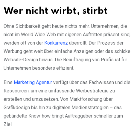
Wer nicht wirbt, stirbt
Ohne Sichtbarkeit geht heute nichts mehr. Unternehmen, die
nicht im World Wide Web mit eigenen Auftritten präsent sind,
werden oft von der
Konkurrenz
überrollt. Der Prozess der
Werbung geht weit über einfache Anzeigen oder das schicke
Website-Design hinaus. Die Beauftragung von Profis ist für
Unternehmen besonders effizient.
Eine
Marketing Agentur
verfügt über das Fachwissen und die
Ressourcen, um eine umfassende Werbestrategie zu
erstellen und umzusetzen. Von Marktforschung über
Grafikdesign bis hin zu digitalen Medienstrategien – das
gebündelte Know-how bringt Auftraggeber schneller zum
Ziel.