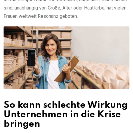
sind, unabhängig von Größe, Alter oder Hautfarbe, hat vielen
Frauen weltweit Resonanz geboten.
So kann schlechte Wirkung
Unternehmen in die Krise
bringen