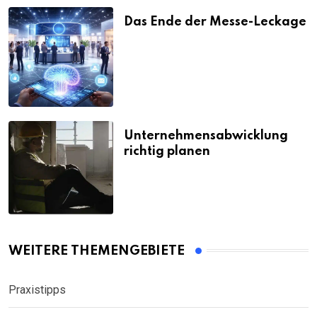
Das Ende der Messe-Leckage
Unternehmensabwicklung
richtig planen
WEITERE THEMENGEBIETE
Praxistipps