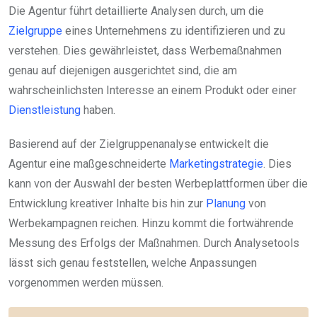
Die Agentur führt detaillierte Analysen durch, um die
Zielgruppe
eines Unternehmens zu identifizieren und zu
verstehen. Dies gewährleistet, dass Werbemaßnahmen
genau auf diejenigen ausgerichtet sind, die am
wahrscheinlichsten Interesse an einem Produkt oder einer
Dienstleistung
haben.
Basierend auf der Zielgruppenanalyse entwickelt die
Agentur eine maßgeschneiderte
Marketingstrategie
. Dies
kann von der Auswahl der besten Werbeplattformen über die
Entwicklung kreativer Inhalte bis hin zur
Planung
von
Werbekampagnen reichen. Hinzu kommt die fortwährende
Messung des Erfolgs der Maßnahmen. Durch Analysetools
lässt sich genau feststellen, welche Anpassungen
vorgenommen werden müssen.