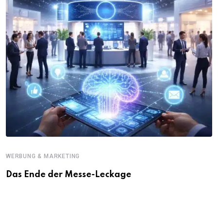
WERBUNG & MARKETING
Das Ende der Messe-Leckage