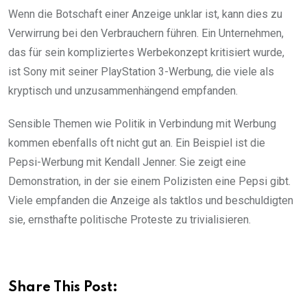
Wenn die Botschaft einer Anzeige unklar ist, kann dies zu
Verwirrung bei den Verbrauchern führen. Ein Unternehmen,
das für sein kompliziertes Werbekonzept kritisiert wurde,
ist Sony mit seiner PlayStation 3-Werbung, die viele als
kryptisch und unzusammenhängend empfanden.
Sensible Themen wie Politik in Verbindung mit Werbung
kommen ebenfalls oft nicht gut an. Ein Beispiel ist die
Pepsi-Werbung mit Kendall Jenner. Sie zeigt eine
Demonstration, in der sie einem Polizisten eine Pepsi gibt.
Viele empfanden die Anzeige als taktlos und beschuldigten
sie, ernsthafte politische Proteste zu trivialisieren.
Share This Post: