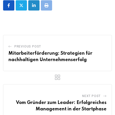
LinkedIn
Print
PREVIOUS POST
Mitarbeiterförderung: Strategien für
nachhaltigen Unternehmenserfolg
NEXT POST
Vom Gründer zum Leader: Erfolgreiches
Management in der Startphase