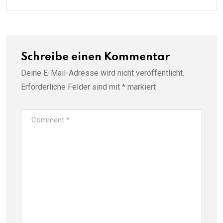
Schreibe einen Kommentar
Deine E-Mail-Adresse wird nicht veröffentlicht.
Erforderliche Felder sind mit
*
markiert