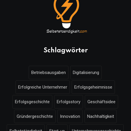
Schlagwörter
Betriebsausgaben
Digitalisierung
Erfolgreiche Unternehmer
Erfolgsgeheimnisse
Erfolgsgeschichte
Erfolgsstory
Geschäftsidee
Gründergeschichte
Innovation
Nachhaltigkeit
Selbstständigkeit
Start-up
Unternehmensgeschichte