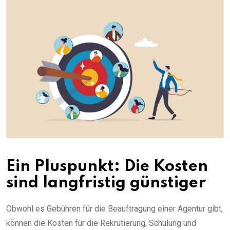
Ein Pluspunkt: Die Kosten
sind langfristig günstiger
Obwohl es Gebühren für die Beauftragung einer Agentur gibt,
können die Kosten für die Rekrutierung, Schulung und