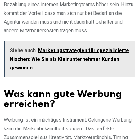
Bezahlung eines internen Marketingteams höher sein. Hinzu
kommt der Vorteil, dass man sich nur bei Bedarf an die
Agentur wenden muss und nicht dauerhaft Gehälter und
andere Mitarbeiterkosten tragen muss.
Siehe auch
Marketingstrategien für spezialisierte
Nischen: Wie Sie als Kleinunternehmer Kunden
gewinnen
Was kann gute Werbung
erreichen?
Werbung ist ein mächtiges Instrument. Gelungene Werbung
kann die Markenbekanntheit steigern. Das perfekte
Zusammenspiel aus Kreativität, Marktverständnis, Timing