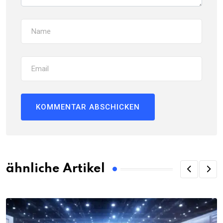
ähnliche Artikel