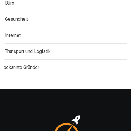
Büro
Gesundheit
Internet
Transport und Logistik
bekannte Gründer