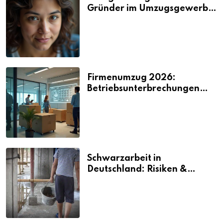
Gründer im Umzugsgewerbe
2026
Firmenumzug 2026:
Betriebsunterbrechungen
vermeiden
Schwarzarbeit in
Deutschland: Risiken &
Strafen