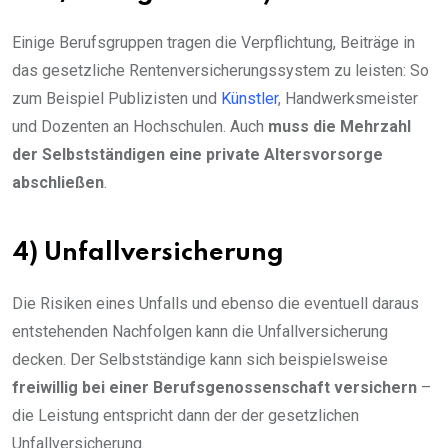
Einige Berufsgruppen tragen die Verpflichtung, Beiträge in
das gesetzliche Rentenversicherungssystem zu leisten: So
zum Beispiel Publizisten und
Künstler
, Handwerksmeister
und Dozenten an Hochschulen. Auch
muss die Mehrzahl
der Selbstständigen eine private Altersvorsorge
abschließen
.
4) Unfallversicherung
Die Risiken eines Unfalls und ebenso die eventuell daraus
entstehenden Nachfolgen kann die Unfallversicherung
decken. Der Selbstständige kann sich beispielsweise
freiwillig bei einer Berufsgenossenschaft versichern
–
die Leistung entspricht dann der der gesetzlichen
Unfallversicherung.