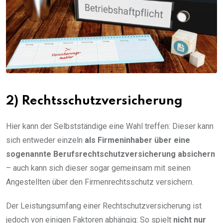
2) Rechtsschutzversicherung
Hier kann der Selbstständige eine Wahl treffen: Dieser kann
sich entweder einzeln
als Firmeninhaber über eine
sogenannte Berufsrechtschutzversicherung absichern
– auch kann sich dieser sogar gemeinsam mit seinen
Angestellten über den Firmenrechtsschutz versichern.
Der Leistungsumfang einer Rechtschutzversicherung ist
jedoch von einigen Faktoren abhängig: So spielt
nicht nur