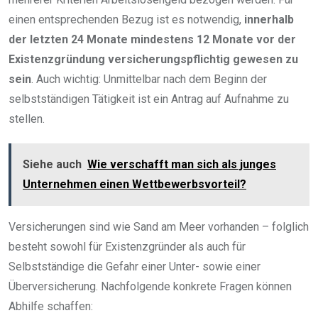
einen entsprechenden Bezug ist es notwendig,
innerhalb
der letzten 24 Monate mindestens 12 Monate vor der
Existenzgründung versicherungspflichtig gewesen zu
sein
. Auch wichtig: Unmittelbar nach dem Beginn der
selbstständigen Tätigkeit ist ein Antrag auf Aufnahme zu
stellen.
Siehe auch
Wie verschafft man sich als junges
Unternehmen einen Wettbewerbsvorteil?
Versicherungen sind wie Sand am Meer vorhanden – folglich
besteht sowohl für Existenzgründer als auch für
Selbstständige die Gefahr einer Unter- sowie einer
Überversicherung. Nachfolgende konkrete Fragen können
Abhilfe schaffen: