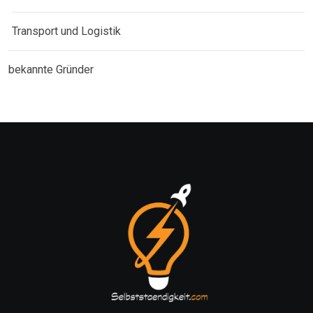
Transport und Logistik
bekannte Gründer