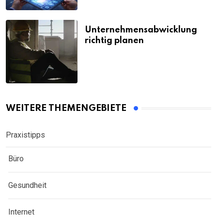
Unternehmensabwicklung
richtig planen
WEITERE THEMENGEBIETE
Praxistipps
Büro
Gesundheit
Internet