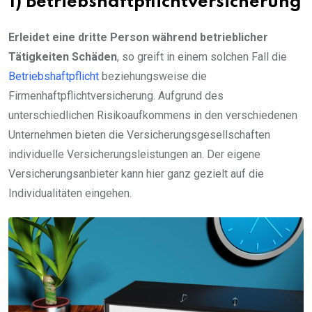
1) Betriebshaftpflichtversicherung
Erleidet eine dritte Person während betrieblicher
Tätigkeiten Schäden
, so greift in einem solchen Fall die
Betriebshaftpflicht
beziehungsweise die
Firmenhaftpflichtversicherung. Aufgrund des
unterschiedlichen Risikoaufkommens in den verschiedenen
Unternehmen bieten die Versicherungsgesellschaften
individuelle Versicherungsleistungen an. Der eigene
Versicherungsanbieter kann hier ganz gezielt auf die
Individualitäten eingehen.