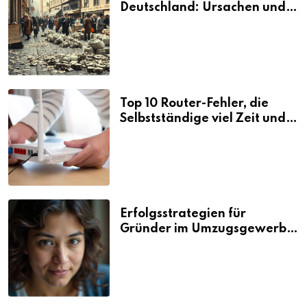
Deutschland: Ursachen und
Folgen
Top 10 Router-Fehler, die
Selbstständige viel Zeit und
Nerven kosten
Erfolgsstrategien für
Gründer im Umzugsgewerbe
2026