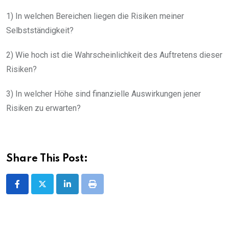
1) In welchen Bereichen liegen die Risiken meiner
Selbstständigkeit?
2) Wie hoch ist die Wahrscheinlichkeit des Auftretens dieser
Risiken?
3) In welcher Höhe sind finanzielle Auswirkungen jener
Risiken zu erwarten?
Share This Post:
LinkedIn
Print