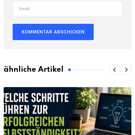
ähnliche Artikel