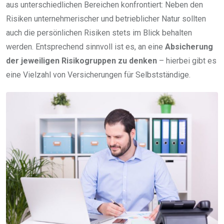
aus unterschiedlichen Bereichen konfrontiert: Neben den
Risiken unternehmerischer und betrieblicher Natur sollten
auch die persönlichen Risiken stets im Blick behalten
werden. Entsprechend sinnvoll ist es, an eine
Absicherung
der jeweiligen Risikogruppen zu denken
– hierbei gibt es
eine Vielzahl von Versicherungen für Selbstständige.