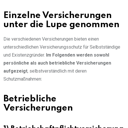
Einzelne Versicherungen
unter die Lupe genommen
Die verschiedenen Versicherungen bieten einen
unterschiedlichen Versicherungsschutz für Selbstständige
und Existenzgründer.
Im Folgenden werden sowohl
persönliche als auch betriebliche Versicherungen
aufgezeigt
, selbstverständlich mit deren
Schutzmaßnahmen:
Betriebliche
Versicherungen