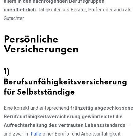
allem in den nachfolgenden Berufsgruppen
unentbehrlich
: Tätigkeiten als Berater, Prüfer oder auch als
Gutachter.
Persönliche
Versicherungen
1)
Berufsunfähigkeitsversicherung
für Selbstständige
Eine korrekt und entsprechend
frühzeitig abgeschlossene
Berufsunfähigkeitsversicherung gewährleistet die
Aufrechterhaltung des vertrauten Lebensstandards
–
und zwar im
Falle
einer Berufs- und Arbeitsunfähigkeit.