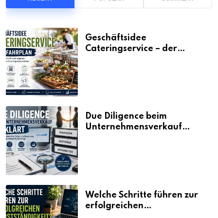
Geschäftsidee
Cateringservice – der
Fahrplan
Due Diligence beim
Unternehmensverkauf
erklärt
Welche Schritte führen zur
erfolgreichen
Selbstständigkeit?