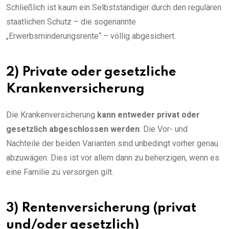
Schließlich ist kaum ein Selbstständiger durch den regulären
staatlichen Schutz – die sogenannte
„Erwerbsminderungsrente“ – völlig abgesichert.
2) Private oder gesetzliche
Krankenversicherung
Die Krankenversicherung
kann entweder privat oder
gesetzlich abgeschlossen werden
: Die Vor- und
Nachteile der beiden Varianten sind unbedingt vorher genau
abzuwägen. Dies ist vor allem dann zu beherzigen, wenn es
eine Familie zu versorgen gilt.
3) Rentenversicherung (privat
und/oder gesetzlich)