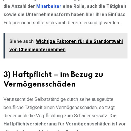
die Anzahl der
Mitarbeiter
eine Rolle, auch die Tätigkeit
sowie die Unternehmensform haben hier ihren Einfluss
.
Entsprechend sollte sich vorab bereits erkundigt werden.
Siehe auch
Wichtige Faktoren für die Standortwahl
von Chemieunternehmen
3) Haftpflicht – im Bezug zu
Vermögensschäden
Verursacht der Selbstständige durch seine ausgeübte
berufliche Tätigkeit einen Vermögensschaden, so trägt
dieser auch die Verpflichtung zum Schadensersatz.
Die
Haftpflichtversicherung für Vermögensschäden ist vor