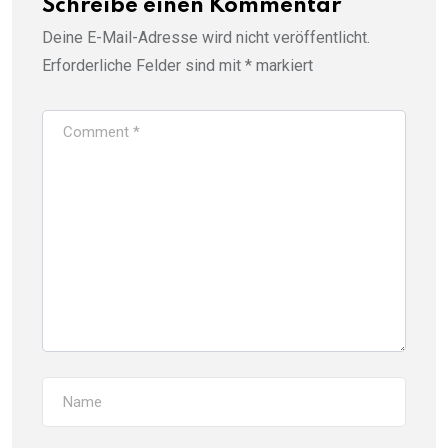
Schreibe einen Kommentar
Deine E-Mail-Adresse wird nicht veröffentlicht.
Erforderliche Felder sind mit
*
markiert