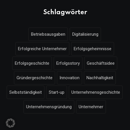
Schlagwörter
Betriebsausgaben
Digitalisierung
Erfolgreiche Unternehmer
Erfolgsgeheimnisse
Erfolgsgeschichte
Erfolgsstory
Geschäftsidee
Gründergeschichte
Innovation
Nachhaltigkeit
Selbstständigkeit
Start-up
Unternehmensgeschichte
Unternehmensgründung
Unternehmer