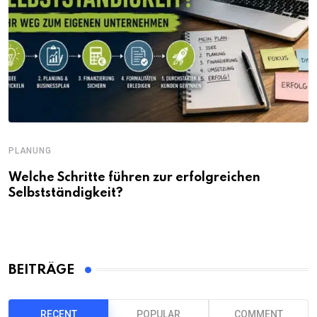
PLANUNG
Welche Schritte führen zur erfolgreichen
Selbstständigkeit?
BEITRÄGE
RECENT
POPULAR
COMMENT