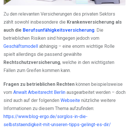
Zu den relevanten Versicherungen des privaten Sektors
zählt sowohl insbesondere die
Krankenversicherung als
auch die
Berufsunfähigkeitsversicherung
. Die
betrieblichen Risiken sind hingegen jedoch vom
Geschäftsmodell
abhängig – eine enorm wichtige Rolle
spielt allerdings die passend gewählte
Rechtschutzversicherung
, welche in den wichtigsten
Fällen zum Greifen kommen kann.
Fragen zu betrieblichen Rechten
können beispielsweise
vom
Anwalt Arbeitsrecht Berlin
ausgearbeitet werden – doch
sind auch auf der folgenden
Webseite
nützliche weitere
Informationen zu diesem Thema aufzufinden:
https://www.blog-ergo.de/sorglos-in-die-
selbststaendigkeit-mit-unseren-tipps-gelingt-es-dir/