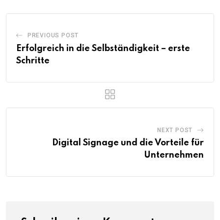
PREVIOUS POST
Erfolgreich in die Selbständigkeit – erste
Schritte
NEXT POST
Digital Signage und die Vorteile für
Unternehmen