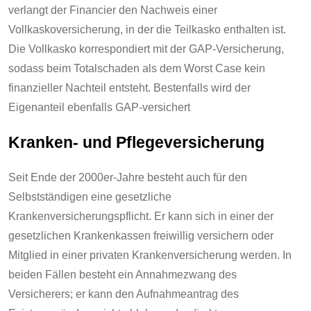
verlangt der Financier den Nachweis einer
Vollkaskoversicherung, in der die Teilkasko enthalten ist.
Die Vollkasko korrespondiert mit der GAP-Versicherung,
sodass beim Totalschaden als dem Worst Case kein
finanzieller Nachteil entsteht. Bestenfalls wird der
Eigenanteil ebenfalls GAP-versichert
Kranken- und Pflegeversicherung
Seit Ende der 2000er-Jahre besteht auch für den
Selbstständigen eine gesetzliche
Krankenversicherungspflicht. Er kann sich in einer der
gesetzlichen Krankenkassen freiwillig versichern oder
Mitglied in einer privaten Krankenversicherung werden. In
beiden Fällen besteht ein Annahmezwang des
Versicherers; er kann den Aufnahmeantrag des