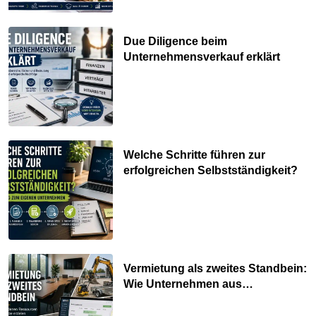
Due Diligence beim
Unternehmensverkauf erklärt
Welche Schritte führen zur
erfolgreichen Selbstständigkeit?
Vermietung als zweites Standbein:
Wie Unternehmen aus
vorhandenen Ressourcen neue
Umsätze machen