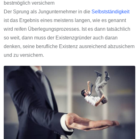
bestmöglich versichern
Der Sprung als Jungunternehmer in die
Selbstständigkeit
ist das Ergebnis eines meistens langen, wie es genannt
wird reifen Überlegungsprozesses. Ist es dann tatsächlich
so weit, dann muss der Existenzgründer auch daran
denken, seine berufliche Existenz ausreichend abzusichern
und zu versichern.