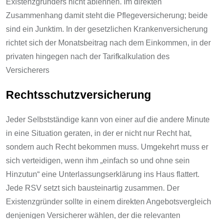
Existenzgründers nicht ablehnen. Im direkten
Zusammenhang damit steht die Pflegeversicherung; beide
sind ein Junktim. In der gesetzlichen Krankenversicherung
richtet sich der Monatsbeitrag nach dem Einkommen, in der
privaten hingegen nach der Tarifkalkulation des
Versicherers
Rechtsschutzversicherung
Jeder Selbstständige kann von einer auf die andere Minute
in eine Situation geraten, in der er nicht nur Recht hat,
sondern auch Recht bekommen muss. Umgekehrt muss er
sich verteidigen, wenn ihm „einfach so und ohne sein
Hinzutun“ eine Unterlassungserklärung ins Haus flattert.
Jede RSV setzt sich bausteinartig zusammen. Der
Existenzgründer sollte in einem direkten Angebotsvergleich
denjenigen Versicherer wählen, der die relevanten