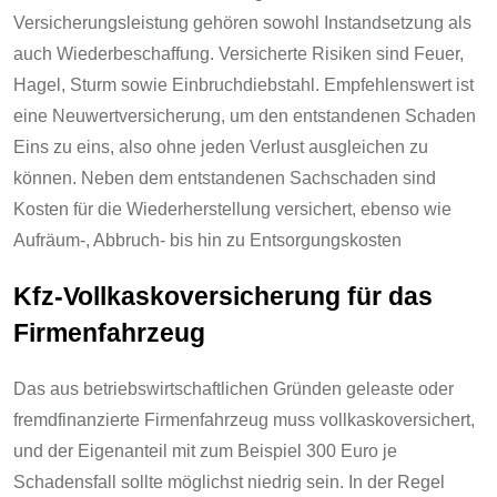
Versicherungsleistung gehören sowohl Instandsetzung als
auch Wiederbeschaffung. Versicherte Risiken sind Feuer,
Hagel, Sturm sowie Einbruchdiebstahl. Empfehlenswert ist
eine Neuwertversicherung, um den entstandenen Schaden
Eins zu eins, also ohne jeden Verlust ausgleichen zu
können. Neben dem entstandenen Sachschaden sind
Kosten für die Wiederherstellung versichert, ebenso wie
Aufräum-, Abbruch- bis hin zu Entsorgungskosten
Kfz-Vollkaskoversicherung für das
Firmenfahrzeug
Das aus betriebswirtschaftlichen Gründen geleaste oder
fremdfinanzierte Firmenfahrzeug muss vollkaskoversichert,
und der Eigenanteil mit zum Beispiel 300 Euro je
Schadensfall sollte möglichst niedrig sein. In der Regel