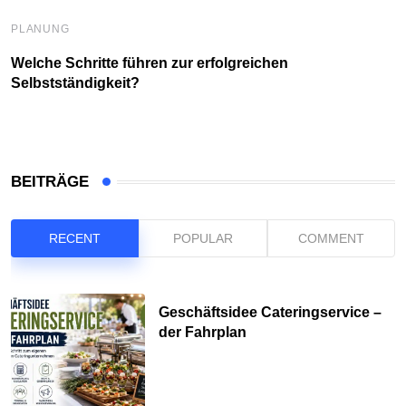
PLANUNG
Welche Schritte führen zur erfolgreichen
Selbstständigkeit?
BEITRÄGE
RECENT
POPULAR
COMMENT
Geschäftsidee Cateringservice –
der Fahrplan