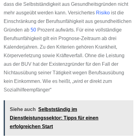
dass die Selbstständigkeit aus Gesundheitsgründen nicht
mehr ausgeübt werden kann. Versichertes
Risiko
ist die
Einschränkung der Berufsunfähigkeit aus gesundheitlichen
Gründen ab
50
Prozent aufwärts. Für eine vollständige
Berufsunfähigkeit gilt ein Prognose-Zeitraum ab drei
Kalenderjahren. Zu den Kriterien gehören Krankheit,
Körperverletzung sowie Kräfteverfall. Ohne die Leistung
aus der BUV hat der Existenzgründer für den Fall der
Nichtausübung seiner Tätigkeit wegen Berufsausübung
kein Einkommen. Wie es heißt, „wird er direkt zum
Sozialhilfeempfänger“
Siehe auch
Selbstständig im
Dienstleistungssektor: Tipps für einen
erfolgreichen Start