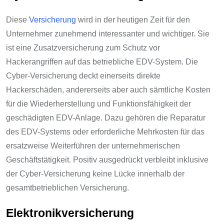
Diese
Versicherung
wird in der heutigen Zeit für den
Unternehmer zunehmend interessanter und wichtiger. Sie
ist eine Zusatzversicherung zum Schutz vor
Hackerangriffen auf das betriebliche EDV-System. Die
Cyber-Versicherung deckt einerseits direkte
Hackerschäden, andererseits aber auch sämtliche Kosten
für die Wiederherstellung und Funktionsfähigkeit der
geschädigten EDV-Anlage. Dazu gehören die Reparatur
des EDV-Systems oder erforderliche Mehrkosten für das
ersatzweise Weiterführen der unternehmerischen
Geschäftstätigkeit. Positiv ausgedrückt verbleibt inklusive
der Cyber-Versicherung keine Lücke innerhalb der
gesamtbetrieblichen Versicherung.
Elektronikversicherung