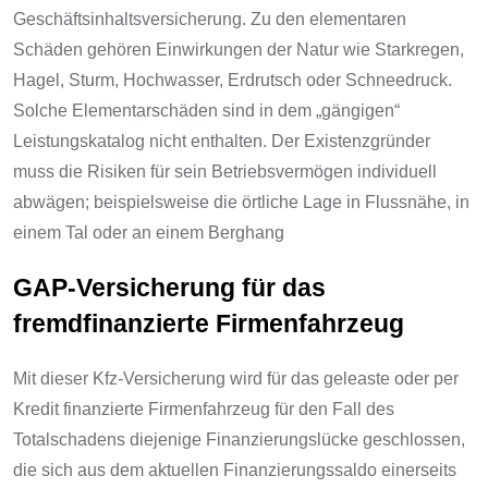
Geschäftsinhaltsversicherung. Zu den elementaren
Schäden gehören Einwirkungen der Natur wie Starkregen,
Hagel, Sturm, Hochwasser, Erdrutsch oder Schneedruck.
Solche Elementarschäden sind in dem „gängigen“
Leistungskatalog nicht enthalten. Der Existenzgründer
muss die Risiken für sein Betriebsvermögen individuell
abwägen; beispielsweise die örtliche Lage in Flussnähe, in
einem Tal oder an einem Berghang
GAP-Versicherung für das
fremdfinanzierte Firmenfahrzeug
Mit dieser Kfz-Versicherung wird für das geleaste oder per
Kredit finanzierte Firmenfahrzeug für den Fall des
Totalschadens diejenige Finanzierungslücke geschlossen,
die sich aus dem aktuellen Finanzierungssaldo einerseits