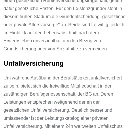
einen gesetzlichen Rentenversicherungsträger fällt, gelten
dafür gesetzliche Fristen. Für den Existenzgründer steht in
diesem frühen Stadium die Grundentscheidung „gesetzliche
oder private Altersvorsorge“ an. Beide sind freiwillig, jedoch
im Hinblick auf den Lebensabschnitt nach dem
Erwerbsleben unverzichtbar, um den Bezug von
Grundsicherung oder von Sozialhilfe zu vermeiden
Unfallversicherung
Um während Ausübung der Berufstätigkeit unfallversichert
zu sein, bietet sich die freiwillige Mitgliedschaft in der
zuständigen Berufsgenossenschaft, der BG an. Deren
Leistungen entsprechen weitgehend denen der
gesetzlichen Unfallversicherung. Deutlich besser und
umfassender ist der Leistungskatalog einer privaten
Unfallversicherung. Mit einem 24h weltweiten Unfallschutz