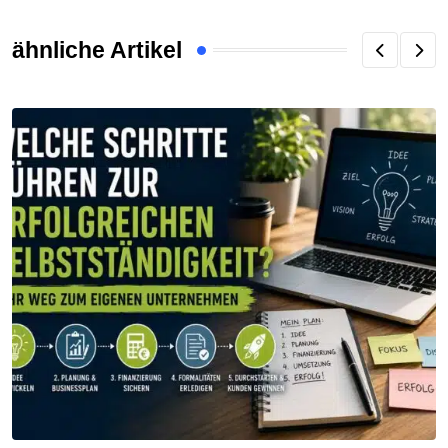
ähnliche Artikel