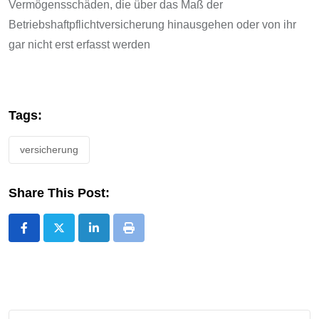
Vermögensschäden, die über das Maß der
Betriebshaftpflichtversicherung hinausgehen oder von ihr
gar nicht erst erfasst werden
Tags:
versicherung
Share This Post:
LinkedIn
Print