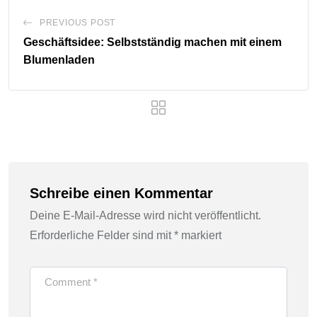
PREVIOUS POST
Geschäftsidee: Selbstständig machen mit einem
Blumenladen
Schreibe einen Kommentar
Deine E-Mail-Adresse wird nicht veröffentlicht.
Erforderliche Felder sind mit
*
markiert