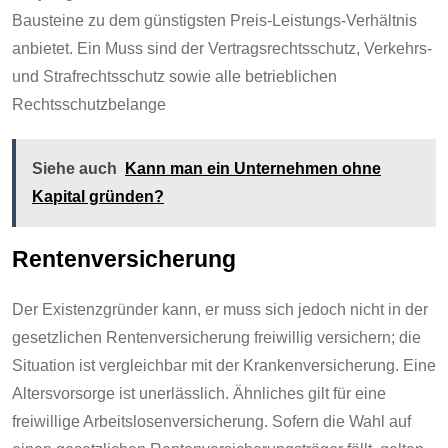
Bausteine zu dem günstigsten Preis-Leistungs-Verhältnis
anbietet. Ein Muss sind der Vertragsrechtsschutz, Verkehrs-
und Strafrechtsschutz sowie alle betrieblichen
Rechtsschutzbelange
Siehe auch
Kann man ein Unternehmen ohne
Kapital gründen?
Rentenversicherung
Der Existenzgründer kann, er muss sich jedoch nicht in der
gesetzlichen Rentenversicherung freiwillig versichern; die
Situation ist vergleichbar mit der Krankenversicherung. Eine
Altersvorsorge ist unerlässlich. Ähnliches gilt für eine
freiwillige Arbeitslosenversicherung. Sofern die Wahl auf