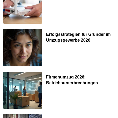
Nerven kosten
Erfolgsstrategien für Gründer im
Umzugsgewerbe 2026
Firmenumzug 2026:
Betriebsunterbrechungen
vermeiden