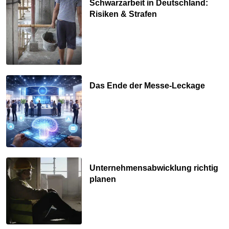
Schwarzarbeit in Deutschland:
Risiken & Strafen
Das Ende der Messe-Leckage
Unternehmensabwicklung richtig
planen