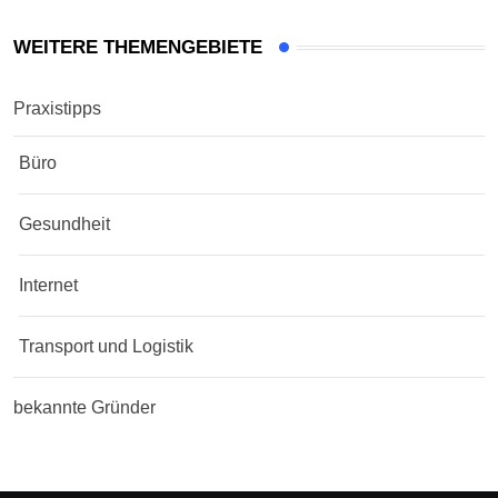
WEITERE THEMENGEBIETE
Praxistipps
Büro
Gesundheit
Internet
Transport und Logistik
bekannte Gründer