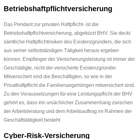
Betriebshaftpflichtversicherung
Das Pendant zur privaten Haftpflicht- ist die
Betriebshaftpflichtversicherung, abgekürzt BHV. Sie deckt
sämtliche Haftpflichtrisiken des Existenzgründers, die sich
aus seiner selbstständigen Tätigkeit heraus ergeben
können. Empfänger der Versicherungsleistung ist immer der
Geschädigte, nicht der versicherte Existenzgründer.
Mitversichert sind die Beschäftigten, so wie in der
Privathaftpflicht die Familienangehörigen mitversichert sind.
Zu den Voraussetzungen für eine Leistungspflicht der BHV
gehört es, dass ein ursächlicher Zusammenhang zwischen
der Arbeitsleistung und dem Arbeitsauftrag im Rahmen der
Geschäftstätigkeit besteht
Cyber-Risk-Versicherung