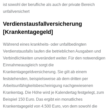
ist sowohl der berufliche als auch der private Bereich
unfallversichert
Verdienstausfallversicherung
[Krankentagegeld]
Während eines krankheits- oder unfallbedingten
Verdienstausfalls laufen die betrieblichen Ausgaben und
Verbindlichkeiten unverändert weiter. Für den notwendigen
Einnahmeausgleich sorgt die
Krankentagegeldversicherung. Sie gilt ab einem
feststehenden, beispielsweise ab dem dritten per
Arbeitsunfähigkeitsbescheinigung nachgewiesenen
Krankentag. Die Höhe wird je Kalendertag festgelegt, zum
Beispiel 150 Euro. Das ergibt ein monatliches
Krankentagegeld von 4.500 Euro, von dem sowohl die