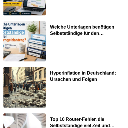
Welche Unterlagen benötigen
Selbstständige für den
Elterngeldantrag?
Hyperinflation in Deutschland:
Ursachen und Folgen
Top 10 Router-Fehler, die
Selbstständige viel Zeit und