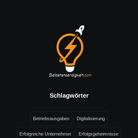
Schlagwörter
Betriebsausgaben
Digitalisierung
Erfolgreiche Unternehmer
Erfolgsgeheimnisse