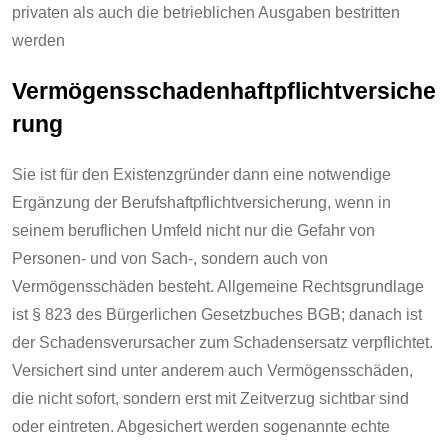
privaten als auch die betrieblichen Ausgaben bestritten
werden
Vermögensschadenhaftpflichtversiche
rung
Sie ist für den Existenzgründer dann eine notwendige
Ergänzung der Berufshaftpflichtversicherung, wenn in
seinem beruflichen Umfeld nicht nur die Gefahr von
Personen- und von Sach-, sondern auch von
Vermögensschäden besteht. Allgemeine Rechtsgrundlage
ist § 823 des Bürgerlichen Gesetzbuches BGB; danach ist
der Schadensverursacher zum Schadensersatz verpflichtet.
Versichert sind unter anderem auch Vermögensschäden,
die nicht sofort, sondern erst mit Zeitverzug sichtbar sind
oder eintreten. Abgesichert werden sogenannte echte