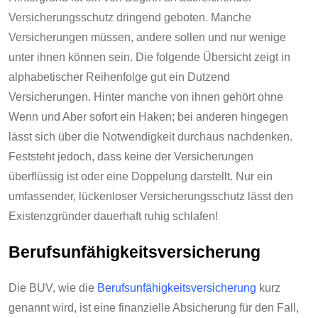
Versicherungsschutz dringend geboten. Manche
Versicherungen müssen, andere sollen und nur wenige
unter ihnen können sein. Die folgende Übersicht zeigt in
alphabetischer Reihenfolge gut ein Dutzend
Versicherungen. Hinter manche von ihnen gehört ohne
Wenn und Aber sofort ein Haken; bei anderen hingegen
lässt sich über die Notwendigkeit durchaus nachdenken.
Feststeht jedoch, dass keine der Versicherungen
überflüssig ist oder eine Doppelung darstellt. Nur ein
umfassender, lückenloser Versicherungsschutz lässt den
Existenzgründer dauerhaft ruhig schlafen!
Berufsunfähigkeitsversicherung
Die BUV, wie die
Berufsunfähigkeitsversicherung
kurz
genannt wird, ist eine finanzielle Absicherung für den Fall,