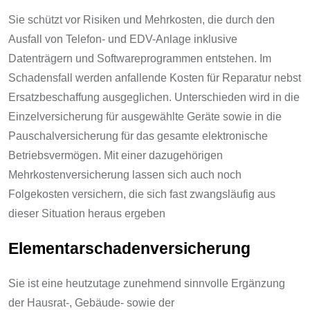
Sie schützt vor Risiken und Mehrkosten, die durch den
Ausfall von Telefon- und EDV-Anlage inklusive
Datenträgern und Softwareprogrammen entstehen. Im
Schadensfall werden anfallende Kosten für Reparatur nebst
Ersatzbeschaffung ausgeglichen. Unterschieden wird in die
Einzelversicherung für ausgewählte Geräte sowie in die
Pauschalversicherung für das gesamte elektronische
Betriebsvermögen. Mit einer dazugehörigen
Mehrkostenversicherung lassen sich auch noch
Folgekosten versichern, die sich fast zwangsläufig aus
dieser Situation heraus ergeben
Elementarschadenversicherung
Sie ist eine heutzutage zunehmend sinnvolle Ergänzung
der Hausrat-, Gebäude- sowie der