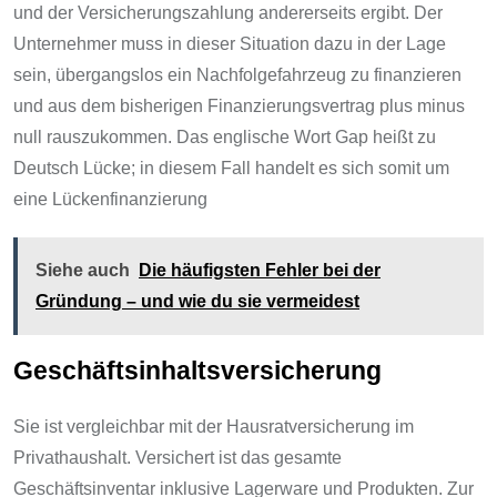
und der Versicherungszahlung andererseits ergibt. Der
Unternehmer muss in dieser Situation dazu in der Lage
sein, übergangslos ein Nachfolgefahrzeug zu finanzieren
und aus dem bisherigen Finanzierungsvertrag plus minus
null rauszukommen. Das englische Wort Gap heißt zu
Deutsch Lücke; in diesem Fall handelt es sich somit um
eine Lückenfinanzierung
Siehe auch
Die häufigsten Fehler bei der
Gründung – und wie du sie vermeidest
Geschäftsinhaltsversicherung
Sie ist vergleichbar mit der Hausratversicherung im
Privathaushalt. Versichert ist das gesamte
Geschäftsinventar inklusive Lagerware und Produkten. Zur