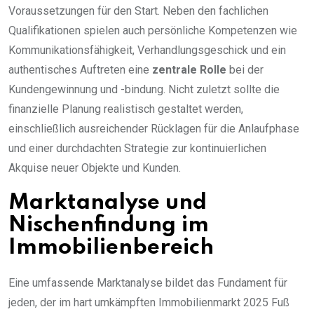
Voraussetzungen für den Start. Neben den fachlichen
Qualifikationen spielen auch persönliche Kompetenzen wie
Kommunikationsfähigkeit, Verhandlungsgeschick und ein
authentisches Auftreten eine
zentrale Rolle
bei der
Kundengewinnung und -bindung. Nicht zuletzt sollte die
finanzielle Planung realistisch gestaltet werden,
einschließlich ausreichender Rücklagen für die Anlaufphase
und einer durchdachten Strategie zur kontinuierlichen
Akquise neuer Objekte und Kunden.
Marktanalyse und
Nischenfindung im
Immobilienbereich
Eine umfassende Marktanalyse bildet das Fundament für
jeden, der im hart umkämpften Immobilienmarkt 2025 Fuß