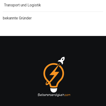
Transport und Logistik
bekannte Gründer