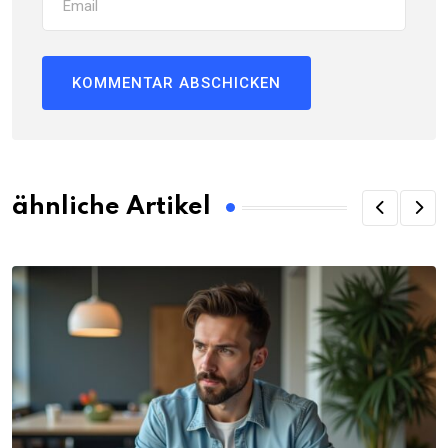
ähnliche Artikel