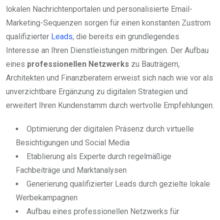
lokalen Nachrichtenportalen und personalisierte Email-
Marketing-Sequenzen sorgen für einen konstanten Zustrom
qualifizierter
Leads
, die bereits ein grundlegendes
Interesse an Ihren Dienstleistungen mitbringen. Der Aufbau
eines
professionellen Netzwerks
zu Bauträgern,
Architekten und Finanzberatern erweist sich nach wie vor als
unverzichtbare Ergänzung zu digitalen Strategien und
erweitert Ihren Kundenstamm durch wertvolle Empfehlungen.
Optimierung der digitalen Präsenz durch virtuelle
Besichtigungen und Social Media
Etablierung als Experte durch regelmäßige
Fachbeiträge und Marktanalysen
Generierung qualifizierter Leads durch gezielte lokale
Werbekampagnen
Aufbau eines professionellen Netzwerks für