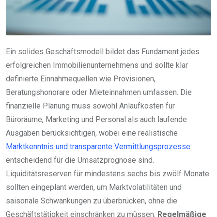
Ein solides Geschäftsmodell bildet das Fundament jedes
erfolgreichen Immobilienunternehmens und sollte klar
definierte Einnahmequellen wie Provisionen,
Beratungshonorare oder Mieteinnahmen umfassen. Die
finanzielle Planung muss sowohl Anlaufkosten für
Büroräume, Marketing und Personal als auch laufende
Ausgaben berücksichtigen, wobei eine realistische
Marktkenntnis und transparente Vermittlungsprozesse
entscheidend für die Umsatzprognose sind.
Liquiditätsreserven für mindestens sechs bis zwölf Monate
sollten eingeplant werden, um Marktvolatilitäten und
saisonale Schwankungen zu überbrücken, ohne die
Geschäftstätigkeit einschränken zu müssen.
Regelmäßige