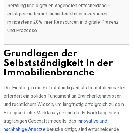
Beratung und digitalen Angeboten entscheidend –
erfolgreiche Immobilienunternehmer investieren
mindestens 20% ihrer Ressourcen in digitale Präsenz
und Prozesse.
Grundlagen der
Selbstständigkeit in der
Immobilienbranche
Der Einstieg in die Selbstständigkeit als Immobilienmakler
erfordert ein solides Fundament an Branchenkenntnissen
und rechtlichem Wissen, um langfristig erfolgreich zu sein.
Eine gründliche Marktanalyse und die Entwicklung eines
tragfähigen Geschäftsmodells, das
innovative und
nachhaltige Ansätze
berücksichtigt, sind entscheidende