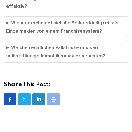
effektiv?
Wie unterscheidet sich die Selbstständigkeit als
Einzelmakler von einem Franchisesystem?
Welche rechtlichen Fallstricke müssen
selbstständige Immobilienmakler beachten?
Share This Post:
LinkedIn
Print