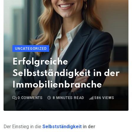
UNCATEGORIZED
Erfolgreiche
Selbstständigkeit in der
Immobilienbranche
0
COMMENTS
8 MINUTES READ
586
VIEWS
Der Einstieg in die
Selbstständigkeit
in der