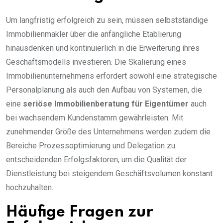
Um langfristig erfolgreich zu sein, müssen selbstständige
Immobilienmakler über die anfängliche Etablierung
hinausdenken und kontinuierlich in die Erweiterung ihres
Geschäftsmodells investieren. Die Skalierung eines
Immobilienunternehmens erfordert sowohl eine strategische
Personalplanung als auch den Aufbau von Systemen, die
eine
seriöse Immobilienberatung für Eigentümer
auch
bei wachsendem Kundenstamm gewährleisten. Mit
zunehmender Größe des Unternehmens werden zudem die
Bereiche Prozessoptimierung und Delegation zu
entscheidenden Erfolgsfaktoren, um die Qualität der
Dienstleistung bei steigendem Geschäftsvolumen konstant
hochzuhalten.
Häufige Fragen zur