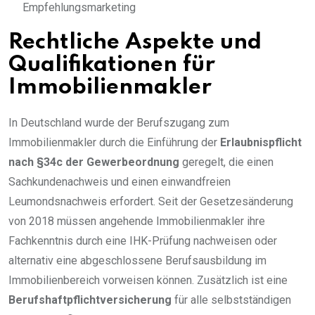
Empfehlungsmarketing
Rechtliche Aspekte und
Qualifikationen für
Immobilienmakler
In Deutschland wurde der Berufszugang zum
Immobilienmakler durch die Einführung der
Erlaubnispflicht
nach §34c der Gewerbeordnung
geregelt, die einen
Sachkundenachweis und einen einwandfreien
Leumondsnachweis erfordert. Seit der Gesetzesänderung
von 2018 müssen angehende Immobilienmakler ihre
Fachkenntnis durch eine IHK-Prüfung nachweisen oder
alternativ eine abgeschlossene Berufsausbildung im
Immobilienbereich vorweisen können. Zusätzlich ist eine
Berufshaftpflichtversicherung
für alle selbstständigen