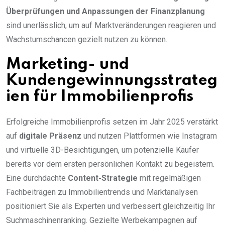
Überprüfungen und Anpassungen der Finanzplanung
sind unerlässlich, um auf Marktveränderungen reagieren und
Wachstumschancen gezielt nutzen zu können.
Marketing- und
Kundengewinnungsstrateg
ien für Immobilienprofis
Erfolgreiche Immobilienprofis setzen im Jahr 2025 verstärkt
auf
digitale Präsenz
und nutzen Plattformen wie Instagram
und virtuelle 3D-Besichtigungen, um potenzielle Käufer
bereits vor dem ersten persönlichen Kontakt zu begeistern.
Eine durchdachte
Content-Strategie
mit regelmäßigen
Fachbeiträgen zu Immobilientrends und Marktanalysen
positioniert Sie als Experten und verbessert gleichzeitig Ihr
Suchmaschinenranking. Gezielte Werbekampagnen auf