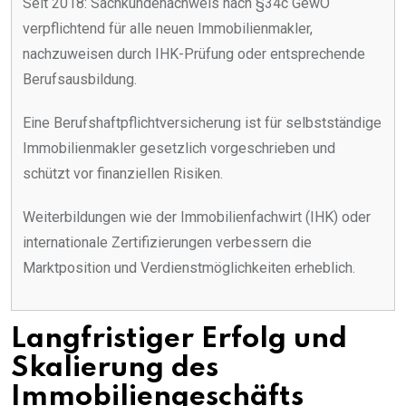
Seit 2018: Sachkundenachweis nach §34c GewO
verpflichtend für alle neuen Immobilienmakler,
nachzuweisen durch IHK-Prüfung oder entsprechende
Berufsausbildung.
Eine Berufshaftpflichtversicherung ist für selbstständige
Immobilienmakler gesetzlich vorgeschrieben und
schützt vor finanziellen Risiken.
Weiterbildungen wie der Immobilienfachwirt (IHK) oder
internationale Zertifizierungen verbessern die
Marktposition und Verdienstmöglichkeiten erheblich.
Langfristiger Erfolg und
Skalierung des
Immobiliengeschäfts