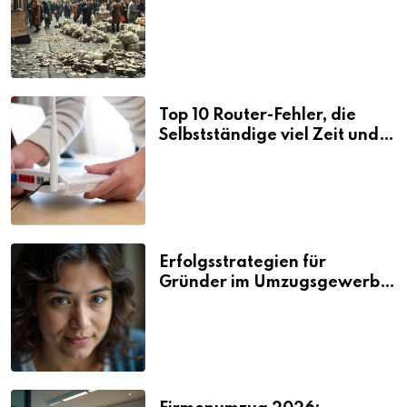
Folgen
Top 10 Router-Fehler, die
Selbstständige viel Zeit und
Nerven kosten
Erfolgsstrategien für
Gründer im Umzugsgewerbe
2026