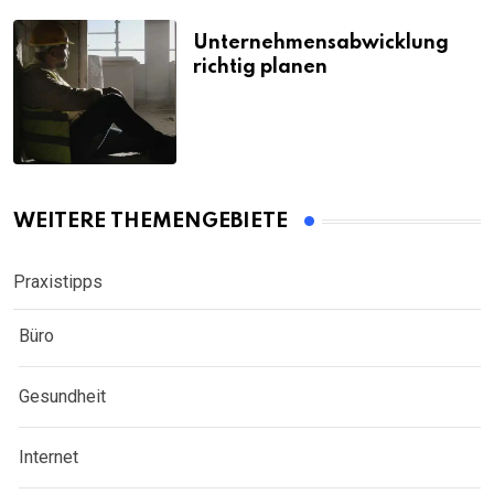
Unternehmensabwicklung
richtig planen
WEITERE THEMENGEBIETE
Praxistipps
Büro
Gesundheit
Internet