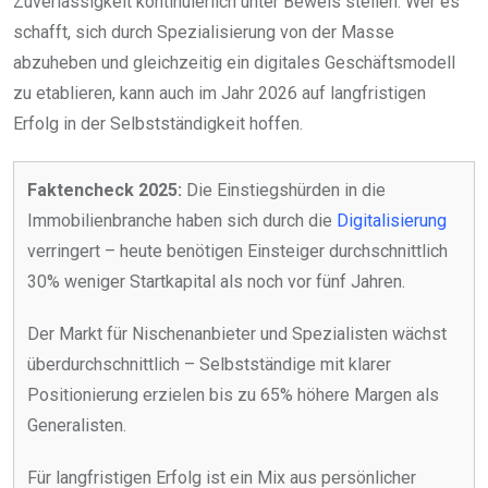
Zuverlässigkeit kontinuierlich unter Beweis stellen. Wer es
schafft, sich durch Spezialisierung von der Masse
abzuheben und gleichzeitig ein digitales Geschäftsmodell
zu etablieren, kann auch im Jahr 2026 auf langfristigen
Erfolg in der Selbstständigkeit hoffen.
Faktencheck 2025:
Die Einstiegshürden in die
Immobilienbranche haben sich durch die
Digitalisierung
verringert – heute benötigen Einsteiger durchschnittlich
30% weniger Startkapital als noch vor fünf Jahren.
Der Markt für Nischenanbieter und Spezialisten wächst
überdurchschnittlich – Selbstständige mit klarer
Positionierung erzielen bis zu 65% höhere Margen als
Generalisten.
Für langfristigen Erfolg ist ein Mix aus persönlicher