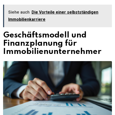
Siehe auch
Die Vorteile einer selbstständigen
Immobilienkarriere
Geschäftsmodell und
Finanzplanung für
Immobilienunternehmer