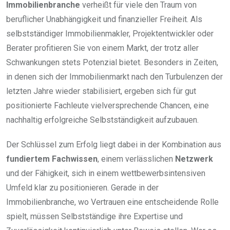
Immobilienbranche
verheißt für viele den Traum von
beruflicher Unabhängigkeit und finanzieller Freiheit. Als
selbstständiger Immobilienmakler, Projektentwickler oder
Berater profitieren Sie von einem Markt, der trotz aller
Schwankungen stets Potenzial bietet. Besonders in Zeiten,
in denen sich der Immobilienmarkt nach den Turbulenzen der
letzten Jahre wieder stabilisiert, ergeben sich für gut
positionierte Fachleute vielversprechende Chancen, eine
nachhaltig erfolgreiche Selbstständigkeit aufzubauen.
Der Schlüssel zum Erfolg liegt dabei in der Kombination aus
fundiertem Fachwissen
, einem verlässlichen
Netzwerk
und der Fähigkeit, sich in einem wettbewerbsintensiven
Umfeld klar zu positionieren. Gerade in der
Immobilienbranche, wo Vertrauen eine entscheidende Rolle
spielt, müssen Selbstständige ihre Expertise und