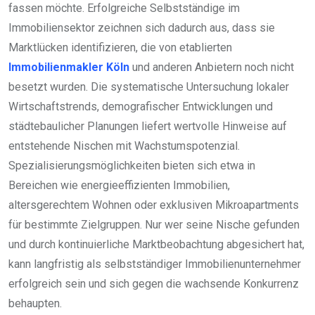
fassen möchte. Erfolgreiche Selbstständige im
Immobiliensektor zeichnen sich dadurch aus, dass sie
Marktlücken identifizieren, die von etablierten
Immobilienmakler Köln
und anderen Anbietern noch nicht
besetzt wurden. Die systematische Untersuchung lokaler
Wirtschaftstrends, demografischer Entwicklungen und
städtebaulicher Planungen liefert wertvolle Hinweise auf
entstehende Nischen mit Wachstumspotenzial.
Spezialisierungsmöglichkeiten bieten sich etwa in
Bereichen wie energieeffizienten Immobilien,
altersgerechtem Wohnen oder exklusiven Mikroapartments
für bestimmte Zielgruppen. Nur wer seine Nische gefunden
und durch kontinuierliche Marktbeobachtung abgesichert hat,
kann langfristig als selbstständiger Immobilienunternehmer
erfolgreich sein und sich gegen die wachsende Konkurrenz
behaupten.