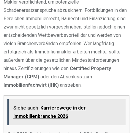
Makler verpflichtend, um potenzielle
Schadenersatzansprüche abzusichern. Fortbildungen in den
Bereichen Immobilienrecht, Baurecht und Finanzierung sind
zwar nicht gesetzlich vorgeschrieben, stellen jedoch einen
entscheidenden Wettbewerbsvorteil dar und werden von
vielen Branchenverbänden empfohlen. Wer langfristig
erfolgreich als Immobilienmakler arbeiten möchte, sollte
außerdem über die gesetzlichen Mindestanforderungen
hinaus Zertifizierungen wie den
Certified Property
Manager (CPM)
oder den Abschluss zum
Immobilienfachwirt (IHK)
anstreben.
Siehe auch
Karrierewege in der
Immobilienbranche 2026