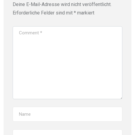
Deine E-Mail-Adresse wird nicht veröffentlicht.
Erforderliche Felder sind mit
*
markiert