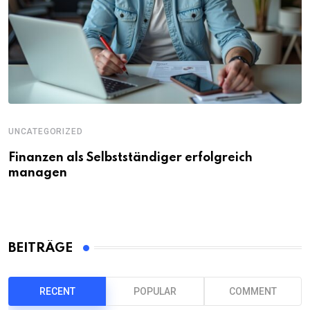
UNCATEGORIZED
Finanzen als Selbstständiger erfolgreich
managen
BEITRÄGE
RECENT
POPULAR
COMMENT