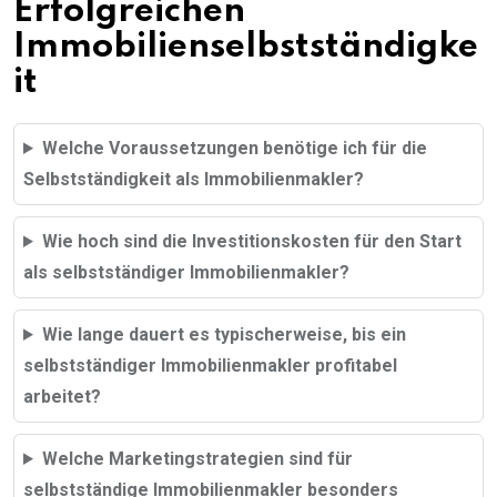
Erfolgreichen
Immobilienselbstständigke
it
Welche Voraussetzungen benötige ich für die
Selbstständigkeit als Immobilienmakler?
Wie hoch sind die Investitionskosten für den Start
als selbstständiger Immobilienmakler?
Wie lange dauert es typischerweise, bis ein
selbstständiger Immobilienmakler profitabel
arbeitet?
Welche Marketingstrategien sind für
selbstständige Immobilienmakler besonders