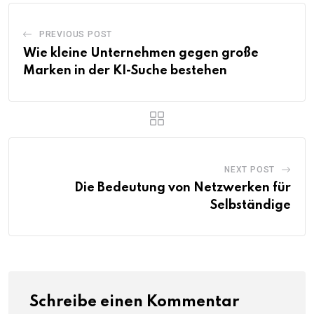
PREVIOUS POST
Wie kleine Unternehmen gegen große
Marken in der KI-Suche bestehen
NEXT POST
Die Bedeutung von Netzwerken für
Selbständige
Schreibe einen Kommentar