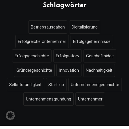
Schlagwörter
Betriebsausgaben
Digitalisierung
Erfolgreiche Unternehmer
Erfolgsgeheimnisse
Erfolgsgeschichte
Erfolgsstory
Geschäftsidee
Gründergeschichte
Innovation
Nachhaltigkeit
Selbstständigkeit
Start-up
Unternehmensgeschichte
Unternehmensgründung
Unternehmer