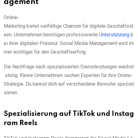
agement
Online-
Marketing bietet vielfältige Chancen für digitale Geschäftsid
een. Unternehmen benötigen professionelle
Unterstützung
b
ei ihrer digitalen Präsenz. Social Media Management wird im
mer wichtiger für den Geschäftserfolg.
Die Nachfrage nach spezialisierten Dienstleistungen wächst
stetig. Kleine Unternehmen suchen Experten für ihre Online-
Strategie. Du kannst dich auf verschiedene Bereiche speziali
sieren.
Spezialisierung auf TikTok und Instag
ram Reels