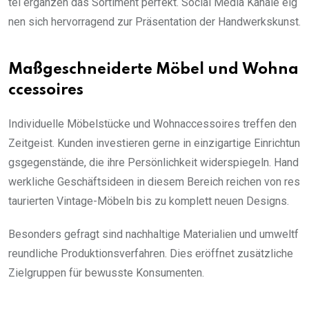
tel ergänzen das Sortiment perfekt. Social Media Kanäle eig
nen sich hervorragend zur Präsentation der Handwerkskunst.
Maßgeschneiderte Möbel und Wohna
ccessoires
Individuelle Möbelstücke und Wohnaccessoires treffen den
Zeitgeist. Kunden investieren gerne in einzigartige Einrichtun
gsgegenstände, die ihre Persönlichkeit widerspiegeln. Hand
werkliche Geschäftsideen in diesem Bereich reichen von res
taurierten Vintage-Möbeln bis zu komplett neuen Designs.
Besonders gefragt sind nachhaltige Materialien und umweltf
reundliche Produktionsverfahren. Dies eröffnet zusätzliche
Zielgruppen für bewusste Konsumenten.