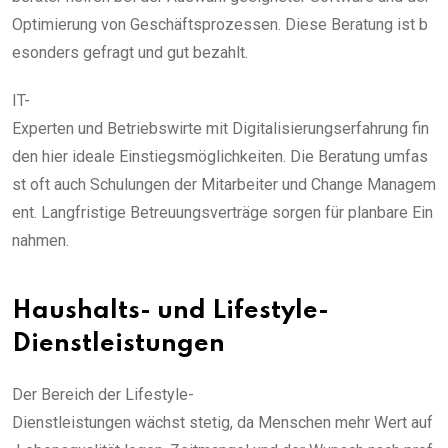
Optimierung von Geschäftsprozessen. Diese Beratung ist b
esonders gefragt und gut bezahlt.
IT-
Experten und Betriebswirte mit Digitalisierungserfahrung fin
den hier ideale Einstiegsmöglichkeiten. Die Beratung umfas
st oft auch Schulungen der Mitarbeiter und Change Managem
ent. Langfristige Betreuungsverträge sorgen für planbare Ein
nahmen.
Haushalts- und Lifestyle-
Dienstleistungen
Der Bereich der Lifestyle-
Dienstleistungen wächst stetig, da Menschen mehr Wert auf