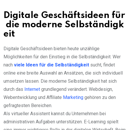
Digitale Geschäftsideen für
die moderne Selbständigk
eit
Digitale Geschäftsideen bieten heute unzählige
Möglichkeiten für den Einstieg in die Selbständigkeit. Wer
nach
viele Ideen für die Selbständigkeit
sucht, findet
online eine breite Auswahl an Ansätzen, die sich individuell
umsetzen lassen. Die moderne Selbständigkeit hat sich
durch das
Internet
grundlegend verändert. Webdesign,
Webentwicklung und Affiliate
Marketing
gehören zu den
gefragtesten Bereichen.
Als virtueller Assistent kannst du Unternehmen bei
administrativen Aufgaben unterstützen. E-Learning spielt
eine immer wichtigere Rolle in der digitalen Wirtschaft. Beim