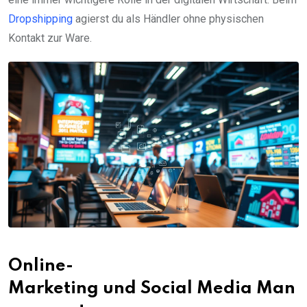
Dropshipping
agierst du als Händler ohne physischen
Kontakt zur Ware.
Online-
Marketing und Social Media Man