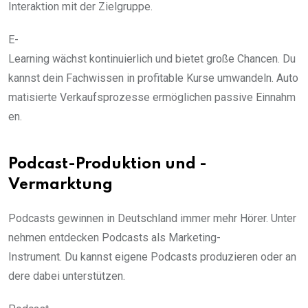
Interaktion mit der Zielgruppe.
E-
Learning wächst kontinuierlich und bietet große Chancen. Du
kannst dein Fachwissen in profitable Kurse umwandeln. Auto
matisierte Verkaufsprozesse ermöglichen passive Einnahm
en.
Podcast-Produktion und -
Vermarktung
Podcasts gewinnen in Deutschland immer mehr Hörer. Unter
nehmen entdecken Podcasts als Marketing-
Instrument. Du kannst eigene Podcasts produzieren oder an
dere dabei unterstützen.