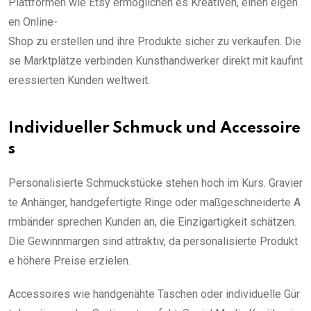
Plattformen wie Etsy ermöglichen es Kreativen, einen eigen
en Online-
Shop zu erstellen und ihre Produkte sicher zu verkaufen. Die
se Marktplätze verbinden Kunsthandwerker direkt mit kaufint
eressierten Kunden weltweit.
Individueller Schmuck und Accessoire
s
Personalisierte Schmuckstücke stehen hoch im Kurs. Gravier
te Anhänger, handgefertigte Ringe oder maßgeschneiderte A
rmbänder sprechen Kunden an, die Einzigartigkeit schätzen.
Die Gewinnmargen sind attraktiv, da personalisierte Produkt
e höhere Preise erzielen.
Accessoires wie handgenähte Taschen oder individuelle Gür