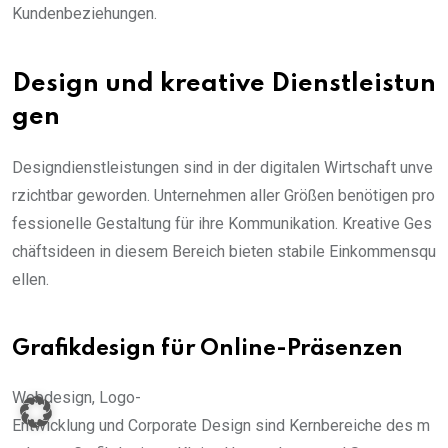
Kundenbeziehungen.
Design und kreative Dienstleistun
gen
Designdienstleistungen sind in der digitalen Wirtschaft unve
rzichtbar geworden. Unternehmen aller Größen benötigen pro
fessionelle Gestaltung für ihre Kommunikation. Kreative Ges
chäftsideen in diesem Bereich bieten stabile Einkommensqu
ellen.
Grafikdesign für Online-Präsenzen
Webdesign, Logo-
Entwicklung und Corporate Design sind Kernbereiche des m