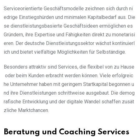
Serviceorientierte Geschäftsmodelle zeichnen sich durch ni
edrige Einstiegshürden und minimalen Kapitalbedarf aus. Die
se dienstleistungsbasierte Geschäftsideen ermöglichen es
Gründern, ihre Expertise und Fähigkeiten direkt zu monetarisi
eren. Der deutsche Dienstleistungssektor wächst kontinuierl
ich und bietet vielfältige Möglichkeiten für Selbständige.
Besonders attraktiv sind Services, die flexibel von zu Hause
oder beim Kunden erbracht werden können. Viele erfolgreic
he Unternehmer haben mit geringem Startkapital begonnen u
nd ihre Dienstleistungen schrittweise ausgebaut. Die demog
rafische Entwicklung und der digitale Wandel schaffen zusät
zliche Marktchancen.
Beratung und Coaching Services