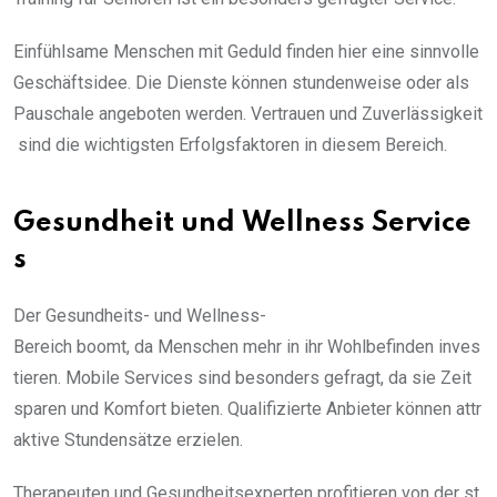
Einfühlsame Menschen mit Geduld finden hier eine sinnvolle
Geschäftsidee. Die Dienste können stundenweise oder als
Pauschale angeboten werden. Vertrauen und Zuverlässigkeit
sind die wichtigsten Erfolgsfaktoren in diesem Bereich.
Gesundheit und Wellness Service
s
Der Gesundheits- und Wellness-
Bereich boomt, da Menschen mehr in ihr Wohlbefinden inves
tieren. Mobile Services sind besonders gefragt, da sie Zeit
sparen und Komfort bieten. Qualifizierte Anbieter können attr
aktive Stundensätze erzielen.
Therapeuten und Gesundheitsexperten profitieren von der st