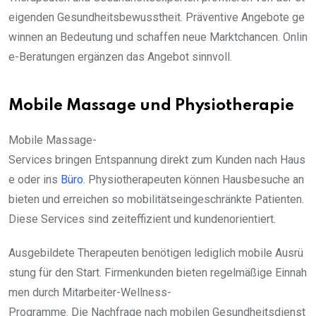
eigenden Gesundheitsbewusstheit. Präventive Angebote ge
winnen an Bedeutung und schaffen neue Marktchancen. Onlin
e-Beratungen ergänzen das Angebot sinnvoll.
Mobile Massage und Physiotherapie
Mobile Massage-
Services bringen Entspannung direkt zum Kunden nach Haus
e oder ins
Büro
. Physiotherapeuten können Hausbesuche an
bieten und erreichen so mobilitätseingeschränkte Patienten.
Diese Services sind zeiteffizient und kundenorientiert.
Ausgebildete Therapeuten benötigen lediglich mobile Ausrü
stung für den Start. Firmenkunden bieten regelmäßige Einnah
men durch Mitarbeiter-Wellness-
Programme. Die Nachfrage nach mobilen Gesundheitsdienst