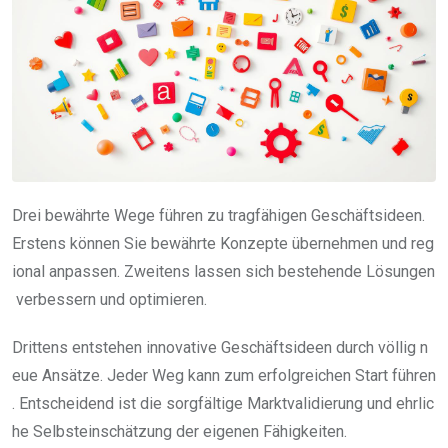
Drei bewährte Wege führen zu tragfähigen Geschäftsideen.
Erstens können Sie bewährte Konzepte übernehmen und reg
ional anpassen. Zweitens lassen sich bestehende Lösungen
verbessern und optimieren.
Drittens entstehen innovative Geschäftsideen durch völlig n
eue Ansätze. Jeder Weg kann zum erfolgreichen Start führen
. Entscheidend ist die sorgfältige Marktvalidierung und ehrlic
he Selbsteinschätzung der eigenen Fähigkeiten.