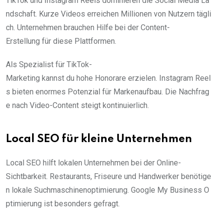
TikTok und Instagram Reels dominieren die Social Media La
ndschaft. Kurze Videos erreichen Millionen von Nutzern tägli
ch. Unternehmen brauchen Hilfe bei der Content-
Erstellung für diese Plattformen.
Als Spezialist für TikTok-
Marketing kannst du hohe Honorare erzielen. Instagram Reel
s bieten enormes Potenzial für Markenaufbau. Die Nachfrag
e nach Video-Content steigt kontinuierlich.
Local SEO für kleine Unternehmen
Local SEO hilft lokalen Unternehmen bei der Online-
Sichtbarkeit. Restaurants, Friseure und Handwerker benötige
n lokale Suchmaschinenoptimierung. Google My Business O
ptimierung ist besonders gefragt.