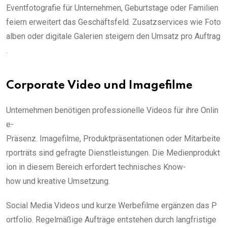
Eventfotografie für Unternehmen, Geburtstage oder Familien
feiern erweitert das Geschäftsfeld. Zusatzservices wie Foto
alben oder digitale Galerien steigern den Umsatz pro Auftrag
.
Corporate Video und Imagefilme
Unternehmen benötigen professionelle Videos für ihre Onlin
e-
Präsenz. Imagefilme, Produktpräsentationen oder Mitarbeite
rporträts sind gefragte Dienstleistungen. Die Medienprodukt
ion in diesem Bereich erfordert technisches Know-
how und kreative Umsetzung.
Social Media Videos und kurze Werbefilme ergänzen das P
ortfolio. Regelmäßige Aufträge entstehen durch langfristige