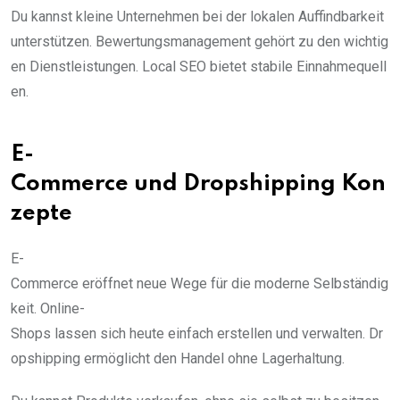
Du kannst kleine Unternehmen bei der lokalen Auffindbarkeit
unterstützen. Bewertungsmanagement gehört zu den wichtig
en Dienstleistungen. Local SEO bietet stabile Einnahmequell
en.
E-
Commerce und Dropshipping Kon
zepte
E-
Commerce eröffnet neue Wege für die moderne Selbständig
keit. Online-
Shops lassen sich heute einfach erstellen und verwalten. Dr
opshipping ermöglicht den Handel ohne Lagerhaltung.