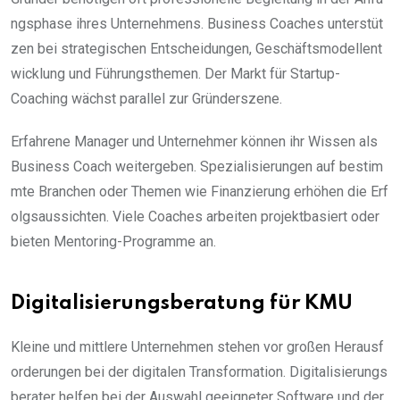
ngsphase ihres Unternehmens. Business Coaches unterstüt
zen bei strategischen Entscheidungen, Geschäftsmodellent
wicklung und Führungsthemen. Der Markt für Startup-
Coaching wächst parallel zur Gründerszene.
Erfahrene Manager und Unternehmer können ihr Wissen als
Business Coach weitergeben. Spezialisierungen auf bestim
mte Branchen oder Themen wie Finanzierung erhöhen die Erf
olgsaussichten. Viele Coaches arbeiten projektbasiert oder
bieten Mentoring-Programme an.
Digitalisierungsberatung für KMU
Kleine und mittlere Unternehmen stehen vor großen Herausf
orderungen bei der digitalen Transformation. Digitalisierungs
berater helfen bei der Auswahl geeigneter Software und der