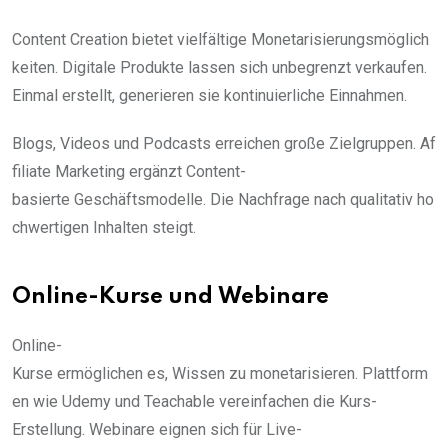
Content Creation bietet vielfältige Monetarisierungsmöglich
keiten. Digitale Produkte lassen sich unbegrenzt verkaufen.
Einmal erstellt, generieren sie kontinuierliche Einnahmen.
Blogs, Videos und Podcasts erreichen große Zielgruppen. Af
filiate Marketing ergänzt Content-
basierte Geschäftsmodelle. Die Nachfrage nach qualitativ ho
chwertigen Inhalten steigt.
Online-Kurse und Webinare
Online-
Kurse ermöglichen es, Wissen zu monetarisieren. Plattform
en wie Udemy und Teachable vereinfachen die Kurs-
Erstellung. Webinare eignen sich für Live-