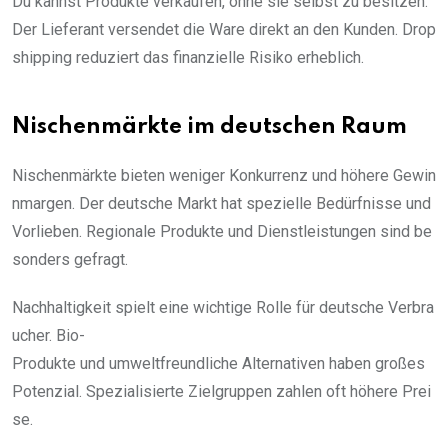
Du kannst Produkte verkaufen, ohne sie selbst zu besitzen.
Der Lieferant versendet die Ware direkt an den Kunden. Drop
shipping reduziert das finanzielle Risiko erheblich.
Nischenmärkte im deutschen Raum
Nischenmärkte bieten weniger Konkurrenz und höhere Gewin
nmargen. Der deutsche Markt hat spezielle Bedürfnisse und
Vorlieben. Regionale Produkte und Dienstleistungen sind be
sonders gefragt.
Nachhaltigkeit spielt eine wichtige Rolle für deutsche Verbra
ucher. Bio-
Produkte und umweltfreundliche Alternativen haben großes
Potenzial. Spezialisierte Zielgruppen zahlen oft höhere Prei
se.