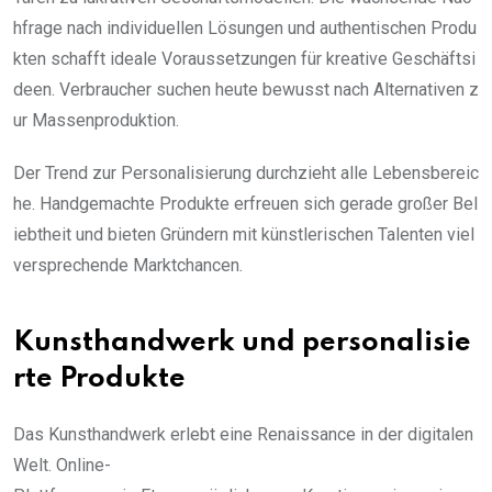
hfrage nach individuellen Lösungen und authentischen Produ
kten schafft ideale Voraussetzungen für kreative Geschäftsi
deen. Verbraucher suchen heute bewusst nach Alternativen z
ur Massenproduktion.
Der Trend zur Personalisierung durchzieht alle Lebensbereic
he. Handgemachte Produkte erfreuen sich gerade großer Bel
iebtheit und bieten Gründern mit künstlerischen Talenten viel
versprechende Marktchancen.
Kunsthandwerk und personalisie
rte Produkte
Das Kunsthandwerk erlebt eine Renaissance in der digitalen
Welt. Online-