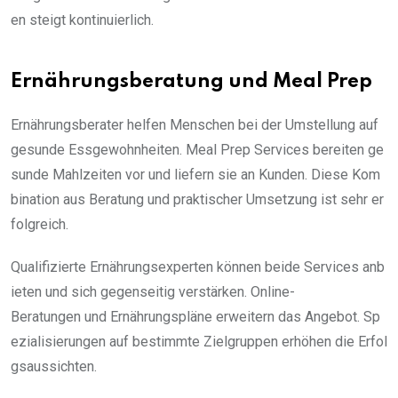
en steigt kontinuierlich.
Ernährungsberatung und Meal Prep
Ernährungsberater helfen Menschen bei der Umstellung auf
gesunde Essgewohnheiten. Meal Prep Services bereiten ge
sunde Mahlzeiten vor und liefern sie an Kunden. Diese Kom
bination aus Beratung und praktischer Umsetzung ist sehr er
folgreich.
Qualifizierte Ernährungsexperten können beide Services anb
ieten und sich gegenseitig verstärken. Online-
Beratungen und Ernährungspläne erweitern das Angebot. Sp
ezialisierungen auf bestimmte Zielgruppen erhöhen die Erfol
gsaussichten.