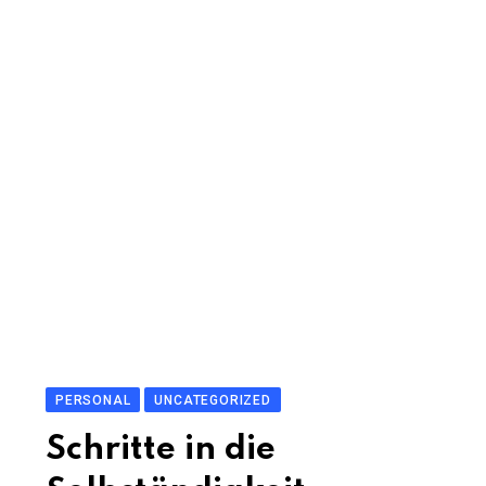
PERSONAL
UNCATEGORIZED
Schritte in die