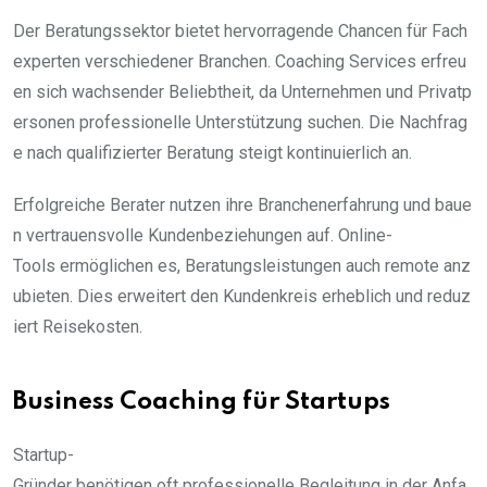
Der Beratungssektor bietet hervorragende Chancen für Fach
experten verschiedener Branchen. Coaching Services erfreu
en sich wachsender Beliebtheit, da Unternehmen und Privatp
ersonen professionelle Unterstützung suchen. Die Nachfrag
e nach qualifizierter Beratung steigt kontinuierlich an.
Erfolgreiche Berater nutzen ihre Branchenerfahrung und baue
n vertrauensvolle Kundenbeziehungen auf. Online-
Tools ermöglichen es, Beratungsleistungen auch remote anz
ubieten. Dies erweitert den Kundenkreis erheblich und reduz
iert Reisekosten.
Business Coaching für Startups
Startup-
Gründer benötigen oft professionelle Begleitung in der Anfa