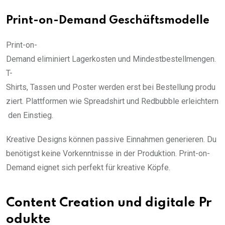
Print-on-Demand Geschäftsmodelle
Print-on-
Demand eliminiert Lagerkosten und Mindestbestellmengen.
T-
Shirts, Tassen und Poster werden erst bei Bestellung produ
ziert. Plattformen wie Spreadshirt und Redbubble erleichtern
den Einstieg.
Kreative Designs können passive Einnahmen generieren. Du
benötigst keine Vorkenntnisse in der Produktion. Print-on-
Demand eignet sich perfekt für kreative Köpfe.
Content Creation und digitale Pr
odukte