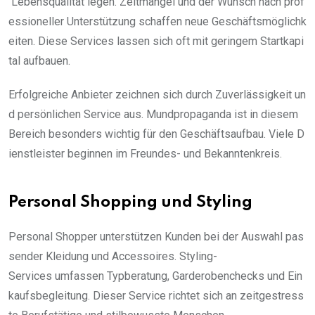
Lebensqualität legen. Zeitmangel und der Wunsch nach prof
essioneller Unterstützung schaffen neue Geschäftsmöglichk
eiten. Diese Services lassen sich oft mit geringem Startkapi
tal aufbauen.
Erfolgreiche Anbieter zeichnen sich durch Zuverlässigkeit un
d persönlichen Service aus. Mundpropaganda ist in diesem
Bereich besonders wichtig für den Geschäftsaufbau. Viele D
ienstleister beginnen im Freundes- und Bekanntenkreis.
Personal Shopping und Styling
Personal Shopper unterstützen Kunden bei der Auswahl pas
sender Kleidung und Accessoires. Styling-
Services umfassen Typberatung, Garderobenchecks und Ein
kaufsbegleitung. Dieser Service richtet sich an zeitgestress