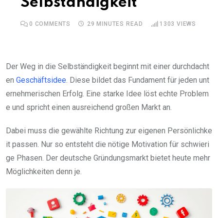
Selbständigkeit
0
COMMENTS
29 MINUTES READ
1303
VIEWS
Der Weg in die Selbständigkeit beginnt mit einer durchdacht
en
Geschäftsidee
. Diese bildet das Fundament für jeden unt
ernehmerischen Erfolg. Eine starke Idee löst echte Problem
e und spricht einen ausreichend großen Markt an.
Dabei muss die gewählte Richtung zur eigenen Persönlichke
it passen. Nur so entsteht die nötige Motivation für schwieri
ge Phasen. Der deutsche Gründungsmarkt bietet heute mehr
Möglichkeiten denn je.