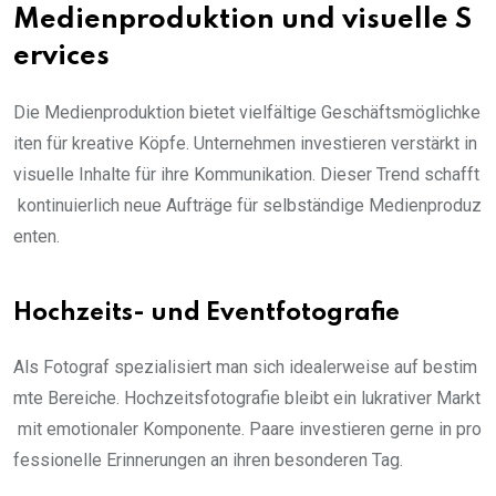
Medienproduktion und visuelle S
ervices
Die Medienproduktion bietet vielfältige Geschäftsmöglichke
iten für kreative Köpfe. Unternehmen investieren verstärkt in
visuelle Inhalte für ihre Kommunikation. Dieser Trend schafft
kontinuierlich neue Aufträge für selbständige Medienproduz
enten.
Hochzeits- und Eventfotografie
Als Fotograf spezialisiert man sich idealerweise auf bestim
mte Bereiche. Hochzeitsfotografie bleibt ein lukrativer Markt
mit emotionaler Komponente. Paare investieren gerne in pro
fessionelle Erinnerungen an ihren besonderen Tag.