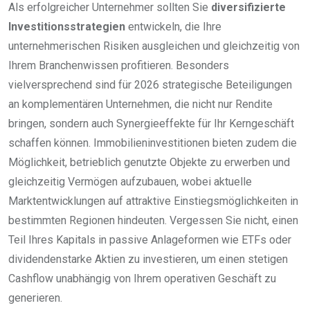
Als erfolgreicher Unternehmer sollten Sie
diversifizierte
Investitionsstrategien
entwickeln, die Ihre
unternehmerischen Risiken ausgleichen und gleichzeitig von
Ihrem Branchenwissen profitieren. Besonders
vielversprechend sind für 2026 strategische Beteiligungen
an komplementären Unternehmen, die nicht nur Rendite
bringen, sondern auch Synergieeffekte für Ihr Kerngeschäft
schaffen können. Immobilieninvestitionen bieten zudem die
Möglichkeit, betrieblich genutzte Objekte zu erwerben und
gleichzeitig Vermögen aufzubauen, wobei aktuelle
Marktentwicklungen auf attraktive Einstiegsmöglichkeiten in
bestimmten Regionen hindeuten. Vergessen Sie nicht, einen
Teil Ihres Kapitals in passive Anlageformen wie ETFs oder
dividendenstarke Aktien zu investieren, um einen stetigen
Cashflow unabhängig von Ihrem operativen Geschäft zu
generieren.