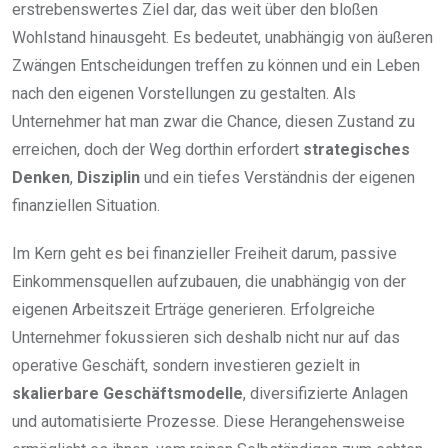
erstrebenswertes Ziel dar, das weit über den bloßen
Wohlstand hinausgeht. Es bedeutet, unabhängig von äußeren
Zwängen Entscheidungen treffen zu können und ein Leben
nach den eigenen Vorstellungen zu gestalten. Als
Unternehmer hat man zwar die Chance, diesen Zustand zu
erreichen, doch der Weg dorthin erfordert
strategisches
Denken
,
Disziplin
und ein tiefes Verständnis der eigenen
finanziellen Situation.
Im Kern geht es bei finanzieller Freiheit darum, passive
Einkommensquellen aufzubauen, die unabhängig von der
eigenen Arbeitszeit Erträge generieren. Erfolgreiche
Unternehmer fokussieren sich deshalb nicht nur auf das
operative Geschäft, sondern investieren gezielt in
skalierbare Geschäftsmodelle
, diversifizierte Anlagen
und automatisierte Prozesse. Diese Herangehensweise