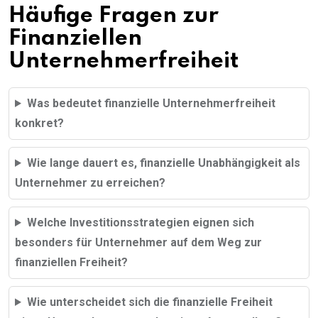
Häufige Fragen zur
Finanziellen
Unternehmerfreiheit
Was bedeutet finanzielle Unternehmerfreiheit
konkret?
Wie lange dauert es, finanzielle Unabhängigkeit als
Unternehmer zu erreichen?
Welche Investitionsstrategien eignen sich
besonders für Unternehmer auf dem Weg zur
finanziellen Freiheit?
Wie unterscheidet sich die finanzielle Freiheit