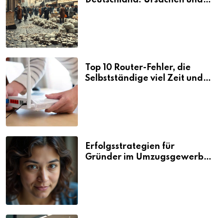
Folgen
Top 10 Router-Fehler, die
Selbstständige viel Zeit und
Nerven kosten
Erfolgsstrategien für
Gründer im Umzugsgewerbe
2026