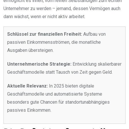
ermöglicht es ihnen, vom reinen Selbständigen zum echten
Unternehmer zu werden – jemand, dessen Vermögen auch
dann wächst, wenn er nicht aktiv arbeitet.
Schlüssel zur finanziellen Freiheit:
Aufbau von
passiven Einkommensströmen, die monatliche
Ausgaben übersteigen.
Unternehmerische Strategie:
Entwicklung skalierbarer
Geschäftsmodelle statt Tausch von Zeit gegen Geld.
Aktuelle Relevanz:
In 2025 bieten digitale
Geschäftsmodelle und automatisierte Systeme
besonders gute Chancen für standortunabhängiges
passives Einkommen.