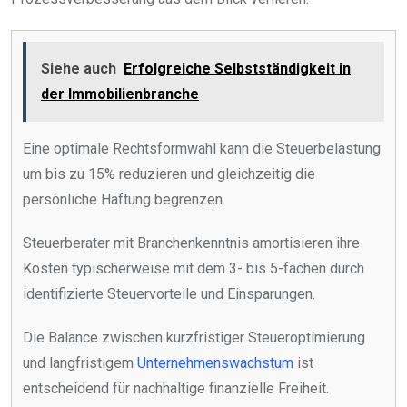
Siehe auch
Erfolgreiche Selbstständigkeit in
der Immobilienbranche
Eine optimale Rechtsformwahl kann die Steuerbelastung
um bis zu 15% reduzieren und gleichzeitig die
persönliche Haftung begrenzen.
Steuerberater mit Branchenkenntnis amortisieren ihre
Kosten typischerweise mit dem 3- bis 5-fachen durch
identifizierte Steuervorteile und Einsparungen.
Die Balance zwischen kurzfristiger Steueroptimierung
und langfristigem
Unternehmenswachstum
ist
entscheidend für nachhaltige finanzielle Freiheit.