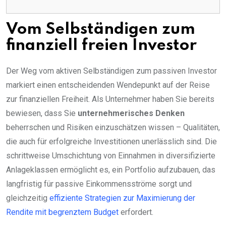
Vom Selbständigen zum
finanziell freien Investor
Der Weg vom aktiven Selbständigen zum passiven Investor
markiert einen entscheidenden Wendepunkt auf der Reise
zur finanziellen Freiheit. Als Unternehmer haben Sie bereits
bewiesen, dass Sie
unternehmerisches Denken
beherrschen und Risiken einzuschätzen wissen – Qualitäten,
die auch für erfolgreiche Investitionen unerlässlich sind. Die
schrittweise Umschichtung von Einnahmen in diversifizierte
Anlageklassen ermöglicht es, ein Portfolio aufzubauen, das
langfristig für passive Einkommensströme sorgt und
gleichzeitig
effiziente Strategien zur Maximierung der
Rendite mit begrenztem Budget
erfordert.