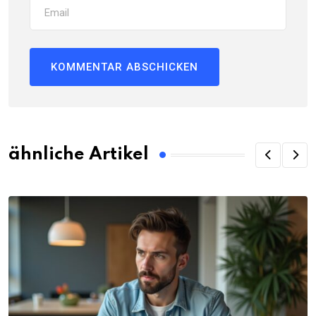
ähnliche Artikel