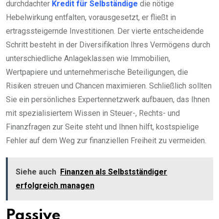
durchdachter
Kredit für Selbständige
die nötige
Hebelwirkung entfalten, vorausgesetzt, er fließt in
ertragssteigernde Investitionen. Der vierte entscheidende
Schritt besteht in der Diversifikation Ihres Vermögens durch
unterschiedliche Anlageklassen wie Immobilien,
Wertpapiere und unternehmerische Beteiligungen, die
Risiken streuen und Chancen maximieren. Schließlich sollten
Sie ein persönliches Expertennetzwerk aufbauen, das Ihnen
mit spezialisiertem Wissen in Steuer-, Rechts- und
Finanzfragen zur Seite steht und Ihnen hilft, kostspielige
Fehler auf dem Weg zur finanziellen Freiheit zu vermeiden.
Siehe auch
Finanzen als Selbstständiger
erfolgreich managen
Passive