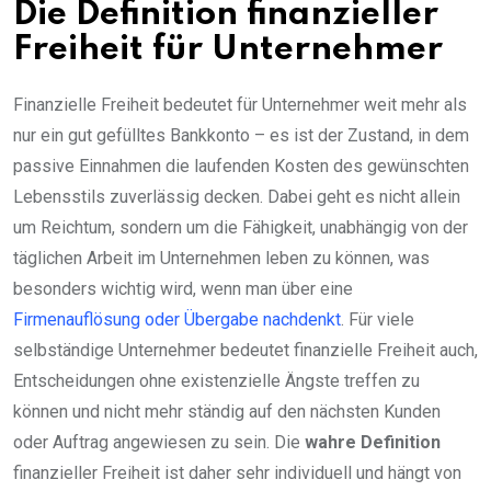
Die Definition finanzieller
Freiheit für Unternehmer
Finanzielle Freiheit bedeutet für Unternehmer weit mehr als
nur ein gut gefülltes Bankkonto – es ist der Zustand, in dem
passive Einnahmen die laufenden Kosten des gewünschten
Lebensstils zuverlässig decken. Dabei geht es nicht allein
um Reichtum, sondern um die Fähigkeit, unabhängig von der
täglichen Arbeit im Unternehmen leben zu können, was
besonders wichtig wird, wenn man über eine
Firmenauflösung oder Übergabe nachdenkt
. Für viele
selbständige Unternehmer bedeutet finanzielle Freiheit auch,
Entscheidungen ohne existenzielle Ängste treffen zu
können und nicht mehr ständig auf den nächsten Kunden
oder Auftrag angewiesen zu sein. Die
wahre Definition
finanzieller Freiheit ist daher sehr individuell und hängt von