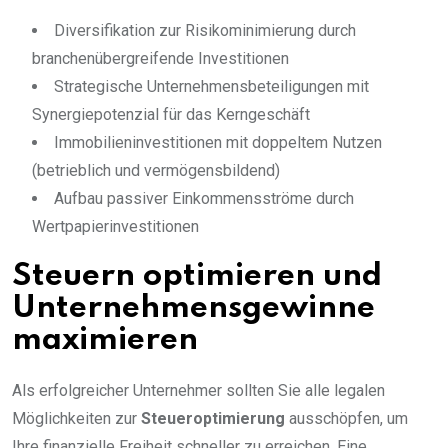
Diversifikation zur Risikominimierung durch
branchenübergreifende Investitionen
Strategische Unternehmensbeteiligungen mit
Synergiepotenzial für das Kerngeschäft
Immobilieninvestitionen mit doppeltem Nutzen
(betrieblich und vermögensbildend)
Aufbau passiver Einkommensströme durch
Wertpapierinvestitionen
Steuern optimieren und
Unternehmensgewinne
maximieren
Als erfolgreicher Unternehmer sollten Sie alle legalen
Möglichkeiten zur
Steueroptimierung
ausschöpfen, um
Ihre finanzielle Freiheit schneller zu erreichen. Eine