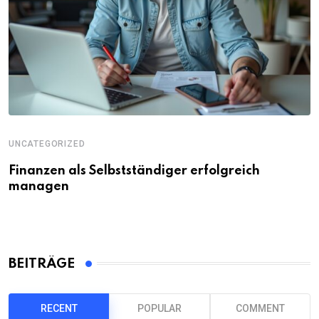
UNCATEGORIZED
Finanzen als Selbstständiger erfolgreich
managen
BEITRÄGE
RECENT
POPULAR
COMMENT