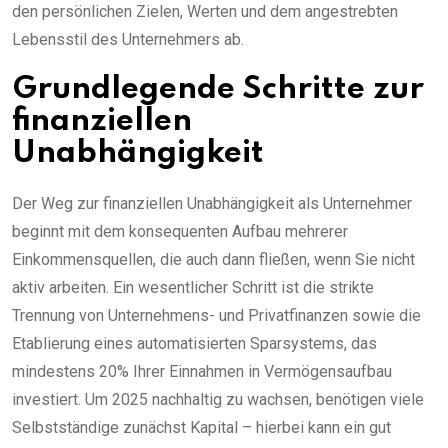
den persönlichen Zielen, Werten und dem angestrebten
Lebensstil des Unternehmers ab.
Grundlegende Schritte zur
finanziellen
Unabhängigkeit
Der Weg zur finanziellen Unabhängigkeit als Unternehmer
beginnt mit dem konsequenten Aufbau mehrerer
Einkommensquellen, die auch dann fließen, wenn Sie nicht
aktiv arbeiten. Ein wesentlicher Schritt ist die strikte
Trennung von Unternehmens- und Privatfinanzen sowie die
Etablierung eines automatisierten Sparsystems, das
mindestens 20% Ihrer Einnahmen in Vermögensaufbau
investiert. Um 2025 nachhaltig zu wachsen, benötigen viele
Selbstständige zunächst Kapital – hierbei kann ein gut