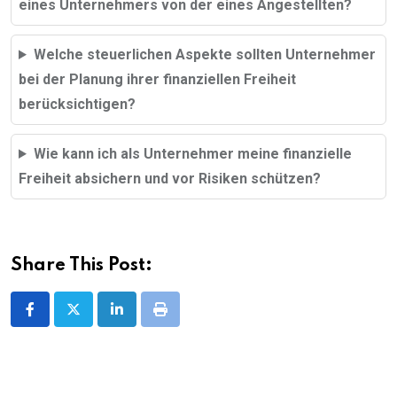
eines Unternehmers von der eines Angestellten?
Welche steuerlichen Aspekte sollten Unternehmer
bei der Planung ihrer finanziellen Freiheit
berücksichtigen?
Wie kann ich als Unternehmer meine finanzielle
Freiheit absichern und vor Risiken schützen?
Share This Post:
LinkedIn
Print