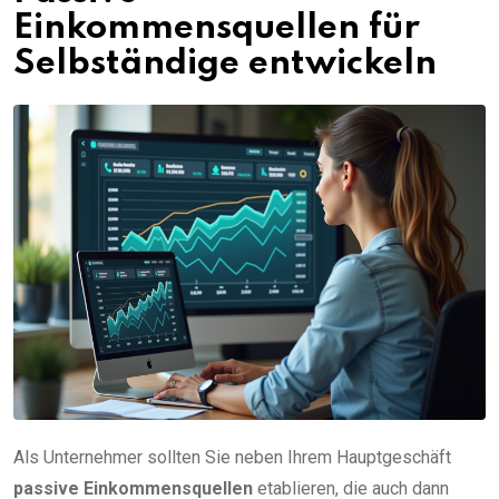
Einkommensquellen für
Selbständige entwickeln
Als Unternehmer sollten Sie neben Ihrem Hauptgeschäft
passive Einkommensquellen
etablieren, die auch dann