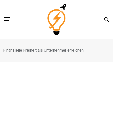
Skip
to
content
Finanzielle Freiheit als Unternehmer erreichen