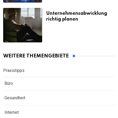
Unternehmensabwicklung
richtig planen
WEITERE THEMENGEBIETE
Praxistipps
Büro
Gesundheit
Internet