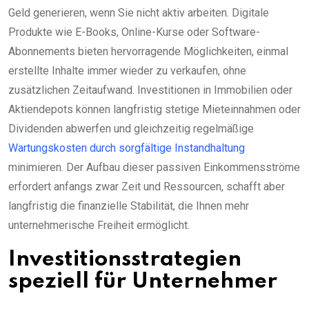
Geld generieren, wenn Sie nicht aktiv arbeiten. Digitale
Produkte wie E-Books, Online-Kurse oder Software-
Abonnements bieten hervorragende Möglichkeiten, einmal
erstellte Inhalte immer wieder zu verkaufen, ohne
zusätzlichen Zeitaufwand. Investitionen in Immobilien oder
Aktiendepots können langfristig stetige Mieteinnahmen oder
Dividenden abwerfen und gleichzeitig regelmäßige
Wartungskosten durch sorgfältige Instandhaltung
minimieren. Der Aufbau dieser passiven Einkommensströme
erfordert anfangs zwar Zeit und Ressourcen, schafft aber
langfristig die finanzielle Stabilität, die Ihnen mehr
unternehmerische Freiheit ermöglicht.
Investitionsstrategien
speziell für Unternehmer