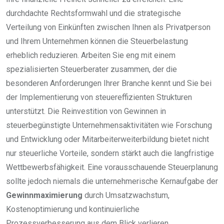
durchdachte Rechtsformwahl und die strategische
Verteilung von Einkünften zwischen Ihnen als Privatperson
und Ihrem Unternehmen können die Steuerbelastung
erheblich reduzieren. Arbeiten Sie eng mit einem
spezialisierten Steuerberater zusammen, der die
besonderen Anforderungen Ihrer Branche kennt und Sie bei
der Implementierung von steuereffizienten Strukturen
unterstützt. Die Reinvestition von Gewinnen in
steuerbegünstigte Unternehmensaktivitäten wie Forschung
und Entwicklung oder Mitarbeiterweiterbildung bietet nicht
nur steuerliche Vorteile, sondern stärkt auch die langfristige
Wettbewerbsfähigkeit. Eine vorausschauende Steuerplanung
sollte jedoch niemals die unternehmerische Kernaufgabe der
Gewinnmaximierung
durch Umsatzwachstum,
Kostenoptimierung und kontinuierliche
Prozessverbesserung aus dem Blick verlieren.