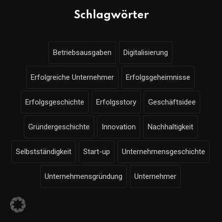
Schlagwörter
Betriebsausgaben
Digitalisierung
Erfolgreiche Unternehmer
Erfolgsgeheimnisse
Erfolgsgeschichte
Erfolgsstory
Geschäftsidee
Gründergeschichte
Innovation
Nachhaltigkeit
Selbstständigkeit
Start-up
Unternehmensgeschichte
Unternehmensgründung
Unternehmer