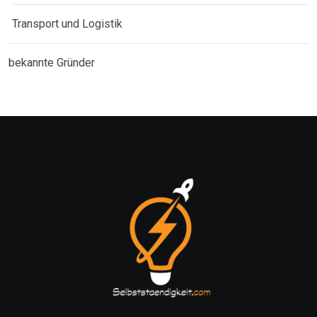
Transport und Logistik
bekannte Gründer