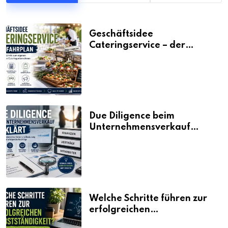
Geschäftsidee
Cateringservice – der
Fahrplan
Due Diligence beim
Unternehmensverkauf
erklärt
Welche Schritte führen zur
erfolgreichen
Selbstständigkeit?