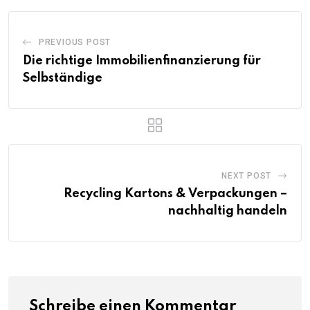
PREVIOUS POST
Die richtige Immobilienfinanzierung für
Selbständige
NEXT POST
Recycling Kartons & Verpackungen –
nachhaltig handeln
Schreibe einen Kommentar