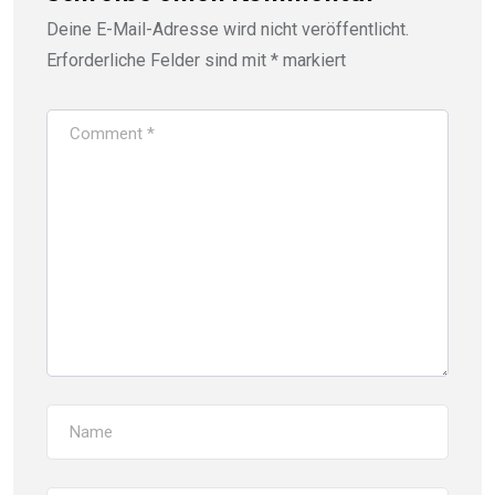
Deine E-Mail-Adresse wird nicht veröffentlicht.
Erforderliche Felder sind mit
*
markiert