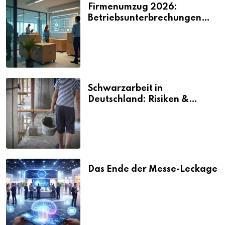
Firmenumzug 2026:
Betriebsunterbrechungen
vermeiden
Schwarzarbeit in
Deutschland: Risiken &
Strafen
Das Ende der Messe-Leckage