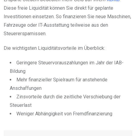
Diese freie Liquidität können Sie direkt für geplante
Investitionen einsetzen. So finanzieren Sie neue Maschinen,
Fahrzeuge oder IT-Ausstattung teilweise aus den
Steuerersparnissen.
Die wichtigsten Liquiditätsvorteile im Überblick:
Geringere Steuervorauszahlungen im Jahr der IAB-
Bildung
Mehr finanzieller Spielraum für anstehende
Anschaffungen
Zinsvorteile durch die zeitliche Verschiebung der
Steuerlast
Weniger Abhängigkeit von Fremdfinanzierung