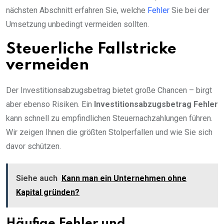
nächsten Abschnitt erfahren Sie, welche
Fehler
Sie bei der
Umsetzung unbedingt vermeiden sollten.
Steuerliche Fallstricke
vermeiden
Der Investitionsabzugsbetrag bietet große Chancen – birgt
aber ebenso Risiken. Ein
Investitionsabzugsbetrag Fehler
kann schnell zu empfindlichen Steuernachzahlungen führen.
Wir zeigen Ihnen die größten Stolperfallen und wie Sie sich
davor schützen.
Siehe auch
Kann man ein Unternehmen ohne
Kapital gründen?
Häufige Fehler und