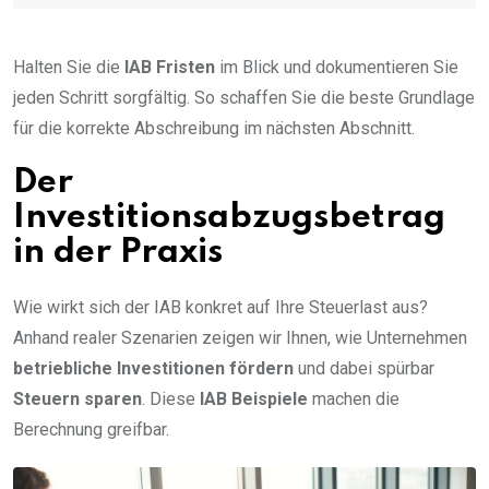
Halten Sie die
IAB Fristen
im Blick und dokumentieren Sie
jeden Schritt sorgfältig. So schaffen Sie die beste Grundlage
für die korrekte Abschreibung im nächsten Abschnitt.
Der
Investitionsabzugsbetrag
in der Praxis
Wie wirkt sich der IAB konkret auf Ihre Steuerlast aus?
Anhand realer Szenarien zeigen wir Ihnen, wie Unternehmen
betriebliche Investitionen fördern
und dabei spürbar
Steuern sparen
. Diese
IAB Beispiele
machen die
Berechnung greifbar.