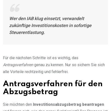
Wer den IAB klug einsetzt, verwandelt
zukünftige Investitionskosten in sofortige
Steuerentlastung.
Für die nächsten Schritte ist es wichtig, das
Antragsverfahren
genau zu kennen. Nur so sichern Sie sich
alle Vorteile rechtzeitig und fehlerfrei.
Antragsverfahren für den
Abzugsbetrag
Sie möchten den
Investitionsabzugsbetrag beantragen