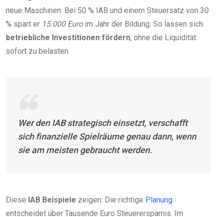
neue Maschinen. Bei 50 % IAB und einem Steuersatz von 30
% spart er
15.000 Euro
im Jahr der Bildung. So lassen sich
betriebliche Investitionen fördern
, ohne die Liquidität
sofort zu belasten.
Wer den IAB strategisch einsetzt, verschafft
sich finanzielle Spielräume genau dann, wenn
sie am meisten gebraucht werden.
Diese
IAB Beispiele
zeigen: Die richtige
Planung
entscheidet über Tausende Euro Steuerersparnis. Im