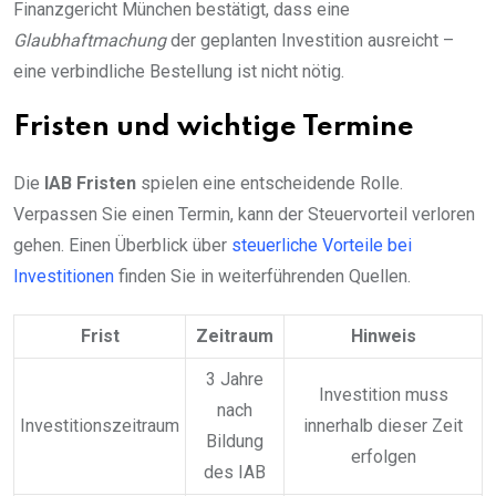
Finanzgericht München bestätigt, dass eine
Glaubhaftmachung
der geplanten Investition ausreicht –
eine verbindliche Bestellung ist nicht nötig.
Fristen und wichtige Termine
Die
IAB Fristen
spielen eine entscheidende Rolle.
Verpassen Sie einen Termin, kann der Steuervorteil verloren
gehen. Einen Überblick über
steuerliche Vorteile bei
Investitionen
finden Sie in weiterführenden Quellen.
Frist
Zeitraum
Hinweis
3 Jahre
Investition muss
nach
Investitionszeitraum
innerhalb dieser Zeit
Bildung
erfolgen
des IAB