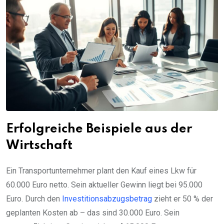
Erfolgreiche Beispiele aus der
Wirtschaft
Ein Transportunternehmer plant den Kauf eines Lkw für
60.000 Euro netto. Sein aktueller Gewinn liegt bei 95.000
Euro. Durch den
Investitionsabzugsbetrag
zieht er 50 % der
geplanten Kosten ab – das sind 30.000 Euro. Sein