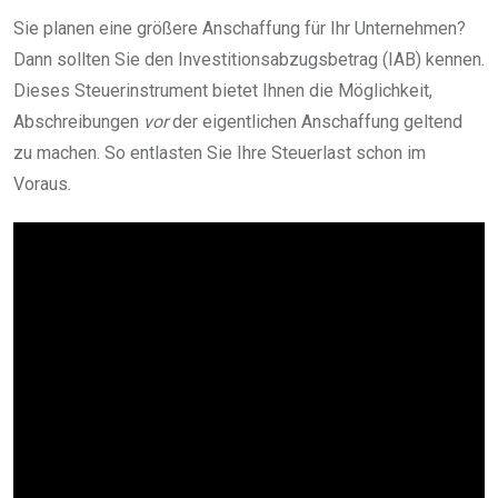
Sie planen eine größere Anschaffung für Ihr Unternehmen?
Dann sollten Sie den Investitionsabzugsbetrag (IAB) kennen.
Dieses Steuerinstrument bietet Ihnen die Möglichkeit,
Abschreibungen
vor
der eigentlichen Anschaffung geltend
zu machen. So entlasten Sie Ihre Steuerlast schon im
Voraus.