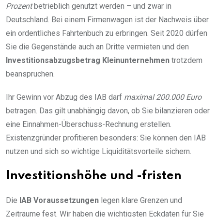
Prozent
betrieblich genutzt werden – und zwar in
Deutschland. Bei einem Firmenwagen ist der Nachweis über
ein ordentliches Fahrtenbuch zu erbringen. Seit 2020 dürfen
Sie die Gegenstände auch an Dritte vermieten und den
Investitionsabzugsbetrag Kleinunternehmen
trotzdem
beanspruchen.
Ihr Gewinn vor Abzug des IAB darf
maximal 200.000 Euro
betragen. Das gilt unabhängig davon, ob Sie bilanzieren oder
eine Einnahmen-Überschuss-Rechnung erstellen.
Existenzgründer profitieren besonders: Sie können den IAB
nutzen und sich so wichtige Liquiditätsvorteile sichern.
Investitionshöhe und -fristen
Die
IAB Voraussetzungen
legen klare Grenzen und
Zeiträume fest. Wir haben die wichtigsten Eckdaten für Sie