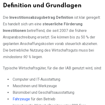
Definition und Grundlagen
Die
Investitionsabzugsbetrag Definition
ist klar geregelt:
Es handelt sich um eine
steuerliche Förderung
Investitionen
betreffend, die seit 2007 die frühere
Ansparabschreibung ersetzt. Sie können bis zu 50 % der
geplanten Anschaffungskosten vorab steuerlich abziehen.
Die betriebliche Nutzung des Wirtschaftsguts muss bei
mindestens 90 %
liegen.
Typische Wirtschaftsgüter, für die der IAB genutzt wird, sind:
Computer und IT-Ausstattung
Maschinen und Werkzeuge
Büromöbel und Geschäftsausstattung
Fahrzeuge
für den Betrieb