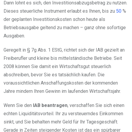
Dann lohnt es sich, den Investitionsabzugsbetrag zu nutzen.
Dieses steuerliche Instrument erlaubt es Ihnen, bis zu
50
%
der geplanten Investitionskosten schon heute als
Betriebsausgabe geltend zu machen – ganz ohne sofortige
Ausgaben.
Geregelt in § 7g Abs. 1 EStG, richtet sich der IAB gezielt an
Freiberufler und kleine bis mittelständische Betriebe. Seit
2008 können Sie damit ein Wirtschaftsgut steuerlich
abschreiben, bevor Sie es tatsächlich kaufen. Die
voraussichtlichen Anschaffungskosten der kommenden
Jahre mindern Ihren Gewinn im laufenden Wirtschaftsjahr.
Wenn Sie den
IAB beantragen
, verschaffen Sie sich einen
echten Liquiditätsvorteil. Ihr zu versteuerndes Einkommen
sinkt, und Sie behalten mehr Geld für Ihr Tagesgeschäft.
Gerade in Zeiten steigender Kosten ist das ein spürbarer