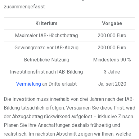
zusammengefasst:
Kriterium
Vorgabe
Maximaler IAB-Höchstbetrag
200.000 Euro
Gewinngrenze vor IAB-Abzug
200.000 Euro
Betriebliche Nutzung
Mindestens 90 %
Investitionsfrist nach IAB-Bildung
3 Jahre
Vermietung
an Dritte erlaubt
Ja, seit 2020
Die Investition muss innerhalb von drei Jahren nach der IAB-
Bildung tatsächlich erfolgen. Versäumen Sie diese Frist, wird
der Abzugsbetrag rückwirkend aufgelöst – inklusive Zinsen.
Planen Sie Ihre Anschaffungen deshalb frühzeitig und
realistisch. Im nächsten Abschnitt zeigen wir Ihnen, welche