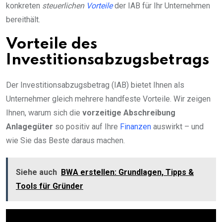
konkreten
steuerlichen
Vorteile
der IAB für Ihr Unternehmen
bereithält.
Vorteile des
Investitionsabzugsbetrags
Der Investitionsabzugsbetrag (IAB) bietet Ihnen als
Unternehmer gleich mehrere handfeste Vorteile. Wir zeigen
Ihnen, warum sich die
vorzeitige Abschreibung
Anlagegüter
so positiv auf Ihre
Finanzen
auswirkt – und
wie Sie das Beste daraus machen.
Siehe auch
BWA erstellen: Grundlagen, Tipps &
Tools für Gründer