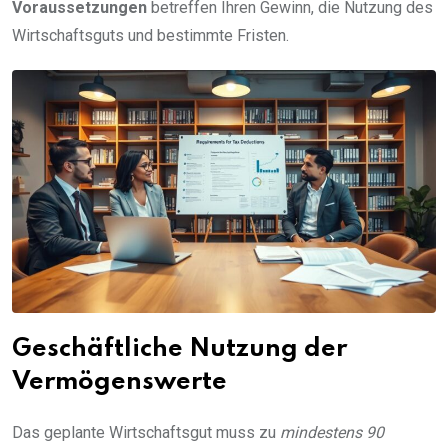
Voraussetzungen
betreffen Ihren Gewinn, die Nutzung des
Wirtschaftsguts und bestimmte Fristen.
Geschäftliche Nutzung der
Vermögenswerte
Das geplante Wirtschaftsgut muss zu
mindestens 90