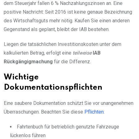
dem Steuerjahr fallen 6 % Nachzahlungszinsen an. Eine
positive Nachricht: Seit 2016 ist keine genaue Bezeichnung
des Wirtschaftsguts mehr nötig. Kaufen Sie einen anderen
Gegenstand als geplant, bleibt der IAB bestehen.
Liegen die tatsächlichen Investitionskosten unter dem
kalkulierten Betrag, erfolgt eine
teilweise
IAB
Rückgängigmachung
für die Differenz.
Wichtige
Dokumentationspflichten
Eine saubere Dokumentation schützt Sie vor unangenehmen
Überraschungen. Beachten Sie diese
Pflichten
:
Fahrtenbuch für betrieblich genutzte Fahrzeuge
lückenlos führen