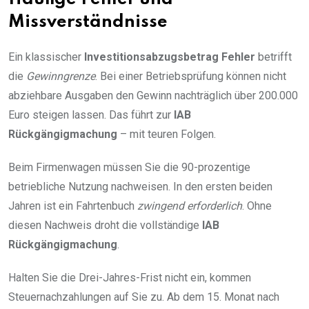
Missverständnisse
Ein klassischer
Investitionsabzugsbetrag Fehler
betrifft
die
Gewinngrenze
. Bei einer Betriebsprüfung können nicht
abziehbare Ausgaben den Gewinn nachträglich über 200.000
Euro steigen lassen. Das führt zur
IAB
Rückgängigmachung
– mit teuren Folgen.
Beim Firmenwagen müssen Sie die 90-prozentige
betriebliche Nutzung nachweisen. In den ersten beiden
Jahren ist ein Fahrtenbuch
zwingend erforderlich
. Ohne
diesen Nachweis droht die vollständige
IAB
Rückgängigmachung
.
Halten Sie die Drei-Jahres-Frist nicht ein, kommen
Steuernachzahlungen auf Sie zu. Ab dem 15. Monat nach