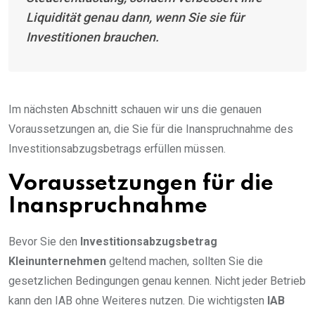
Liquidität genau dann, wenn Sie sie für
Investitionen brauchen.
Im nächsten Abschnitt schauen wir uns die genauen
Voraussetzungen an, die Sie für die Inanspruchnahme des
Investitionsabzugsbetrags erfüllen müssen.
Voraussetzungen für die
Inanspruchnahme
Bevor Sie den
Investitionsabzugsbetrag
Kleinunternehmen
geltend machen, sollten Sie die
gesetzlichen Bedingungen genau kennen. Nicht jeder Betrieb
kann den IAB ohne Weiteres nutzen. Die wichtigsten
IAB