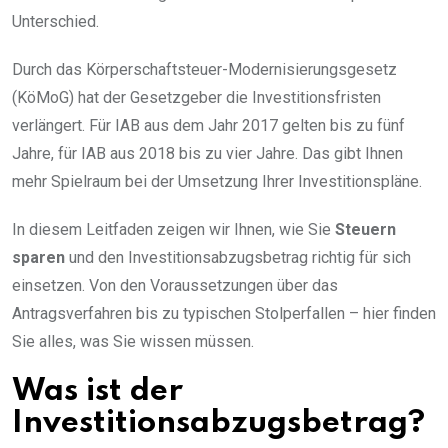
Unterschied.
Durch das Körperschaftsteuer-Modernisierungsgesetz
(KöMoG) hat der Gesetzgeber die Investitionsfristen
verlängert. Für IAB aus dem Jahr 2017 gelten bis zu fünf
Jahre, für IAB aus 2018 bis zu vier Jahre. Das gibt Ihnen
mehr Spielraum bei der Umsetzung Ihrer Investitionspläne.
In diesem Leitfaden zeigen wir Ihnen, wie Sie
Steuern
sparen
und den Investitionsabzugsbetrag richtig für sich
einsetzen. Von den Voraussetzungen über das
Antragsverfahren bis zu typischen Stolperfallen – hier finden
Sie alles, was Sie wissen müssen.
Was ist der
Investitionsabzugsbetrag?