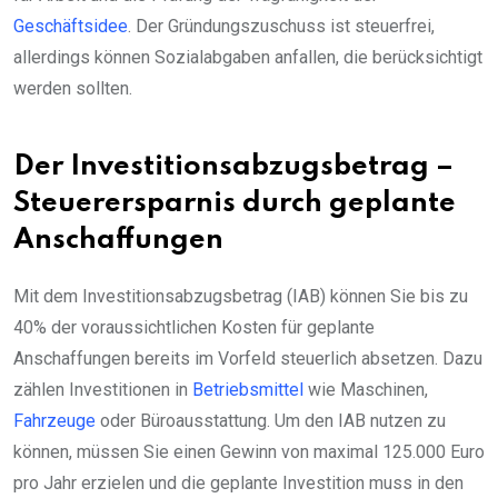
Geschäftsidee
. Der Gründungszuschuss ist steuerfrei,
allerdings können Sozialabgaben anfallen, die berücksichtigt
werden sollten.
Der Investitionsabzugsbetrag –
Steuerersparnis durch geplante
Anschaffungen
Mit dem Investitionsabzugsbetrag (IAB) können Sie bis zu
40% der voraussichtlichen Kosten für geplante
Anschaffungen bereits im Vorfeld steuerlich absetzen. Dazu
zählen Investitionen in
Betriebsmittel
wie Maschinen,
Fahrzeuge
oder Büroausstattung. Um den IAB nutzen zu
können, müssen Sie einen Gewinn von maximal 125.000 Euro
pro Jahr erzielen und die geplante Investition muss in den