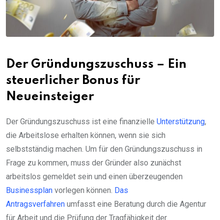
Der Gründungszuschuss – Ein
steuerlicher Bonus für
Neueinsteiger
Der Gründungszuschuss ist eine finanzielle
Unterstützung
,
die Arbeitslose erhalten können, wenn sie sich
selbstständig machen. Um für den Gründungszuschuss in
Frage zu kommen, muss der Gründer also zunächst
arbeitslos gemeldet sein und einen überzeugenden
Businessplan
vorlegen können.
Das
Antragsverfahren
umfasst eine Beratung durch die Agentur
für Arbeit und die Prüfung der Tragfähigkeit der