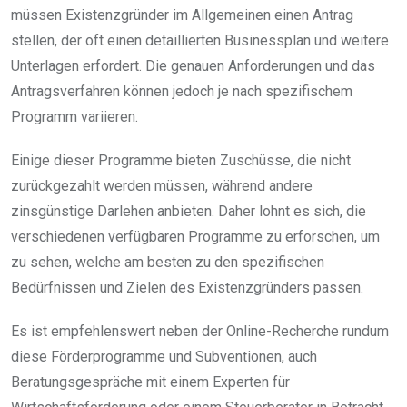
müssen Existenzgründer im Allgemeinen einen Antrag
stellen, der oft einen detaillierten Businessplan und weitere
Unterlagen erfordert. Die genauen Anforderungen und das
Antragsverfahren können jedoch je nach spezifischem
Programm variieren.
Einige dieser Programme bieten Zuschüsse, die nicht
zurückgezahlt werden müssen, während andere
zinsgünstige Darlehen anbieten. Daher lohnt es sich, die
verschiedenen verfügbaren Programme zu erforschen, um
zu sehen, welche am besten zu den spezifischen
Bedürfnissen und Zielen des Existenzgründers passen.
Es ist empfehlenswert neben der Online-Recherche rundum
diese Förderprogramme und Subventionen, auch
Beratungsgespräche mit einem Experten für