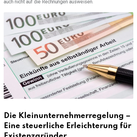
auch nicht auf die Rechnungen ausweisen.
Die Kleinunternehmerregelung –
Eine steuerliche Erleichterung für
Existenzgründer