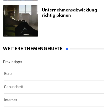
Unternehmensabwicklung
richtig planen
WEITERE THEMENGEBIETE
Praxistipps
Büro
Gesundheit
Internet