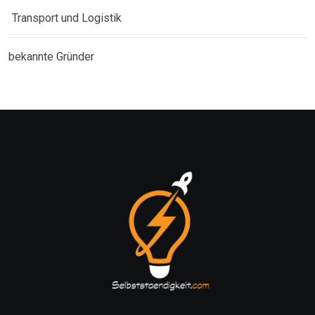
Transport und Logistik
bekannte Gründer