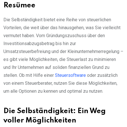
Resümee
Die Selbständigkeit bietet eine Reihe von steuerlichen
Vorteilen, die weit über das hinausgehen, was Sie vielleicht
vermutet haben. Vom Gründungszuschuss über den
Investitionsabzugsbetrag bis hin zur
Umsatzsteuerbefreiung und der Kleinunternehmerregelung –
es gibt viele Möglichkeiten, die Steuerlast zu minimieren
und Ihr Unternehmen auf soliden finanziellen Grund zu
stellen. Ob mit Hilfe einer
Steuersoftware
oder zusätzlich
von einem Steuerberater, nutzen Sie diese Möglichkeiten,
um alle Optionen zu kennen und optimal zu nutzen.
Die Selbständigkeit: Ein Weg
voller Möglichkeiten