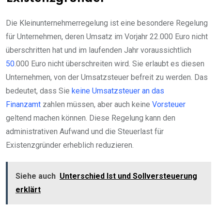
Die Kleinunternehmerregelung ist eine besondere Regelung
für Unternehmen, deren Umsatz im Vorjahr 22.000 Euro nicht
überschritten hat und im laufenden Jahr voraussichtlich
50
.000 Euro nicht überschreiten wird. Sie erlaubt es diesen
Unternehmen, von der Umsatzsteuer befreit zu werden. Das
bedeutet, dass Sie
keine Umsatzsteuer an das
Finanzamt
zahlen müssen, aber auch keine
Vorsteuer
geltend machen können. Diese Regelung kann den
administrativen Aufwand und die Steuerlast für
Existenzgründer erheblich reduzieren.
Siehe auch
Unterschied Ist und Sollversteuerung
erklärt