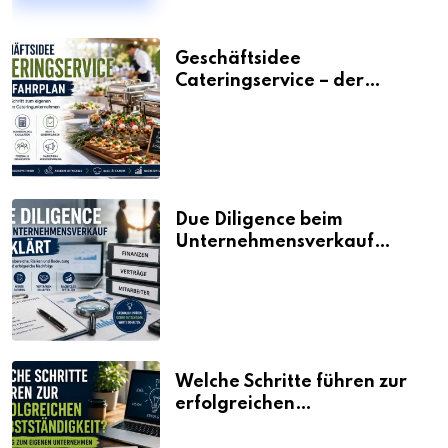
Geschäftsidee
Cateringservice – der
Fahrplan
Due Diligence beim
Unternehmensverkauf
erklärt
Welche Schritte führen zur
erfolgreichen
Selbstständigkeit?