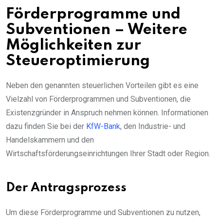
Förderprogramme und
Subventionen – Weitere
Möglichkeiten zur
Steueroptimierung
Neben den genannten steuerlichen Vorteilen gibt es eine
Vielzahl von Förderprogrammen und Subventionen, die
Existenzgründer in Anspruch nehmen können. Informationen
dazu finden Sie bei der
KfW-Bank
, den Industrie- und
Handelskammern und den
Wirtschaftsförderungseinrichtungen Ihrer Stadt oder Region.
Der Antragsprozess
Um diese Förderprogramme und Subventionen zu nutzen,