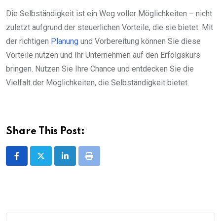
Die Selbständigkeit ist ein Weg voller Möglichkeiten – nicht
zuletzt aufgrund der steuerlichen Vorteile, die sie bietet. Mit
der richtigen
Planung
und Vorbereitung können Sie diese
Vorteile nutzen und Ihr Unternehmen auf den Erfolgskurs
bringen. Nutzen Sie Ihre Chance und entdecken Sie die
Vielfalt der Möglichkeiten, die Selbständigkeit bietet.
Share This Post:
LinkedIn
Print