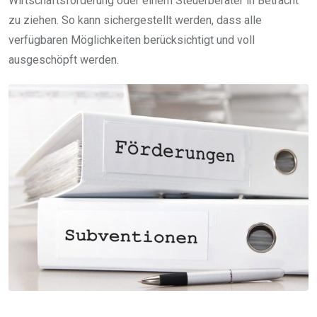
Wirtschaftsförderung oder einem Steuerberater in Betracht
zu ziehen. So kann sichergestellt werden, dass alle
verfügbaren Möglichkeiten berücksichtigt und voll
ausgeschöpft werden.