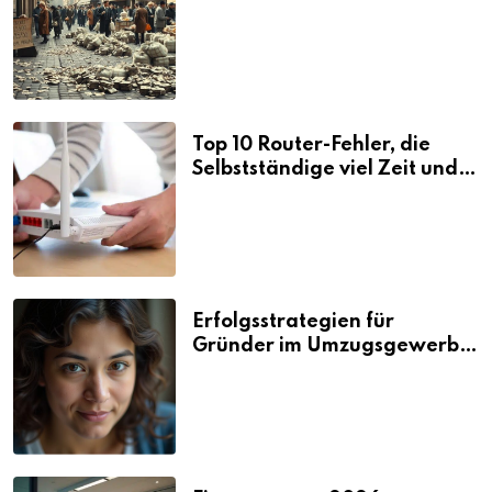
Folgen
Top 10 Router-Fehler, die
Selbstständige viel Zeit und
Nerven kosten
Erfolgsstrategien für
Gründer im Umzugsgewerbe
2026