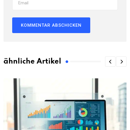
ähnliche Artikel