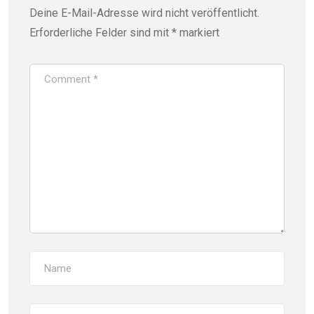
Deine E-Mail-Adresse wird nicht veröffentlicht.
Erforderliche Felder sind mit
*
markiert