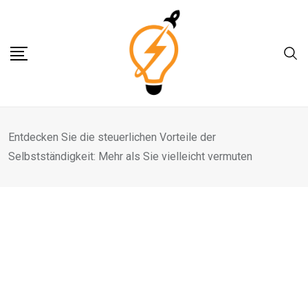
Skip
to
content
Entdecken Sie die steuerlichen Vorteile der
Selbstständigkeit: Mehr als Sie vielleicht vermuten