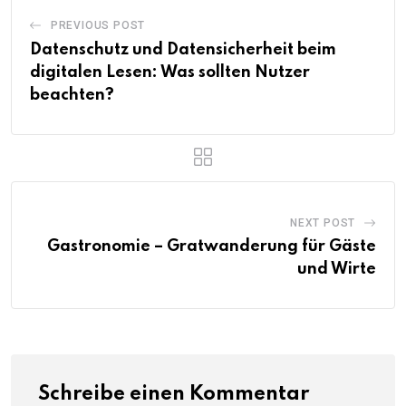
PREVIOUS POST
Datenschutz und Datensicherheit beim
digitalen Lesen: Was sollten Nutzer
beachten?
NEXT POST
Gastronomie – Gratwanderung für Gäste
und Wirte
Schreibe einen Kommentar