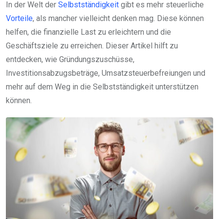
In der Welt der
Selbstständigkeit
gibt es mehr steuerliche
Vorteile
, als mancher vielleicht denken mag. Diese können
helfen, die finanzielle Last zu erleichtern und die
Geschäftsziele zu erreichen. Dieser Artikel hilft zu
entdecken, wie Gründungszuschüsse,
Investitionsabzugsbeträge, Umsatzsteuerbefreiungen und
mehr auf dem Weg in die Selbstständigkeit unterstützen
können.