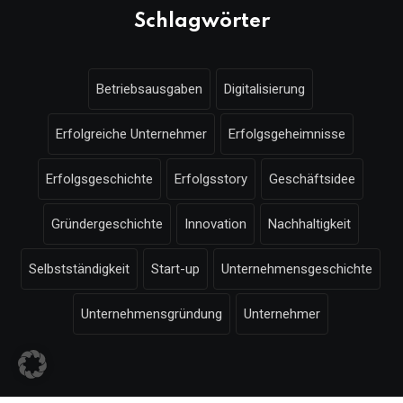
Schlagwörter
Betriebsausgaben
Digitalisierung
Erfolgreiche Unternehmer
Erfolgsgeheimnisse
Erfolgsgeschichte
Erfolgsstory
Geschäftsidee
Gründergeschichte
Innovation
Nachhaltigkeit
Selbstständigkeit
Start-up
Unternehmensgeschichte
Unternehmensgründung
Unternehmer