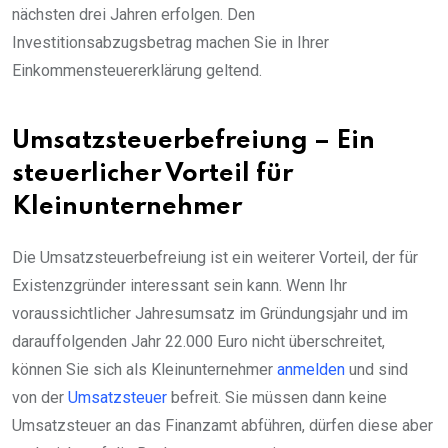
nächsten drei Jahren erfolgen. Den
Investitionsabzugsbetrag machen Sie in Ihrer
Einkommensteuererklärung geltend.
Umsatzsteuerbefreiung – Ein
steuerlicher Vorteil für
Kleinunternehmer
Die Umsatzsteuerbefreiung ist ein weiterer Vorteil, der für
Existenzgründer interessant sein kann. Wenn Ihr
voraussichtlicher Jahresumsatz im Gründungsjahr und im
darauffolgenden Jahr 22.000 Euro nicht überschreitet,
können Sie sich als Kleinunternehmer
anmelden
und sind
von der
Umsatzsteuer
befreit. Sie müssen dann keine
Umsatzsteuer an das Finanzamt abführen, dürfen diese aber