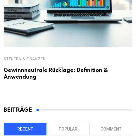
STEUERN & FINANZEN
Gewinnneutrale Rücklage: Definition &
Anwendung
BEITRÄGE
RECENT
POPULAR
COMMENT