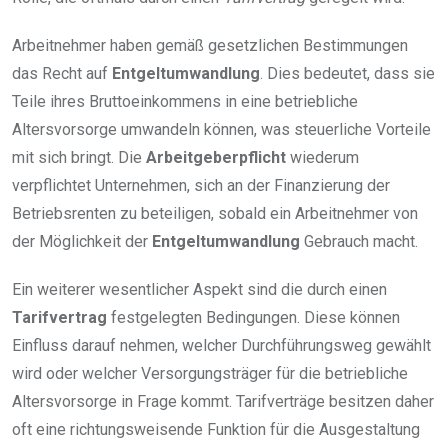
Arbeitnehmer haben gemäß gesetzlichen Bestimmungen
das Recht auf
Entgeltumwandlung
. Dies bedeutet, dass sie
Teile ihres Bruttoeinkommens in eine betriebliche
Altersvorsorge umwandeln können, was steuerliche Vorteile
mit sich bringt. Die
Arbeitgeberpflicht
wiederum
verpflichtet Unternehmen, sich an der Finanzierung der
Betriebsrenten zu beteiligen, sobald ein Arbeitnehmer von
der Möglichkeit der
Entgeltumwandlung
Gebrauch macht.
Ein weiterer wesentlicher Aspekt sind die durch einen
Tarifvertrag
festgelegten Bedingungen. Diese können
Einfluss darauf nehmen, welcher Durchführungsweg gewählt
wird oder welcher Versorgungsträger für die betriebliche
Altersvorsorge in Frage kommt. Tarifverträge besitzen daher
oft eine richtungsweisende Funktion für die Ausgestaltung