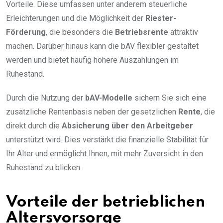
Vorteile. Diese umfassen unter anderem steuerliche
Erleichterungen und die Möglichkeit der
Riester-
Förderung
, die besonders die
Betriebsrente
attraktiv
machen. Darüber hinaus kann die bAV flexibler gestaltet
werden und bietet häufig höhere Auszahlungen im
Ruhestand.
Durch die Nutzung der
bAV-Modelle
sichern Sie sich eine
zusätzliche Rentenbasis neben der gesetzlichen
Rente
, die
direkt durch die
Absicherung über den Arbeitgeber
unterstützt wird. Dies verstärkt die finanzielle Stabilität für
Ihr Alter und ermöglicht Ihnen, mit mehr Zuversicht in den
Ruhestand zu blicken.
Vorteile der betrieblichen
Altersvorsorge