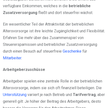
verfügbare Einkommen, welches in die
betriebliche
Zusatzversorgung
fließt und dort steuerfrei wächst.
Ein wesentlicher Teil der Attraktivität der betrieblichen
Altersvorsorge ist ihre leichte Zugänglichkeit und Flexibilität.
Erfahren Sie mehr über das Zusammenspiel von
Steuerersparnissen und betrieblicher Zusatzversorgung
durch einen Besuch auf steuerfreie
Geschenke
für
Mitarbeiter
.
Arbeitgeberzuschüsse
Arbeitgeber spielen eine zentrale Rolle in der betrieblichen
Altersvorsorge, indem sie sich oft finanziell beteiligen. Die
Unterstützung
variiert je nach Betrieb und
Tarifvertrag
, aber
generell gilt: Je höher der Beitrag des Arbeitgebers, desto