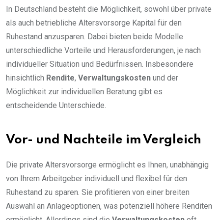
In Deutschland besteht die Möglichkeit, sowohl über private
als auch betriebliche Altersvorsorge Kapital für den
Ruhestand anzusparen. Dabei bieten beide Modelle
unterschiedliche Vorteile und Herausforderungen, je nach
individueller Situation und Bedürfnissen. Insbesondere
hinsichtlich
Rendite
,
Verwaltungskosten
und der
Möglichkeit zur individuellen Beratung gibt es
entscheidende Unterschiede.
Vor- und Nachteile im Vergleich
Die private Altersvorsorge ermöglicht es Ihnen, unabhängig
von Ihrem Arbeitgeber individuell und flexibel für den
Ruhestand zu sparen. Sie profitieren von einer breiten
Auswahl an Anlageoptionen, was potenziell höhere Renditen
ermöglicht. Allerdings sind die
Verwaltungskosten
oft