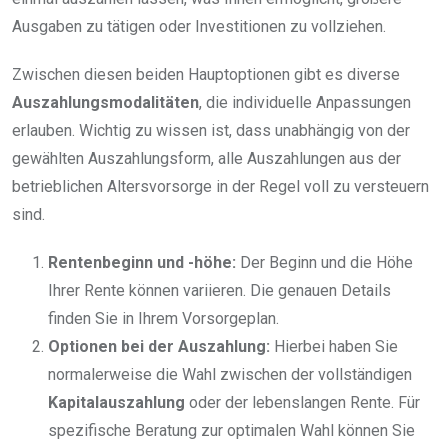
Ausgaben zu tätigen oder Investitionen zu vollziehen.
Zwischen diesen beiden Hauptoptionen gibt es diverse
Auszahlungsmodalitäten
, die individuelle Anpassungen
erlauben. Wichtig zu wissen ist, dass unabhängig von der
gewählten Auszahlungsform, alle Auszahlungen aus der
betrieblichen Altersvorsorge in der Regel voll zu versteuern
sind.
Rentenbeginn und -höhe:
Der Beginn und die Höhe
Ihrer Rente können variieren. Die genauen Details
finden Sie in Ihrem Vorsorgeplan.
Optionen bei der Auszahlung:
Hierbei haben Sie
normalerweise die Wahl zwischen der vollständigen
Kapitalauszahlung
oder der lebenslangen Rente. Für
spezifische Beratung zur optimalen Wahl können Sie