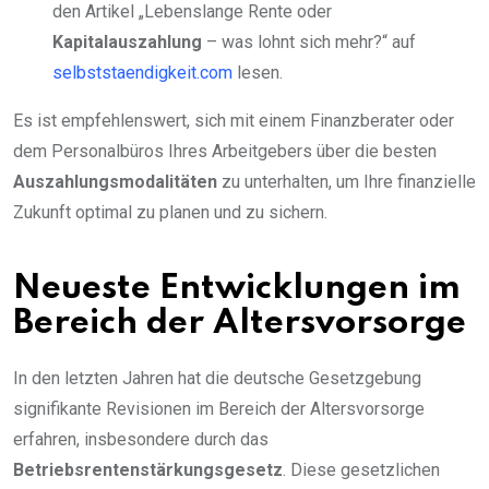
den Artikel „Lebenslange Rente oder
Kapitalauszahlung
– was lohnt sich mehr?“ auf
selbststaendigkeit.com
lesen.
Es ist empfehlenswert, sich mit einem Finanzberater oder
dem Personalbüros Ihres Arbeitgebers über die besten
Auszahlungsmodalitäten
zu unterhalten, um Ihre finanzielle
Zukunft optimal zu planen und zu sichern.
Neueste Entwicklungen im
Bereich der Altersvorsorge
In den letzten Jahren hat die deutsche Gesetzgebung
signifikante Revisionen im Bereich der Altersvorsorge
erfahren, insbesondere durch das
Betriebsrentenstärkungsgesetz
. Diese gesetzlichen