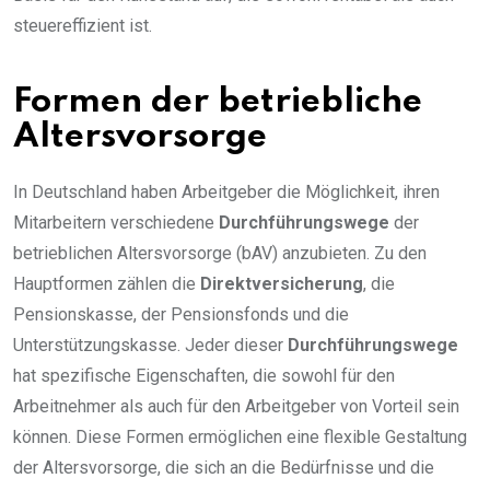
steuereffizient ist.
Formen der betriebliche
Altersvorsorge
In Deutschland haben Arbeitgeber die Möglichkeit, ihren
Mitarbeitern verschiedene
Durchführungswege
der
betrieblichen Altersvorsorge (bAV) anzubieten. Zu den
Hauptformen zählen die
Direktversicherung
, die
Pensionskasse, der Pensionsfonds und die
Unterstützungskasse. Jeder dieser
Durchführungswege
hat spezifische Eigenschaften, die sowohl für den
Arbeitnehmer als auch für den Arbeitgeber von Vorteil sein
können. Diese Formen ermöglichen eine flexible Gestaltung
der Altersvorsorge, die sich an die Bedürfnisse und die