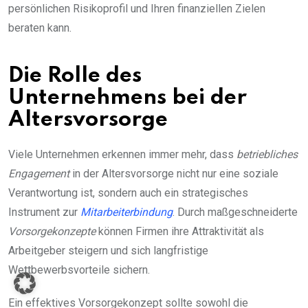
persönlichen Risikoprofil und Ihren finanziellen Zielen
beraten kann.
Die Rolle des
Unternehmens bei der
Altersvorsorge
Viele Unternehmen erkennen immer mehr, dass
betriebliches
Engagement
in der Altersvorsorge nicht nur eine soziale
Verantwortung ist, sondern auch ein strategisches
Instrument zur
Mitarbeiterbindung
. Durch maßgeschneiderte
Vorsorgekonzepte
können Firmen ihre Attraktivität als
Arbeitgeber steigern und sich langfristige
Wettbewerbsvorteile sichern.
Ein effektives Vorsorgekonzept sollte sowohl die