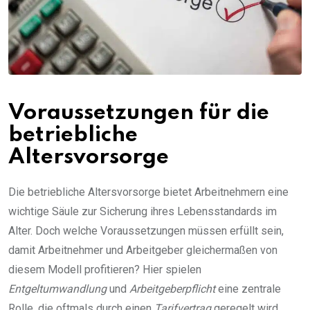
Voraussetzungen für die
betriebliche
Altersvorsorge
Die betriebliche Altersvorsorge bietet Arbeitnehmern eine
wichtige Säule zur Sicherung ihres Lebensstandards im
Alter. Doch welche Voraussetzungen müssen erfüllt sein,
damit Arbeitnehmer und Arbeitgeber gleichermaßen von
diesem Modell profitieren? Hier spielen
Entgeltumwandlung
und
Arbeitgeberpflicht
eine zentrale
Rolle, die oftmals durch einen
Tarifvertrag
geregelt wird.