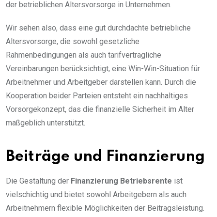
der betrieblichen Altersvorsorge in Unternehmen.
Wir sehen also, dass eine gut durchdachte betriebliche
Altersvorsorge, die sowohl gesetzliche
Rahmenbedingungen als auch tarifvertragliche
Vereinbarungen berücksichtigt, eine Win-Win-Situation für
Arbeitnehmer und Arbeitgeber darstellen kann. Durch die
Kooperation beider Parteien entsteht ein nachhaltiges
Vorsorgekonzept, das die finanzielle Sicherheit im Alter
maßgeblich unterstützt.
Beiträge und Finanzierung
Die Gestaltung der
Finanzierung Betriebsrente
ist
vielschichtig und bietet sowohl Arbeitgebern als auch
Arbeitnehmern flexible Möglichkeiten der Beitragsleistung.