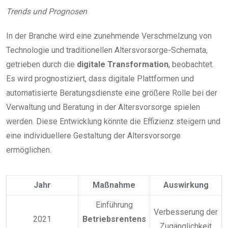
Trends und Prognosen
In der Branche wird eine zunehmende Verschmelzung von
Technologie und traditionellen Altersvorsorge-Schemata,
getrieben durch die
digitale Transformation
, beobachtet.
Es wird prognostiziert, dass digitale Plattformen und
automatisierte Beratungsdienste eine größere Rolle bei der
Verwaltung und Beratung in der Altersvorsorge spielen
werden. Diese Entwicklung könnte die Effizienz steigern und
eine individuellere Gestaltung der Altersvorsorge
ermöglichen.
Jahr
Maßnahme
Auswirkung
Einführung
Verbesserung der
2021
Betriebsrentens
Zugänglichkeit