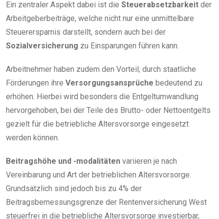
Ein zentraler Aspekt dabei ist die
Steuerabsetzbarkeit
der
Arbeitgeberbeiträge, welche nicht nur eine unmittelbare
Steuerersparnis darstellt, sondern auch bei der
Sozialversicherung
zu Einsparungen führen kann.
Arbeitnehmer haben zudem den Vorteil, durch staatliche
Förderungen ihre
Versorgungsansprüche
bedeutend zu
erhöhen. Hierbei wird besonders die Entgeltumwandlung
hervorgehoben, bei der Teile des Brutto- oder Nettoentgelts
gezielt für die betriebliche Altersvorsorge eingesetzt
werden können.
Beitragshöhe und -modalitäten
variieren je nach
Vereinbarung und Art der betrieblichen Altersvorsorge.
Grundsätzlich sind jedoch bis zu 4% der
Beitragsbemessungsgrenze der Rentenversicherung West
steuerfrei in die betriebliche Altersvorsorge investierbar,