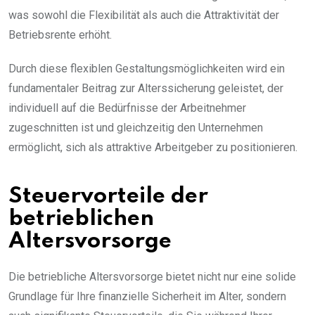
was sowohl die Flexibilität als auch die Attraktivität der
Betriebsrente erhöht.
Durch diese flexiblen Gestaltungsmöglichkeiten wird ein
fundamentaler Beitrag zur Alterssicherung geleistet, der
individuell auf die Bedürfnisse der Arbeitnehmer
zugeschnitten ist und gleichzeitig den Unternehmen
ermöglicht, sich als attraktive Arbeitgeber zu positionieren.
Steuervorteile der
betrieblichen
Altersvorsorge
Die betriebliche Altersvorsorge bietet nicht nur eine solide
Grundlage für Ihre finanzielle Sicherheit im Alter, sondern