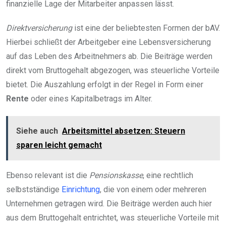
finanzielle Lage der Mitarbeiter anpassen lässt.
Direktversicherung
ist eine der beliebtesten Formen der bAV.
Hierbei schließt der Arbeitgeber eine Lebensversicherung
auf das Leben des Arbeitnehmers ab. Die Beiträge werden
direkt vom Bruttogehalt abgezogen, was steuerliche Vorteile
bietet. Die Auszahlung erfolgt in der Regel in Form einer
Rente
oder eines Kapitalbetrags im Alter.
Siehe auch
Arbeitsmittel absetzen: Steuern
sparen leicht gemacht
Ebenso relevant ist die
Pensionskasse
, eine rechtlich
selbstständige
Einrichtung
, die von einem oder mehreren
Unternehmen getragen wird. Die Beiträge werden auch hier
aus dem Bruttogehalt entrichtet, was steuerliche Vorteile mit