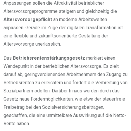
Anpassungen sollen die Attraktivität betrieblicher
Altersvorsorgeprogramme steigern und gleichzeitig die
Altersvorsorgepflicht
an moderne Arbeitswelten
anpassen. Gerade im Zuge der digitalen Transformation ist
eine flexible und zukunftsorientierte Gestaltung der
Altersvorsorge unerlässlich.
Das
Betriebsrentenstärkungsgesetz
markiert einen
Wendepunkt in der betrieblichen Altersvorsorge. Es zielt
darauf ab, geringverdienenden Arbeitnehmern den Zugang zu
Betriebsrenten zu erleichtern und fördert die Verbreitung von
Sozialpartnermodellen. Darüber hinaus werden durch das
Gesetz neue Fördermöglichkeiten, wie etwa der steuerfreie
Freibetrag bei den Sozialversicherungsbeiträgen,
geschaffen, die eine unmittelbare Auswirkung auf die Netto-
Rente haben.