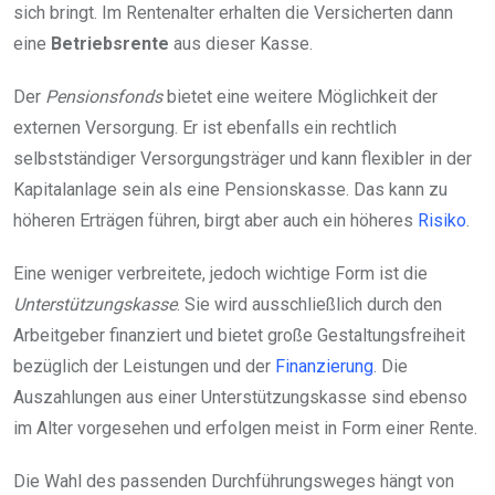
sich bringt. Im Rentenalter erhalten die Versicherten dann
eine
Betriebsrente
aus dieser Kasse.
Der
Pensionsfonds
bietet eine weitere Möglichkeit der
externen Versorgung. Er ist ebenfalls ein rechtlich
selbstständiger Versorgungsträger und kann flexibler in der
Kapitalanlage sein als eine Pensionskasse. Das kann zu
höheren Erträgen führen, birgt aber auch ein höheres
Risiko
.
Eine weniger verbreitete, jedoch wichtige Form ist die
Unterstützungskasse
. Sie wird ausschließlich durch den
Arbeitgeber finanziert und bietet große Gestaltungsfreiheit
bezüglich der Leistungen und der
Finanzierung
. Die
Auszahlungen aus einer Unterstützungskasse sind ebenso
im Alter vorgesehen und erfolgen meist in Form einer Rente.
Die Wahl des passenden Durchführungsweges hängt von