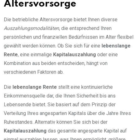
Altersvorsorge
Die betriebliche Altersvorsorge bietet Ihnen diverse
Auszahlungsmodalitäten
, die entsprechend Ihren
persönlichen und finanziellen Bedürfnissen im Alter flexibel
gewählt werden können. Ob Sie sich für eine
lebenslange
Rente
, eine einmalige
Kapitalauszahlung
oder eine
Kombination aus beiden entscheiden, hängt von
verschiedenen Faktoren ab.
Die
lebenslange Rente
stellt eine kontinuierliche
Einkommensquelle dar, die Ihnen Sicherheit bis ans
Lebensende bietet. Sie basiert auf dem Prinzip der
Verteilung Ihres angesparten Kapitals über die Jahre Ihres
Ruhestandes. Alternativ können Sie sich bei der
Kapitalauszahlung
das gesamte angesparte Kapital auf
einmal auszahlen lassen, was Ihnen ermöglicht, größere