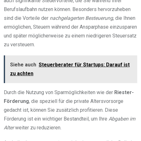
auch signifikante Steuervorteile, die Sie während Ihrer
Berufslaufbahn nutzen können. Besonders hervorzuheben
sind die Vorteile der
nachgelagerten Besteuerung
, die Ihnen
ermöglichen, Steuern während der Ansparphase einzusparen
und später möglicherweise zu einem niedrigeren Steuersatz
zu versteuern.
Siehe auch
Steuerberater für Startups: Darauf ist
zu achten
Durch die Nutzung von Sparmöglichkeiten wie der
Riester-
Förderung
, die speziell für die private Altersvorsorge
gedacht ist, können Sie zusätzlich profitieren. Diese
Förderung ist ein wichtiger Bestandteil, um Ihre
Abgaben im
Alter
weiter zu reduzieren.