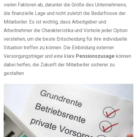
vielen Faktoren ab, darunter die Größe des Unternehmens,
die finanzielle Lage und nicht zuletzt die Bedürfnisse der
Mitarbeiter. Es ist wichtig, dass Arbeitgeber und
Arbeitnehmer die Charakteristika und Vorteile jeder Option
verstehen, um die beste Entscheidung für ihre individuelle
Situation treffen zu können. Die Einbindung externer
Versorgungsträger und eine klare
Pensionszusage
können
dabei helfen, die Zukunft der Mitarbeiter sicherer zu
gestalten.