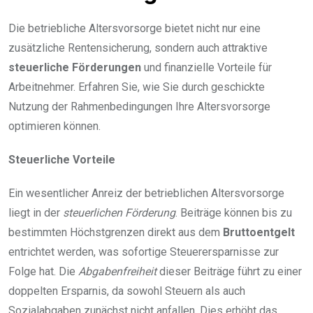
Die betriebliche Altersvorsorge bietet nicht nur eine
zusätzliche Rentensicherung, sondern auch attraktive
steuerliche Förderungen
und finanzielle Vorteile für
Arbeitnehmer. Erfahren Sie, wie Sie durch geschickte
Nutzung der Rahmenbedingungen Ihre Altersvorsorge
optimieren können.
Steuerliche Vorteile
Ein wesentlicher Anreiz der betrieblichen Altersvorsorge
liegt in der
steuerlichen Förderung
. Beiträge können bis zu
bestimmten Höchstgrenzen direkt aus dem
Bruttoentgelt
entrichtet werden, was sofortige Steuerersparnisse zur
Folge hat. Die
Abgabenfreiheit
dieser Beiträge führt zu einer
doppelten Ersparnis, da sowohl Steuern als auch
Sozialabgaben zunächst nicht anfallen. Dies erhöht das