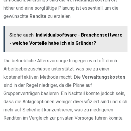
höher und eine sorgfältige Planung ist essentiell, um die
gewünschte
Rendite
zu erzielen.
Siehe auch
Individualsoftware - Branchensoftware
- welche Vorteile habe ich als Gründer?
Die betriebliche Altersvorsorge hingegen wird oft durch
Arbeitgeberzuschüsse unterstützt, was sie zu einer
kosteneffektiven Methode macht. Die
Verwaltungskosten
sind in der Regel niedriger, da die Pläne auf
Gruppenverträgen basieren. Ein Nachteil könnte jedoch sein,
dass die Anlageoptionen weniger diversifiziert sind und sich
mehr auf Sicherheit konzentrieren, was zu niedrigeren
Renditen im Vergleich zur privaten Vorsorge führen könnte.