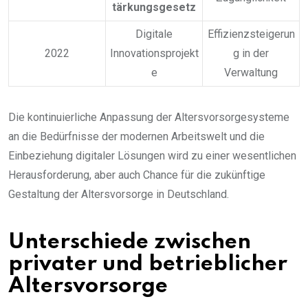
tärkungsgesetz
Digitale
Effizienzsteigerun
2022
Innovationsprojekt
g in der
e
Verwaltung
Die kontinuierliche Anpassung der Altersvorsorgesysteme
an die Bedürfnisse der modernen Arbeitswelt und die
Einbeziehung digitaler Lösungen wird zu einer wesentlichen
Herausforderung, aber auch Chance für die zukünftige
Gestaltung der Altersvorsorge in Deutschland.
Unterschiede zwischen
privater und betrieblicher
Altersvorsorge