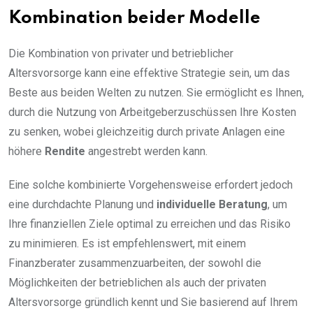
Kombination beider Modelle
Die Kombination von privater und betrieblicher
Altersvorsorge kann eine effektive Strategie sein, um das
Beste aus beiden Welten zu nutzen. Sie ermöglicht es Ihnen,
durch die Nutzung von Arbeitgeberzuschüssen Ihre Kosten
zu senken, wobei gleichzeitig durch private Anlagen eine
höhere
Rendite
angestrebt werden kann.
Eine solche kombinierte Vorgehensweise erfordert jedoch
eine durchdachte Planung und
individuelle Beratung
, um
Ihre finanziellen Ziele optimal zu erreichen und das Risiko
zu minimieren. Es ist empfehlenswert, mit einem
Finanzberater zusammenzuarbeiten, der sowohl die
Möglichkeiten der betrieblichen als auch der privaten
Altersvorsorge gründlich kennt und Sie basierend auf Ihrem