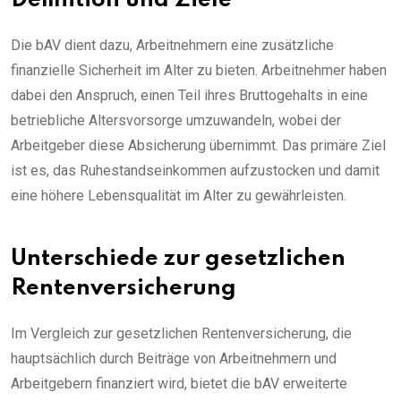
Definition und Ziele
Die bAV dient dazu, Arbeitnehmern eine zusätzliche
finanzielle Sicherheit im Alter zu bieten. Arbeitnehmer haben
dabei den Anspruch, einen Teil ihres Bruttogehalts in eine
betriebliche Altersvorsorge umzuwandeln, wobei der
Arbeitgeber diese Absicherung übernimmt. Das primäre Ziel
ist es, das Ruhestandseinkommen aufzustocken und damit
eine höhere Lebensqualität im Alter zu gewährleisten.
Unterschiede zur gesetzlichen
Rentenversicherung
Im Vergleich zur gesetzlichen Rentenversicherung, die
hauptsächlich durch Beiträge von Arbeitnehmern und
Arbeitgebern finanziert wird, bietet die bAV erweiterte