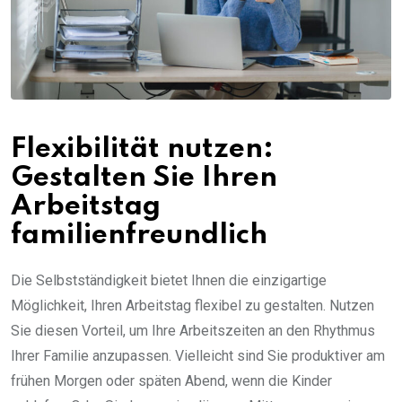
Flexibilität nutzen:
Gestalten Sie Ihren
Arbeitstag
familienfreundlich
Die Selbstständigkeit bietet Ihnen die einzigartige
Möglichkeit, Ihren Arbeitstag flexibel zu gestalten. Nutzen
Sie diesen Vorteil, um Ihre Arbeitszeiten an den Rhythmus
Ihrer Familie anzupassen. Vielleicht sind Sie produktiver am
frühen Morgen oder späten Abend, wenn die Kinder