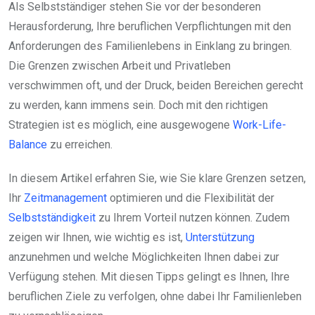
Als Selbstständiger stehen Sie vor der besonderen
Herausforderung, Ihre beruflichen Verpflichtungen mit den
Anforderungen des Familienlebens in Einklang zu bringen.
Die Grenzen zwischen Arbeit und Privatleben
verschwimmen oft, und der Druck, beiden Bereichen gerecht
zu werden, kann immens sein. Doch mit den richtigen
Strategien ist es möglich, eine ausgewogene
Work-Life-
Balance
zu erreichen.
In diesem Artikel erfahren Sie, wie Sie klare Grenzen setzen,
Ihr
Zeitmanagement
optimieren und die Flexibilität der
Selbstständigkeit
zu Ihrem Vorteil nutzen können. Zudem
zeigen wir Ihnen, wie wichtig es ist,
Unterstützung
anzunehmen und welche Möglichkeiten Ihnen dabei zur
Verfügung stehen. Mit diesen Tipps gelingt es Ihnen, Ihre
beruflichen Ziele zu verfolgen, ohne dabei Ihr Familienleben