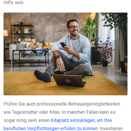
Hilfe sein.
Prüfen Sie auch professionelle Betreuungsmöglichkeiten
wie Tagesmütter oder Kitas. In manchen Fällen kann es
sogar nötig sein, einen
Kitaplatz einzuklagen, um Ihre
beruflichen Verpflichtungen erfüllen zu können
. Investieren