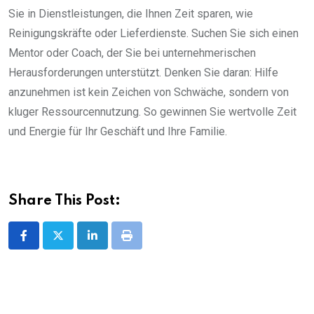
Sie in Dienstleistungen, die Ihnen Zeit sparen, wie
Reinigungskräfte oder Lieferdienste. Suchen Sie sich einen
Mentor oder Coach, der Sie bei unternehmerischen
Herausforderungen unterstützt. Denken Sie daran: Hilfe
anzunehmen ist kein Zeichen von Schwäche, sondern von
kluger Ressourcennutzung. So gewinnen Sie wertvolle Zeit
und Energie für Ihr Geschäft und Ihre Familie.
Share This Post:
LinkedIn
Print