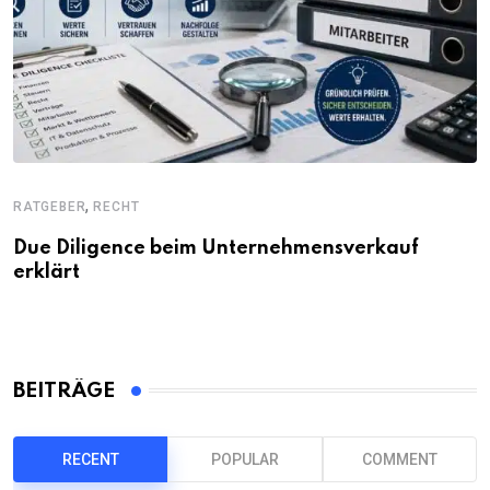
,
RATGEBER
RECHT
Due Diligence beim Unternehmensverkauf
erklärt
BEITRÄGE
RECENT
POPULAR
COMMENT