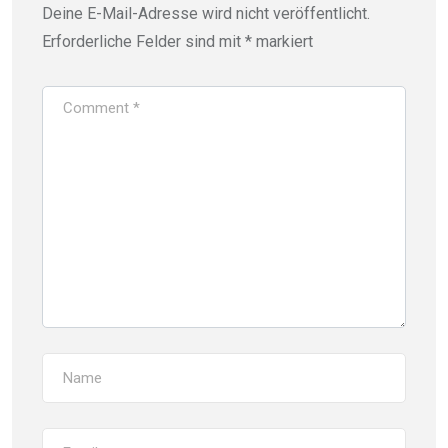
Deine E-Mail-Adresse wird nicht veröffentlicht.
Erforderliche Felder sind mit
*
markiert