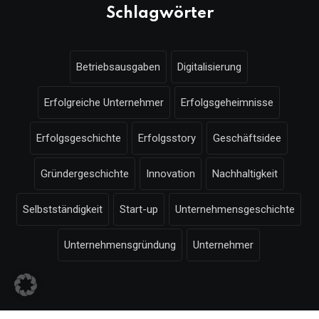
Schlagwörter
Betriebsausgaben
Digitalisierung
Erfolgreiche Unternehmer
Erfolgsgeheimnisse
Erfolgsgeschichte
Erfolgsstory
Geschäftsidee
Gründergeschichte
Innovation
Nachhaltigkeit
Selbstständigkeit
Start-up
Unternehmensgeschichte
Unternehmensgründung
Unternehmer