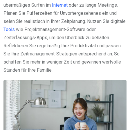
übermäßiges Surfen im
Internet
oder zu lange Meetings.
Planen Sie Pufferzeiten für Unvorhergesehenes ein und
seien Sie realistisch in Ihrer Zeitplanung. Nutzen Sie digitale
Tools
wie Projektmanagement-Software oder
Zeiterfassungs-Apps, um den Überblick zu behalten.
Reflektieren Sie regelmäßig Ihre Produktivität und passen
Sie Ihre Zeitmanagement-Strategien entsprechend an. So
schaffen Sie mehr in weniger Zeit und gewinnen wertvolle
Stunden für Ihre Familie.