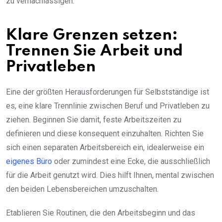
zu vernachlässigen.
Klare Grenzen setzen:
Trennen Sie Arbeit und
Privatleben
Eine der größten Herausforderungen für Selbstständige ist
es, eine klare Trennlinie zwischen Beruf und Privatleben zu
ziehen. Beginnen Sie damit, feste Arbeitszeiten zu
definieren und diese konsequent einzuhalten. Richten Sie
sich einen separaten Arbeitsbereich ein, idealerweise ein
eigenes Büro
oder zumindest eine Ecke, die ausschließlich
für die Arbeit genutzt wird. Dies hilft Ihnen, mental zwischen
den beiden Lebensbereichen umzuschalten.
Etablieren Sie Routinen, die den Arbeitsbeginn und das