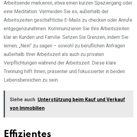
Arbeitsende markieren, etwa einen kurzen Spaziergang oder
eine Meditation. Vermeiden Sie es, außerhalb der
Arbeitszeiten geschäftliche E-Mails zu checken oder Anrufe
entgegenzunehmen. Kommunizieren Sie Ihre Arbeitszeiten
klar an Kunden und Familie. Setzen Sie Grenzen, indem Sie
lernen, „Nein“ zu sagen – sowohl zu beruflichen Anfragen
außerhalb Ihrer Arbeitszeit als auch zu privaten
Verpflichtungen während der Arbeitszeit. Diese klare
Trennung hilft Ihnen, präsenter und fokussierter in beiden
Lebensbereichen zu sein.
Siehe auch
Unterstützung beim Kauf und Verkauf
von Immobilien
Effizientes