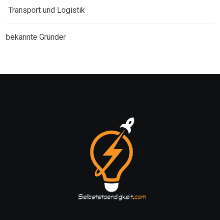
Transport und Logistik
bekannte Gründer