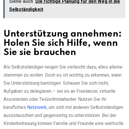
Siehe auch
Die richtige Planung für den Weg in die
Selbständigkeit
Unterstützung annehmen:
Holen Sie sich Hilfe, wenn
Sie sie brauchen
Als Selbstständiger neigen Sie vielleicht dazu, alles alleine
stemmen zu wollen. Doch es ist wichtig zu erkennen, wann
Sie Unterstützung benötigen. Scheuen Sie sich nicht,
Aufgaben zu delegieren – sei es an Freelancer, virtuelle
Assistenten oder Teilzeitmitarbeiter. Nutzen Sie Ihr
berufliches
Netzwerk
, um sich mit anderen Selbstständigen
auszutauschen und gegenseitig zu unterstützen. Bei der
Kinderbetreuung können Familie und Freunde eine wertvolle