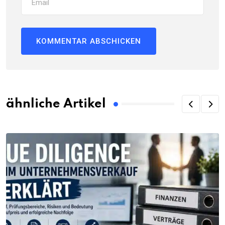
ähnliche Artikel