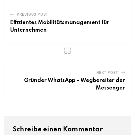
PREVIOUS POST
Effizientes Mobilitätsmanagement für
Unternehmen
NEXT POST
Gründer WhatsApp – Wegbereiter der
Messenger
Schreibe einen Kommentar