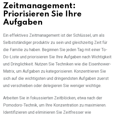
Zeitmanagement:
Priorisieren Sie Ihre
Aufgaben
Ein effektives Zeitmanagement ist der Schlüssel, um als
Selbstständiger produktiv zu sein und gleichzeitig Zeit für
die Familie zu haben. Beginnen Sie jeden Tag mit einer To-
Do-Liste und priorisieren Sie Ihre Aufgaben nach Wichtigkeit
und Dringlichkeit. Nutzen Sie Techniken wie die Eisenhower-
Matrix, um Aufgaben zu kategorisieren. Konzentrieren Sie
sich auf die wichtigsten und dringendsten Aufgaben zuerst
und verschieben oder delegieren Sie weniger wichtige.
Arbeiten Sie in fokussierten Zeitblöcken, etwa nach der
Pomodoro-Technik, um Ihre Konzentration zu maximieren.
Identifizieren und eliminieren Sie Zeitfresser wie