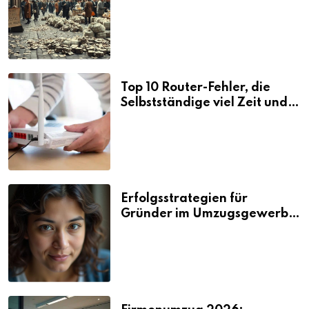
Folgen
Top 10 Router-Fehler, die
Selbstständige viel Zeit und
Nerven kosten
Erfolgsstrategien für
Gründer im Umzugsgewerbe
2026