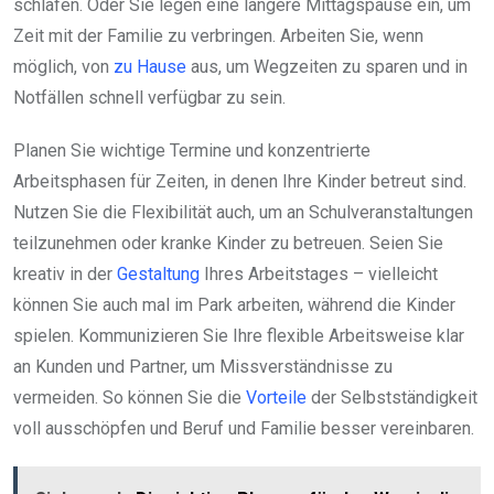
schlafen. Oder Sie legen eine längere Mittagspause ein, um
Zeit mit der Familie zu verbringen. Arbeiten Sie, wenn
möglich, von
zu Hause
aus, um Wegzeiten zu sparen und in
Notfällen schnell verfügbar zu sein.
Planen Sie wichtige Termine und konzentrierte
Arbeitsphasen für Zeiten, in denen Ihre Kinder betreut sind.
Nutzen Sie die Flexibilität auch, um an Schulveranstaltungen
teilzunehmen oder kranke Kinder zu betreuen. Seien Sie
kreativ in der
Gestaltung
Ihres Arbeitstages – vielleicht
können Sie auch mal im Park arbeiten, während die Kinder
spielen. Kommunizieren Sie Ihre flexible Arbeitsweise klar
an Kunden und Partner, um Missverständnisse zu
vermeiden. So können Sie die
Vorteile
der Selbstständigkeit
voll ausschöpfen und Beruf und Familie besser vereinbaren.