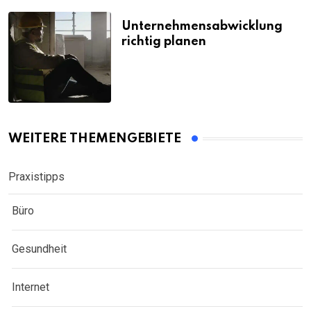
Unternehmensabwicklung
richtig planen
WEITERE THEMENGEBIETE
Praxistipps
Büro
Gesundheit
Internet