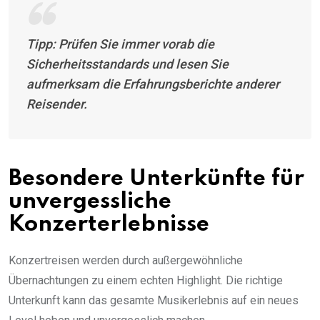
Tipp: Prüfen Sie immer vorab die
Sicherheitsstandards und lesen Sie
aufmerksam die Erfahrungsberichte anderer
Reisender.
Besondere Unterkünfte für
unvergessliche
Konzerterlebnisse
Konzertreisen werden durch außergewöhnliche
Übernachtungen zu einem echten Highlight. Die richtige
Unterkunft kann das gesamte Musikerlebnis auf ein neues