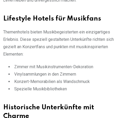
Level heben und unvergesslich machen.
Lifestyle Hotels für Musikfans
Themenhotels bieten Musikbegeisterten ein einzigartiges
Erlebnis. Diese speziell gestalteten Unterkünfte richten sich
gezielt an Konzertfans und punkten mit musikinspirierten
Elementen:
Zimmer mit Musikinstrumenten-Dekoration
Vinylsammlungen in den Zimmern
Konzert-Memorabilien als Wandschmuck
Spezielle Musikbibliotheken
Historische Unterkünfte mit
Charme