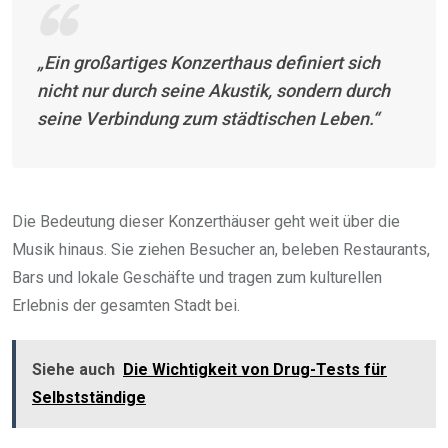
„Ein großartiges Konzerthaus definiert sich
nicht nur durch seine Akustik, sondern durch
seine Verbindung zum städtischen Leben.“
Die Bedeutung dieser Konzerthäuser geht weit über die
Musik hinaus. Sie ziehen Besucher an, beleben Restaurants,
Bars und lokale Geschäfte und tragen zum kulturellen
Erlebnis der gesamten Stadt bei.
Siehe auch
Die Wichtigkeit von Drug-Tests für
Selbstständige