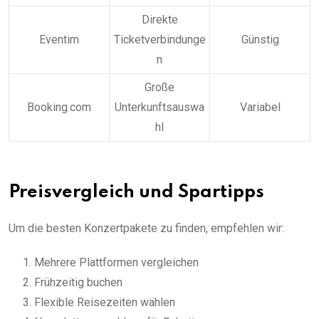
Direkte
Eventim
Ticketverbindunge
Günstig
n
Große
Booking.com
Unterkunftsauswa
Variabel
hl
Preisvergleich und Spartipps
Um die besten Konzertpakete zu finden, empfehlen wir:
Mehrere Plattformen vergleichen
Frühzeitig buchen
Flexible Reisezeiten wählen