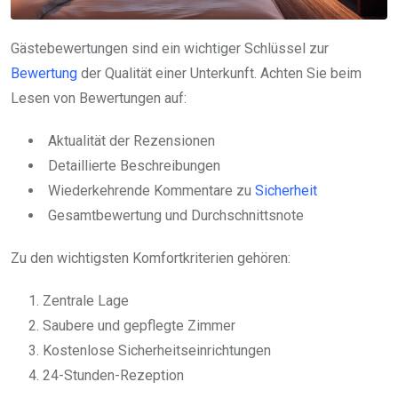
Gästebewertungen sind ein wichtiger Schlüssel zur
Bewertung
der Qualität einer Unterkunft. Achten Sie beim
Lesen von Bewertungen auf:
Aktualität der Rezensionen
Detaillierte Beschreibungen
Wiederkehrende Kommentare zu
Sicherheit
Gesamtbewertung und Durchschnittsnote
Zu den wichtigsten Komfortkriterien gehören:
Zentrale Lage
Saubere und gepflegte Zimmer
Kostenlose Sicherheitseinrichtungen
24-Stunden-Rezeption