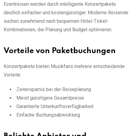
Eventreisen werden durch intelligente Konzertpakete
deutlich einfacher und kostengünstiger. Moderne Reisende
suchen zunehmend nach bequemen Hotel-Ticket-
Kombinationen, die Planung und Budget optimieren.
Vorteile von Paketbuchungen
Konzertpakete bieten Musikfans mehrere entscheidende
Vorteile:
Zeitersparnis bei der Reiseplanung
Meist günstigere Gesamtpreise
Garantierte Unterkunftsverfügbarkeit
Einfache Buchungsabwicklung