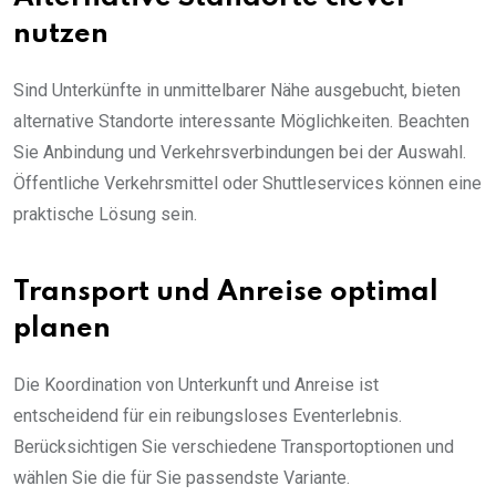
nutzen
Sind Unterkünfte in unmittelbarer Nähe ausgebucht, bieten
alternative Standorte interessante Möglichkeiten. Beachten
Sie Anbindung und Verkehrsverbindungen bei der Auswahl.
Öffentliche Verkehrsmittel oder Shuttleservices können eine
praktische Lösung sein.
Transport und Anreise optimal
planen
Die Koordination von Unterkunft und Anreise ist
entscheidend für ein reibungsloses Eventerlebnis.
Berücksichtigen Sie verschiedene Transportoptionen und
wählen Sie die für Sie passendste Variante.