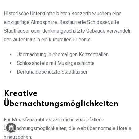
Historische Unterkünfte bieten Konzertbesuchern eine
einzigartige Atmosphäre. Restaurierte Schlösser, alte
Stadthäuser oder denkmalgeschützte Gebäude verwandeln
den Aufenthalt in ein kulturelles Erlebnis.
Übernachtung in ehemaligen Konzerthallen
Schlosshotels mit Musikgeschichte
Denkmalgeschützte Stadthäuser
Kreative
Übernachtungsmöglichkeiten
Für Musikfans gibt es zahlreiche ausgefallene
Übernachtungsmöglichkeiten, die weit über normale Hotels
hinausgehen: