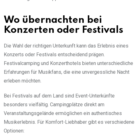
Wo übernachten bei
Konzerten oder Festivals
Die Wahl der richtigen Unterkunft kann das Erlebnis eines
Konzerts oder Festivals entscheidend prägen.
Festivalcamping und Konzerthotels bieten unterschiedliche
Erfahrungen für Musikfans, die eine unvergessliche Nacht
erleben möchten.
Bei Festivals auf dem Land sind Event-Unterkünfte
besonders vielfältig. Campingplätze direkt am
Veranstaltungsgelände ermöglichen ein authentisches
Musikerlebnis. Für Komfort-Liebhaber gibt es verschiedene
Optionen: