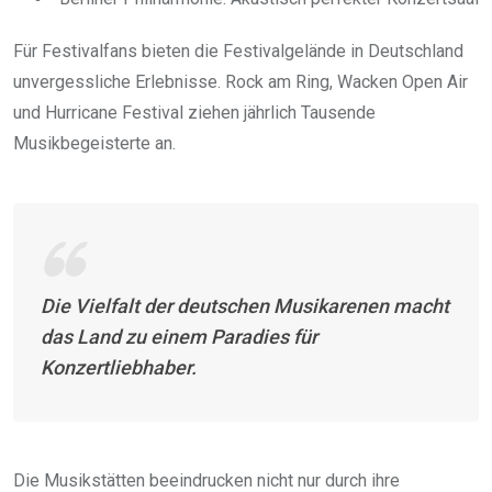
Für Festivalfans bieten die Festivalgelände in Deutschland
unvergessliche Erlebnisse. Rock am Ring, Wacken Open Air
und Hurricane Festival ziehen jährlich Tausende
Musikbegeisterte an.
Die Vielfalt der deutschen Musikarenen macht
das Land zu einem Paradies für
Konzertliebhaber.
Die Musikstätten beeindrucken nicht nur durch ihre