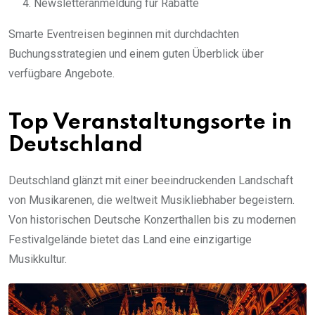
Newsletteranmeldung für Rabatte
Smarte Eventreisen beginnen mit durchdachten
Buchungsstrategien und einem guten Überblick über
verfügbare Angebote.
Top Veranstaltungsorte in
Deutschland
Deutschland glänzt mit einer beeindruckenden Landschaft
von Musikarenen, die weltweit Musikliebhaber begeistern.
Von historischen Deutsche Konzerthallen bis zu modernen
Festivalgelände bietet das Land eine einzigartige
Musikkultur.