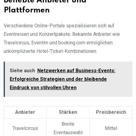
Beliebte Anbieter und
Plattformen
Verschiedene Online-Portale spezialisieren sich auf
Eventreisen und Konzertpakete. Bekannte Anbieter wie
Travelcircus, Eventim und booking.com ermöglichen
unkomplizierte Hotel-Ticket-Kombinationen.
Siehe auch
Netzwerken auf Business-Events:
Erfolgreiche Strategien und der bleibende
Eindruck von stilvollen Uhren
Anbieter
Stärken
Preisbereich
Breite
Travelcircus
Mittel
Eventauswahl