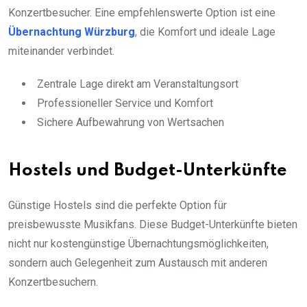
Konzertbesucher. Eine empfehlenswerte Option ist eine
Übernachtung Würzburg
, die Komfort und ideale Lage
miteinander verbindet.
Zentrale Lage direkt am Veranstaltungsort
Professioneller Service und Komfort
Sichere Aufbewahrung von Wertsachen
Hostels und Budget-Unterkünfte
Günstige Hostels sind die perfekte Option für
preisbewusste Musikfans. Diese Budget-Unterkünfte bieten
nicht nur kostengünstige Übernachtungsmöglichkeiten,
sondern auch Gelegenheit zum Austausch mit anderen
Konzertbesuchern.