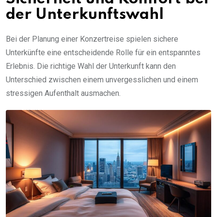
der Unterkunftswahl
Bei der Planung einer Konzertreise spielen sichere
Unterkünfte eine entscheidende Rolle für ein entspanntes
Erlebnis. Die richtige Wahl der Unterkunft kann den
Unterschied zwischen einem unvergesslichen und einem
stressigen Aufenthalt ausmachen.