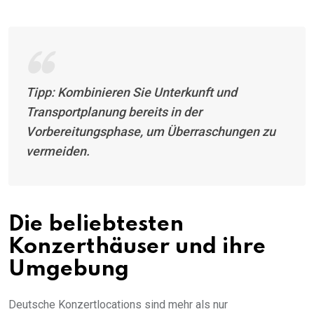
Tipp: Kombinieren Sie Unterkunft und
Transportplanung bereits in der
Vorbereitungsphase, um Überraschungen zu
vermeiden.
Die beliebtesten
Konzerthäuser und ihre
Umgebung
Deutsche Konzertlocations sind mehr als nur