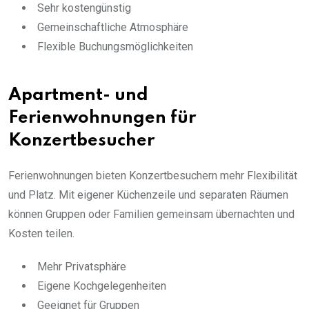
Sehr kostengünstig
Gemeinschaftliche Atmosphäre
Flexible Buchungsmöglichkeiten
Apartment- und
Ferienwohnungen für
Konzertbesucher
Ferienwohnungen bieten Konzertbesuchern mehr Flexibilität
und Platz. Mit eigener Küchenzeile und separaten Räumen
können Gruppen oder Familien gemeinsam übernachten und
Kosten teilen.
Mehr Privatsphäre
Eigene Kochgelegenheiten
Geeignet für Gruppen