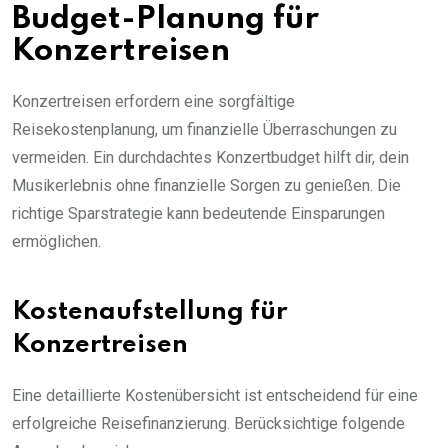
Budget-Planung für
Konzertreisen
Konzertreisen erfordern eine sorgfältige
Reisekostenplanung, um finanzielle Überraschungen zu
vermeiden. Ein durchdachtes Konzertbudget hilft dir, dein
Musikerlebnis ohne finanzielle Sorgen zu genießen. Die
richtige Sparstrategie kann bedeutende Einsparungen
ermöglichen.
Kostenaufstellung für
Konzertreisen
Eine detaillierte Kostenübersicht ist entscheidend für eine
erfolgreiche Reisefinanzierung. Berücksichtige folgende