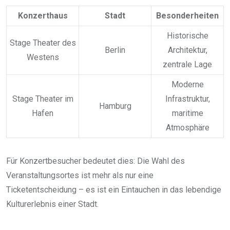
Konzerthaus
Stadt
Besonderheiten
Historische
Stage Theater des
Berlin
Architektur,
Westens
zentrale Lage
Moderne
Stage Theater im
Infrastruktur,
Hamburg
Hafen
maritime
Atmosphäre
Für Konzertbesucher bedeutet dies: Die Wahl des
Veranstaltungsortes ist mehr als nur eine
Ticketentscheidung – es ist ein Eintauchen in das lebendige
Kulturerlebnis einer Stadt.