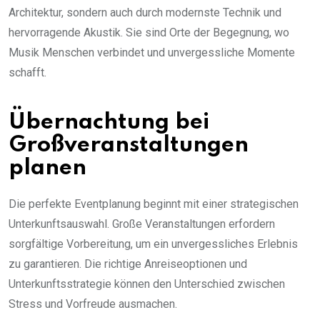
Architektur, sondern auch durch modernste Technik und
hervorragende Akustik. Sie sind Orte der Begegnung, wo
Musik Menschen verbindet und unvergessliche Momente
schafft.
Übernachtung bei
Großveranstaltungen
planen
Die perfekte Eventplanung beginnt mit einer strategischen
Unterkunftsauswahl. Große Veranstaltungen erfordern
sorgfältige Vorbereitung, um ein unvergessliches Erlebnis
zu garantieren. Die richtige Anreiseoptionen und
Unterkunftsstrategie können den Unterschied zwischen
Stress und Vorfreude ausmachen.