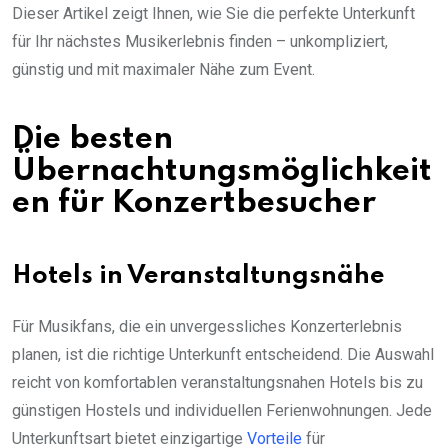
Dieser Artikel zeigt Ihnen, wie Sie die perfekte Unterkunft
für Ihr nächstes Musikerlebnis finden – unkompliziert,
günstig und mit maximaler Nähe zum Event.
Die besten
Übernachtungsmöglichkeit
en für Konzertbesucher
Hotels in Veranstaltungsnähe
Für Musikfans, die ein unvergessliches Konzerterlebnis
planen, ist die richtige Unterkunft entscheidend. Die Auswahl
reicht von komfortablen veranstaltungsnahen Hotels bis zu
günstigen Hostels und individuellen Ferienwohnungen. Jede
Unterkunftsart bietet einzigartige
Vorteile
für