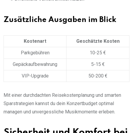
Zusätzliche Ausgaben im Blick
Kostenart
Geschätzte Kosten
Parkgebühren
10-25 €
Gepäckaufbewahrung
5-15 €
VIP-Upgrade
50-200 €
Mit einer durchdachten Reisekostenplanung und smarten
Sparstrategien kannst du dein Konzertbudget optimal
managen und unvergessliche Musikmomente erleben.
Sicherheit und Komfort bei