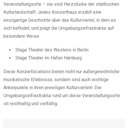
Veranstaltungsorte – sie sind Herzstücke der städtischen
Kulturlandschaft. Jedes Konzerthaus erzählt eine
einzigartige Geschichte über das Kulturviertel, in dem es
sich befindet, und prägt die Umgebungsinfrastruktur auf
besondere Weise.
Stage Theater des Westens in Berlin
Stage Theater im Hafen Hamburg
Diese Konzertlocations bieten nicht nur außergewöhnliche
musikalische Erlebnisse, sondern sind auch wichtige
Ankerpunkte in ihren jeweiligen Kulturvierteln. Die
Umgebungsinfrastruktur rund um diese Veranstaltungsorte
ist reichhaltig und vielfältig.