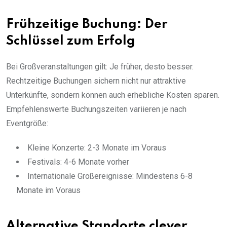
Frühzeitige Buchung: Der
Schlüssel zum Erfolg
Bei Großveranstaltungen gilt: Je früher, desto besser.
Rechtzeitige Buchungen sichern nicht nur attraktive
Unterkünfte, sondern können auch erhebliche Kosten sparen.
Empfehlenswerte Buchungszeiten variieren je nach
Eventgröße:
Kleine Konzerte: 2-3 Monate im Voraus
Festivals: 4-6 Monate vorher
Internationale Großereignisse: Mindestens 6-8
Monate im Voraus
Alternative Standorte clever