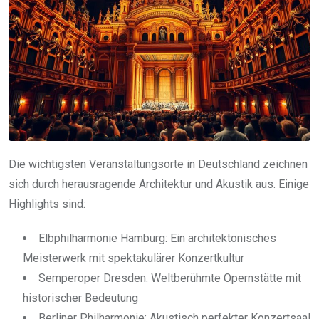
Die wichtigsten Veranstaltungsorte in Deutschland zeichnen
sich durch herausragende Architektur und Akustik aus. Einige
Highlights sind:
Elbphilharmonie Hamburg: Ein architektonisches
Meisterwerk mit spektakulärer Konzertkultur
Semperoper Dresden: Weltberühmte Opernstätte mit
historischer Bedeutung
Berliner Philharmonie: Akustisch perfekter Konzertsaal