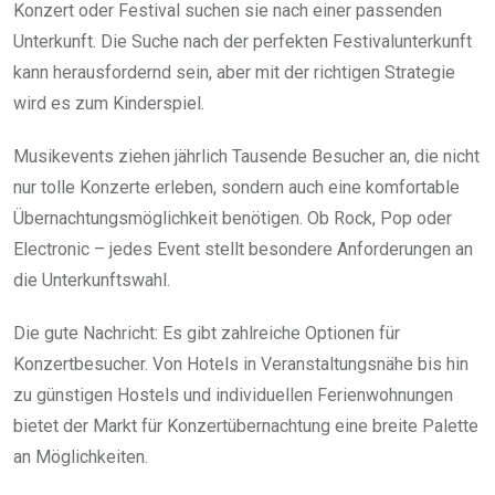
Konzert oder Festival suchen sie nach einer passenden
Unterkunft. Die Suche nach der perfekten Festivalunterkunft
kann herausfordernd sein, aber mit der richtigen Strategie
wird es zum Kinderspiel.
Musikevents ziehen jährlich Tausende Besucher an, die nicht
nur tolle Konzerte erleben, sondern auch eine komfortable
Übernachtungsmöglichkeit benötigen. Ob Rock, Pop oder
Electronic – jedes Event stellt besondere Anforderungen an
die Unterkunftswahl.
Die gute Nachricht: Es gibt zahlreiche Optionen für
Konzertbesucher. Von Hotels in Veranstaltungsnähe bis hin
zu günstigen Hostels und individuellen Ferienwohnungen
bietet der Markt für Konzertübernachtung eine breite Palette
an Möglichkeiten.