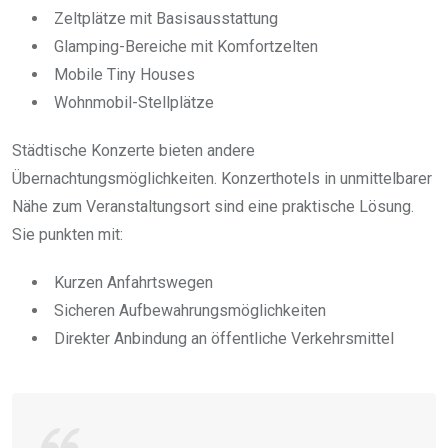
Zeltplätze mit Basisausstattung
Glamping-Bereiche mit Komfortzelten
Mobile Tiny Houses
Wohnmobil-Stellplätze
Städtische Konzerte bieten andere
Übernachtungsmöglichkeiten. Konzerthotels in unmittelbarer
Nähe zum Veranstaltungsort sind eine praktische Lösung.
Sie punkten mit:
Kurzen Anfahrtswegen
Sicheren Aufbewahrungsmöglichkeiten
Direkter Anbindung an öffentliche Verkehrsmittel