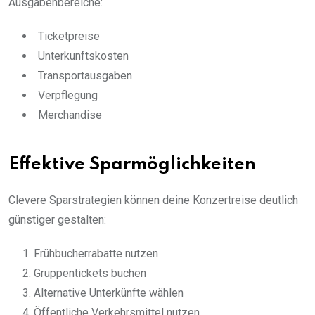
Ausgabenbereiche:
Ticketpreise
Unterkunftskosten
Transportausgaben
Verpflegung
Merchandise
Effektive Sparmöglichkeiten
Clevere Sparstrategien können deine Konzertreise deutlich
günstiger gestalten:
Frühbucherrabatte nutzen
Gruppentickets buchen
Alternative Unterkünfte wählen
Öffentliche Verkehrsmittel nutzen