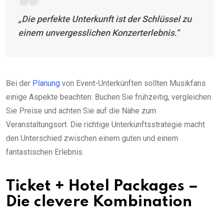
„Die perfekte Unterkunft ist der Schlüssel zu
einem unvergesslichen Konzerterlebnis.“
Bei der
Planung
von Event-Unterkünften sollten Musikfans
einige Aspekte beachten: Buchen Sie frühzeitig, vergleichen
Sie Preise und achten Sie auf die Nähe zum
Veranstaltungsort. Die richtige Unterkunftsstrategie macht
den Unterschied zwischen einem guten und einem
fantastischen Erlebnis.
Ticket + Hotel Packages –
Die clevere Kombination