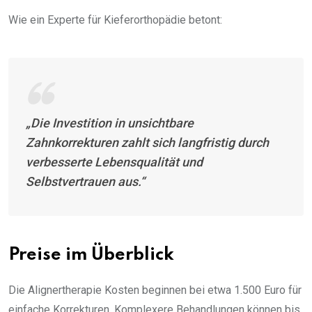
Wie ein Experte für Kieferorthopädie betont:
„Die Investition in unsichtbare
Zahnkorrekturen zahlt sich langfristig durch
verbesserte Lebensqualität und
Selbstvertrauen aus.“
Preise im Überblick
Die Alignertherapie Kosten beginnen bei etwa 1.500 Euro für
einfache Korrekturen. Komplexere Behandlungen können bis