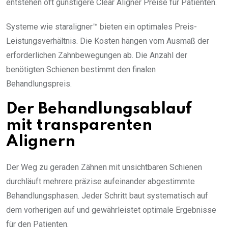
entstehen oft günstigere Clear Aligner Preise für Patienten.
Systeme wie staraligner™ bieten ein optimales Preis-
Leistungsverhältnis. Die Kosten hängen vom Ausmaß der
erforderlichen Zahnbewegungen ab. Die Anzahl der
benötigten Schienen bestimmt den finalen
Behandlungspreis.
Der Behandlungsablauf
mit transparenten
Alignern
Der Weg zu geraden Zähnen mit unsichtbaren Schienen
durchläuft mehrere präzise aufeinander abgestimmte
Behandlungsphasen. Jeder Schritt baut systematisch auf
dem vorherigen auf und gewährleistet optimale Ergebnisse
für den Patienten.