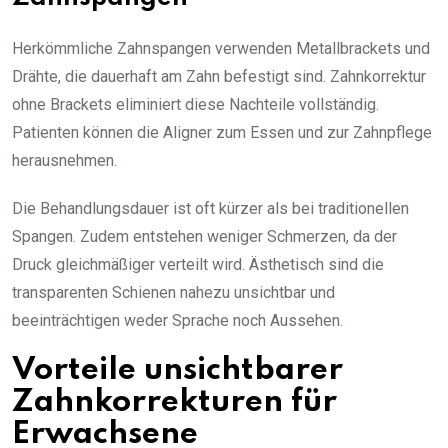
Herkömmliche Zahnspangen verwenden Metallbrackets und
Drähte, die dauerhaft am Zahn befestigt sind. Zahnkorrektur
ohne Brackets eliminiert diese Nachteile vollständig.
Patienten können die Aligner zum Essen und zur Zahnpflege
herausnehmen.
Die Behandlungsdauer ist oft kürzer als bei traditionellen
Spangen. Zudem entstehen weniger Schmerzen, da der
Druck gleichmäßiger verteilt wird. Ästhetisch sind die
transparenten Schienen nahezu unsichtbar und
beeinträchtigen weder Sprache noch Aussehen.
Vorteile unsichtbarer
Zahnkorrekturen für
Erwachsene