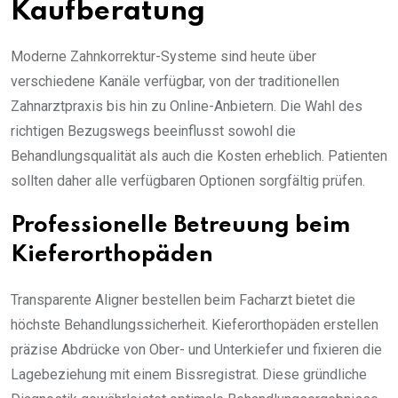
Kaufberatung
Moderne Zahnkorrektur-Systeme sind heute über
verschiedene Kanäle verfügbar, von der traditionellen
Zahnarztpraxis bis hin zu Online-Anbietern. Die Wahl des
richtigen Bezugswegs beeinflusst sowohl die
Behandlungsqualität als auch die Kosten erheblich. Patienten
sollten daher alle verfügbaren Optionen sorgfältig prüfen.
Professionelle Betreuung beim
Kieferorthopäden
Transparente Aligner bestellen beim Facharzt bietet die
höchste Behandlungssicherheit. Kieferorthopäden erstellen
präzise Abdrücke von Ober- und Unterkiefer und fixieren die
Lagebeziehung mit einem Bissregistrat. Diese gründliche