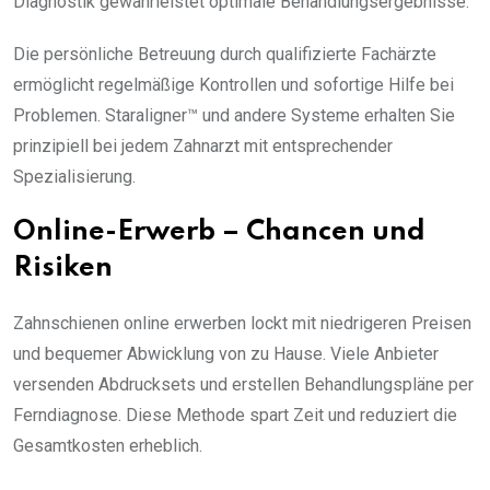
Diagnostik gewährleistet optimale Behandlungsergebnisse.
Die persönliche Betreuung durch qualifizierte Fachärzte
ermöglicht regelmäßige Kontrollen und sofortige Hilfe bei
Problemen. Staraligner™ und andere Systeme erhalten Sie
prinzipiell bei jedem Zahnarzt mit entsprechender
Spezialisierung.
Online-Erwerb – Chancen und
Risiken
Zahnschienen online erwerben lockt mit niedrigeren Preisen
und bequemer Abwicklung von zu Hause. Viele Anbieter
versenden Abdrucksets und erstellen Behandlungspläne per
Ferndiagnose. Diese Methode spart Zeit und reduziert die
Gesamtkosten erheblich.