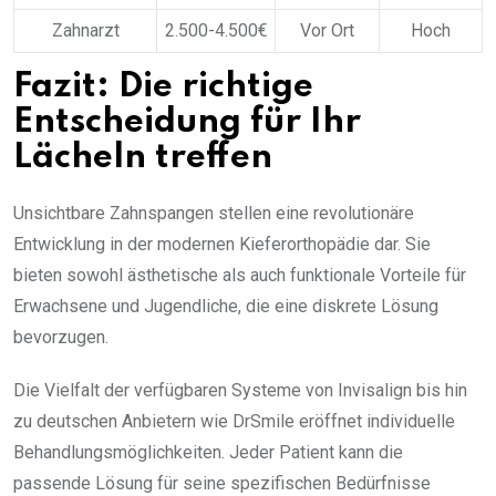
Zahnarzt
2.500-4.500€
Vor Ort
Hoch
Fazit: Die richtige
Entscheidung für Ihr
Lächeln treffen
Unsichtbare Zahnspangen stellen eine revolutionäre
Entwicklung in der modernen Kieferorthopädie dar. Sie
bieten sowohl ästhetische als auch funktionale Vorteile für
Erwachsene und Jugendliche, die eine diskrete Lösung
bevorzugen.
Die Vielfalt der verfügbaren Systeme von Invisalign bis hin
zu deutschen Anbietern wie DrSmile eröffnet individuelle
Behandlungsmöglichkeiten. Jeder Patient kann die
passende Lösung für seine spezifischen Bedürfnisse