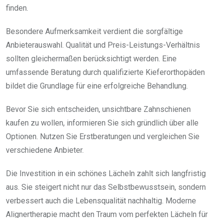
finden.
Besondere Aufmerksamkeit verdient die sorgfältige
Anbieterauswahl. Qualität und Preis-Leistungs-Verhältnis
sollten gleichermaßen berücksichtigt werden. Eine
umfassende Beratung durch qualifizierte Kieferorthopäden
bildet die Grundlage für eine erfolgreiche Behandlung.
Bevor Sie sich entscheiden, unsichtbare Zahnschienen
kaufen zu wollen, informieren Sie sich gründlich über alle
Optionen. Nutzen Sie Erstberatungen und vergleichen Sie
verschiedene Anbieter.
Die Investition in ein schönes Lächeln zahlt sich langfristig
aus. Sie steigert nicht nur das Selbstbewusstsein, sondern
verbessert auch die Lebensqualität nachhaltig. Moderne
Alignertherapie macht den Traum vom perfekten Lächeln für