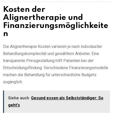
Kosten der
Alignertherapie und
Finanzierungsmöglichkeite
n
Die Alignertherapie Kosten variieren je nach individueller
Behandlungskomplexität und gewähltem Anbieter. Eine
transparente Preisgestaltung hilft Patienten bei der
Entscheidungsfindung. Verschiedene Finanzierungsmodelle
machen die Behandlung für unterschiedliche Budgets
zugänglich.
Siehe auch
Gesund essen als Selbstständiger: So
geht's