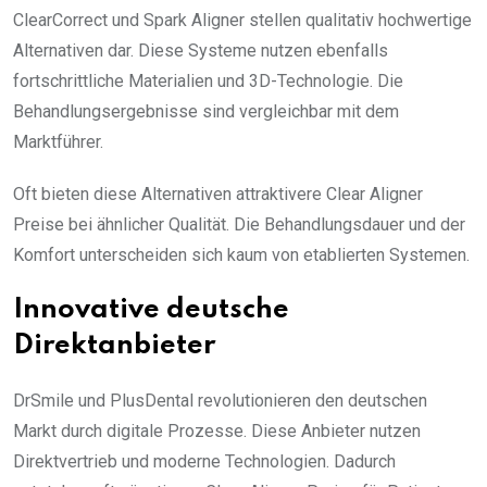
ClearCorrect und Spark Aligner stellen qualitativ hochwertige
Alternativen dar. Diese Systeme nutzen ebenfalls
fortschrittliche Materialien und 3D-Technologie. Die
Behandlungsergebnisse sind vergleichbar mit dem
Marktführer.
Oft bieten diese Alternativen attraktivere Clear Aligner
Preise bei ähnlicher Qualität. Die Behandlungsdauer und der
Komfort unterscheiden sich kaum von etablierten Systemen.
Innovative deutsche
Direktanbieter
DrSmile und PlusDental revolutionieren den deutschen
Markt durch digitale Prozesse. Diese Anbieter nutzen
Direktvertrieb und moderne Technologien. Dadurch