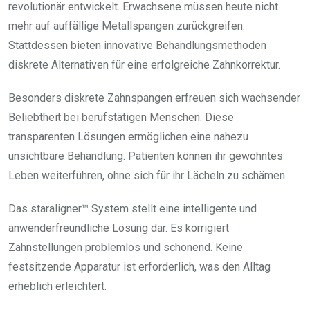
revolutionär entwickelt. Erwachsene müssen heute nicht
mehr auf auffällige Metallspangen zurückgreifen.
Stattdessen bieten innovative Behandlungsmethoden
diskrete Alternativen für eine erfolgreiche Zahnkorrektur.
Besonders diskrete Zahnspangen erfreuen sich wachsender
Beliebtheit bei berufstätigen Menschen. Diese
transparenten Lösungen ermöglichen eine nahezu
unsichtbare Behandlung. Patienten können ihr gewohntes
Leben weiterführen, ohne sich für ihr Lächeln zu schämen.
Das staraligner™ System stellt eine intelligente und
anwenderfreundliche Lösung dar. Es korrigiert
Zahnstellungen problemlos und schonend. Keine
festsitzende Apparatur ist erforderlich, was den Alltag
erheblich erleichtert.