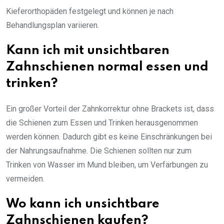
Kieferorthopäden festgelegt und können je nach
Behandlungsplan variieren.
Kann ich mit unsichtbaren
Zahnschienen normal essen und
trinken?
Ein großer Vorteil der Zahnkorrektur ohne Brackets ist, dass
die Schienen zum Essen und Trinken herausgenommen
werden können. Dadurch gibt es keine Einschränkungen bei
der Nahrungsaufnahme. Die Schienen sollten nur zum
Trinken von Wasser im Mund bleiben, um Verfärbungen zu
vermeiden.
Wo kann ich unsichtbare
Zahnschienen kaufen?