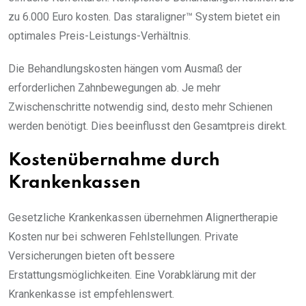
zu 6.000 Euro kosten. Das staraligner™ System bietet ein
optimales Preis-Leistungs-Verhältnis.
Die Behandlungskosten hängen vom Ausmaß der
erforderlichen Zahnbewegungen ab. Je mehr
Zwischenschritte notwendig sind, desto mehr Schienen
werden benötigt. Dies beeinflusst den Gesamtpreis direkt.
Kostenübernahme durch
Krankenkassen
Gesetzliche Krankenkassen übernehmen Alignertherapie
Kosten nur bei schweren Fehlstellungen. Private
Versicherungen bieten oft bessere
Erstattungsmöglichkeiten. Eine Vorabklärung mit der
Krankenkasse ist empfehlenswert.