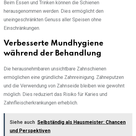
Beim Essen und Trinken können die Schienen
herausgenommen werden. Dies ermöglicht den
uneingeschränkten Genuss aller Speisen ohne
Einschränkungen.
Verbesserte Mundhygiene
während der Behandlung
Die herausnehmbaren unsichtbare Zahnschienen
ermöglichen eine gründliche Zahnreinigung. Zähneputzen
und die Verwendung von Zahnseide bleiben wie gewohnt
möglich. Dies reduziert das Risiko für Karies und
Zahnfleischerkrankungen erheblich.
Siehe auch
Selbständig als Hausmeister: Chancen
und Perspektiven