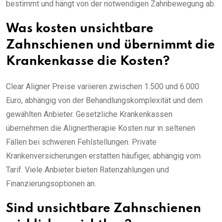
bestimmt und hängt von der notwendigen Zahnbewegung ab.
Was kosten unsichtbare
Zahnschienen und übernimmt die
Krankenkasse die Kosten?
Clear Aligner Preise variieren zwischen 1.500 und 6.000
Euro, abhängig von der Behandlungskomplexität und dem
gewählten Anbieter. Gesetzliche Krankenkassen
übernehmen die Alignertherapie Kosten nur in seltenen
Fällen bei schweren Fehlstellungen. Private
Krankenversicherungen erstatten häufiger, abhängig vom
Tarif. Viele Anbieter bieten Ratenzahlungen und
Finanzierungsoptionen an.
Sind unsichtbare Zahnschienen