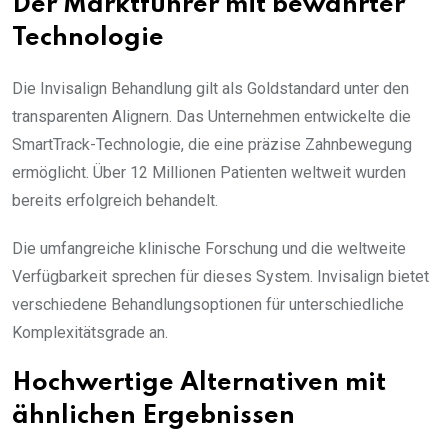
Der Marktführer mit bewährter
Technologie
Die Invisalign Behandlung gilt als Goldstandard unter den
transparenten Alignern. Das Unternehmen entwickelte die
SmartTrack-Technologie, die eine präzise Zahnbewegung
ermöglicht. Über 12 Millionen Patienten weltweit wurden
bereits erfolgreich behandelt.
Die umfangreiche klinische Forschung und die weltweite
Verfügbarkeit sprechen für dieses System. Invisalign bietet
verschiedene Behandlungsoptionen für unterschiedliche
Komplexitätsgrade an.
Hochwertige Alternativen mit
ähnlichen Ergebnissen