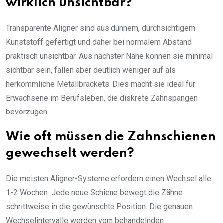
wirklich unsichtbar?
Transparente Aligner sind aus dünnem, durchsichtigem
Kunststoff gefertigt und daher bei normalem Abstand
praktisch unsichtbar. Aus nächster Nähe können sie minimal
sichtbar sein, fallen aber deutlich weniger auf als
herkömmliche Metallbrackets. Dies macht sie ideal für
Erwachsene im Berufsleben, die diskrete Zahnspangen
bevorzugen.
Wie oft müssen die Zahnschienen
gewechselt werden?
Die meisten Aligner-Systeme erfordern einen Wechsel alle
1-2 Wochen. Jede neue Schiene bewegt die Zähne
schrittweise in die gewünschte Position. Die genauen
Wechselintervalle werden vom behandelnden