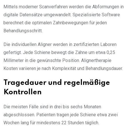
Mittels moderner Scanverfahren werden die Abformungen in
digitale Datensätze umgewandelt. Spezialisierte Software
berechnet die optimalen Zahnbewegungen für jeden
Behandlungsschritt.
Die individuellen Aligner werden in zertifizierten Laboren
gefertigt. Jede Schiene bewegt die Zähne um etwa 0,25
Millimeter in die gewünschte Position. Alignertherapie
Kosten variieren je nach Komplexität und Behandlungsdauer.
Tragedauer und regelmäßige
Kontrollen
Die meisten Fälle sind in drei bis sechs Monaten
abgeschlossen. Patienten tragen jede Schiene etwa zwei
Wochen lang für mindestens 22 Stunden täglich.