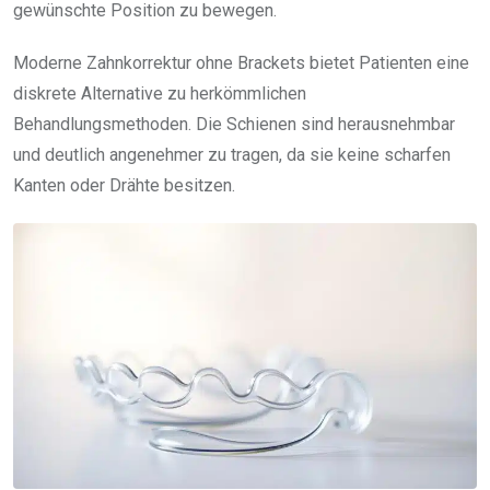
gewünschte Position zu bewegen.
Moderne Zahnkorrektur ohne Brackets bietet Patienten eine
diskrete Alternative zu herkömmlichen
Behandlungsmethoden. Die Schienen sind herausnehmbar
und deutlich angenehmer zu tragen, da sie keine scharfen
Kanten oder Drähte besitzen.