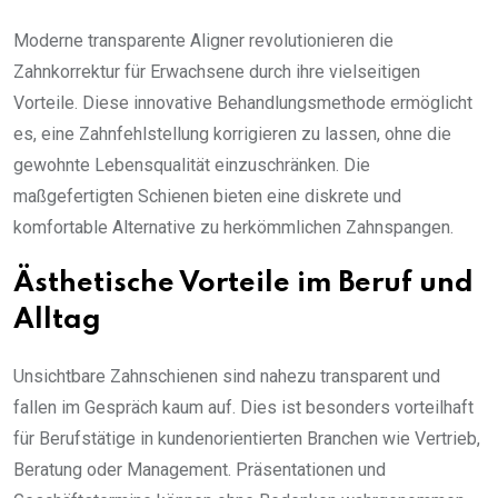
Moderne transparente Aligner revolutionieren die
Zahnkorrektur für Erwachsene durch ihre vielseitigen
Vorteile. Diese innovative Behandlungsmethode ermöglicht
es, eine Zahnfehlstellung korrigieren zu lassen, ohne die
gewohnte Lebensqualität einzuschränken. Die
maßgefertigten Schienen bieten eine diskrete und
komfortable Alternative zu herkömmlichen Zahnspangen.
Ästhetische Vorteile im Beruf und
Alltag
Unsichtbare Zahnschienen sind nahezu transparent und
fallen im Gespräch kaum auf. Dies ist besonders vorteilhaft
für Berufstätige in kundenorientierten Branchen wie Vertrieb,
Beratung oder Management. Präsentationen und