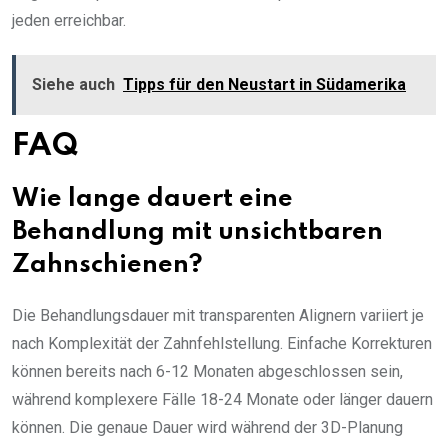
jeden erreichbar.
Siehe auch
Tipps für den Neustart in Südamerika
FAQ
Wie lange dauert eine
Behandlung mit unsichtbaren
Zahnschienen?
Die Behandlungsdauer mit transparenten Alignern variiert je
nach Komplexität der Zahnfehlstellung. Einfache Korrekturen
können bereits nach 6-12 Monaten abgeschlossen sein,
während komplexere Fälle 18-24 Monate oder länger dauern
können. Die genaue Dauer wird während der 3D-Planung