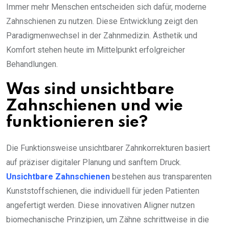
Immer mehr Menschen entscheiden sich dafür, moderne
Zahnschienen zu nutzen. Diese Entwicklung zeigt den
Paradigmenwechsel in der Zahnmedizin. Ästhetik und
Komfort stehen heute im Mittelpunkt erfolgreicher
Behandlungen.
Was sind unsichtbare
Zahnschienen und wie
funktionieren sie?
Die Funktionsweise unsichtbarer Zahnkorrekturen basiert
auf präziser digitaler Planung und sanftem Druck.
Unsichtbare Zahnschienen
bestehen aus transparenten
Kunststoffschienen, die individuell für jeden Patienten
angefertigt werden. Diese innovativen Aligner nutzen
biomechanische Prinzipien, um Zähne schrittweise in die