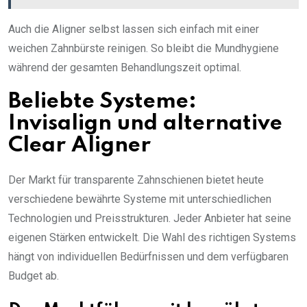
Auch die Aligner selbst lassen sich einfach mit einer
weichen Zahnbürste reinigen. So bleibt die Mundhygiene
während der gesamten Behandlungszeit optimal.
Beliebte Systeme:
Invisalign und alternative
Clear Aligner
Der Markt für transparente Zahnschienen bietet heute
verschiedene bewährte Systeme mit unterschiedlichen
Technologien und Preisstrukturen. Jeder Anbieter hat seine
eigenen Stärken entwickelt. Die Wahl des richtigen Systems
hängt von individuellen Bedürfnissen und dem verfügbaren
Budget ab.