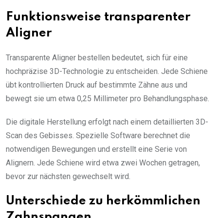
Funktionsweise transparenter
Aligner
Transparente Aligner bestellen bedeutet, sich für eine
hochpräzise 3D-Technologie zu entscheiden. Jede Schiene
übt kontrollierten Druck auf bestimmte Zähne aus und
bewegt sie um etwa 0,25 Millimeter pro Behandlungsphase.
Die digitale Herstellung erfolgt nach einem detaillierten 3D-
Scan des Gebisses. Spezielle Software berechnet die
notwendigen Bewegungen und erstellt eine Serie von
Alignern. Jede Schiene wird etwa zwei Wochen getragen,
bevor zur nächsten gewechselt wird.
Unterschiede zu herkömmlichen
Zahnspangen