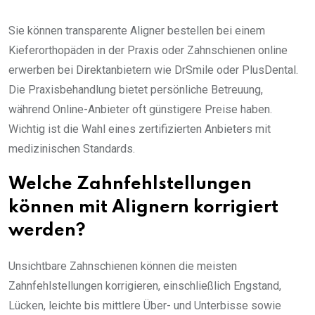
Sie können transparente Aligner bestellen bei einem
Kieferorthopäden in der Praxis oder Zahnschienen online
erwerben bei Direktanbietern wie DrSmile oder PlusDental.
Die Praxisbehandlung bietet persönliche Betreuung,
während Online-Anbieter oft günstigere Preise haben.
Wichtig ist die Wahl eines zertifizierten Anbieters mit
medizinischen Standards.
Welche Zahnfehlstellungen
können mit Alignern korrigiert
werden?
Unsichtbare Zahnschienen können die meisten
Zahnfehlstellungen korrigieren, einschließlich Engstand,
Lücken, leichte bis mittlere Über- und Unterbisse sowie