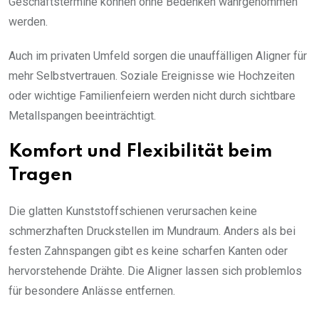
Geschäftstermine können ohne Bedenken wahrgenommen
werden.
Auch im privaten Umfeld sorgen die unauffälligen Aligner für
mehr Selbstvertrauen. Soziale Ereignisse wie Hochzeiten
oder wichtige Familienfeiern werden nicht durch sichtbare
Metallspangen beeinträchtigt.
Komfort und Flexibilität beim
Tragen
Die glatten Kunststoffschienen verursachen keine
schmerzhaften Druckstellen im Mundraum. Anders als bei
festen Zahnspangen gibt es keine scharfen Kanten oder
hervorstehende Drähte. Die Aligner lassen sich problemlos
für besondere Anlässe entfernen.