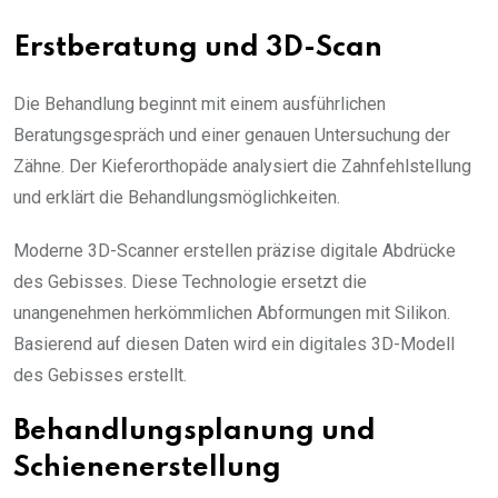
Erstberatung und 3D-Scan
Die Behandlung beginnt mit einem ausführlichen
Beratungsgespräch und einer genauen Untersuchung der
Zähne. Der Kieferorthopäde analysiert die Zahnfehlstellung
und erklärt die Behandlungsmöglichkeiten.
Moderne 3D-Scanner erstellen präzise digitale Abdrücke
des Gebisses. Diese Technologie ersetzt die
unangenehmen herkömmlichen Abformungen mit Silikon.
Basierend auf diesen Daten wird ein digitales 3D-Modell
des Gebisses erstellt.
Behandlungsplanung und
Schienenerstellung