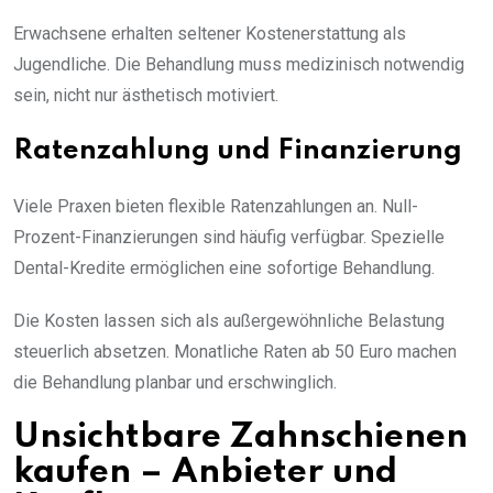
Erwachsene erhalten seltener Kostenerstattung als
Jugendliche. Die Behandlung muss medizinisch notwendig
sein, nicht nur ästhetisch motiviert.
Ratenzahlung und Finanzierung
Viele Praxen bieten flexible Ratenzahlungen an. Null-
Prozent-Finanzierungen sind häufig verfügbar. Spezielle
Dental-Kredite ermöglichen eine sofortige Behandlung.
Die Kosten lassen sich als außergewöhnliche Belastung
steuerlich absetzen. Monatliche Raten ab 50 Euro machen
die Behandlung planbar und erschwinglich.
Unsichtbare Zahnschienen
kaufen – Anbieter und