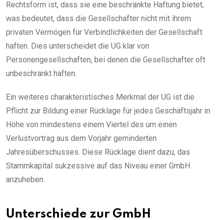
Rechtsform ist, dass sie eine beschränkte Haftung bietet,
was bedeutet, dass die Gesellschafter nicht mit ihrem
privaten Vermögen für Verbindlichkeiten der Gesellschaft
haften. Dies unterscheidet die UG klar von
Personengesellschaften, bei denen die Gesellschafter oft
unbeschränkt haften.
Ein weiteres charakteristisches Merkmal der UG ist die
Pflicht zur Bildung einer Rücklage für jedes Geschäftsjahr in
Höhe von mindestens einem Viertel des um einen
Verlustvortrag aus dem Vorjahr geminderten
Jahresüberschusses. Diese Rücklage dient dazu, das
Stammkapital sukzessive auf das Niveau einer GmbH
anzuheben.
Unterschiede zur GmbH