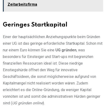
Zeitarbeitsfirma
Geringes Startkapital
Einer der hauptsächlichen Anziehungspunkte beim Gründen
einer UG ist das geringe erforderliche Startkapital. Schon mit
nur einem Euro können Sie eine
UG gründen
, was
besonders für Einsteiger und Start-ups mit begrenzten
finanziellen Ressourcen ideal ist. Diese niedrige
Einstiegshürde öffnet den Weg für innovative
Geschäftsideen, die sonst möglicherweise aufgrund von
Kapitalmangel nicht realisiert worden wären. Zudem
erleichtert es die Online-Gründung, da weniger Kapital
vonnöten ist und somit die administrativen Hürden geringer
sind (
UG gründen online
).