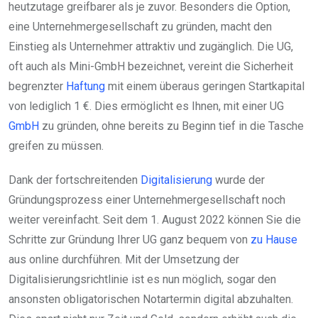
heutzutage greifbarer als je zuvor. Besonders die Option,
eine Unternehmergesellschaft zu gründen, macht den
Einstieg als Unternehmer attraktiv und zugänglich. Die UG,
oft auch als Mini-GmbH bezeichnet, vereint die Sicherheit
begrenzter
Haftung
mit einem überaus geringen Startkapital
von lediglich 1 €. Dies ermöglicht es Ihnen, mit einer UG
GmbH
zu gründen, ohne bereits zu Beginn tief in die Tasche
greifen zu müssen.
Dank der fortschreitenden
Digitalisierung
wurde der
Gründungsprozess einer Unternehmergesellschaft noch
weiter vereinfacht. Seit dem 1. August 2022 können Sie die
Schritte zur Gründung Ihrer UG ganz bequem von
zu Hause
aus online durchführen. Mit der Umsetzung der
Digitalisierungsrichtlinie ist es nun möglich, sogar den
ansonsten obligatorischen Notartermin digital abzuhalten.