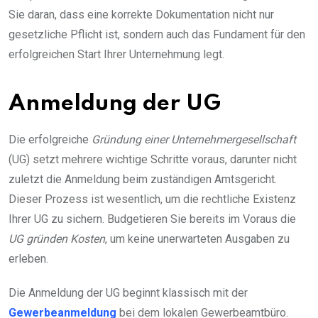
Sie daran, dass eine korrekte Dokumentation nicht nur
gesetzliche Pflicht ist, sondern auch das Fundament für den
erfolgreichen Start Ihrer Unternehmung legt.
Anmeldung der UG
Die erfolgreiche
Gründung einer Unternehmergesellschaft
(UG) setzt mehrere wichtige Schritte voraus, darunter nicht
zuletzt die Anmeldung beim zuständigen Amtsgericht.
Dieser Prozess ist wesentlich, um die rechtliche Existenz
Ihrer UG zu sichern. Budgetieren Sie bereits im Voraus die
UG gründen Kosten
, um keine unerwarteten Ausgaben zu
erleben.
Die Anmeldung der UG beginnt klassisch mit der
Gewerbeanmeldung
bei dem lokalen Gewerbeamtbüro.