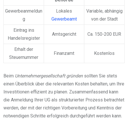
Gewerbeanmeldun
Lokales
Variable, abhängig
g
Gewerbeamt
von der Stadt
Eintrag ins
Amtsgericht
Ca. 150-200 EUR
Handelsregister
Erhalt der
Finanzamt
Kostenlos
Steuernummer
Beim
Unternehmergesellschaft gründen
sollten Sie stets
einen Überblick über die relevanten Kosten behalten, um Ihre
Investitionen effizient zu planen. Zusammenfassend kann
die Anmeldung Ihrer UG als strukturierter Prozess betrachtet
werden, der mit der richtigen Vorbereitung und Kenntnis der
notwendigen Schritte erfolgreich durchgeführt werden kann.