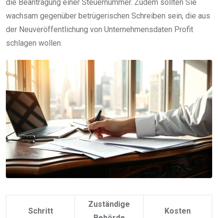
die Beantragung einer Steuernummer. Zudem sollten Sie
wachsam gegenüber betrügerischen Schreiben sein, die aus
der Neuveröffentlichung von Unternehmensdaten Profit
schlagen wollen.
Zuständige
Schritt
Kosten
Behörde