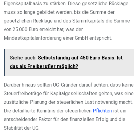
Eigenkapitalbasis zu stärken. Diese gesetzliche Rücklage
muss so lange gebildet werden, bis die Summe der
gesetzlichen Rücklage und des Stammkapitals die Summe
von 25.000 Euro erreicht hat, was der
Mindestkapitalanforderung einer GmbH entspricht.
Siehe auch
Selbstständig auf 450 Euro Basis: Ist
das als Freiberufler möglich?
Darüber hinaus sollten UG-Gründer darauf achten, dass keine
Steuerfreibeträge für Kapitalgesellschaften gelten, was eine
zusätzliche Planung der steuerlichen Last notwendig macht.
Die detaillierte Kenntnis der steuerlichen
Pflichten
ist ein
entscheidender Faktor für den finanziellen Erfolg und die
Stabilität der UG.