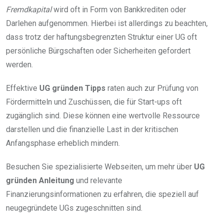
Fremdkapital
wird oft in Form von Bankkrediten oder
Darlehen aufgenommen. Hierbei ist allerdings zu beachten,
dass trotz der haftungsbegrenzten Struktur einer UG oft
persönliche Bürgschaften oder Sicherheiten gefordert
werden.
Effektive
UG gründen Tipps
raten auch zur Prüfung von
Fördermitteln und Zuschüssen, die für Start-ups oft
zugänglich sind. Diese können eine wertvolle Ressource
darstellen und die finanzielle Last in der kritischen
Anfangsphase erheblich mindern.
Besuchen Sie spezialisierte Webseiten, um mehr über
UG
gründen Anleitung
und relevante
Finanzierungsinformationen zu erfahren, die speziell auf
neugegründete UGs zugeschnitten sind.