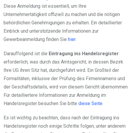
Diese Anmeldung ist essentiell, um Ihre
Unternehmertätigkeit offiziell zu machen und die nötigen
behördlichen Genehmigungen zu erhalten. Ein detaillierter
Einblick und unterstützende Informationen zur
Gewerbeanmeldung finden Sie
hier
.
Darauffolgend ist die
Eintragung ins Handelsregister
erforderlich, was durch das Amtsgericht, in dessen Bezirk
Ihre UG ihren Sitz hat, durchgeführt wird. Ein Großteil der
Formalitäten, inklusive der Prüfung des Firmennamens und
der Geschäftsdetails, wird von diesem Gericht übernommen.
Für detailliertere Informationen zur Anmeldung im
Handelsregister besuchen Sie bitte
diese Seite
.
Es ist wichtig zu beachten, dass nach der Eintragung ins
Handelsregister noch einige Schritte folgen, unter anderem