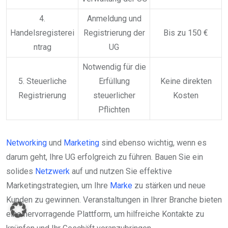
4.
Anmeldung und
Handelsregisterei
Registrierung der
Bis zu 150 €
ntrag
UG
Notwendig für die
5. Steuerliche
Erfüllung
Keine direkten
Registrierung
steuerlicher
Kosten
Pflichten
Networking
und
Marketing
sind ebenso wichtig, wenn es
darum geht, Ihre UG erfolgreich zu führen. Bauen Sie ein
solides
Netzwerk
auf und nutzen Sie effektive
Marketingstrategien, um Ihre
Marke
zu stärken und neue
Kunden zu gewinnen. Veranstaltungen in Ihrer Branche bieten
eine hervorragende Plattform, um hilfreiche Kontakte zu