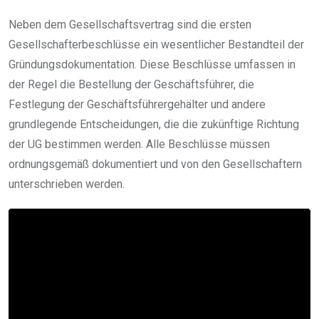
Neben dem Gesellschaftsvertrag sind die ersten
Gesellschafterbeschlüsse ein wesentlicher Bestandteil der
Gründungsdokumentation. Diese Beschlüsse umfassen in
der Regel die Bestellung der Geschäftsführer, die
Festlegung der Geschäftsführergehälter und andere
grundlegende Entscheidungen, die die zukünftige Richtung
der UG bestimmen werden. Alle Beschlüsse müssen
ordnungsgemäß dokumentiert und von den Gesellschaftern
unterschrieben werden.