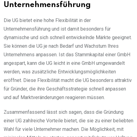
Unternehmensführung
Die UG bietet eine hohe Flexibilität in der
Unternehmensführung und ist damit besonders für
dynamische und sich schnell entwickelnde Märkte geeignet.
Sie können die UG je nach Bedarf und Wachstum Ihres
Unternehmens anpassen. Ist das Stammkapital einer GmbH
angespart, kann die UG leicht in eine GmbH umgewandelt
werden, was zusätzliche Entwicklungsmöglichkeiten
eröffnet. Diese Flexibilität macht die UG besonders attraktiv
für Gründer, die ihre Geschäftsstrategie schnell anpassen
und auf Marktveränderungen reagieren müssen.
Zusammenfassend lässt sich sagen, dass die Gründung
einer UG zahlreiche Vorteile bietet, die sie zu einer beliebten
Wahl für viele Unternehmer machen. Die Möglichkeit, mit