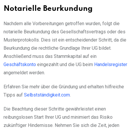
Notarielle Beurkundung
Nachdem alle Vorbereitungen getroffen wurden, folgt die
notarielle Beurkundung des Gesellschaftsvertrags oder des
Musterprotokolls. Dies ist ein entscheidender Schritt, da die
Beurkundung die rechtliche Grundlage Ihrer UG bildet.
Anschließend muss das Stammkapital auf ein
Geschäftskonto
eingezahlt und die UG beim
Handelsregister
angemeldet werden.
Erfahren Sie mehr über die Gründung und erhalten hilfreiche
Tipps auf
Selbstständigkeit.com
.
Die Beachtung dieser Schritte gewährleistet einen
reibungslosen Start Ihrer UG und minimiert das Risiko
zukünftiger Hindernisse. Nehmen Sie sich die Zeit, jeden