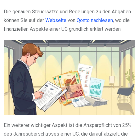
Die genauen Steuersätze und Regelungen zu den Abgaben
können Sie auf der
Webseite
von
Qonto nachlesen
, wo die
finanziellen Aspekte einer UG gründlich erklärt werden.
Ein weiterer wichtiger Aspekt ist die Ansparpflicht von 25%
des Jahresüberschusses einer UG, die darauf abzielt, die