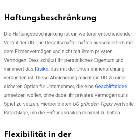
Haftungsbeschränkung
Die Haftungsbeschränkung ist ein weiterer entscheidender
Vorteil der UG. Die Gesellschafter haften ausschließlich mit
dem Firmenvermögen und nicht mit ihrem privaten
Vermögen. Dies schützt Ihr persönliches Eigentum und
minimiert das
Risiko
, das mit der Unternehmensführung
verbunden ist. Diese Absicherung macht die UG zu einer
sicheren Option für Unternehmer, die eine
Geschäftsidee
umsetzen wollen, ohne dabei ihr privates Vermögen aufs
Spiel zu setzen. Hierbei bieten
UG gründen Tipps
wertvolle
Ratschläge, um die Haftungsrisiken minimal zu halten.
Flexibilität in der