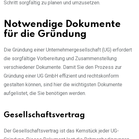
Schritt sorgfältig zu planen und umzusetzen.
Notwendige Dokumente
für die Gründung
Die Gründung einer Unternehmergesellschaft (UG) erfordert
die sorgfältige Vorbereitung und Zusammenstellung
verschiedener Dokumente. Damit Sie den Prozess zur
Gründung einer UG GmbH effizient und rechtskonform
gestalten können, sind hier die wichtigsten Dokumente
aufgelistet, die Sie benötigen werden.
Gesellschaftsvertrag
Der Gesellschaftsvertrag ist das Kernstück jeder UG-