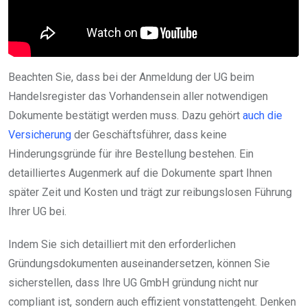
Beachten Sie, dass bei der Anmeldung der UG beim
Handelsregister das Vorhandensein aller notwendigen
Dokumente bestätigt werden muss. Dazu gehört
auch die
Versicherung
der Geschäftsführer, dass keine
Hinderungsgründe für ihre Bestellung bestehen. Ein
detailliertes Augenmerk auf die Dokumente spart Ihnen
später Zeit und Kosten und trägt zur reibungslosen Führung
Ihrer UG bei.
Indem Sie sich detailliert mit den erforderlichen
Gründungsdokumenten auseinandersetzen, können Sie
sicherstellen, dass Ihre UG GmbH gründung nicht nur
compliant ist, sondern auch effizient vonstattengeht. Denken