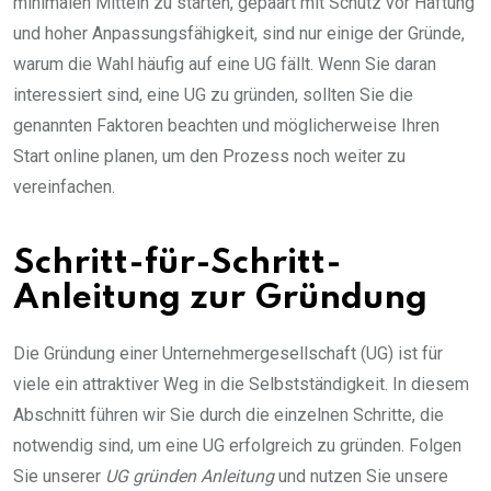
minimalen Mitteln zu starten, gepaart mit Schutz vor Haftung
und hoher Anpassungsfähigkeit, sind nur einige der Gründe,
warum die Wahl häufig auf eine UG fällt. Wenn Sie daran
interessiert sind, eine UG zu gründen, sollten Sie die
genannten Faktoren beachten und möglicherweise Ihren
Start online planen, um den Prozess noch weiter zu
vereinfachen.
Schritt-für-Schritt-
Anleitung zur Gründung
Die Gründung einer Unternehmergesellschaft (UG) ist für
viele ein attraktiver Weg in die Selbstständigkeit. In diesem
Abschnitt führen wir Sie durch die einzelnen Schritte, die
notwendig sind, um eine UG erfolgreich zu gründen. Folgen
Sie unserer
UG gründen Anleitung
und nutzen Sie unsere