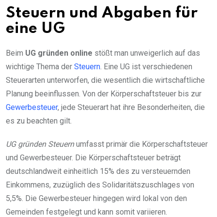
Steuern und Abgaben für
eine UG
Beim
UG gründen online
stößt man unweigerlich auf das
wichtige Thema der
Steuern
. Eine UG ist verschiedenen
Steuerarten unterworfen, die wesentlich die wirtschaftliche
Planung beeinflussen. Von der Körperschaftsteuer bis zur
Gewerbesteuer
, jede Steuerart hat ihre Besonderheiten, die
es zu beachten gilt.
UG gründen Steuern
umfasst primär die Körperschaftsteuer
und Gewerbesteuer. Die Körperschaftsteuer beträgt
deutschlandweit einheitlich 15% des zu versteuernden
Einkommens, zuzüglich des Solidaritätszuschlages von
5,5%. Die Gewerbesteuer hingegen wird lokal von den
Gemeinden festgelegt und kann somit variieren.