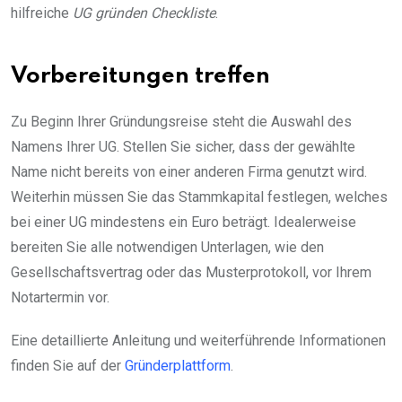
hilfreiche
UG gründen Checkliste
.
Vorbereitungen treffen
Zu Beginn Ihrer Gründungsreise steht die Auswahl des
Namens Ihrer UG. Stellen Sie sicher, dass der gewählte
Name nicht bereits von einer anderen Firma genutzt wird.
Weiterhin müssen Sie das Stammkapital festlegen, welches
bei einer UG mindestens ein Euro beträgt. Idealerweise
bereiten Sie alle notwendigen Unterlagen, wie den
Gesellschaftsvertrag oder das Musterprotokoll, vor Ihrem
Notartermin vor.
Eine detaillierte Anleitung und weiterführende Informationen
finden Sie auf der
Gründerplattform
.