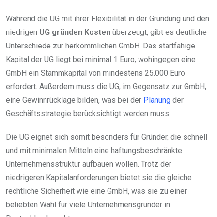
Während die UG mit ihrer Flexibilität in der Gründung und den
niedrigen
UG gründen Kosten
überzeugt, gibt es deutliche
Unterschiede zur herkömmlichen GmbH. Das startfähige
Kapital der UG liegt bei minimal 1 Euro, wohingegen eine
GmbH ein Stammkapital von mindestens 25.000 Euro
erfordert. Außerdem muss die UG, im Gegensatz zur GmbH,
eine Gewinnrücklage bilden, was bei der
Planung
der
Geschäftsstrategie berücksichtigt werden muss.
Die UG eignet sich somit besonders für Gründer, die schnell
und mit minimalen Mitteln eine haftungsbeschränkte
Unternehmensstruktur aufbauen wollen. Trotz der
niedrigeren Kapitalanforderungen bietet sie die gleiche
rechtliche Sicherheit wie eine GmbH, was sie zu einer
beliebten Wahl für viele Unternehmensgründer in