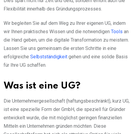
Dies spart nicht nur Zeit und Geld, sondern erhöht auch die
Flexibilität innerhalb des Gründungsprozesses.
Wir begleiten Sie auf dem Weg zu Ihrer eigenen UG, indem
wir Ihnen praktisches Wissen und die notwendigen
Tools
an
die Hand geben, um die digitale Transformation zu meistern.
Lassen Sie uns gemeinsam die ersten Schritte in eine
erfolgreiche
Selbstständigkeit
gehen und eine solide Basis
für Ihre UG schaffen.
Was ist eine UG?
Die Unternehmergesellschaft (haftungsbeschränkt), kurz UG,
ist eine spezielle Form der GmbH, die speziell für Gründer
entwickelt wurde, die mit möglichst geringen finanziellen
Mitteln ein Unternehmen gründen möchten. Diese