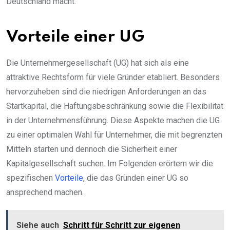
Deutschland macht.
Vorteile einer UG
Die Unternehmergesellschaft (UG) hat sich als eine
attraktive Rechtsform für viele Gründer etabliert. Besonders
hervorzuheben sind die niedrigen Anforderungen an das
Startkapital, die Haftungsbeschränkung sowie die Flexibilität
in der Unternehmensführung. Diese Aspekte machen die UG
zu einer optimalen Wahl für Unternehmer, die mit begrenzten
Mitteln starten und dennoch die Sicherheit einer
Kapitalgesellschaft suchen. Im Folgenden erörtern wir die
spezifischen
Vorteile
, die das Gründen einer UG so
ansprechend machen.
Siehe auch
Schritt für Schritt zur eigenen