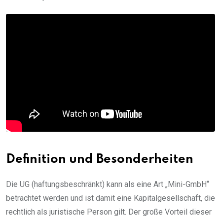
Definition und Besonderheiten
Die UG (haftungsbeschränkt) kann als eine Art „Mini-GmbH“
betrachtet werden und ist damit eine Kapitalgesellschaft, die
rechtlich als juristische Person gilt. Der große Vorteil dieser