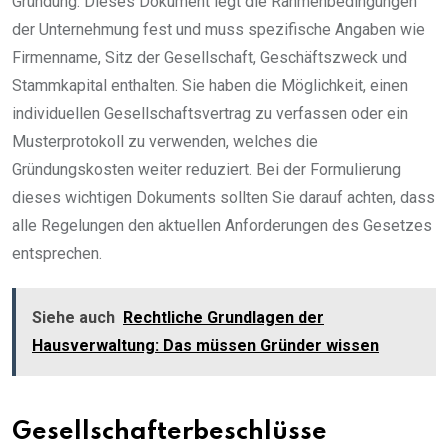
Gründung. Dieses Dokument legt die Rahmenbedingungen
der Unternehmung fest und muss spezifische Angaben wie
Firmenname, Sitz der Gesellschaft, Geschäftszweck und
Stammkapital enthalten. Sie haben die Möglichkeit, einen
individuellen Gesellschaftsvertrag zu verfassen oder ein
Musterprotokoll zu verwenden, welches die
Gründungskosten weiter reduziert. Bei der Formulierung
dieses wichtigen Dokuments sollten Sie darauf achten, dass
alle Regelungen den aktuellen Anforderungen des Gesetzes
entsprechen.
Siehe auch
Rechtliche Grundlagen der
Hausverwaltung: Das müssen Gründer wissen
Gesellschafterbeschlüsse