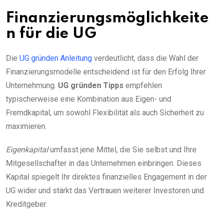
Finanzierungsmöglichkeite
n für die UG
Die
UG gründen Anleitung
verdeutlicht, dass die Wahl der
Finanzierungsmodelle entscheidend ist für den Erfolg Ihrer
Unternehmung.
UG gründen Tipps
empfehlen
typischerweise eine Kombination aus Eigen- und
Fremdkapital, um sowohl Flexibilität als auch Sicherheit zu
maximieren.
Eigenkapital
umfasst jene Mittel, die Sie selbst und Ihre
Mitgesellschafter in das Unternehmen einbringen. Dieses
Kapital spiegelt Ihr direktes finanzielles Engagement in der
UG wider und stärkt das Vertrauen weiterer Investoren und
Kreditgeber.