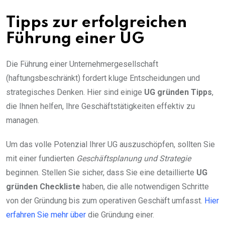
Tipps zur erfolgreichen
Führung einer UG
Die Führung einer Unternehmergesellschaft
(haftungsbeschränkt) fordert kluge Entscheidungen und
strategisches Denken. Hier sind einige
UG gründen Tipps
,
die Ihnen helfen, Ihre Geschäftstätigkeiten effektiv zu
managen.
Um das volle Potenzial Ihrer UG auszuschöpfen, sollten Sie
mit einer fundierten
Geschäftsplanung und Strategie
beginnen. Stellen Sie sicher, dass Sie eine detaillierte
UG
gründen Checkliste
haben, die alle notwendigen Schritte
von der Gründung bis zum operativen Geschäft umfasst.
Hier
erfahren Sie mehr über
die Gründung einer.