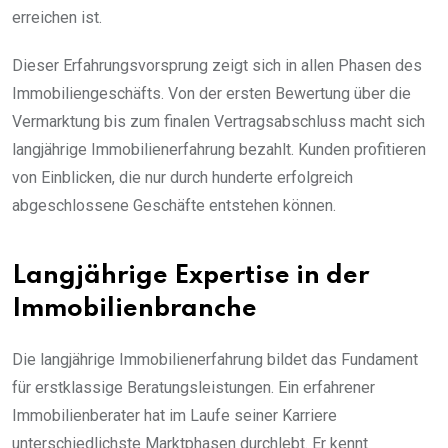
erreichen ist.
Dieser Erfahrungsvorsprung zeigt sich in allen Phasen des
Immobiliengeschäfts. Von der ersten Bewertung über die
Vermarktung bis zum finalen Vertragsabschluss macht sich
langjährige Immobilienerfahrung bezahlt. Kunden profitieren
von Einblicken, die nur durch hunderte erfolgreich
abgeschlossene Geschäfte entstehen können.
Langjährige Expertise in der
Immobilienbranche
Die langjährige Immobilienerfahrung bildet das Fundament
für erstklassige Beratungsleistungen. Ein erfahrener
Immobilienberater hat im Laufe seiner Karriere
unterschiedlichste Marktphasen durchlebt. Er kennt