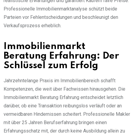
realistische Erwartungen und garantiert Käufern faire Preise.
Professionelle Immobilienmarktanalyse schützt beide
Parteien vor Fehlentscheidungen und beschleunigt den
Verkaufsprozess erheblich.
Immobilienmarkt
Beratung Erfahrung: Der
Schlüssel zum Erfolg
Jahrzehntelange Praxis im Immobilienbereich schafft
Kompetenzen, die weit über Fachwissen hinausgehen. Die
Immobilienmarkt Beratung Erfahrung entscheidet letztlich
darüber, ob eine Transaktion reibungslos verläuft oder an
vermeidbaren Hindernissen scheitert. Professionelle Makler
mit über 25 Jahren Berufserfahrung bringen einen
Erfahrungsschatz mit, der durch keine Ausbildung allein zu