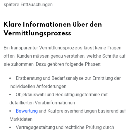
spätere Enttäuschungen.
Klare Informationen über den
Vermittlungsprozess
Ein transparenter Vermittlungsprozess lässt keine Fragen
offen. Kunden müssen genau verstehen, welche Schritte auf
sie zukommen. Dazu gehören folgende Phasen:
Erstberatung und Bedarfsanalyse zur Ermittlung der
individuellen Anforderungen
Objektauswahl und Besichtigungstermine mit
detaillierten Vorabinformationen
Bewertung
und Kaufpreisverhandlungen basierend auf
Marktdaten
Vertragsgestaltung und rechtliche Prüfung durch