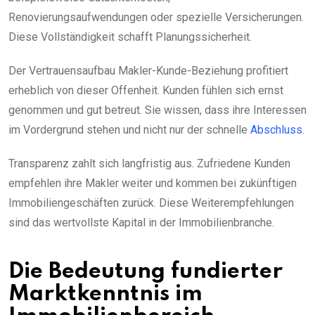
Renovierungsaufwendungen oder spezielle Versicherungen.
Diese Vollständigkeit schafft Planungssicherheit.
Der Vertrauensaufbau Makler-Kunde-Beziehung profitiert
erheblich von dieser Offenheit. Kunden fühlen sich ernst
genommen und gut betreut. Sie wissen, dass ihre Interessen
im Vordergrund stehen und nicht nur der schnelle
Abschluss
.
Transparenz zahlt sich langfristig aus. Zufriedene Kunden
empfehlen ihre Makler weiter und kommen bei zukünftigen
Immobiliengeschäften zurück. Diese Weiterempfehlungen
sind das wertvollste Kapital in der Immobilienbranche.
Die Bedeutung fundierter
Marktkenntnis im