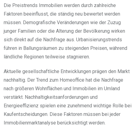
Die Preistrends Immobilien werden durch zahlreiche
Faktoren beeinflusst, die ständig neu bewertet werden
müssen. Demografische Veränderungen wie der Zuzug
junger Familien oder die Alterung der Bevölkerung wirken
sich direkt auf die Nachfrage aus. Urbanisierungstrends
führen in Ballungsräumen zu steigenden Preisen, während
ländliche Regionen teilweise stagnieren.
Aktuelle gesellschaftliche Entwicklungen prägen den Markt
nachhaltig. Der Trend zum Homeoffice hat die Nachfrage
nach größeren Wohnflächen und Immobilien im Umland
verstärkt. Nachhaltigkeitsanforderungen und
Energieeffizienz spielen eine zunehmend wichtige Rolle bei
Kaufentscheidungen. Diese Faktoren müssen bei jeder
Immobilienmarktanalyse berücksichtigt werden.