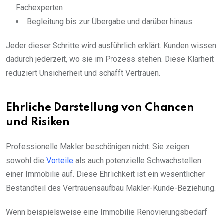
Fachexperten
Begleitung bis zur Übergabe und darüber hinaus
Jeder dieser Schritte wird ausführlich erklärt. Kunden wissen
dadurch jederzeit, wo sie im Prozess stehen. Diese Klarheit
reduziert Unsicherheit und schafft Vertrauen.
Ehrliche Darstellung von Chancen
und Risiken
Professionelle Makler beschönigen nicht. Sie zeigen
sowohl die
Vorteile
als auch potenzielle Schwachstellen
einer Immobilie auf. Diese Ehrlichkeit ist ein wesentlicher
Bestandteil des Vertrauensaufbau Makler-Kunde-Beziehung.
Wenn beispielsweise eine Immobilie Renovierungsbedarf