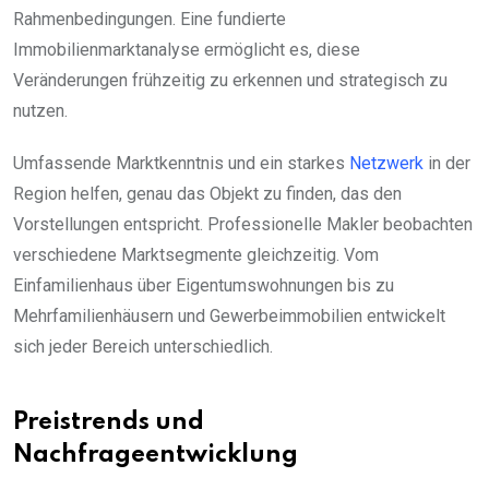
Rahmenbedingungen. Eine fundierte
Immobilienmarktanalyse ermöglicht es, diese
Veränderungen frühzeitig zu erkennen und strategisch zu
nutzen.
Umfassende Marktkenntnis und ein starkes
Netzwerk
in der
Region helfen, genau das Objekt zu finden, das den
Vorstellungen entspricht. Professionelle Makler beobachten
verschiedene Marktsegmente gleichzeitig. Vom
Einfamilienhaus über Eigentumswohnungen bis zu
Mehrfamilienhäusern und Gewerbeimmobilien entwickelt
sich jeder Bereich unterschiedlich.
Preistrends und
Nachfrageentwicklung