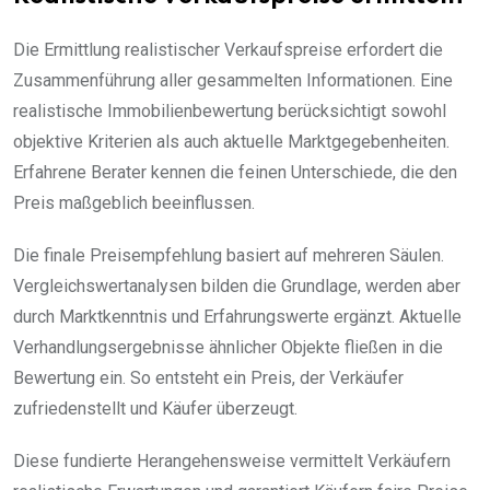
Die Ermittlung realistischer Verkaufspreise erfordert die
Zusammenführung aller gesammelten Informationen. Eine
realistische Immobilienbewertung berücksichtigt sowohl
objektive Kriterien als auch aktuelle Marktgegebenheiten.
Erfahrene Berater kennen die feinen Unterschiede, die den
Preis maßgeblich beeinflussen.
Die finale Preisempfehlung basiert auf mehreren Säulen.
Vergleichswertanalysen bilden die Grundlage, werden aber
durch Marktkenntnis und Erfahrungswerte ergänzt. Aktuelle
Verhandlungsergebnisse ähnlicher Objekte fließen in die
Bewertung ein. So entsteht ein Preis, der Verkäufer
zufriedenstellt und Käufer überzeugt.
Diese fundierte Herangehensweise vermittelt Verkäufern