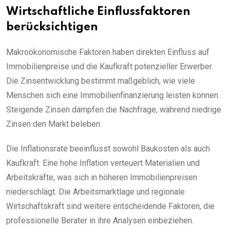
Wirtschaftliche Einflussfaktoren
berücksichtigen
Makroökonomische Faktoren haben direkten Einfluss auf
Immobilienpreise und die Kaufkraft potenzieller Erwerber.
Die Zinsentwicklung bestimmt maßgeblich, wie viele
Menschen sich eine Immobilienfinanzierung leisten können.
Steigende Zinsen dämpfen die Nachfrage, während niedrige
Zinsen den Markt beleben.
Die Inflationsrate beeinflusst sowohl Baukosten als auch
Kaufkraft. Eine hohe Inflation verteuert Materialien und
Arbeitskräfte, was sich in höheren Immobilienpreisen
niederschlägt. Die Arbeitsmarktlage und regionale
Wirtschaftskraft sind weitere entscheidende Faktoren, die
professionelle Berater in ihre Analysen einbeziehen.