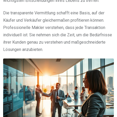
wichtigsten Entscheidungen ihres Lebens zu treffen.
Die transparente Vermittlung schafft eine Basis, auf der
Käufer und Verkäufer gleichermaßen profitieren können.
Professionelle Makler verstehen, dass jede Transaktion
individuell ist. Sie nehmen sich die Zeit, um die Bedürfnisse
ihrer Kunden genau zu verstehen und maßgeschneiderte
Lösungen anzubieten.