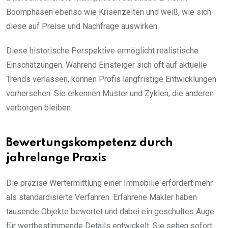
Boomphasen ebenso wie Krisenzeiten und weiß, wie sich
diese auf Preise und Nachfrage auswirken.
Diese historische Perspektive ermöglicht realistische
Einschätzungen. Während Einsteiger sich oft auf aktuelle
Trends verlassen, können Profis langfristige Entwicklungen
vorhersehen. Sie erkennen Muster und Zyklen, die anderen
verborgen bleiben.
Bewertungskompetenz durch
jahrelange Praxis
Die präzise Wertermittlung einer Immobilie erfordert mehr
als standardisierte Verfahren. Erfahrene Makler haben
tausende Objekte bewertet und dabei ein geschultes Auge
für wertbestimmende Details entwickelt. Sie sehen sofort,