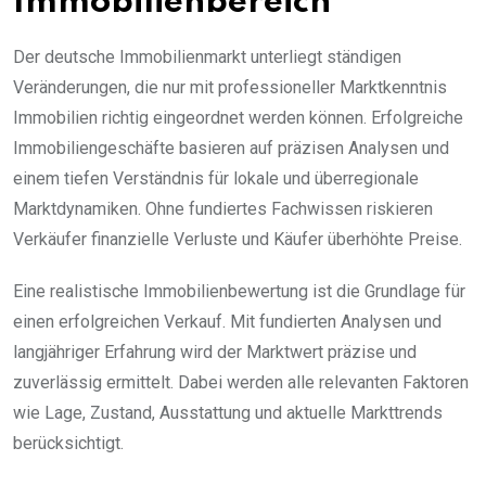
Immobilienbereich
Der deutsche Immobilienmarkt unterliegt ständigen
Veränderungen, die nur mit professioneller Marktkenntnis
Immobilien richtig eingeordnet werden können. Erfolgreiche
Immobiliengeschäfte basieren auf präzisen Analysen und
einem tiefen Verständnis für lokale und überregionale
Marktdynamiken. Ohne fundiertes Fachwissen riskieren
Verkäufer finanzielle Verluste und Käufer überhöhte Preise.
Eine realistische Immobilienbewertung ist die Grundlage für
einen erfolgreichen Verkauf. Mit fundierten Analysen und
langjähriger Erfahrung wird der Marktwert präzise und
zuverlässig ermittelt. Dabei werden alle relevanten Faktoren
wie Lage, Zustand, Ausstattung und aktuelle Markttrends
berücksichtigt.