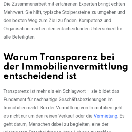
Die Zusammenarbeit mit erfahrenen Experten bringt echten
Mehrwert. Sie hilft, typische Stolpersteine zu umgehen und
den besten Weg zum Ziel zu finden. Kompetenz und
Organisation machen den entscheidenden Unterschied für
alle Beteiligten.
Warum Transparenz bei
der Immobilienvermittlung
entscheidend ist
Transparenz ist mehr als ein Schlagwort – sie bildet das
Fundament für nachhaltige Geschäftsbeziehungen im
Immobilienmarkt. Bei der Vermittlung von Immobilien geht
es nicht nur um den reinen Verkauf oder die
Vermietung
. Es
geht darum, Menschen dabei zu begleiten, eine der