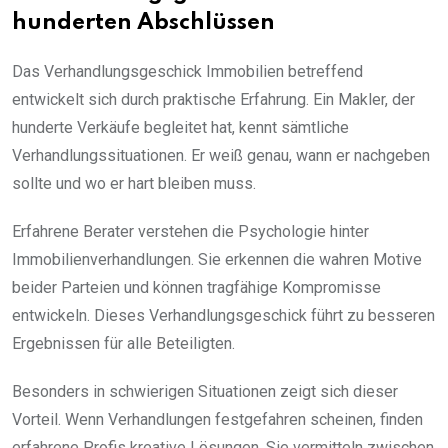
hunderten Abschlüssen
Das Verhandlungsgeschick Immobilien betreffend
entwickelt sich durch praktische Erfahrung. Ein Makler, der
hunderte Verkäufe begleitet hat, kennt sämtliche
Verhandlungssituationen. Er weiß genau, wann er nachgeben
sollte und wo er hart bleiben muss.
Erfahrene Berater verstehen die Psychologie hinter
Immobilienverhandlungen. Sie erkennen die wahren Motive
beider Parteien und können tragfähige Kompromisse
entwickeln. Dieses Verhandlungsgeschick führt zu besseren
Ergebnissen für alle Beteiligten.
Besonders in schwierigen Situationen zeigt sich dieser
Vorteil. Wenn Verhandlungen festgefahren scheinen, finden
erfahrene Profis kreative Lösungen. Sie vermitteln zwischen