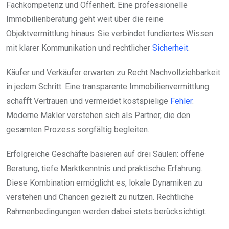
Fachkompetenz und Offenheit. Eine professionelle
Immobilienberatung geht weit über die reine
Objektvermittlung hinaus. Sie verbindet fundiertes Wissen
mit klarer Kommunikation und rechtlicher
Sicherheit
.
Käufer und Verkäufer erwarten zu Recht Nachvollziehbarkeit
in jedem Schritt. Eine transparente Immobilienvermittlung
schafft Vertrauen und vermeidet kostspielige
Fehler
.
Moderne Makler verstehen sich als Partner, die den
gesamten Prozess sorgfältig begleiten.
Erfolgreiche Geschäfte basieren auf drei Säulen: offene
Beratung, tiefe Marktkenntnis und praktische Erfahrung.
Diese Kombination ermöglicht es, lokale Dynamiken zu
verstehen und Chancen gezielt zu nutzen. Rechtliche
Rahmenbedingungen werden dabei stets berücksichtigt.