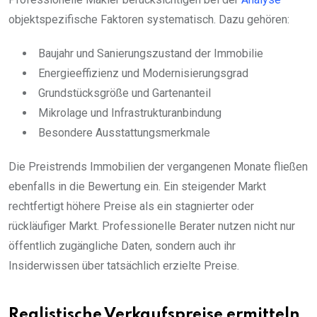
objektspezifische Faktoren systematisch. Dazu gehören:
Baujahr und Sanierungszustand der Immobilie
Energieeffizienz und Modernisierungsgrad
Grundstücksgröße und Gartenanteil
Mikrolage und Infrastrukturanbindung
Besondere Ausstattungsmerkmale
Die Preistrends Immobilien der vergangenen Monate fließen
ebenfalls in die Bewertung ein. Ein steigender Markt
rechtfertigt höhere Preise als ein stagnierter oder
rückläufiger Markt. Professionelle Berater nutzen nicht nur
öffentlich zugängliche Daten, sondern auch ihr
Insiderwissen über tatsächlich erzielte Preise.
Realistische Verkaufspreise ermitteln