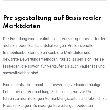
Preisgestaltung auf Basis realer
Marktdaten
Die Ermittlung eines realistischen Verkaufspreises erfordert
mehr als oberflächliche Schätzungen. Professionelle
Immobilienberater nutzen konkrete Marktdaten und
bewährte Bewertungsmethoden. Nur so lassen sich Preise
festlegen, die sowohl für Verkäufer als auch Käufer fair und
nachvollziehbar sind.
Eine realistische Immobilienbewertung verhindert häufige
Fehler bei der Vermarktung. Zu hoch angesetzte Preise
führen zu monatelangen Vermarktungszeiten und letztlich zu
Preissenkungen. Zu niedrige Bewertungen bedeuten