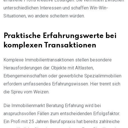
unterschiedlichen Interessen und schaffen Win-Win-
Situationen, wo andere scheitern würden.
Praktische Erfahrungswerte bei
komplexen Transaktionen
Komplexe Immobilientransaktionen stellen besondere
Herausforderungen dar. Objekte mit Altlasten,
Erbengemeinschaften oder gewerbliche Spezialimmobilien
erfordern umfassendes Erfahrungswissen. Hier trennt sich
die Spreu vom Weizen.
Die Immobilienmarkt Beratung Erfahrung wird bei
anspruchsvollen Fällen zum entscheidenden Erfolgsfaktor.
Ein Profi mit 25 Jahren Berufspraxis hat bereits zahlreiche