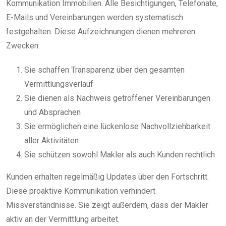
Kommunikation Immobilien. Alle Besichtigungen, Telefonate,
E-Mails und Vereinbarungen werden systematisch
festgehalten. Diese Aufzeichnungen dienen mehreren
Zwecken:
Sie schaffen Transparenz über den gesamten
Vermittlungsverlauf
Sie dienen als Nachweis getroffener Vereinbarungen
und Absprachen
Sie ermöglichen eine lückenlose Nachvollziehbarkeit
aller Aktivitäten
Sie schützen sowohl Makler als auch Kunden rechtlich
Kunden erhalten regelmäßig Updates über den Fortschritt.
Diese proaktive Kommunikation verhindert
Missverständnisse. Sie zeigt außerdem, dass der Makler
aktiv an der Vermittlung arbeitet.