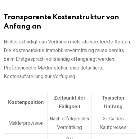
Transparente Kostenstruktur von
Anfang an
Nichts schädigt das Vertrauen mehr als versteckte Kosten.
Die Kostenstruktur Immobilienvermittlung muss bereits
beim Erstgespräch vollständig offengelegt werden.
Professionelle Makler stellen eine detaillierte
Kostenaufstellung zur Verfügung.
Zeitpunkt der
Typischer
Kostenposition
Fälligkeit
Umfang
Nach erfolgreicher
3-7% des
Maklerprovision
Vermittlung
Kaufpreises