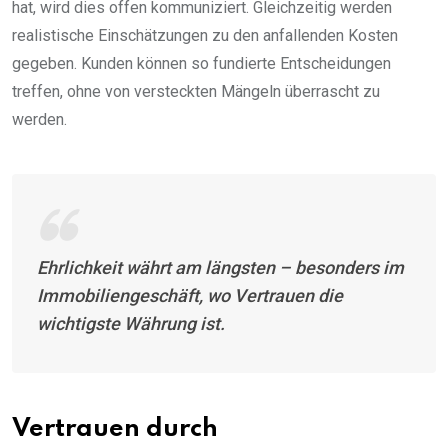
hat, wird dies offen kommuniziert. Gleichzeitig werden
realistische Einschätzungen zu den anfallenden Kosten
gegeben. Kunden können so fundierte Entscheidungen
treffen, ohne von versteckten Mängeln überrascht zu
werden.
Ehrlichkeit währt am längsten – besonders im
Immobiliengeschäft, wo Vertrauen die
wichtigste Währung ist.
Vertrauen durch