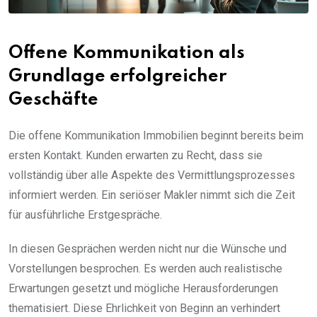
Offene Kommunikation als
Grundlage erfolgreicher
Geschäfte
Die offene Kommunikation Immobilien beginnt bereits beim
ersten Kontakt. Kunden erwarten zu Recht, dass sie
vollständig über alle Aspekte des Vermittlungsprozesses
informiert werden. Ein seriöser Makler nimmt sich die Zeit
für ausführliche Erstgespräche.
In diesen Gesprächen werden nicht nur die Wünsche und
Vorstellungen besprochen. Es werden auch realistische
Erwartungen gesetzt und mögliche Herausforderungen
thematisiert. Diese Ehrlichkeit von Beginn an verhindert