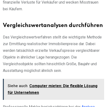
finanzielle Verluste für Verkäufer und wecken Misstrauen
bei Käufern.
Vergleichswertanalysen durchführen
Das Vergleichswertverfahren stellt die wichtigste Methode
zur Ermittlung realistischer Immobilienpreise dar. Dabei
werden tatsächlich erzielte Verkaufspreise vergleichbarer
Objekte in ähnlicher Lage herangezogen. Die
Vergleichsobjekte sollten hinsichtlich Größe, Baujahr und
Ausstattung möglichst ähnlich sein.
Siehe auch
Computer mieten: Die flexible Lösung
für Unternehmen
Professionelle Makler berücksichtigen bei der
Analyse