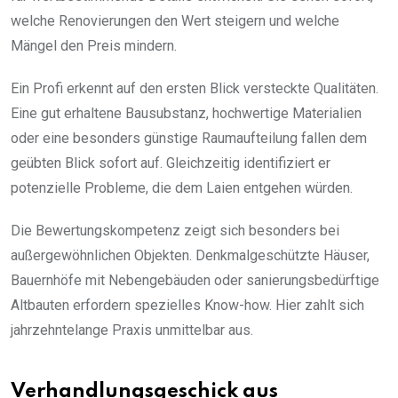
welche Renovierungen den Wert steigern und welche
Mängel den Preis mindern.
Ein Profi erkennt auf den ersten Blick versteckte Qualitäten.
Eine gut erhaltene Bausubstanz, hochwertige Materialien
oder eine besonders günstige Raumaufteilung fallen dem
geübten Blick sofort auf. Gleichzeitig identifiziert er
potenzielle Probleme, die dem Laien entgehen würden.
Die Bewertungskompetenz zeigt sich besonders bei
außergewöhnlichen Objekten. Denkmalgeschützte Häuser,
Bauernhöfe mit Nebengebäuden oder sanierungsbedürftige
Altbauten erfordern spezielles Know-how. Hier zahlt sich
jahrzehntelange Praxis unmittelbar aus.
Verhandlungsgeschick aus