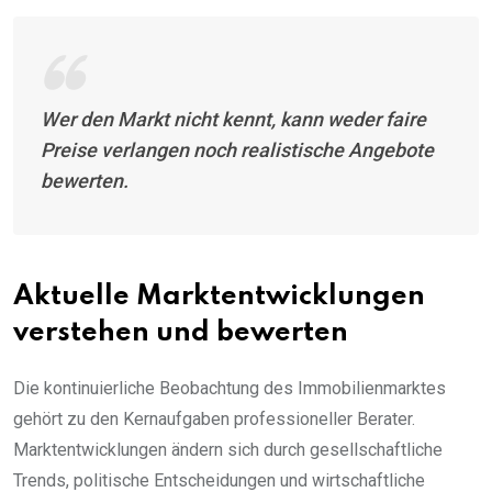
Wer den Markt nicht kennt, kann weder faire
Preise verlangen noch realistische Angebote
bewerten.
Aktuelle Marktentwicklungen
verstehen und bewerten
Die kontinuierliche Beobachtung des Immobilienmarktes
gehört zu den Kernaufgaben professioneller Berater.
Marktentwicklungen ändern sich durch gesellschaftliche
Trends, politische Entscheidungen und wirtschaftliche