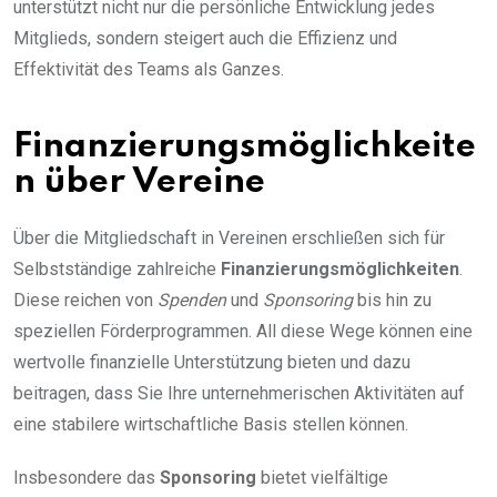
unterstützt nicht nur die persönliche Entwicklung jedes
Mitglieds, sondern steigert auch die Effizienz und
Effektivität des Teams als Ganzes.
Finanzierungsmöglichkeite
n über Vereine
Über die Mitgliedschaft in Vereinen erschließen sich für
Selbstständige zahlreiche
Finanzierungsmöglichkeiten
.
Diese reichen von
Spenden
und
Sponsoring
bis hin zu
speziellen Förderprogrammen. All diese Wege können eine
wertvolle finanzielle Unterstützung bieten und dazu
beitragen, dass Sie Ihre unternehmerischen Aktivitäten auf
eine stabilere wirtschaftliche Basis stellen können.
Insbesondere das
Sponsoring
bietet vielfältige