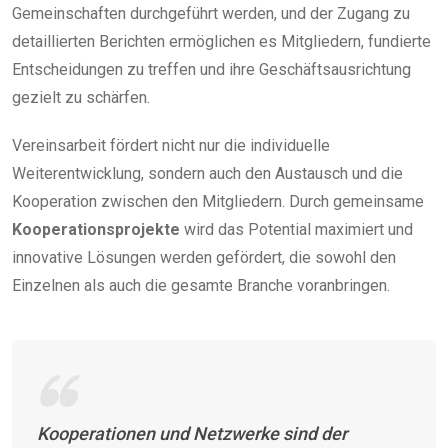
Gemeinschaften durchgeführt werden, und der Zugang zu
detaillierten Berichten ermöglichen es Mitgliedern, fundierte
Entscheidungen zu treffen und ihre Geschäftsausrichtung
gezielt zu schärfen.
Vereinsarbeit fördert nicht nur die individuelle
Weiterentwicklung, sondern auch den Austausch und die
Kooperation zwischen den Mitgliedern. Durch gemeinsame
Kooperationsprojekte
wird das Potential maximiert und
innovative Lösungen werden gefördert, die sowohl den
Einzelnen als auch die gesamte Branche voranbringen.
Kooperationen und Netzwerke sind der