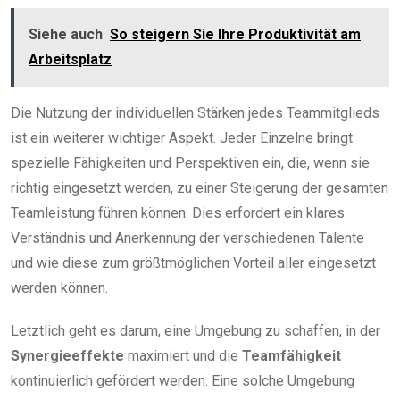
Siehe auch
So steigern Sie Ihre Produktivität am
Arbeitsplatz
Die Nutzung der individuellen Stärken jedes Teammitglieds
ist ein weiterer wichtiger Aspekt. Jeder Einzelne bringt
spezielle Fähigkeiten und Perspektiven ein, die, wenn sie
richtig eingesetzt werden, zu einer Steigerung der gesamten
Teamleistung führen können. Dies erfordert ein klares
Verständnis und Anerkennung der verschiedenen Talente
und wie diese zum größtmöglichen Vorteil aller eingesetzt
werden können.
Letztlich geht es darum, eine Umgebung zu schaffen, in der
Synergieeffekte
maximiert und die
Teamfähigkeit
kontinuierlich gefördert werden. Eine solche Umgebung