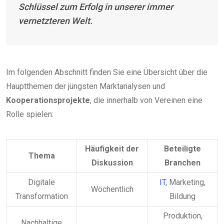
Schlüssel zum Erfolg in unserer immer
vernetzteren Welt.
Im folgenden Abschnitt finden Sie eine Übersicht über die
Hauptthemen der jüngsten Marktanalysen und
Kooperationsprojekte
, die innerhalb von Vereinen eine
Rolle spielen:
Häufigkeit der
Beteiligte
Thema
Diskussion
Branchen
Digitale
IT
, Marketing,
Wöchentlich
Transformation
Bildung
Produktion,
Nachhaltige