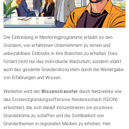
Die Einbindung in Mentoringprogramme erlaubt es den
Gründern, von erfahrenen Unternehmern zu lernen und
unbezahlbare Einblicke in ihre Branchen zu erhalten. Dies
fördert nicht nur das individuelle Wachstum, sondern stärkt
auch das gesamte Gründerökosystem durch die Weitergabe
von Erfahrungen und Wissen.
Weiterhin wird der
Wissenstransfer
durch Netzwerke wie
das Existenzgründungsoffensive Niedereschach (EGON)
erleichtert, die sich darauf konzentrieren, ein positives
Gründerklima zu schaffen und die Sichtbarkeit von
Gründerthemen in regionalen Medien zu erhöhen. Hier