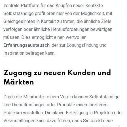
zentrale Plattform für das Knüpfen neuer Kontakte.
Selbstständige profitieren hier von der Möglichkeit, mit
Gleichgesinnten in Kontakt zu treten, die ähnliche Ziele
verfolgen oder ähnliche Herausforderungen bewältigen
müssen. Dies ermöglicht einen wertvollen
Erfahrungsaustausch
, der zur Lösungsfindung und
Inspiration beitragen kann.
Zugang zu neuen Kunden und
Märkten
Durch die Mitarbeit in einem Verein können Selbstständige
ihre Dienstleistungen oder Produkte einem breiteren
Publikum vorstellen. Die aktive Beteiligung in Projekten oder
Veranstaltungen kann dazu führen, dass Sie direkt neue