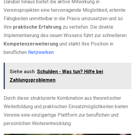
Darüber hinaus bietet die aktive Mitwirkung in
Vereinsprojekten eine hervorragende Möglichkeit, erlernte
Fähigkeiten unmittelbar in die Praxis umzusetzen und so
Ihre
praktische Erfahrung
zu vertiefen. Die direkte
Implementierung des neuen Wissens führt zur schnelleren
Kompetenzerweiterung
und stärkt Ihre Position in
beruflichen
Netzwerken
.
Siehe auch
Schulden - Was tun? Hilfe bei
Zahlungsproblemen
Durch diese strukturierte Kombination aus theoretischer
Weiterbildung und praktischen Einsatzmöglichkeiten bieten
Vereine eine einzigartige Plattform zur beruflichen und
persönlichen Weiterentwicklung.