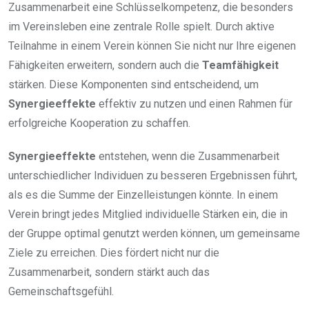
Zusammenarbeit eine Schlüsselkompetenz, die besonders
im Vereinsleben eine zentrale Rolle spielt. Durch aktive
Teilnahme in einem Verein können Sie nicht nur Ihre eigenen
Fähigkeiten erweitern, sondern auch die
Teamfähigkeit
stärken. Diese Komponenten sind entscheidend, um
Synergieeffekte
effektiv zu nutzen und einen Rahmen für
erfolgreiche Kooperation zu schaffen.
Synergieeffekte
entstehen, wenn die Zusammenarbeit
unterschiedlicher Individuen zu besseren Ergebnissen führt,
als es die Summe der Einzelleistungen könnte. In einem
Verein bringt jedes Mitglied individuelle Stärken ein, die in
der Gruppe optimal genutzt werden können, um gemeinsame
Ziele zu erreichen. Dies fördert nicht nur die
Zusammenarbeit, sondern stärkt auch das
Gemeinschaftsgefühl.