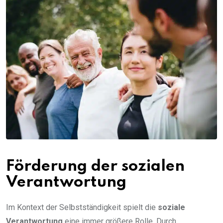
Förderung der sozialen
Verantwortung
Im Kontext der Selbstständigkeit spielt die
soziale
Verantwortung
eine immer größere Rolle. Durch