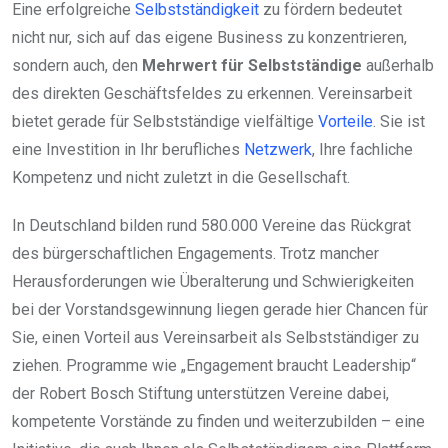
Eine erfolgreiche
Selbstständigkeit
zu fördern bedeutet
nicht nur, sich auf das eigene Business zu konzentrieren,
sondern auch, den
Mehrwert für Selbstständige
außerhalb
des direkten Geschäftsfeldes zu erkennen. Vereinsarbeit
bietet gerade für Selbstständige vielfältige
Vorteile
. Sie ist
eine Investition in Ihr berufliches
Netzwerk
, Ihre fachliche
Kompetenz und nicht zuletzt in die Gesellschaft.
In Deutschland bilden rund 580.000 Vereine das Rückgrat
des bürgerschaftlichen Engagements. Trotz mancher
Herausforderungen wie Überalterung und Schwierigkeiten
bei der Vorstandsgewinnung liegen gerade hier Chancen für
Sie, einen Vorteil aus Vereinsarbeit als Selbstständiger zu
ziehen. Programme wie „Engagement braucht Leadership“
der Robert Bosch Stiftung unterstützen Vereine dabei,
kompetente Vorstände zu finden und weiterzubilden – eine