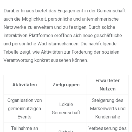
Darüber hinaus bietet das Engagement in der Gemeinschaft
auch die Möglichkeit, persönliche und unternehmerische
Netzwerke zu erweitern und zu festigen. Durch solche
interaktiven Plattformen eröffnen sich neue geschäftliche
und persönliche Wachstumschancen. Die nachfolgende
Tabelle zeigt, wie Aktivitäten zur Förderung der sozialen
Verantwortung konkret aussehen können.
Erwarteter
Aktivitäten
Zielgruppen
Nutzen
Organisation von
Steigerung des
Lokale
gemeinnützigen
Markenwerts und
Gemeinschaft
Events
Kundennähe
Teilnahme an
Verbesserung des