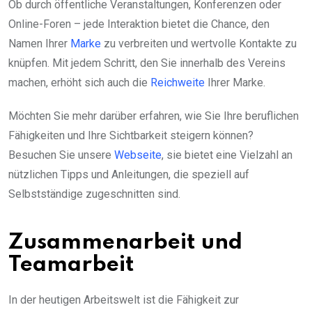
Ob durch öffentliche Veranstaltungen, Konferenzen oder
Online-Foren – jede Interaktion bietet die Chance, den
Namen Ihrer
Marke
zu verbreiten und wertvolle Kontakte zu
knüpfen. Mit jedem Schritt, den Sie innerhalb des Vereins
machen, erhöht sich auch die
Reichweite
Ihrer Marke.
Möchten Sie mehr darüber erfahren, wie Sie Ihre beruflichen
Fähigkeiten und Ihre Sichtbarkeit steigern können?
Besuchen Sie unsere
Webseite
, sie bietet eine Vielzahl an
nützlichen Tipps und Anleitungen, die speziell auf
Selbstständige zugeschnitten sind.
Zusammenarbeit und
Teamarbeit
In der heutigen Arbeitswelt ist die Fähigkeit zur