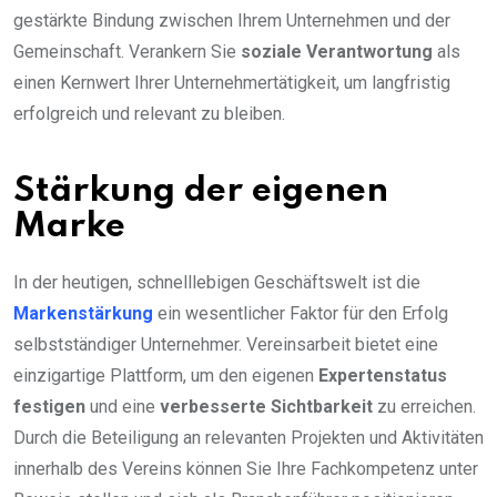
gestärkte Bindung zwischen Ihrem Unternehmen und der
Gemeinschaft. Verankern Sie
soziale Verantwortung
als
einen Kernwert Ihrer Unternehmertätigkeit, um langfristig
erfolgreich und relevant zu bleiben.
Stärkung der eigenen
Marke
In der heutigen, schnelllebigen Geschäftswelt ist die
Markenstärkung
ein wesentlicher Faktor für den Erfolg
selbstständiger Unternehmer. Vereinsarbeit bietet eine
einzigartige Plattform, um den eigenen
Expertenstatus
festigen
und eine
verbesserte Sichtbarkeit
zu erreichen.
Durch die Beteiligung an relevanten Projekten und Aktivitäten
innerhalb des Vereins können Sie Ihre Fachkompetenz unter