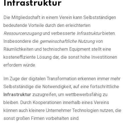
Infrastruktur
Die Mitgliedschaft in einem Verein kann Selbstständigen
bedeutende Vorteile durch den erleichterten
Ressourcenzugang
und verbesserte
Infrastruktur
bieten.
Insbesondere die
gemeinschaftliche Nutzung
von
Räumlichkeiten und technischem Equipment stellt eine
kosteneffiziente Lösung dar, die sonst hohe Investitionen
erfordern würde.
Im Zuge der digitalen Transformation erkennen immer mehr
Selbstständige die Notwendigkeit, auf eine fortschrittliche
Infrastruktur
zuzugreifen, um wettbewerbsfähig zu
bleiben. Durch Kooperationen innerhalb eines Vereins
können auch kleinere Unternehmer Technologien nutzen, die
sonst großen Firmen vorbehalten sind.