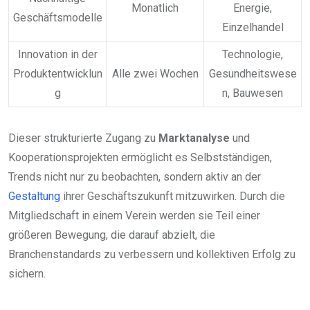
Monatlich
Energie,
Geschäftsmodelle
Einzelhandel
Innovation in der
Technologie,
Produktentwicklun
Alle zwei Wochen
Gesundheitswese
g
n, Bauwesen
Dieser strukturierte Zugang zu
Marktanalyse
und
Kooperationsprojekten ermöglicht es Selbstständigen,
Trends nicht nur zu beobachten, sondern aktiv an der
Gestaltung
ihrer Geschäftszukunft mitzuwirken. Durch die
Mitgliedschaft in einem Verein werden sie Teil einer
größeren Bewegung, die darauf abzielt, die
Branchenstandards zu verbessern und kollektiven Erfolg zu
sichern.