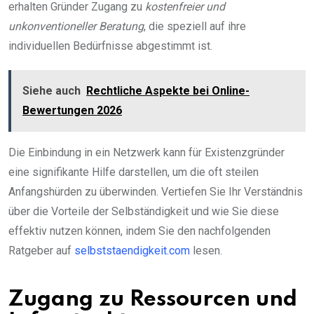
erhalten Gründer Zugang zu
kostenfreier und
unkonventioneller Beratung
, die speziell auf ihre
individuellen Bedürfnisse abgestimmt ist.
Siehe auch
Rechtliche Aspekte bei Online-
Bewertungen 2026
Die Einbindung in ein Netzwerk kann für Existenzgründer
eine signifikante Hilfe darstellen, um die oft steilen
Anfangshürden zu überwinden. Vertiefen Sie Ihr Verständnis
über die Vorteile der Selbständigkeit und wie Sie diese
effektiv nutzen können, indem Sie den nachfolgenden
Ratgeber auf
selbststaendigkeit.com
lesen.
Zugang zu Ressourcen und