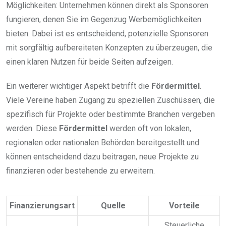
Möglichkeiten: Unternehmen können direkt als Sponsoren
fungieren, denen Sie im Gegenzug Werbemöglichkeiten
bieten. Dabei ist es entscheidend, potenzielle Sponsoren
mit sorgfältig aufbereiteten Konzepten zu überzeugen, die
einen klaren Nutzen für beide Seiten aufzeigen.
Ein weiterer wichtiger Aspekt betrifft die
Fördermittel
.
Viele Vereine haben Zugang zu speziellen Zuschüssen, die
spezifisch für Projekte oder bestimmte Branchen vergeben
werden. Diese
Fördermittel
werden oft von lokalen,
regionalen oder nationalen Behörden bereitgestellt und
können entscheidend dazu beitragen, neue Projekte zu
finanzieren oder bestehende zu erweitern.
Finanzierungsart
Quelle
Vorteile
Steuerliche