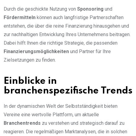
Durch die geschickte Nutzung von
Sponsoring
und
Fördermitteln
können auch langfristige Partnerschaften
entstehen, die über die reine Finanzierung hinausgehen und
zur nachhaltigen Entwicklung Ihres Unternehmens beitragen.
Dabei hilft Ihnen die richtige Strategie, die passenden
Finanzierungsmöglichkeiten
und Partner für Ihre
Zielsetzungen zu finden.
Einblicke in
branchenspezifische Trends
In der dynamischen Welt der Selbstständigkeit bieten
Vereine eine wertvolle Plattform, um aktuelle
Branchentrends
zu verstehen und strategisch darauf zu
reagieren. Die regelmäßigen Marktanalysen, die in solchen