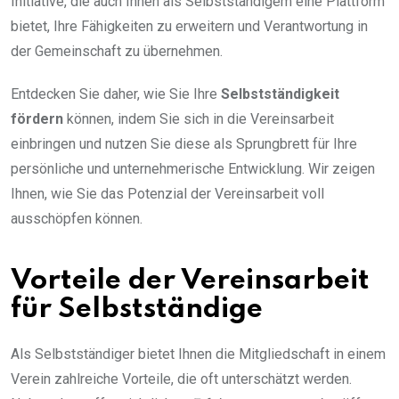
Initiative, die auch Ihnen als Selbstständigem eine Plattform
bietet, Ihre Fähigkeiten zu erweitern und Verantwortung in
der Gemeinschaft zu übernehmen.
Entdecken Sie daher, wie Sie Ihre
Selbstständigkeit
fördern
können, indem Sie sich in die Vereinsarbeit
einbringen und nutzen Sie diese als Sprungbrett für Ihre
persönliche und unternehmerische Entwicklung. Wir zeigen
Ihnen, wie Sie das Potenzial der Vereinsarbeit voll
ausschöpfen können.
Vorteile der Vereinsarbeit
für Selbstständige
Als Selbstständiger bietet Ihnen die Mitgliedschaft in einem
Verein zahlreiche Vorteile, die oft unterschätzt werden.