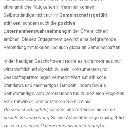
ehrenamtliche Tätigkeiten in Vereinen können
Selbstständige nicht nur ihr
Gemeinschaftsgefühl
stärken
, sondern auch die
positive
Unternehmenswahrnehmung
in der Öffentlichkeit
erhöhen. Dieses Engagement bewirkt eine tiefgreifende
Verbindung mit lokalen und auch globalen Gemeinschaften.
In der heutigen Geschäftswelt reicht es nicht mehr aus, nur
wirtschaftlich erfolgreich zu sein. Konsumenten und
Geschäftspartner legen vermehrt Wert auf ethische
Standards und nachhaltiges Handeln. Indem Sie als
Selbstständige vom Vereinsleben bis zu sozialen Projekten
aktiv mitwirken, demonstrieren Sie nicht nur
Gemeinschaftsgefühl
, sondern unterstreichen auch Ihre
soziale Verantwortung
. Solche Aktivitäten tragen maßgeblich
zu einer
positiven Unternehmenswahrnehmung
bei.