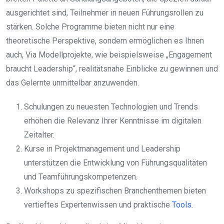
ausgerichtet sind, Teilnehmer in neuen Führungsrollen zu
stärken. Solche Programme bieten nicht nur eine
theoretische Perspektive, sondern ermöglichen es Ihnen
auch, Via Modellprojekte, wie beispielsweise „Engagement
braucht Leadership“, realitätsnahe Einblicke zu gewinnen und
das Gelernte unmittelbar anzuwenden.
Schulungen zu neuesten Technologien und Trends
erhöhen die Relevanz Ihrer Kenntnisse im digitalen
Zeitalter.
Kurse in Projektmanagement und Leadership
unterstützen die Entwicklung von Führungsqualitäten
und Teamführungskompetenzen.
Workshops zu spezifischen Branchenthemen bieten
vertieftes Expertenwissen und praktische
Tools
.