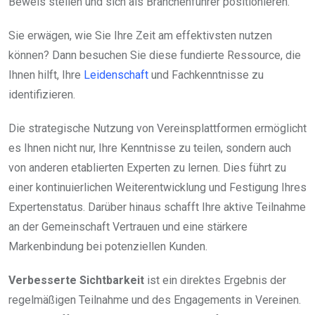
Beweis stellen und sich als Branchenführer positionieren.
Sie erwägen, wie Sie Ihre Zeit am effektivsten nutzen
können? Dann besuchen Sie diese fundierte Ressource, die
Ihnen hilft, Ihre
Leidenschaft
und Fachkenntnisse zu
identifizieren.
Die strategische Nutzung von Vereinsplattformen ermöglicht
es Ihnen nicht nur, Ihre Kenntnisse zu teilen, sondern auch
von anderen etablierten Experten zu lernen. Dies führt zu
einer kontinuierlichen Weiterentwicklung und Festigung Ihres
Expertenstatus. Darüber hinaus schafft Ihre aktive Teilnahme
an der Gemeinschaft Vertrauen und eine stärkere
Markenbindung bei potenziellen Kunden.
Verbesserte Sichtbarkeit
ist ein direktes Ergebnis der
regelmäßigen Teilnahme und des Engagements in Vereinen.