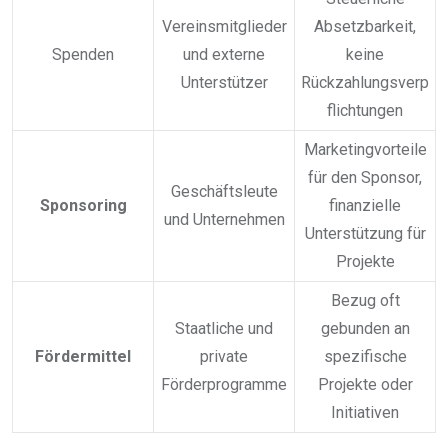
Vereinsmitglieder
Absetzbarkeit,
Spenden
und externe
keine
Unterstützer
Rückzahlungsverp
flichtungen
Marketingvorteile
für den Sponsor,
Geschäftsleute
Sponsoring
finanzielle
und Unternehmen
Unterstützung für
Projekte
Bezug oft
Staatliche und
gebunden an
Fördermittel
private
spezifische
Förderprogramme
Projekte oder
Initiativen