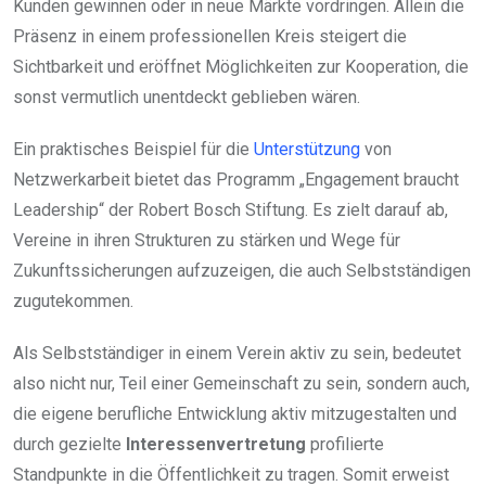
Kunden gewinnen oder in neue Märkte vordringen. Allein die
Präsenz in einem professionellen Kreis steigert die
Sichtbarkeit und eröffnet Möglichkeiten zur Kooperation, die
sonst vermutlich unentdeckt geblieben wären.
Ein praktisches Beispiel für die
Unterstützung
von
Netzwerkarbeit bietet das Programm „Engagement braucht
Leadership“ der Robert Bosch Stiftung. Es zielt darauf ab,
Vereine in ihren Strukturen zu stärken und Wege für
Zukunftssicherungen aufzuzeigen, die auch Selbstständigen
zugutekommen.
Als Selbstständiger in einem Verein aktiv zu sein, bedeutet
also nicht nur, Teil einer Gemeinschaft zu sein, sondern auch,
die eigene berufliche Entwicklung aktiv mitzugestalten und
durch gezielte
Interessenvertretung
profilierte
Standpunkte in die Öffentlichkeit zu tragen. Somit erweist