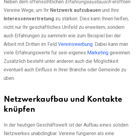
Neben dem offensichtlichen
Erfahrungsaustausch
eröffnen
Vereine Wege, um Ihr
Netzwerk aufzubauen
und Ihre
Interessenvertretung
zu stärken. Dies kann Ihnen helfen,
nicht nur Ihr geschäftliches Umfeld zu erweitern, sondern
auch Erfahrungen zu sammeln wie zum Beispiel bei der
Arbeit mit Dritten im Feld
Vereinswerbung
. Dabei kann man
viele Erfahrungswerte für sein eigenes
Marketing
gewinnen.
Zusätzlich besteht unter anderen auch die Möglichkeit
eventuell auch Einfluss in Ihrer Branche oder Gemeinde zu
üben.
Netzwerkaufbau und Kontakte
knüpfen
In der heutigen Geschäftswelt ist der Aufbau eines soliden
Netzwerkes unabdingbar. Vereine fungieren als eine