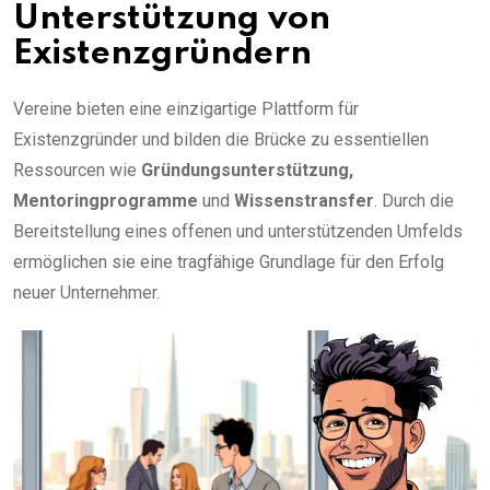
Unterstützung von
Existenzgründern
Vereine bieten eine einzigartige Plattform für
Existenzgründer und bilden die Brücke zu essentiellen
Ressourcen wie
Gründungsunterstützung,
Mentoringprogramme
und
Wissenstransfer
. Durch die
Bereitstellung eines offenen und unterstützenden Umfelds
ermöglichen sie eine tragfähige Grundlage für den Erfolg
neuer Unternehmer.