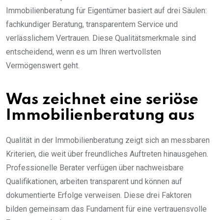
Immobilienberatung für Eigentümer basiert auf drei Säulen:
fachkundiger Beratung, transparentem Service und
verlässlichem Vertrauen. Diese Qualitätsmerkmale sind
entscheidend, wenn es um Ihren wertvollsten
Vermögenswert geht.
Was zeichnet eine seriöse
Immobilienberatung aus
Qualität in der Immobilienberatung zeigt sich an messbaren
Kriterien, die weit über freundliches Auftreten hinausgehen.
Professionelle Berater verfügen über nachweisbare
Qualifikationen, arbeiten transparent und können auf
dokumentierte Erfolge verweisen. Diese drei Faktoren
bilden gemeinsam das Fundament für eine vertrauensvolle