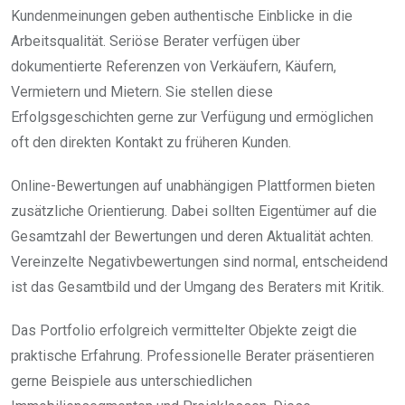
Kundenmeinungen geben authentische Einblicke in die
Arbeitsqualität. Seriöse Berater verfügen über
dokumentierte Referenzen von Verkäufern, Käufern,
Vermietern und Mietern. Sie stellen diese
Erfolgsgeschichten gerne zur Verfügung und ermöglichen
oft den direkten Kontakt zu früheren Kunden.
Online-Bewertungen auf unabhängigen Plattformen bieten
zusätzliche Orientierung. Dabei sollten Eigentümer auf die
Gesamtzahl der Bewertungen und deren Aktualität achten.
Vereinzelte Negativbewertungen sind normal, entscheidend
ist das Gesamtbild und der Umgang des Beraters mit Kritik.
Das Portfolio erfolgreich vermittelter Objekte zeigt die
praktische Erfahrung. Professionelle Berater präsentieren
gerne Beispiele aus unterschiedlichen