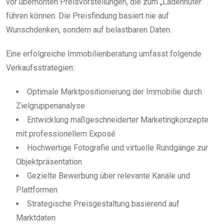
vor überhöhten Preisvorstellungen, die zum „Ladenhüter“
führen können. Die Preisfindung basiert nie auf
Wunschdenken, sondern auf belastbaren Daten.
Eine erfolgreiche Immobilienberatung umfasst folgende
Verkaufsstrategien:
Optimale Marktpositionierung der Immobilie durch
Zielgruppenanalyse
Entwicklung maßgeschneiderter Marketingkonzepte
mit professionellem Exposé
Hochwertige Fotografie und virtuelle Rundgänge zur
Objektpräsentation
Gezielte Bewerbung über relevante Kanäle und
Plattformen
Strategische Preisgestaltung basierend auf
Marktdaten