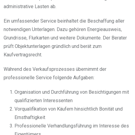
administrative Lasten ab.
Ein umfassender Service beinhaltet die Beschaffung aller
notwendigen Unterlagen. Dazu gehören Energieausweis,
Grundrisse, Flurkarten und weitere Dokumente. Der Berater
prüft Objektunterlagen gründlich und berät zum
Kaufvertragsrecht.
Während des Verkaufsprozesses übernimmt der
professionelle Service folgende Aufgaben:
Organisation und Durchführung von Besichtigungen mit
qualifizierten Interessenten
Vorqualifikation von Käufern hinsichtlich Bonität und
Ernsthaftigkeit
Professionelle Verhandlungsführung im Interesse des
Eigentümers