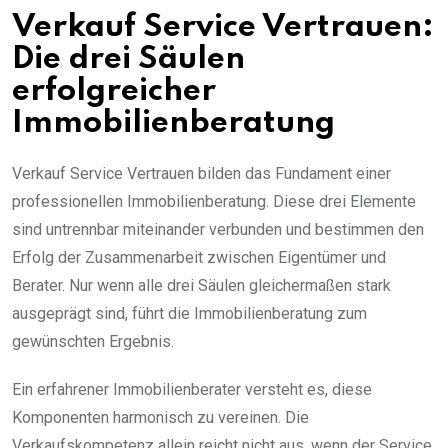
Verkauf Service Vertrauen:
Die drei Säulen
erfolgreicher
Immobilienberatung
Verkauf Service Vertrauen bilden das Fundament einer
professionellen Immobilienberatung. Diese drei Elemente
sind untrennbar miteinander verbunden und bestimmen den
Erfolg der Zusammenarbeit zwischen Eigentümer und
Berater. Nur wenn alle drei Säulen gleichermaßen stark
ausgeprägt sind, führt die Immobilienberatung zum
gewünschten Ergebnis.
Ein erfahrener Immobilienberater versteht es, diese
Komponenten harmonisch zu vereinen. Die
Verkaufskompetenz allein reicht nicht aus, wenn der Service