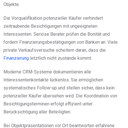
Objekte.
Die Vorqualifikation potenzieller Käufer verhindert
zeitraubende Besichtigungen mit ungeeigneten
Interessenten. Seriöse Berater prüfen die Bonität und
fordern Finanzierungsbestätigungen von Banken an. Viele
private Verkaufsversuche scheitern daran, dass die
Finanzierung
letztlich nicht zustande kommt.
Moderne CRM-Systeme dokumentieren alle
Interessentenkontakte lückenlos. Sie ermöglichen
systematisches Follow-up und stellen sicher, dass kein
potenzieller Käufer übersehen wird. Die Koordination von
Besichtigungsterminen erfolgt effizient unter
Berücksichtigung aller Beteiligten.
Bei Objektpräsentationen vor Ort beantworten erfahrene