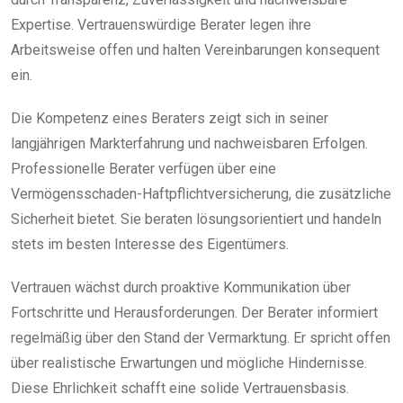
Expertise. Vertrauenswürdige Berater legen ihre
Arbeitsweise offen und halten Vereinbarungen konsequent
ein.
Die Kompetenz eines Beraters zeigt sich in seiner
langjährigen Markterfahrung und nachweisbaren Erfolgen.
Professionelle Berater verfügen über eine
Vermögensschaden-Haftpflichtversicherung, die zusätzliche
Sicherheit bietet. Sie beraten lösungsorientiert und handeln
stets im besten Interesse des Eigentümers.
Vertrauen wächst durch proaktive Kommunikation über
Fortschritte und Herausforderungen. Der Berater informiert
regelmäßig über den Stand der Vermarktung. Er spricht offen
über realistische Erwartungen und mögliche Hindernisse.
Diese Ehrlichkeit schafft eine solide Vertrauensbasis.