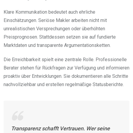
Klare Kommunikation bedeutet auch ehrliche
Einschätzungen. Seriöse Makler arbeiten nicht mit
unrealistischen Versprechungen oder überhöhten
Preisprognosen. Stattdessen setzen sie auf fundierte
Marktdaten und transparente Argumentationsketten.
Die Erreichbarkeit spielt eine zentrale Rolle. Professionelle
Berater stehen für Rückfragen zur Verfügung und informieren
proaktiv über Entwicklungen. Sie dokumentieren alle Schritte
nachvollziehbar und erstellen regelmäßige Statusberichte.
Transparenz schafft Vertrauen. Wer seine