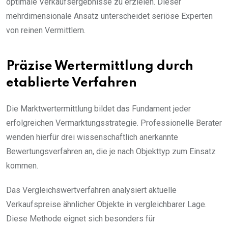
optimale Verkaufsergebnisse zu erzielen. Dieser
mehrdimensionale Ansatz unterscheidet seriöse Experten
von reinen Vermittlern.
Präzise Wertermittlung durch
etablierte Verfahren
Die Marktwertermittlung bildet das Fundament jeder
erfolgreichen Vermarktungsstrategie. Professionelle Berater
wenden hierfür drei wissenschaftlich anerkannte
Bewertungsverfahren an, die je nach Objekttyp zum Einsatz
kommen.
Das Vergleichswertverfahren analysiert aktuelle
Verkaufspreise ähnlicher Objekte in vergleichbarer Lage.
Diese Methode eignet sich besonders für