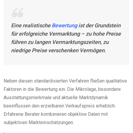
Eine realistische
Bewertung
ist der Grundstein
für erfolgreiche Vermarktung – zu hohe Preise
führen zu langen Vermarktungszeiten, zu
niedrige Preise verschenken Vermögen.
Neben diesen standardisierten Verfahren fließen qualitative
Faktoren in die Bewertung ein. Die Mikrolage, besondere
Ausstattungsmerkmale und aktuelle Marktdynamik
beeinflussen den erzielbaren Verkaufspreis erheblich.
Erfahrene Berater kombinieren objektive Daten mit
subjektiven Markteinschätzungen.