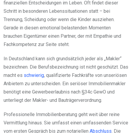
finanziellen Entscheidungen im Leben. Oft findet dieser
Schritt in besonderen Lebenssituationen statt – bei
Trennung, Scheidung oder wenn die Kinder ausziehen.
Gerade in diesen emotional belastenden Momenten
brauchen Eigentümer einen Partner, der mit Empathie und
Fachkompetenz zur Seite steht.
In Deutschland kann sich grundsätzlich jeder als „Makler“
bezeichnen. Die Berufsbezeichnung ist nicht geschützt. Das
macht es
schwierig
, qualifizierte Fachkräfte von unseriösen
Anbietern zu unterscheiden. Ein seriöser Immobilienmakler
benötigt eine Gewerbeerlaubnis nach §34c GewO und
unterliegt der Makler- und Bauträgerverordnung.
Professionelle Immobilienberatung geht weit über reine
Vermittlung hinaus. Sie umfasst einen umfassenden Service
vom ersten Gespräch bis zum notariellen
Abschluss
. Die