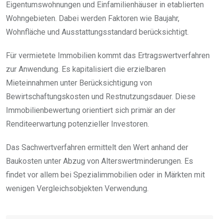
Eigentumswohnungen und Einfamilienhäuser in etablierten
Wohngebieten. Dabei werden Faktoren wie Baujahr,
Wohnfläche und Ausstattungsstandard berücksichtigt.
Für vermietete Immobilien kommt das Ertragswertverfahren
zur Anwendung. Es kapitalisiert die erzielbaren
Mieteinnahmen unter Berücksichtigung von
Bewirtschaftungskosten und Restnutzungsdauer. Diese
Immobilienbewertung orientiert sich primär an der
Renditeerwartung potenzieller Investoren.
Das Sachwertverfahren ermittelt den Wert anhand der
Baukosten unter Abzug von Alterswertminderungen. Es
findet vor allem bei Spezialimmobilien oder in Märkten mit
wenigen Vergleichsobjekten Verwendung.