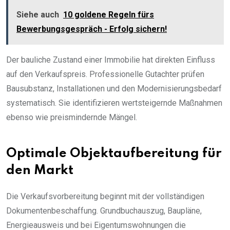
Siehe auch
10 goldene Regeln fürs
Bewerbungsgespräch - Erfolg sichern!
Der bauliche Zustand einer Immobilie hat direkten Einfluss
auf den Verkaufspreis. Professionelle Gutachter prüfen
Bausubstanz, Installationen und den Modernisierungsbedarf
systematisch. Sie identifizieren wertsteigernde Maßnahmen
ebenso wie preismindernde Mängel.
Optimale Objektaufbereitung für
den Markt
Die Verkaufsvorbereitung beginnt mit der vollständigen
Dokumentenbeschaffung. Grundbuchauszug, Baupläne,
Energieausweis und bei Eigentumswohnungen die