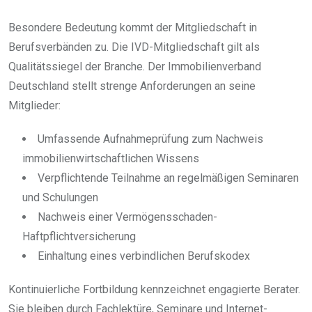
Besondere Bedeutung kommt der Mitgliedschaft in
Berufsverbänden zu. Die IVD-Mitgliedschaft gilt als
Qualitätssiegel der Branche. Der Immobilienverband
Deutschland stellt strenge Anforderungen an seine
Mitglieder:
Umfassende Aufnahmeprüfung zum Nachweis
immobilienwirtschaftlichen Wissens
Verpflichtende Teilnahme an regelmäßigen Seminaren
und Schulungen
Nachweis einer Vermögensschaden-
Haftpflichtversicherung
Einhaltung eines verbindlichen Berufskodex
Kontinuierliche Fortbildung kennzeichnet engagierte Berater.
Sie bleiben durch Fachlektüre, Seminare und Internet-