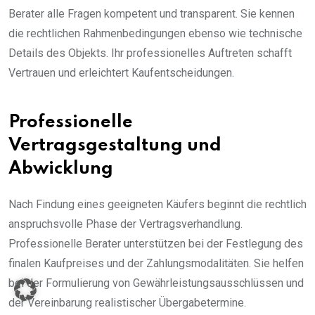
Berater alle Fragen kompetent und transparent. Sie kennen
die rechtlichen Rahmenbedingungen ebenso wie technische
Details des Objekts. Ihr professionelles Auftreten schafft
Vertrauen und erleichtert Kaufentscheidungen.
Professionelle
Vertragsgestaltung und
Abwicklung
Nach Findung eines geeigneten Käufers beginnt die rechtlich
anspruchsvolle Phase der Vertragsverhandlung.
Professionelle Berater unterstützen bei der Festlegung des
finalen Kaufpreises und der Zahlungsmodalitäten. Sie helfen
bei der Formulierung von Gewährleistungsausschlüssen und
der Vereinbarung realistischer Übergabetermine.