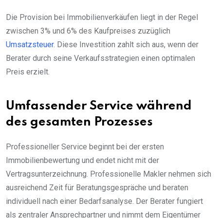
Die Provision bei Immobilienverkäufen liegt in der Regel
zwischen 3% und 6% des Kaufpreises zuzüglich
Umsatzsteuer
. Diese Investition zahlt sich aus, wenn der
Berater durch seine Verkaufsstrategien einen optimalen
Preis erzielt.
Umfassender Service während
des gesamten Prozesses
Professioneller Service beginnt bei der ersten
Immobilienbewertung und endet nicht mit der
Vertragsunterzeichnung. Professionelle Makler nehmen sich
ausreichend Zeit für Beratungsgespräche und beraten
individuell nach einer Bedarfsanalyse. Der Berater fungiert
als zentraler Ansprechpartner und nimmt dem Eigentümer