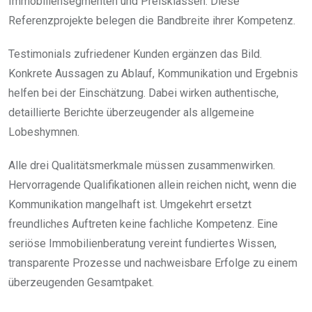
Immobiliensegmenten und Preisklassen. Diese
Referenzprojekte belegen die Bandbreite ihrer Kompetenz.
Testimonials zufriedener Kunden ergänzen das Bild.
Konkrete Aussagen zu Ablauf, Kommunikation und Ergebnis
helfen bei der Einschätzung. Dabei wirken authentische,
detaillierte Berichte überzeugender als allgemeine
Lobeshymnen.
Alle drei Qualitätsmerkmale müssen zusammenwirken.
Hervorragende Qualifikationen allein reichen nicht, wenn die
Kommunikation mangelhaft ist. Umgekehrt ersetzt
freundliches Auftreten keine fachliche Kompetenz. Eine
seriöse Immobilienberatung vereint fundiertes Wissen,
transparente Prozesse und nachweisbare Erfolge zu einem
überzeugenden Gesamtpaket.