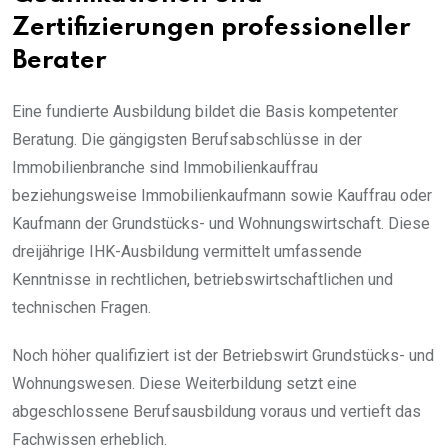
Zertifizierungen professioneller
Berater
Eine fundierte Ausbildung bildet die Basis kompetenter
Beratung. Die gängigsten Berufsabschlüsse in der
Immobilienbranche sind Immobilienkauffrau
beziehungsweise Immobilienkaufmann sowie Kauffrau oder
Kaufmann der Grundstücks- und Wohnungswirtschaft. Diese
dreijährige IHK-Ausbildung vermittelt umfassende
Kenntnisse in rechtlichen, betriebswirtschaftlichen und
technischen Fragen.
Noch höher qualifiziert ist der Betriebswirt Grundstücks- und
Wohnungswesen. Diese Weiterbildung setzt eine
abgeschlossene Berufsausbildung voraus und vertieft das
Fachwissen erheblich.