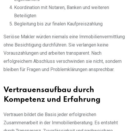
Koordination mit Notaren, Banken und weiteren
Beteiligten
Begleitung bis zur finalen Kaufpreiszahlung
Seriöse Makler würden niemals eine Immobilienvermittlung
ohne Besichtigung durchführen. Sie verlangen keine
Vorauszahlungen und arbeiten transparent. Nach
erfolgreichem Abschluss verschwinden sie nicht, sondern
bleiben für Fragen und Problemklärungen ansprechbar.
Vertrauensaufbau durch
Kompetenz und Erfahrung
Vertrauen bildet die Basis jeder erfolgreichen
Zusammenarbeit in der Immobilienberatung. Es entsteht
durch Transparenz, Zuverlässigkeit und nachweisbare