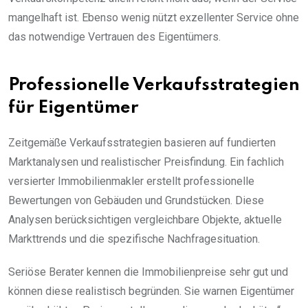
mangelhaft ist. Ebenso wenig nützt exzellenter Service ohne
das notwendige Vertrauen des Eigentümers.
Professionelle Verkaufsstrategien
für Eigentümer
Zeitgemäße Verkaufsstrategien basieren auf fundierten
Marktanalysen und realistischer Preisfindung. Ein fachlich
versierter Immobilienmakler erstellt professionelle
Bewertungen von Gebäuden und Grundstücken. Diese
Analysen berücksichtigen vergleichbare Objekte, aktuelle
Markttrends und die spezifische Nachfragesituation.
Seriöse Berater kennen die Immobilienpreise sehr gut und
können diese realistisch begründen. Sie warnen Eigentümer