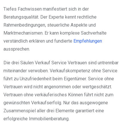
Tiefes Fachwissen manifestiert sich in der
Beratungsqualität. Der Experte kennt rechtliche
Rahmenbedingungen, steuerliche Aspekte und
Marktmechanismen. Er kann komplexe Sachverhalte
verständlich erklären und fundierte
Empfehlungen
aussprechen.
Die drei Säulen Verkauf Service Vertrauen sind untrennbar
miteinander verwoben. Verkaufskompetenz ohne Service
führt zu Unzufriedenheit beim Eigentümer. Service ohne
Vertrauen wird nicht angenommen oder wertgeschätzt.
Vertrauen ohne verkäuferisches Können führt nicht zum
gewünschten Verkaufserfolg. Nur das ausgewogene
Zusammenspiel aller drei Elemente garantiert eine
erfolgreiche Immobilienberatung.