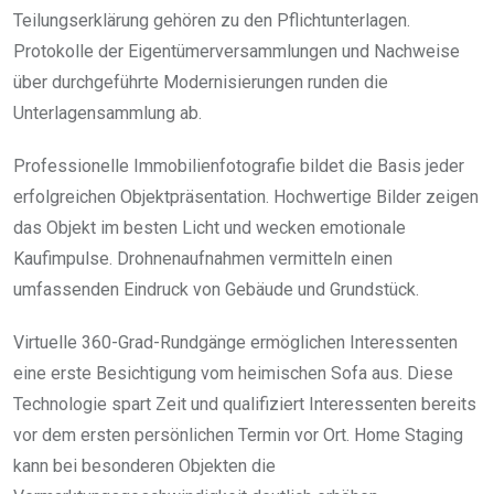
Teilungserklärung gehören zu den Pflichtunterlagen.
Protokolle der Eigentümerversammlungen und Nachweise
über durchgeführte Modernisierungen runden die
Unterlagensammlung ab.
Professionelle Immobilienfotografie bildet die Basis jeder
erfolgreichen Objektpräsentation. Hochwertige Bilder zeigen
das Objekt im besten Licht und wecken emotionale
Kaufimpulse. Drohnenaufnahmen vermitteln einen
umfassenden Eindruck von Gebäude und Grundstück.
Virtuelle 360-Grad-Rundgänge ermöglichen Interessenten
eine erste Besichtigung vom heimischen Sofa aus. Diese
Technologie spart Zeit und qualifiziert Interessenten bereits
vor dem ersten persönlichen Termin vor Ort. Home Staging
kann bei besonderen Objekten die