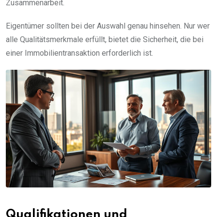
Zusammenarbeit.
Eigentümer sollten bei der Auswahl genau hinsehen. Nur wer
alle Qualitätsmerkmale erfüllt, bietet die Sicherheit, die bei
einer Immobilientransaktion erforderlich ist.
Qualifikationen und