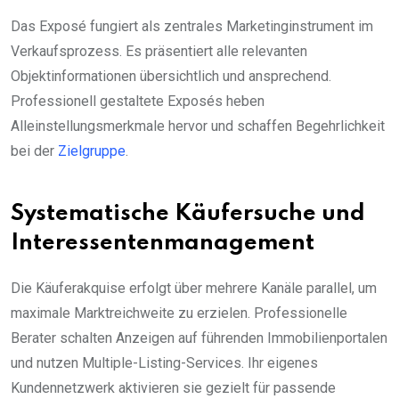
Das Exposé fungiert als zentrales Marketinginstrument im
Verkaufsprozess. Es präsentiert alle relevanten
Objektinformationen übersichtlich und ansprechend.
Professionell gestaltete Exposés heben
Alleinstellungsmerkmale hervor und schaffen Begehrlichkeit
bei der
Zielgruppe
.
Systematische Käufersuche und
Interessentenmanagement
Die Käuferakquise erfolgt über mehrere Kanäle parallel, um
maximale Marktreichweite zu erzielen. Professionelle
Berater schalten Anzeigen auf führenden Immobilienportalen
und nutzen Multiple-Listing-Services. Ihr eigenes
Kundennetzwerk aktivieren sie gezielt für passende