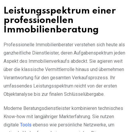
Leistungsspektrum einer
professionellen
Immobilienberatung
Professionelle Immobilienberater verstehen sich heute als
ganzheitliche Dienstleister, deren Aufgabenspektrum jeden
Aspekt des Immobilienverkaufs abdeckt. Sie agieren weit
über die klassische Vermittlerrolle hinaus und übernehmen
Verantwortung für den gesamten Verkaufsprozess. Ihr
umfassendes Leistungsspektrum reicht von der ersten
Objektanalyse bis zur finalen Schlüsselübergabe.
Moderne Beratungsdienstleister kombinieren technisches
Know-how mit langjähriger Markterfahrung. Sie nutzen
digitale
Tools
ebenso wie persönliche Netzwerke, um