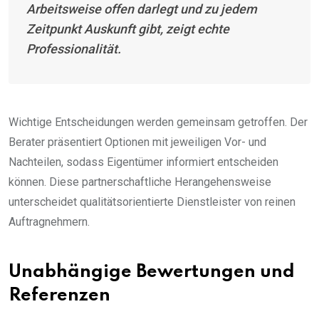
Arbeitsweise offen darlegt und zu jedem
Zeitpunkt Auskunft gibt, zeigt echte
Professionalität.
Wichtige Entscheidungen werden gemeinsam getroffen. Der
Berater präsentiert Optionen mit jeweiligen Vor- und
Nachteilen, sodass Eigentümer informiert entscheiden
können. Diese partnerschaftliche Herangehensweise
unterscheidet qualitätsorientierte Dienstleister von reinen
Auftragnehmern.
Unabhängige Bewertungen und
Referenzen