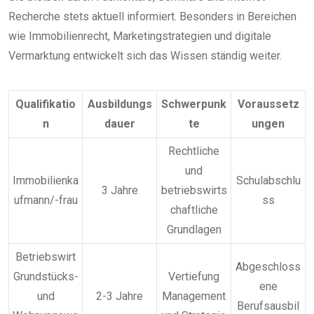
Recherche stets aktuell informiert. Besonders in Bereichen
wie Immobilienrecht, Marketingstrategien und digitale
Vermarktung entwickelt sich das Wissen ständig weiter.
Qualifikatio
Ausbildungs
Schwerpunk
Voraussetz
n
dauer
te
ungen
Rechtliche
und
Immobilienka
Schulabschlu
3 Jahre
betriebswirts
ufmann/-frau
ss
chaftliche
Grundlagen
Betriebswirt
Abgeschloss
Grundstücks-
Vertiefung
ene
und
2-3 Jahre
Management
Berufsausbil