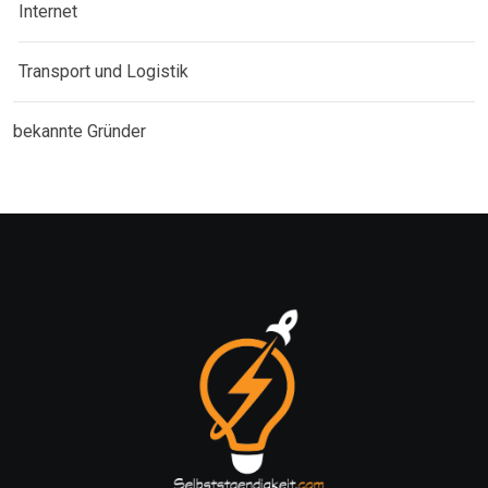
Internet
Transport und Logistik
bekannte Gründer