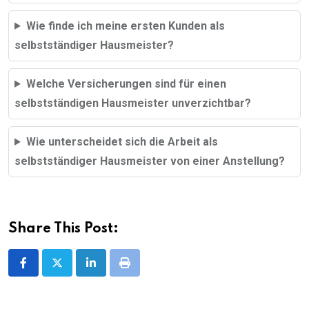
Wie finde ich meine ersten Kunden als
selbstständiger Hausmeister?
Welche Versicherungen sind für einen
selbstständigen Hausmeister unverzichtbar?
Wie unterscheidet sich die Arbeit als
selbstständiger Hausmeister von einer Anstellung?
Share This Post:
LinkedIn
Print