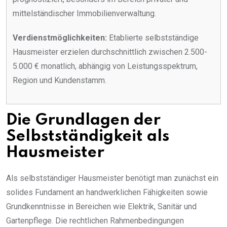
mittelständischer Immobilienverwaltung.
Verdienstmöglichkeiten:
Etablierte selbstständige
Hausmeister erzielen durchschnittlich zwischen 2.500-
5.000 € monatlich, abhängig von Leistungsspektrum,
Region und Kundenstamm.
Die Grundlagen der
Selbstständigkeit als
Hausmeister
Als selbstständiger Hausmeister benötigt man zunächst ein
solides Fundament an handwerklichen Fähigkeiten sowie
Grundkenntnisse in Bereichen wie Elektrik, Sanitär und
Gartenpflege. Die rechtlichen Rahmenbedingungen