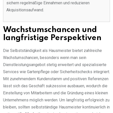
sichern regelmäßige Einnahmen und reduzieren
Akquisitionsaufwand.
Wachstumschancen und
langfristige Perspektiven
Die Selbstständigkeit als Hausmeister bietet zahlreiche
Wachstumschancen, besonders wenn man sein
Dienstleistungsangebot stetig erweitert und spezialisierte
Services wie Gartenpflege oder Sicherheitschecks integriert.
Mit zunehmendem Kundenstamm und positiven Referenzen
lässt sich das Geschäft sukzessive ausbauen, wodurch die
Einstellung von Mitarbeitern und die Gründung eines kleinen
Unternehmens möglich werden. Um langfristig erfolgreich zu
bleiben, sollten selbstständige Hausmeister kontinuierlich in