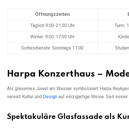
Öffnungszeiten
Täglich 9:00-21:00 Uhr
Turm: 
Winter: 9:00-17:00 Uhr
Kinde
Gottesdienste: Sonntags 11:00
Studen
Harpa Konzerthaus – Mode
Als gläsernes Juwel am Wasser symbolisiert Harpa Reykjavik
vereint Kultur und
Design
auf einzigartige Weise. Seit seiner
Spektakuläre Glasfassade als Ku