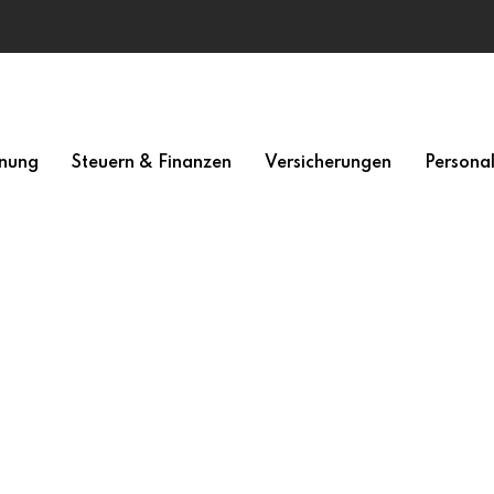
nung
Steuern & Finanzen
Versicherungen
Persona