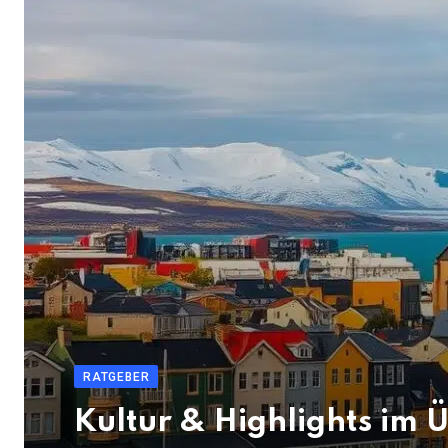
RATGEBER
Kultur & Highlights im 