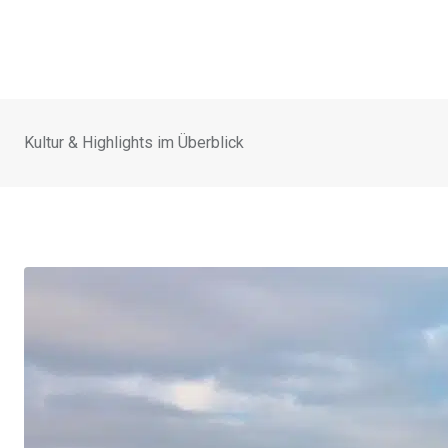
Kultur & Highlights im Überblick