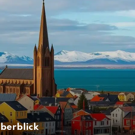
Überblick