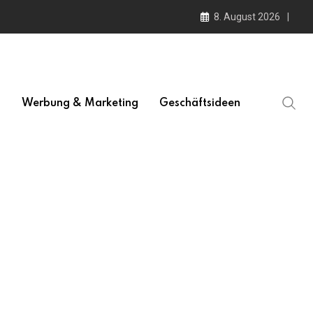
8. August 2026
l
Werbung & Marketing
Geschäftsideen