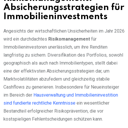
Absicherungsstrategien für
Immobilieninvestments
Angesichts der wirtschaftlichen Unsicherheiten im Jahr 2026
wird ein durchdachtes
Risikomanagement
für
Immobilieninvestoren unerlässlich, um ihre Renditen
langfristig zu sichern. Diversifikation des Portfolios, sowohl
geographisch als auch nach Immobilientypen, stellt dabei
eine der effektivsten Absicherungsstrategien dar, um
Marktvolatilitäten abzufedern und gleichzeitig stabile
Cashflows zu generieren. Insbesondere für Neueinsteiger
im Bereich der
Hausverwaltung und Immobilieninvestition
sind fundierte rechtliche Kenntnisse
ein wesentlicher
Bestandteil erfolgreicher Risikoprävention, die vor
kostspieligen Fehlentscheidungen schützen kann.