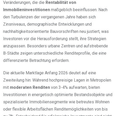
Veränderungen, die die
Rentabilität von
Immobilieninvestitionen
maßgeblich beeinflussen. Nach
den Turbulenzen der vergangenen Jahre haben sich
Zinsniveaus, demographische Entwicklungen und
nachhaltigkeitsorientierte Bauvorschriften neu justiert, was
Investoren vor die Herausforderung stellt, ihre Strategien
anzupassen. Besonders urbane Zentren und aufstrebende
B-Städte zeigen unterschiedliche Renditeprofile, die eine
differenzierte Betrachtung erfordern.
Die aktuelle Marktlage Anfang 2026 deutet auf eine
Zweiteilung hin: Während hochpreisige Lagen in Metropolen
mit
moderaten Renditen
von 3-4% aufwarten, bieten
Investitionen in energetisch optimierte Bestandsobjekte und
spezialisierte Immobiliensegmente wie betreutes Wohnen
oder flexible Arbeitsflächen Renditemöglichkeiten von bis