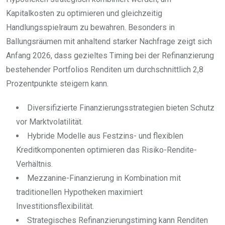
Kapitalkosten zu optimieren und gleichzeitig
Handlungsspielraum zu bewahren. Besonders in
Ballungsräumen mit anhaltend starker Nachfrage zeigt sich
Anfang 2026, dass gezieltes Timing bei der Refinanzierung
bestehender Portfolios Renditen um durchschnittlich 2,8
Prozentpunkte steigern kann.
Diversifizierte Finanzierungsstrategien bieten Schutz
vor Marktvolatilität.
Hybride Modelle aus Festzins- und flexiblen
Kreditkomponenten optimieren das Risiko-Rendite-
Verhältnis.
Mezzanine-Finanzierung in Kombination mit
traditionellen Hypotheken maximiert
Investitionsflexibilität.
Strategisches Refinanzierungstiming kann Renditen