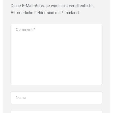
Deine E-Mail-Adresse wird nicht veröffentlicht.
Erforderliche Felder sind mit
*
markiert