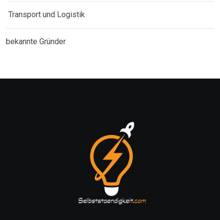
Transport und Logistik
bekannte Gründer