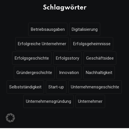
Schlagwörter
Betriebsausgaben
Digitalisierung
Erfolgreiche Unternehmer
Erfolgsgeheimnisse
Erfolgsgeschichte
Erfolgsstory
Geschäftsidee
Gründergeschichte
Innovation
Nachhaltigkeit
Selbstständigkeit
Start-up
Unternehmensgeschichte
Unternehmensgründung
Unternehmer