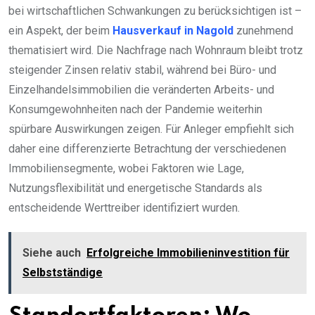
bei wirtschaftlichen Schwankungen zu berücksichtigen ist –
ein Aspekt, der beim
Hausverkauf in Nagold
zunehmend
thematisiert wird. Die Nachfrage nach Wohnraum bleibt trotz
steigender Zinsen relativ stabil, während bei Büro- und
Einzelhandelsimmobilien die veränderten Arbeits- und
Konsumgewohnheiten nach der Pandemie weiterhin
spürbare Auswirkungen zeigen. Für Anleger empfiehlt sich
daher eine differenzierte Betrachtung der verschiedenen
Immobiliensegmente, wobei Faktoren wie Lage,
Nutzungsflexibilität und energetische Standards als
entscheidende Werttreiber identifiziert wurden.
Siehe auch
Erfolgreiche Immobilieninvestition für
Selbstständige