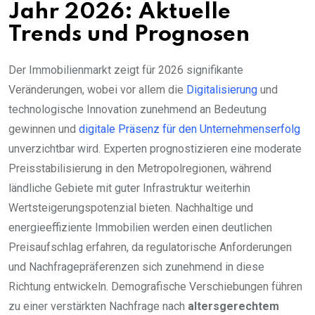
Jahr 2026: Aktuelle
Trends und Prognosen
Der Immobilienmarkt zeigt für 2026 signifikante
Veränderungen, wobei vor allem die
Digitalisierung
und
technologische Innovation zunehmend an Bedeutung
gewinnen und
digitale Präsenz für den Unternehmenserfolg
unverzichtbar wird. Experten prognostizieren eine moderate
Preisstabilisierung in den Metropolregionen, während
ländliche Gebiete mit guter Infrastruktur weiterhin
Wertsteigerungspotenzial bieten. Nachhaltige und
energieeffiziente Immobilien werden einen deutlichen
Preisaufschlag erfahren, da regulatorische Anforderungen
und Nachfragepräferenzen sich zunehmend in diese
Richtung entwickeln. Demografische Verschiebungen führen
zu einer verstärkten Nachfrage nach
altersgerechtem