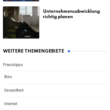
Unternehmensabwicklung
richtig planen
WEITERE THEMENGEBIETE
Praxistipps
Büro
Gesundheit
Internet