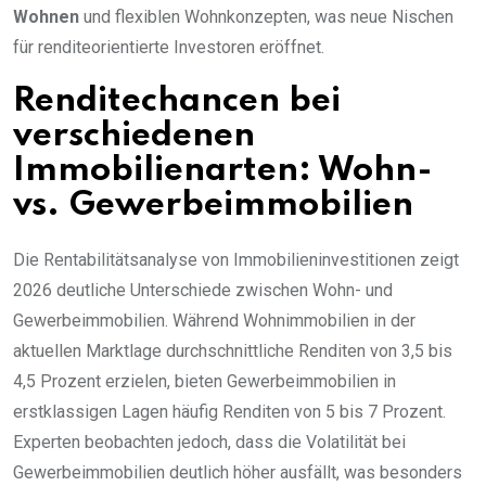
Wohnen
und flexiblen Wohnkonzepten, was neue Nischen
für renditeorientierte Investoren eröffnet.
Renditechancen bei
verschiedenen
Immobilienarten: Wohn-
vs. Gewerbeimmobilien
Die Rentabilitätsanalyse von Immobilieninvestitionen zeigt
2026 deutliche Unterschiede zwischen Wohn- und
Gewerbeimmobilien. Während Wohnimmobilien in der
aktuellen Marktlage durchschnittliche Renditen von 3,5 bis
4,5 Prozent erzielen, bieten Gewerbeimmobilien in
erstklassigen Lagen häufig Renditen von 5 bis 7 Prozent.
Experten beobachten jedoch, dass die Volatilität bei
Gewerbeimmobilien deutlich höher ausfällt, was besonders