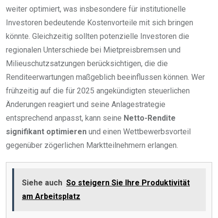
weiter optimiert, was insbesondere für institutionelle
Investoren bedeutende Kostenvorteile mit sich bringen
könnte. Gleichzeitig sollten potenzielle Investoren die
regionalen Unterschiede bei Mietpreisbremsen und
Milieuschutzsatzungen berücksichtigen, die die
Renditeerwartungen maßgeblich beeinflussen können. Wer
frühzeitig auf die für 2025 angekündigten steuerlichen
Änderungen reagiert und seine Anlagestrategie
entsprechend anpasst, kann seine
Netto-Rendite
signifikant optimieren
und einen Wettbewerbsvorteil
gegenüber zögerlichen Marktteilnehmern erlangen.
Siehe auch
So steigern Sie Ihre Produktivität
am Arbeitsplatz