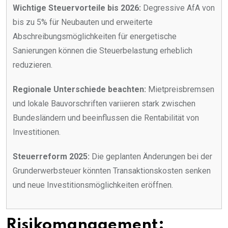
Wichtige Steuervorteile bis 2026:
Degressive AfA von
bis zu 5% für Neubauten und erweiterte
Abschreibungsmöglichkeiten für energetische
Sanierungen können die Steuerbelastung erheblich
reduzieren.
Regionale Unterschiede beachten:
Mietpreisbremsen
und lokale Bauvorschriften variieren stark zwischen
Bundesländern und beeinflussen die Rentabilität von
Investitionen.
Steuerreform 2025:
Die geplanten Änderungen bei der
Grunderwerbsteuer könnten Transaktionskosten senken
und neue Investitionsmöglichkeiten eröffnen.
Risikomanagement: