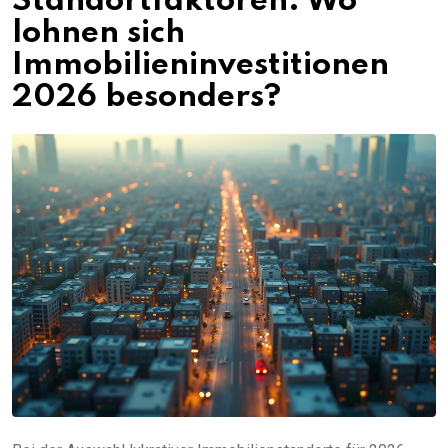
Standortfaktoren: Wo
lohnen sich
Immobilieninvestitionen
2026 besonders?