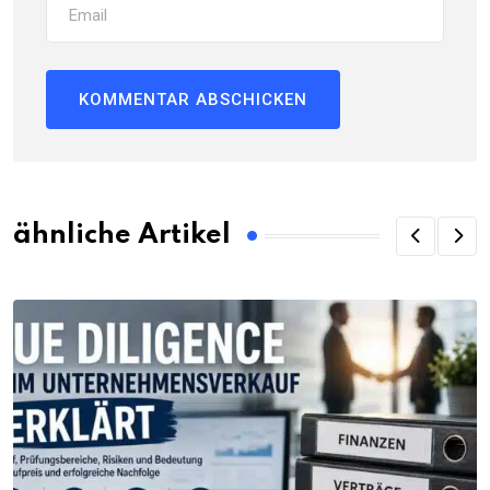
ähnliche Artikel