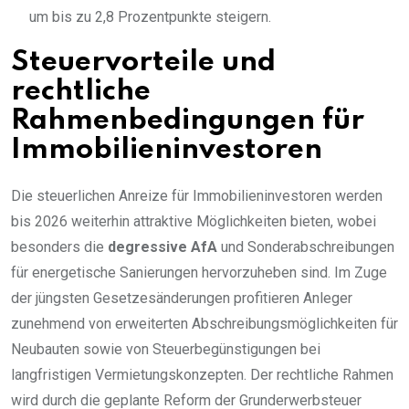
um bis zu 2,8 Prozentpunkte steigern.
Steuervorteile und
rechtliche
Rahmenbedingungen für
Immobilieninvestoren
Die steuerlichen Anreize für Immobilieninvestoren werden
bis 2026 weiterhin attraktive Möglichkeiten bieten, wobei
besonders die
degressive AfA
und Sonderabschreibungen
für energetische Sanierungen hervorzuheben sind. Im Zuge
der jüngsten Gesetzesänderungen profitieren Anleger
zunehmend von erweiterten Abschreibungsmöglichkeiten für
Neubauten sowie von Steuerbegünstigungen bei
langfristigen Vermietungskonzepten. Der rechtliche Rahmen
wird durch die geplante Reform der Grunderwerbsteuer