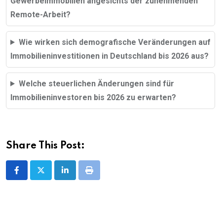
Gewerbeimmobilien angesichts der zunehmenden
Remote-Arbeit?
Wie wirken sich demografische Veränderungen auf
Immobilieninvestitionen in Deutschland bis 2026 aus?
Welche steuerlichen Änderungen sind für
Immobilieninvestoren bis 2026 zu erwarten?
Share This Post:
LinkedIn
Print