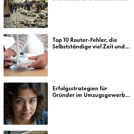
Folgen
Top 10 Router-Fehler, die
Selbstständige viel Zeit und
Nerven kosten
Erfolgsstrategien für
Gründer im Umzugsgewerbe
2026