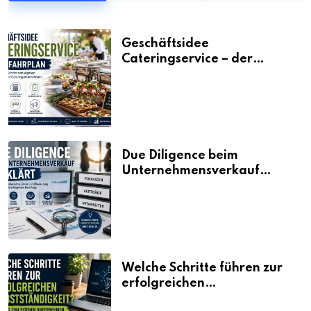
Geschäftsidee
Cateringservice – der
Fahrplan
Due Diligence beim
Unternehmensverkauf
erklärt
Welche Schritte führen zur
erfolgreichen
Selbstständigkeit?