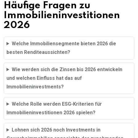
Häufige Fragen zu
Immobilieninvestitionen
2026
Welche Immobiliensegmente bieten 2026 die
besten Renditeaussichten?
Wie werden sich die Zinsen bis 2026 entwickeln
und welchen Einfluss hat das auf
Immobilieninvestments?
Welche Rolle werden ESG-Kriterien für
Immobilieninvestitionen 2026 spielen?
Lohnen sich 2026 noch Investments in