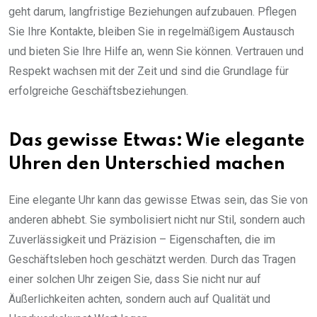
geht darum, langfristige Beziehungen aufzubauen. Pflegen
Sie Ihre Kontakte, bleiben Sie in regelmäßigem Austausch
und bieten Sie Ihre Hilfe an, wenn Sie können. Vertrauen und
Respekt wachsen mit der Zeit und sind die Grundlage für
erfolgreiche Geschäftsbeziehungen.
Das gewisse Etwas: Wie elegante
Uhren den Unterschied machen
Eine elegante Uhr kann das gewisse Etwas sein, das Sie von
anderen abhebt. Sie symbolisiert nicht nur Stil, sondern auch
Zuverlässigkeit und Präzision – Eigenschaften, die im
Geschäftsleben hoch geschätzt werden. Durch das Tragen
einer solchen Uhr zeigen Sie, dass Sie nicht nur auf
Äußerlichkeiten achten, sondern auch auf Qualität und