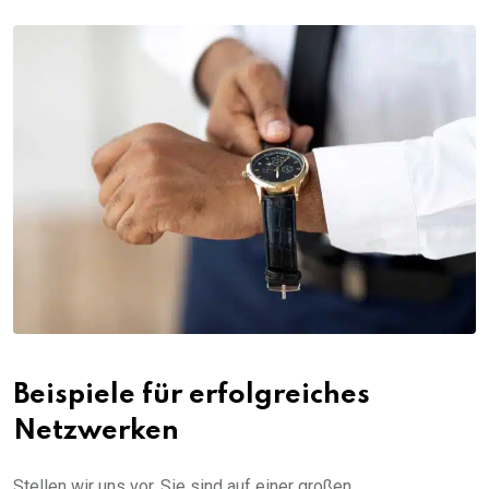
Beispiele für erfolgreiches
Netzwerken
Stellen wir uns vor, Sie sind auf einer großen