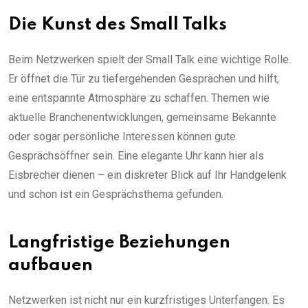
Die Kunst des Small Talks
Beim Netzwerken spielt der Small Talk eine wichtige Rolle.
Er öffnet die Tür zu tiefergehenden Gesprächen und hilft,
eine entspannte Atmosphäre zu schaffen. Themen wie
aktuelle Branchenentwicklungen, gemeinsame Bekannte
oder sogar persönliche Interessen können gute
Gesprächsöffner sein. Eine elegante Uhr kann hier als
Eisbrecher dienen – ein diskreter Blick auf Ihr Handgelenk
und schon ist ein Gesprächsthema gefunden.
Langfristige Beziehungen
aufbauen
Netzwerken ist nicht nur ein kurzfristiges Unterfangen. Es