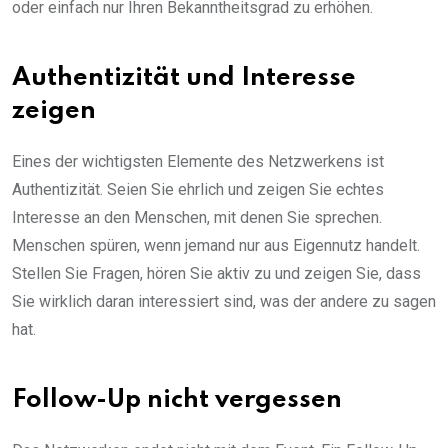
oder einfach nur Ihren Bekanntheitsgrad zu erhöhen.
Authentizität und Interesse
zeigen
Eines der wichtigsten Elemente des Netzwerkens ist
Authentizität. Seien Sie ehrlich und zeigen Sie echtes
Interesse an den Menschen, mit denen Sie sprechen.
Menschen spüren, wenn jemand nur aus Eigennutz handelt.
Stellen Sie Fragen, hören Sie aktiv zu und zeigen Sie, dass
Sie wirklich daran interessiert sind, was der andere zu sagen
hat.
Follow-Up nicht vergessen