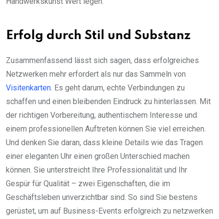
Handwerkskunst Wert legen.
Erfolg durch Stil und Substanz
Zusammenfassend lässt sich sagen, dass erfolgreiches
Netzwerken mehr erfordert als nur das Sammeln von
Visitenkarten
. Es geht darum, echte Verbindungen zu
schaffen und einen bleibenden Eindruck zu hinterlassen. Mit
der richtigen Vorbereitung, authentischem Interesse und
einem professionellen Auftreten können Sie viel erreichen.
Und denken Sie daran, dass kleine Details wie das Tragen
einer eleganten Uhr einen großen Unterschied machen
können. Sie unterstreicht Ihre Professionalität und Ihr
Gespür für Qualität – zwei Eigenschaften, die im
Geschäftsleben unverzichtbar sind. So sind Sie bestens
gerüstet, um auf Business-Events erfolgreich zu netzwerken