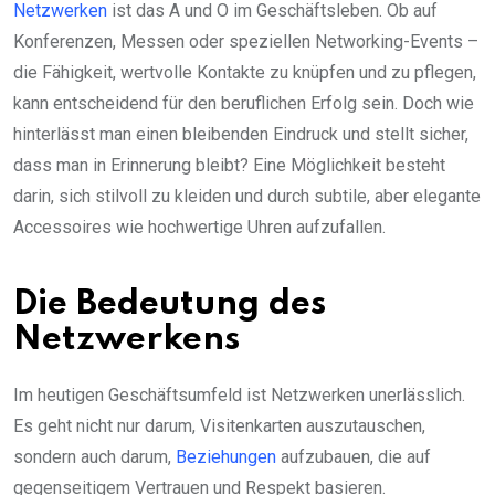
Netzwerken
ist das A und O im Geschäftsleben. Ob auf
Konferenzen, Messen oder speziellen Networking-Events –
die Fähigkeit, wertvolle Kontakte zu knüpfen und zu pflegen,
kann entscheidend für den beruflichen Erfolg sein. Doch wie
hinterlässt man einen bleibenden Eindruck und stellt sicher,
dass man in Erinnerung bleibt? Eine Möglichkeit besteht
darin, sich stilvoll zu kleiden und durch subtile, aber elegante
Accessoires wie hochwertige Uhren aufzufallen.
Die Bedeutung des
Netzwerkens
Im heutigen Geschäftsumfeld ist Netzwerken unerlässlich.
Es geht nicht nur darum, Visitenkarten auszutauschen,
sondern auch darum,
Beziehungen
aufzubauen, die auf
gegenseitigem Vertrauen und Respekt basieren.