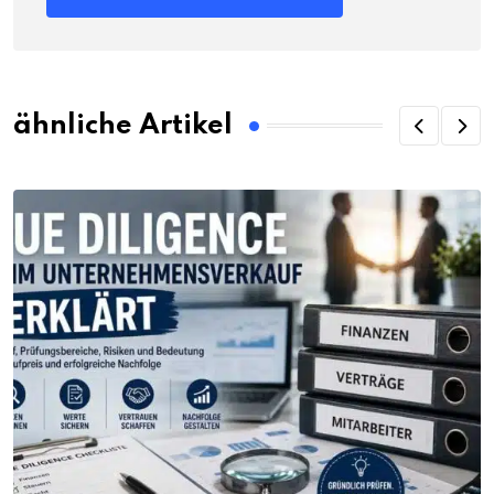
ähnliche Artikel