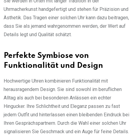
Sie werden in Orten mit langer Tradition in der
Uhrmacherkunst handgefertigt und stehen für Präzision und
Ästhetik. Das Tragen einer solchen Uhr kann dazu beitragen,
dass Sie als jemand wahrgenommen werden, der Wert auf
Details legt und Qualität schätzt.
Perfekte Symbiose von
Funktionalität und Design
Hochwertige Uhren kombinieren Funktionalität mit
herausragendem Design. Sie sind sowohl im beruflichen
Alltag als auch bei besonderen Anlässen ein echter
Hingucker. Ihre Schlichtheit und Eleganz passen zu fast
jedem Outfit und hinterlassen einen bleibenden Eindruck bei
Ihren Gesprächspartnern. Durch die Wahl einer solchen Uhr
signalisieren Sie Geschmack und ein Auge für feine Details.