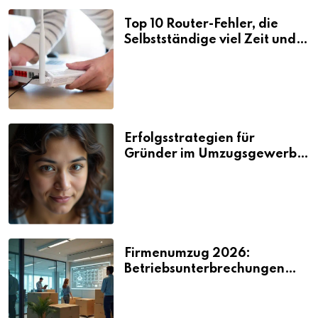
Top 10 Router-Fehler, die
Selbstständige viel Zeit und
Nerven kosten
Erfolgsstrategien für
Gründer im Umzugsgewerbe
2026
Firmenumzug 2026:
Betriebsunterbrechungen
vermeiden