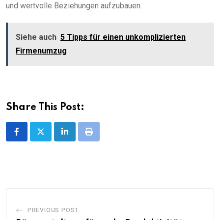
und wertvolle Beziehungen aufzubauen.
Siehe auch
5 Tipps für einen unkomplizierten
Firmenumzug
Share This Post:
LinkedIn
Print
PREVIOUS POST