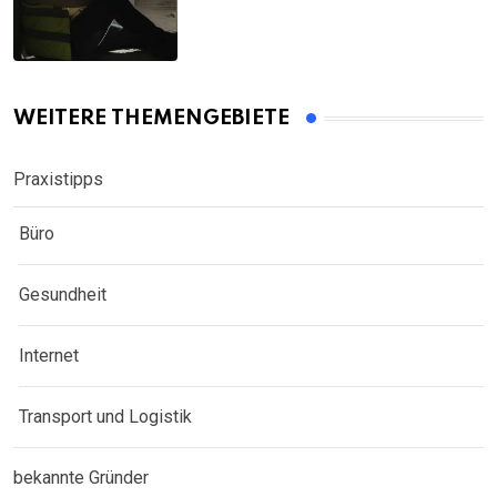
WEITERE THEMENGEBIETE
Praxistipps
Büro
Gesundheit
Internet
Transport und Logistik
bekannte Gründer