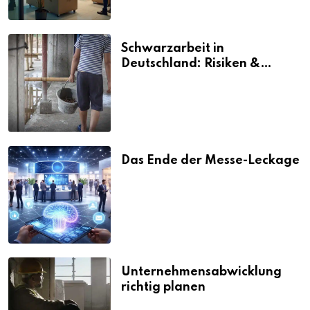
Schwarzarbeit in
Deutschland: Risiken &
Strafen
Das Ende der Messe-Leckage
Unternehmensabwicklung
richtig planen