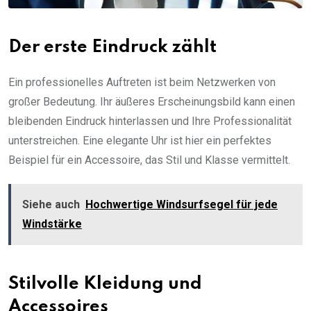
Der erste Eindruck zählt
Ein professionelles Auftreten ist beim Netzwerken von
großer Bedeutung. Ihr äußeres Erscheinungsbild kann einen
bleibenden Eindruck hinterlassen und Ihre Professionalität
unterstreichen. Eine elegante Uhr ist hier ein perfektes
Beispiel für ein Accessoire, das Stil und Klasse vermittelt.
Siehe auch
Hochwertige Windsurfsegel für jede
Windstärke
Stilvolle Kleidung und
Accessoires