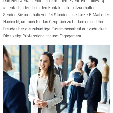
Das Netzwerken endet nicht mit dem Event. Ein Follow-Up
ist entscheidend, um den Kontakt aufrechtzuerhalten.
Senden Sie innerhalb von 24 Stunden eine kurze E-Mail oder
Nachricht, um sich für das Gespräch zu bedanken und Ihre
Freude über die zukünftige Zusammenarbeit auszudrücken.
Dies zeigt Professionalität und Engagement.