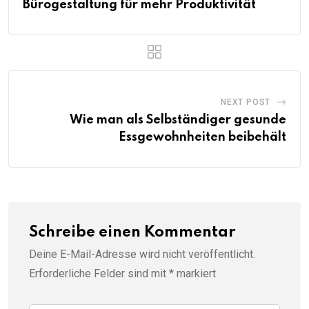
Bürogestaltung für mehr Produktivität
NEXT POST
Wie man als Selbständiger gesunde
Essgewohnheiten beibehält
Schreibe einen Kommentar
Deine E-Mail-Adresse wird nicht veröffentlicht.
Erforderliche Felder sind mit
*
markiert