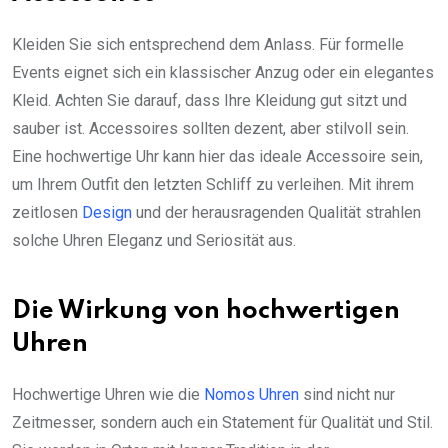
Kleiden Sie sich entsprechend dem Anlass. Für formelle
Events eignet sich ein klassischer Anzug oder ein elegantes
Kleid. Achten Sie darauf, dass Ihre Kleidung gut sitzt und
sauber ist. Accessoires sollten dezent, aber stilvoll sein.
Eine hochwertige Uhr kann hier das ideale Accessoire sein,
um Ihrem Outfit den letzten Schliff zu verleihen. Mit ihrem
zeitlosen
Design
und der herausragenden Qualität strahlen
solche Uhren Eleganz und Seriosität aus.
Die Wirkung von hochwertigen
Uhren
Hochwertige Uhren wie die
Nomos Uhren
sind nicht nur
Zeitmesser, sondern auch ein Statement für Qualität und Stil.