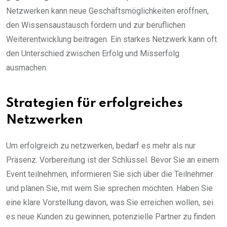
Netzwerken kann neue Geschäftsmöglichkeiten eröffnen,
den Wissensaustausch fördern und zur beruflichen
Weiterentwicklung beitragen. Ein starkes Netzwerk kann oft
den Unterschied zwischen Erfolg und Misserfolg
ausmachen.
Strategien für erfolgreiches
Netzwerken
Um erfolgreich zu netzwerken, bedarf es mehr als nur
Präsenz. Vorbereitung ist der Schlüssel. Bevor Sie an einem
Event teilnehmen, informieren Sie sich über die Teilnehmer
und planen Sie, mit wem Sie sprechen möchten. Haben Sie
eine klare Vorstellung davon, was Sie erreichen wollen, sei
es neue Kunden zu gewinnen, potenzielle Partner zu finden