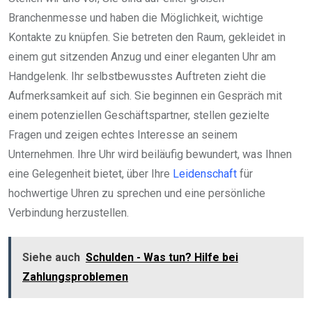
Branchenmesse und haben die Möglichkeit, wichtige
Kontakte zu knüpfen. Sie betreten den Raum, gekleidet in
einem gut sitzenden Anzug und einer eleganten Uhr am
Handgelenk. Ihr selbstbewusstes Auftreten zieht die
Aufmerksamkeit auf sich. Sie beginnen ein Gespräch mit
einem potenziellen Geschäftspartner, stellen gezielte
Fragen und zeigen echtes Interesse an seinem
Unternehmen. Ihre Uhr wird beiläufig bewundert, was Ihnen
eine Gelegenheit bietet, über Ihre
Leidenschaft
für
hochwertige Uhren zu sprechen und eine persönliche
Verbindung herzustellen.
Siehe auch
Schulden - Was tun? Hilfe bei
Zahlungsproblemen