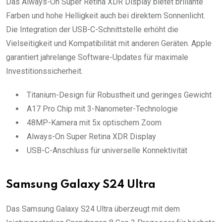
Das Always-On Super Retina XDR Display bietet brillante
Farben und hohe Helligkeit auch bei direktem Sonnenlicht.
Die Integration der USB-C-Schnittstelle erhöht die
Vielseitigkeit und Kompatibilität mit anderen Geräten. Apple
garantiert jahrelange Software-Updates für maximale
Investitionssicherheit.
Titanium-Design für Robustheit und geringes Gewicht
A17 Pro Chip mit 3-Nanometer-Technologie
48MP-Kamera mit 5x optischem Zoom
Always-On Super Retina XDR Display
USB-C-Anschluss für universelle Konnektivität
Samsung Galaxy S24 Ultra
Das Samsung Galaxy S24 Ultra überzeugt mit dem