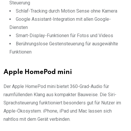
Steuerung
Schlaf-Tracking durch Motion Sense ohne Kamera
Google Assistant-Integration mit allen Google-
Diensten
Smart-Display-Funktionen für Fotos und Videos
Berührungslose Gestensteuerung für ausgewählte
Funktionen
Apple HomePod mini
Der Apple HomePod mini bietet 360-Grad-Audio für
raumfüllenden Klang aus kompakter Bauweise. Die Siri-
Sprachsteuerung funktioniert besonders gut für Nutzer im
Apple-Ökosystem. iPhone, iPad und Mac lassen sich
nahtlos mit dem Gerät verbinden.