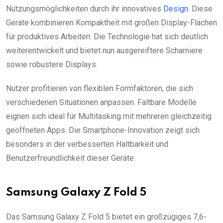
Nutzungsmöglichkeiten durch ihr innovatives
Design
. Diese
Geräte kombinieren Kompaktheit mit großen Display-Flächen
für produktives Arbeiten. Die Technologie hat sich deutlich
weiterentwickelt und bietet nun ausgereiftere Scharniere
sowie robustere Displays.
Nutzer profitieren von flexiblen Formfaktoren, die sich
verschiedenen Situationen anpassen. Faltbare Modelle
eignen sich ideal für Multitasking mit mehreren gleichzeitig
geöffneten Apps. Die Smartphone-Innovation zeigt sich
besonders in der verbesserten Haltbarkeit und
Benutzerfreundlichkeit dieser Geräte.
Samsung Galaxy Z Fold 5
Das Samsung Galaxy Z Fold 5 bietet ein großzügiges 7,6-