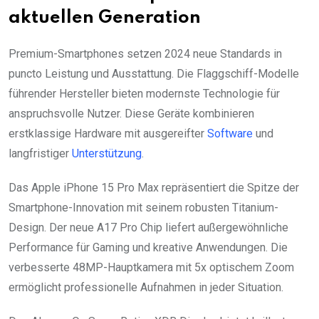
aktuellen Generation
Premium-Smartphones setzen 2024 neue Standards in
puncto Leistung und Ausstattung. Die Flaggschiff-Modelle
führender Hersteller bieten modernste Technologie für
anspruchsvolle Nutzer. Diese Geräte kombinieren
erstklassige Hardware mit ausgereifter
Software
und
langfristiger
Unterstützung
.
Das Apple iPhone 15 Pro Max repräsentiert die Spitze der
Smartphone-Innovation mit seinem robusten Titanium-
Design. Der neue A17 Pro Chip liefert außergewöhnliche
Performance für Gaming und kreative Anwendungen. Die
verbesserte 48MP-Hauptkamera mit 5x optischem Zoom
ermöglicht professionelle Aufnahmen in jeder Situation.