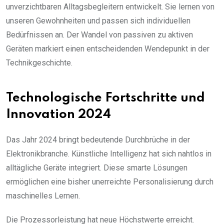
unverzichtbaren Alltagsbegleitern entwickelt. Sie lernen von
unseren Gewohnheiten und passen sich individuellen
Bedürfnissen an. Der Wandel von passiven zu aktiven
Geräten markiert einen entscheidenden Wendepunkt in der
Technikgeschichte.
Technologische Fortschritte und
Innovation 2024
Das Jahr 2024 bringt bedeutende Durchbrüche in der
Elektronikbranche. Künstliche Intelligenz hat sich nahtlos in
alltägliche Geräte integriert. Diese smarte Lösungen
ermöglichen eine bisher unerreichte Personalisierung durch
maschinelles Lernen.
Die Prozessorleistung hat neue Höchstwerte erreicht.