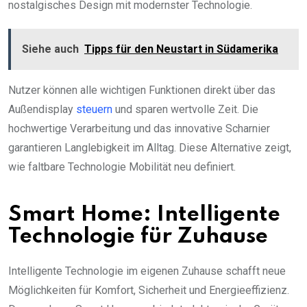
nostalgisches Design mit modernster Technologie.
Siehe auch
Tipps für den Neustart in Südamerika
Nutzer können alle wichtigen Funktionen direkt über das
Außendisplay
steuern
und sparen wertvolle Zeit. Die
hochwertige Verarbeitung und das innovative Scharnier
garantieren Langlebigkeit im Alltag. Diese Alternative zeigt,
wie faltbare Technologie Mobilität neu definiert.
Smart Home: Intelligente
Technologie für Zuhause
Intelligente Technologie im eigenen Zuhause schafft neue
Möglichkeiten für Komfort, Sicherheit und Energieeffizienz.