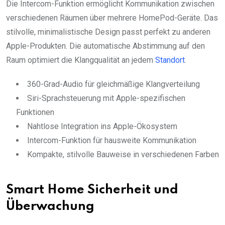
Die Intercom-Funktion ermöglicht Kommunikation zwischen
verschiedenen Räumen über mehrere HomePod-Geräte. Das
stilvolle, minimalistische Design passt perfekt zu anderen
Apple-Produkten. Die automatische Abstimmung auf den
Raum optimiert die Klangqualität an jedem
Standort
.
360-Grad-Audio für gleichmäßige Klangverteilung
Siri-Sprachsteuerung mit Apple-spezifischen
Funktionen
Nahtlose Integration ins Apple-Ökosystem
Intercom-Funktion für hausweite Kommunikation
Kompakte, stilvolle Bauweise in verschiedenen Farben
Smart Home Sicherheit und
Überwachung