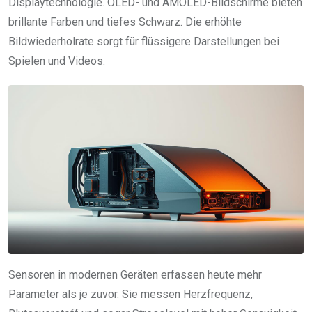
Displaytechnologie. OLED- und AMOLED-Bildschirme bieten
brillante Farben und tiefes Schwarz. Die erhöhte
Bildwiederholrate sorgt für flüssigere Darstellungen bei
Spielen und Videos.
Sensoren in modernen Geräten erfassen heute mehr
Parameter als je zuvor. Sie messen Herzfrequenz,