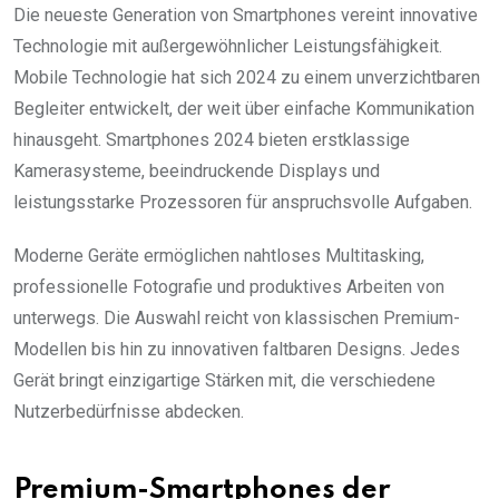
Die neueste Generation von Smartphones vereint innovative
Technologie mit außergewöhnlicher Leistungsfähigkeit.
Mobile Technologie hat sich 2024 zu einem unverzichtbaren
Begleiter entwickelt, der weit über einfache Kommunikation
hinausgeht. Smartphones 2024 bieten erstklassige
Kamerasysteme, beeindruckende Displays und
leistungsstarke Prozessoren für anspruchsvolle Aufgaben.
Moderne Geräte ermöglichen nahtloses Multitasking,
professionelle Fotografie und produktives Arbeiten von
unterwegs. Die Auswahl reicht von klassischen Premium-
Modellen bis hin zu innovativen faltbaren Designs. Jedes
Gerät bringt einzigartige Stärken mit, die verschiedene
Nutzerbedürfnisse abdecken.
Premium-Smartphones der