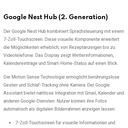
Google Nest Hub (2. Generation)
Der Google Nest Hub kombiniert Sprachsteuerung mit einem
7-Zoll-Touchscreen. Diese visuelle Komponente erweitert
die Möglichkeiten erheblich, von Rezeptanzeigen bis zu
Videotelefonie. Das Display zeigt Wetterinformationen,
Kalendereinträge und Smart-Home-Status auf einen Blick.
Die Motion Sense Technologie ermöglicht berührungslose
Gesten und Schlaf-Tracking ohne Kamera. Der Google
Assistant bietet nahtlose Integration mit Gmail, Kalender und
anderen Google-Diensten. Nutzer können ihre Fotos
automatisch als digitalen Bilderrahmen anzeigen lassen.
7-Zoll-Touchscreen für visuelle Informationen und