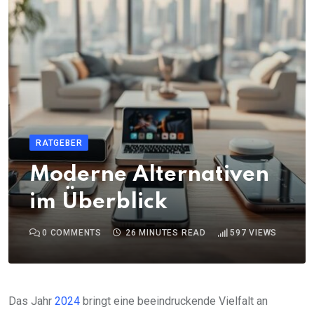
RATGEBER
Moderne Alternativen
im Überblick
0
COMMENTS
26 MINUTES READ
597
VIEWS
Das Jahr
2024
bringt eine beeindruckende Vielfalt an