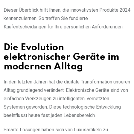
Dieser Überblick hilft Ihnen, die innovativsten Produkte 2024
kennenzulernen. So treffen Sie fundierte
Kaufentscheidungen für Ihre persönlichen Anforderungen.
Die Evolution
elektronischer Geräte im
modernen Alltag
In den letzten Jahren hat die digitale Transformation unseren
Alltag grundlegend verändert. Elektronische Geräte sind von
einfachen Werkzeugen zu intelligenten, vernetzten
Systemen geworden. Diese technologische Entwicklung
beeinflusst heute fast jeden Lebensbereich.
Smarte Lösungen haben sich von Luxusartikeln zu