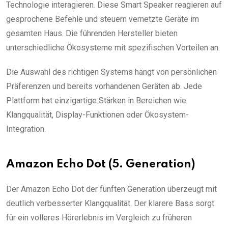
Technologie interagieren. Diese Smart Speaker reagieren auf
gesprochene Befehle und steuern vernetzte Geräte im
gesamten Haus. Die führenden Hersteller bieten
unterschiedliche Ökosysteme mit spezifischen Vorteilen an.
Die Auswahl des richtigen Systems hängt von persönlichen
Präferenzen und bereits vorhandenen Geräten ab. Jede
Plattform hat einzigartige Stärken in Bereichen wie
Klangqualität, Display-Funktionen oder Ökosystem-
Integration.
Amazon Echo Dot (5. Generation)
Der Amazon Echo Dot der fünften Generation überzeugt mit
deutlich verbesserter Klangqualität. Der klarere Bass sorgt
für ein volleres Hörerlebnis im Vergleich zu früheren