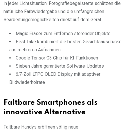
in jeder Lichtsituation. Fotografiebegeisterte schätzen die
natürliche Farbwiedergabe und die umfangreichen
Bearbeitungsmöglichkeiten direkt auf dem Gerät.
Magic Eraser zum Entfernen störender Objekte
Best Take kombiniert die besten Gesichtsausdrücke
aus mehreren Aufnahmen
Google Tensor G3 Chip für KI-Funktionen
Sieben Jahre garantierte Software-Updates
6,7-Zoll LTPO OLED Display mit adaptiver
Bildwiederholrate
Faltbare Smartphones als
innovative Alternative
Faltbare Handys eröffnen völlig neue