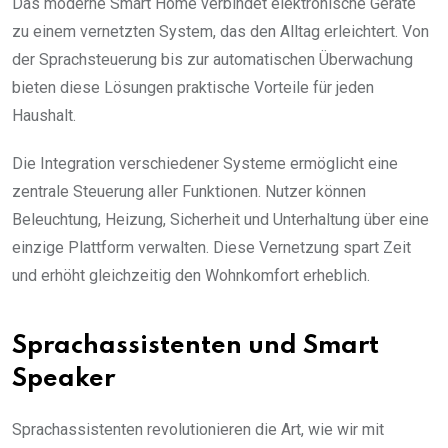
Das moderne Smart Home verbindet elektronische Geräte
zu einem vernetzten System, das den Alltag erleichtert. Von
der Sprachsteuerung bis zur automatischen Überwachung
bieten diese Lösungen praktische Vorteile für jeden
Haushalt.
Die Integration verschiedener Systeme ermöglicht eine
zentrale Steuerung aller Funktionen. Nutzer können
Beleuchtung, Heizung, Sicherheit und Unterhaltung über eine
einzige Plattform verwalten. Diese Vernetzung spart Zeit
und erhöht gleichzeitig den Wohnkomfort erheblich.
Sprachassistenten und Smart
Speaker
Sprachassistenten revolutionieren die Art, wie wir mit