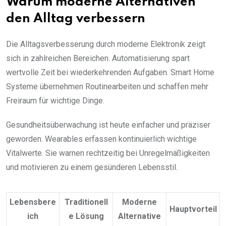
Warum moderne Alternativen
den Alltag verbessern
Die Alltagsverbesserung durch moderne Elektronik zeigt
sich in zahlreichen Bereichen. Automatisierung spart
wertvolle Zeit bei wiederkehrenden Aufgaben. Smart Home
Systeme übernehmen Routinearbeiten und schaffen mehr
Freiraum für wichtige Dinge.
Gesundheitsüberwachung ist heute einfacher und präziser
geworden. Wearables erfassen kontinuierlich wichtige
Vitalwerte. Sie warnen rechtzeitig bei Unregelmäßigkeiten
und motivieren zu einem gesünderen Lebensstil.
Lebensbere
Traditionell
Moderne
Hauptvorteil
ich
e Lösung
Alternative