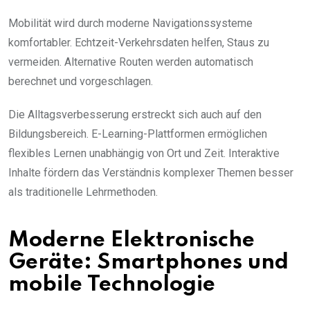
Mobilität wird durch moderne Navigationssysteme
komfortabler. Echtzeit-Verkehrsdaten helfen, Staus zu
vermeiden. Alternative Routen werden automatisch
berechnet und vorgeschlagen.
Die Alltagsverbesserung erstreckt sich auch auf den
Bildungsbereich. E-Learning-Plattformen ermöglichen
flexibles Lernen unabhängig von Ort und Zeit. Interaktive
Inhalte fördern das Verständnis komplexer Themen besser
als traditionelle Lehrmethoden.
Moderne Elektronische
Geräte: Smartphones und
mobile Technologie