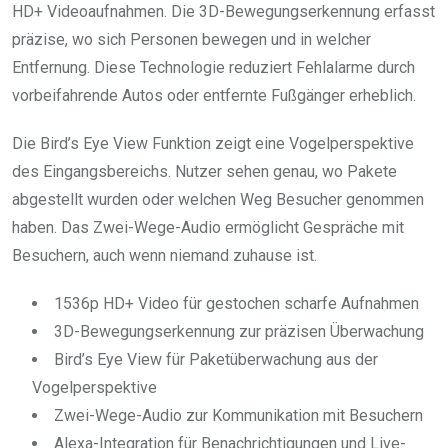
HD+ Videoaufnahmen. Die 3D-Bewegungserkennung erfasst
präzise, wo sich Personen bewegen und in welcher
Entfernung. Diese Technologie reduziert Fehlalarme durch
vorbeifahrende Autos oder entfernte Fußgänger erheblich.
Die Bird’s Eye View Funktion zeigt eine Vogelperspektive
des Eingangsbereichs. Nutzer sehen genau, wo Pakete
abgestellt wurden oder welchen Weg Besucher genommen
haben. Das Zwei-Wege-Audio ermöglicht Gespräche mit
Besuchern, auch wenn niemand zuhause ist.
1536p HD+ Video für gestochen scharfe Aufnahmen
3D-Bewegungserkennung zur präzisen Überwachung
Bird’s Eye View für Paketüberwachung aus der
Vogelperspektive
Zwei-Wege-Audio zur Kommunikation mit Besuchern
Alexa-Integration für Benachrichtigungen und Live-