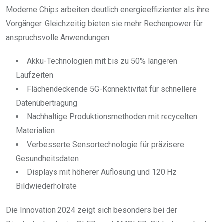
Moderne Chips arbeiten deutlich energieeffizienter als ihre
Vorgänger. Gleichzeitig bieten sie mehr Rechenpower für
anspruchsvolle Anwendungen.
Akku-Technologien mit bis zu 50% längeren
Laufzeiten
Flächendeckende 5G-Konnektivität für schnellere
Datenübertragung
Nachhaltige Produktionsmethoden mit recycelten
Materialien
Verbesserte Sensortechnologie für präzisere
Gesundheitsdaten
Displays mit höherer Auflösung und 120 Hz
Bildwiederholrate
Die Innovation 2024 zeigt sich besonders bei der