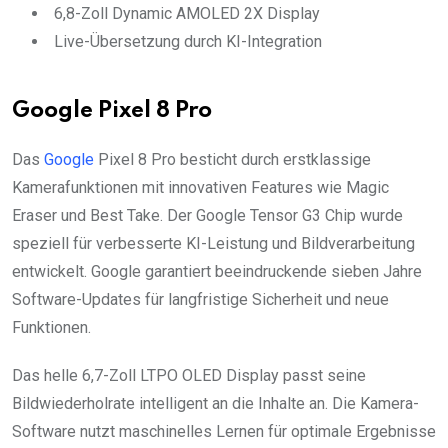
6,8-Zoll Dynamic AMOLED 2X Display
Live-Übersetzung durch KI-Integration
Google Pixel 8 Pro
Das
Google
Pixel 8 Pro besticht durch erstklassige
Kamerafunktionen mit innovativen Features wie Magic
Eraser und Best Take. Der Google Tensor G3 Chip wurde
speziell für verbesserte KI-Leistung und Bildverarbeitung
entwickelt. Google garantiert beeindruckende sieben Jahre
Software-Updates für langfristige Sicherheit und neue
Funktionen.
Das helle 6,7-Zoll LTPO OLED Display passt seine
Bildwiederholrate intelligent an die Inhalte an. Die Kamera-
Software nutzt maschinelles Lernen für optimale Ergebnisse