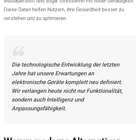
Blutsauerstoff und sogar Stresslevel mit hoher Genauigkeit.
Diese Daten helfen Nutzern, ihre Gesundheit besser zu
verstehen und zu optimieren.
Die technologische Entwicklung der letzten
Jahre hat unsere Erwartungen an
elektronische Geräte komplett neu definiert.
Wir verlangen heute nicht nur Funktionalität,
sondern auch Intelligenz und
Anpassungsfähigkeit.