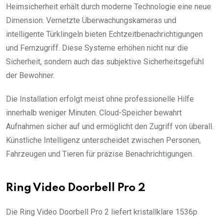
Heimsicherheit erhält durch moderne Technologie eine neue
Dimension. Vernetzte Überwachungskameras und
intelligente Türklingeln bieten Echtzeitbenachrichtigungen
und Fernzugriff. Diese Systeme erhöhen nicht nur die
Sicherheit, sondern auch das subjektive Sicherheitsgefühl
der Bewohner.
Die Installation erfolgt meist ohne professionelle Hilfe
innerhalb weniger Minuten. Cloud-Speicher bewahrt
Aufnahmen sicher auf und ermöglicht den Zugriff von überall.
Künstliche Intelligenz unterscheidet zwischen Personen,
Fahrzeugen und Tieren für präzise Benachrichtigungen.
Ring Video Doorbell Pro 2
Die Ring Video Doorbell Pro 2 liefert kristallklare 1536p