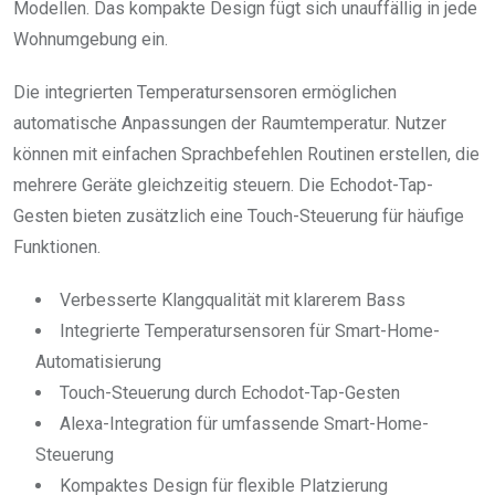
Modellen. Das kompakte Design fügt sich unauffällig in jede
Wohnumgebung ein.
Die integrierten Temperatursensoren ermöglichen
automatische Anpassungen der Raumtemperatur. Nutzer
können mit einfachen Sprachbefehlen Routinen erstellen, die
mehrere Geräte gleichzeitig steuern. Die Echodot-Tap-
Gesten bieten zusätzlich eine Touch-Steuerung für häufige
Funktionen.
Verbesserte Klangqualität mit klarerem Bass
Integrierte Temperatursensoren für Smart-Home-
Automatisierung
Touch-Steuerung durch Echodot-Tap-Gesten
Alexa-Integration für umfassende Smart-Home-
Steuerung
Kompaktes Design für flexible Platzierung