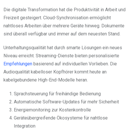
Die digitale Transformation hat die Produktivität in Arbeit und
Freizeit gesteigert. Cloud-Synchronisation ermöglicht
nahtloses Arbeiten über mehrere Geräte hinweg. Dokumente
sind überall verfügbar und immer auf dem neuesten Stand.
Unterhaltungsqualität hat durch smarte Lösungen ein neues
Niveau erreicht. Streaming-Dienste bieten personalisierte
Empfehlungen
basierend auf individuellen Vorlieben. Die
Audioqualität kabelloser Kopfhörer kommt heute an
kabelgebundene High-End-Modelle heran.
Sprachsteuerung für freihändige Bedienung
Automatische Software-Updates für mehr Sicherheit
Energiemonitoring zur Kostenkontrolle
Geräteübergreifende Ökosysteme für nahtlose
Integration