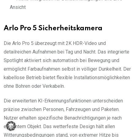
Ansicht
Arlo Pro 5 Sicherheitskamera
Die Arlo Pro 5 überzeugt mit 2K HDR-Video und
detailreichen Aufnahmen bei Tag und Nacht. Das integrierte
Spotlight aktiviert sich automatisch bei Bewegung und
ermöglicht Farbaufnahmen selbst in völliger Dunkelheit. Der
kabellose Betrieb bietet flexible Installationsmöglichkeiten
ohne Bohren oder Verkabeln.
Die erweiterten KI-Erkennungsfunktionen unterscheiden
präzise zwischen Personen, Fahrzeugen und Paketen.
Nutzer erhalten spezifische Benachrichtigungen je nach
erkanntem Objekt. Das wetterfeste Design hält allen
Witterungsbedingungen stand, von extremer Hitze bis