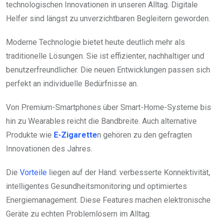
technologischen Innovationen in unseren Alltag. Digitale
Helfer sind längst zu unverzichtbaren Begleitern geworden.
Moderne Technologie bietet heute deutlich mehr als
traditionelle Lösungen. Sie ist effizienter, nachhaltiger und
benutzerfreundlicher. Die neuen Entwicklungen passen sich
perfekt an individuelle Bedürfnisse an.
Von Premium-Smartphones über Smart-Home-Systeme bis
hin zu Wearables reicht die Bandbreite. Auch alternative
Produkte wie
E-Zigarette
n gehören zu den gefragten
Innovationen des Jahres.
Die
Vorteile
liegen auf der Hand: verbesserte Konnektivität,
intelligentes Gesundheitsmonitoring und optimiertes
Energiemanagement. Diese Features machen elektronische
Geräte zu echten Problemlösern im Alltag.