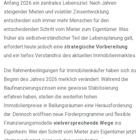
Anfang 2026 ein zentrales Lebensziel. Nach Jahren
steigender Mieten und volatiler Zinsentwicklung
entscheiden sich immer mehr Menschen für den
entscheidenden Schritt vom Mieter zum Eigentümer. Was
früher als selbstverständlicher Teil der Lebensplanung galt,
erfordert heute jedoch eine
strategische Vorbereitung
und ein tiefes Verständnis des aktuellen Immobilienmarktes.
Die Rahmenbedingungen für Immobilienkäufer haben sich zu
Beginn des Jahres 2026 merklich verändert. Während die
Baufinanzierungszinsen eine gewisse Stabilisierung
erfahren haben, stellen die weiterhin hohen
Immobilienpreise in Ballungsräumen eine Herausforderung
dar. Dennoch eröffnen neue Förderprogramme und flexible
Finanzierungsmodelle
vielversprechende Wege
ins
Eigenheim. Wer den Schritt vom Mieter zum Eigentümer jetzt