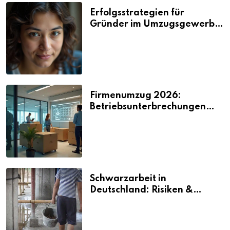
Erfolgsstrategien für
Gründer im Umzugsgewerbe
2026
Firmenumzug 2026:
Betriebsunterbrechungen
vermeiden
Schwarzarbeit in
Deutschland: Risiken &
Strafen