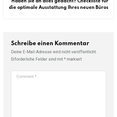
Haben Sie an alles gedacht? Checkliste für
die optimale Ausstattung Ihres neuen Büros
Schreibe einen Kommentar
Deine E-Mail-Adresse wird nicht veröffentlicht.
Erforderliche Felder sind mit
*
markiert