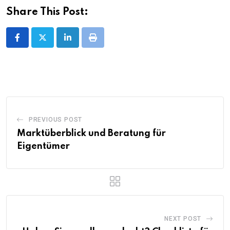
Share This Post:
LinkedIn
Print
PREVIOUS POST
Marktüberblick und Beratung für
Eigentümer
NEXT POST