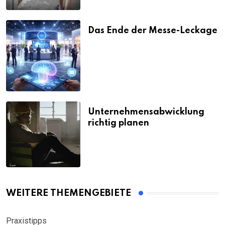
Das Ende der Messe-Leckage
Unternehmensabwicklung
richtig planen
WEITERE THEMENGEBIETE
Praxistipps