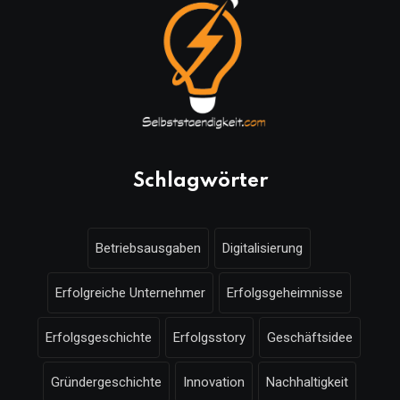
Schlagwörter
Betriebsausgaben
Digitalisierung
Erfolgreiche Unternehmer
Erfolgsgeheimnisse
Erfolgsgeschichte
Erfolgsstory
Geschäftsidee
Gründergeschichte
Innovation
Nachhaltigkeit