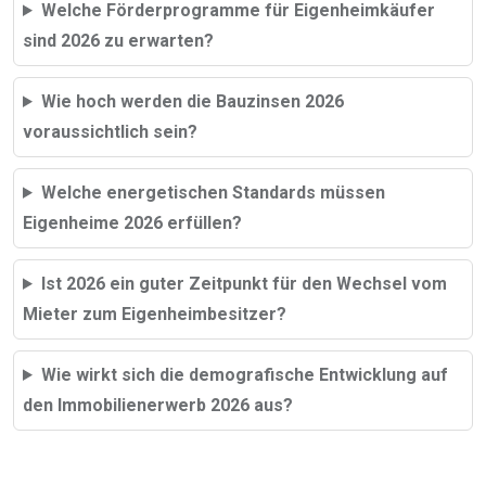
Welche Förderprogramme für Eigenheimkäufer
sind 2026 zu erwarten?
Wie hoch werden die Bauzinsen 2026
voraussichtlich sein?
Welche energetischen Standards müssen
Eigenheime 2026 erfüllen?
Ist 2026 ein guter Zeitpunkt für den Wechsel vom
Mieter zum Eigenheimbesitzer?
Wie wirkt sich die demografische Entwicklung auf
den Immobilienerwerb 2026 aus?