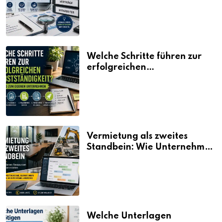
Welche Schritte führen zur
erfolgreichen
Selbstständigkeit?
Vermietung als zweites
Standbein: Wie Unternehmen
aus vorhandenen Ressourcen
neue Umsätze machen
Welche Unterlagen