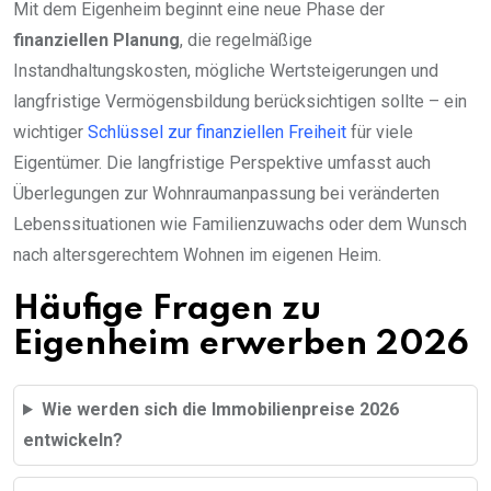
Mit dem Eigenheim beginnt eine neue Phase der
finanziellen Planung
, die regelmäßige
Instandhaltungskosten, mögliche Wertsteigerungen und
langfristige Vermögensbildung berücksichtigen sollte – ein
wichtiger
Schlüssel zur finanziellen Freiheit
für viele
Eigentümer. Die langfristige Perspektive umfasst auch
Überlegungen zur Wohnraumanpassung bei veränderten
Lebenssituationen wie Familienzuwachs oder dem Wunsch
nach altersgerechtem Wohnen im eigenen Heim.
Häufige Fragen zu
Eigenheim erwerben 2026
Wie werden sich die Immobilienpreise 2026
entwickeln?