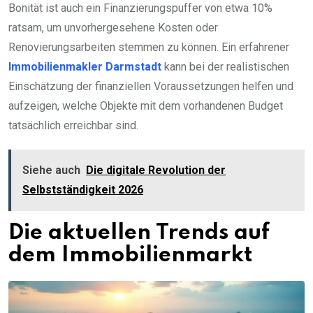
Bonität ist auch ein Finanzierungspuffer von etwa 10%
ratsam, um unvorhergesehene Kosten oder
Renovierungsarbeiten stemmen zu können. Ein erfahrener
Immobilienmakler Darmstadt
kann bei der realistischen
Einschätzung der finanziellen Voraussetzungen helfen und
aufzeigen, welche Objekte mit dem vorhandenen Budget
tatsächlich erreichbar sind.
Siehe auch
Die digitale Revolution der
Selbstständigkeit 2026
Die aktuellen Trends auf
dem Immobilienmarkt