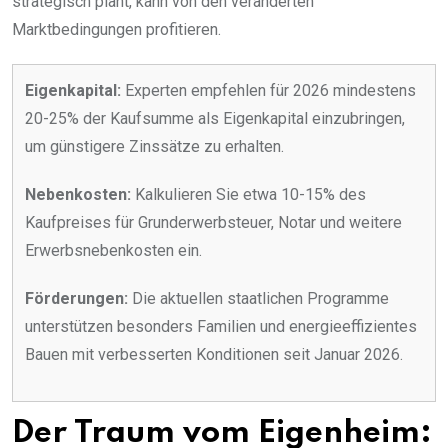
strategisch plant, kann von den veränderten
Marktbedingungen profitieren.
Eigenkapital:
Experten empfehlen für 2026 mindestens
20-25% der Kaufsumme als Eigenkapital einzubringen,
um günstigere Zinssätze zu erhalten.
Nebenkosten:
Kalkulieren Sie etwa 10-15% des
Kaufpreises für Grunderwerbsteuer, Notar und weitere
Erwerbsnebenkosten ein.
Förderungen:
Die aktuellen staatlichen Programme
unterstützen besonders Familien und energieeffizientes
Bauen mit verbesserten Konditionen seit Januar 2026.
Der Traum vom Eigenheim: