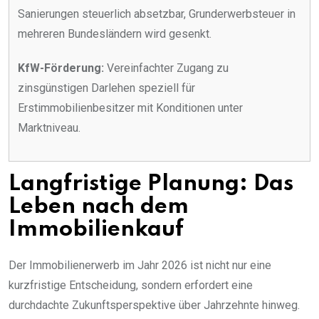
Sanierungen steuerlich absetzbar, Grunderwerbsteuer in
mehreren Bundesländern wird gesenkt.
KfW-Förderung:
Vereinfachter Zugang zu
zinsgünstigen Darlehen speziell für
Erstimmobilienbesitzer mit Konditionen unter
Marktniveau.
Langfristige Planung: Das
Leben nach dem
Immobilienkauf
Der Immobilienerwerb im Jahr 2026 ist nicht nur eine
kurzfristige Entscheidung, sondern erfordert eine
durchdachte Zukunftsperspektive über Jahrzehnte hinweg.