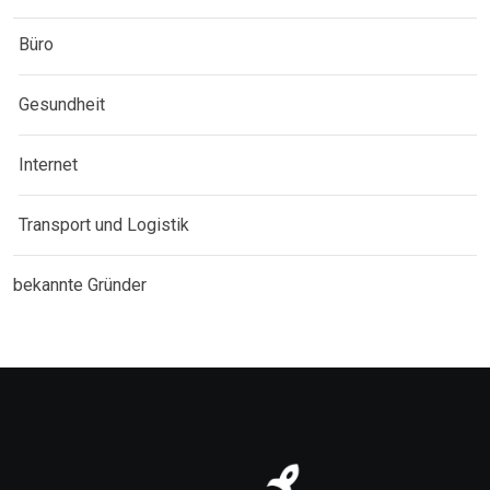
Büro
Gesundheit
Internet
Transport und Logistik
bekannte Gründer