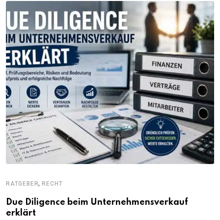
,
RATGEBER
RECHT
Due Diligence beim Unternehmensverkauf
erklärt