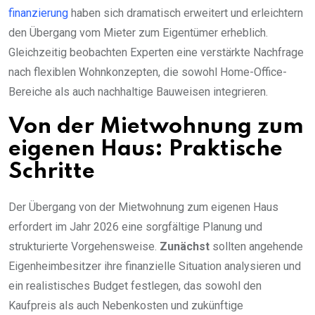
finanzierung
haben sich dramatisch erweitert und erleichtern
den Übergang vom Mieter zum Eigentümer erheblich.
Gleichzeitig beobachten Experten eine verstärkte Nachfrage
nach flexiblen Wohnkonzepten, die sowohl Home-Office-
Bereiche als auch nachhaltige Bauweisen integrieren.
Von der Mietwohnung zum
eigenen Haus: Praktische
Schritte
Der Übergang von der Mietwohnung zum eigenen Haus
erfordert im Jahr 2026 eine sorgfältige Planung und
strukturierte Vorgehensweise.
Zunächst
sollten angehende
Eigenheimbesitzer ihre finanzielle Situation analysieren und
ein realistisches Budget festlegen, das sowohl den
Kaufpreis als auch Nebenkosten und zukünftige