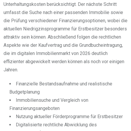
Unterhaltungskosten berücksichtigt. Der nächste Schritt
umfasst die Suche nach einer passenden Immobilie sowie
die Prüfung verschiedener Finanzierungsoptionen, wobei die
aktuellen Niedrigzinsprogramme für Erstbesitzer besonders
attraktiv sein können. Abschließend folgen die rechtlichen
Aspekte wie der Kaufvertrag und die Grundbucheintragung,
die im digitalen Immobilienmarkt von 2026 deutlich
effizienter abgewickelt werden können als noch vor einigen
Jahren.
Finanzielle Bestandsaufnahme und realistische
Budgetplanung
Immobiliensuche und Vergleich von
Finanzierungsangeboten
Nutzung aktueller Förderprogramme für Erstbesitzer
Digitalisierte rechtliche Abwicklung des