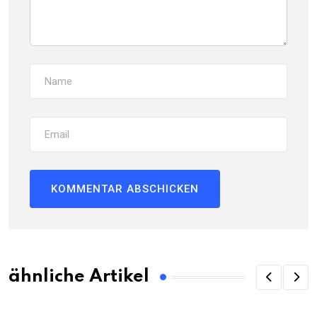
ähnliche Artikel