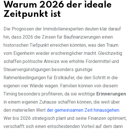
Warum 2026 der ideale
Zeitpunkt ist
Die Prognosen der Immobilienexperten deuten klar darauf
hin, dass 2026 die Zinsen für Baufinanzierungen einen
historischen Tiefpunkt erreichen könnten, was den Traum
vom Eigenheim wieder erschwinglicher macht. Gleichzeitig
schaffen politische Anreize wie erhöhte Fördermittel und
Steuervergünstigungen besonders günstige
Rahmenbedingungen für Erstkäufer, die den Schritt in die
eigenen vier Wände wagen. Familien können von diesem
Timing besonders profitieren, da sie wichtige
Erinnerungen
in einem eigenen Zuhause schaffen können, die weit über
den materiellen Wert
der gemeinsamen Zeit hinausgehen
.
Wer bis 2026 strategisch plant und seine Finanzen optimiert,
verschafft sich einen entscheidenden Vorteil auf dem dann