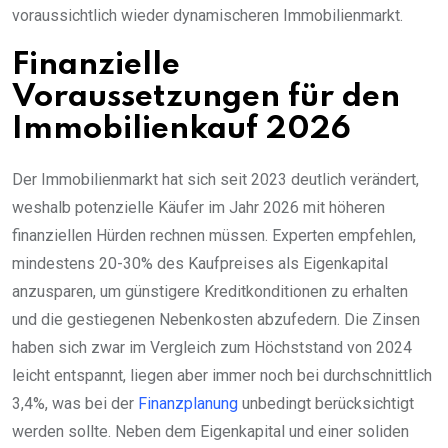
voraussichtlich wieder dynamischeren Immobilienmarkt.
Finanzielle
Voraussetzungen für den
Immobilienkauf 2026
Der Immobilienmarkt hat sich seit 2023 deutlich verändert,
weshalb potenzielle Käufer im Jahr 2026 mit höheren
finanziellen Hürden rechnen müssen. Experten empfehlen,
mindestens 20-30% des Kaufpreises als Eigenkapital
anzusparen, um günstigere Kreditkonditionen zu erhalten
und die gestiegenen Nebenkosten abzufedern. Die Zinsen
haben sich zwar im Vergleich zum Höchststand von 2024
leicht entspannt, liegen aber immer noch bei durchschnittlich
3,4%, was bei der
Finanzplanung
unbedingt berücksichtigt
werden sollte. Neben dem Eigenkapital und einer soliden