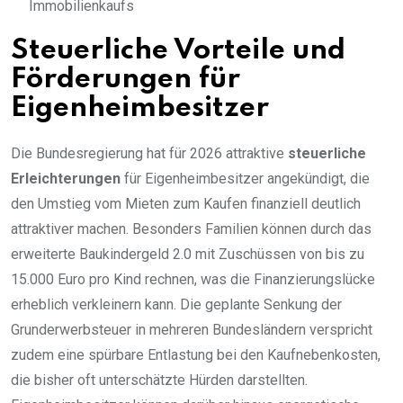
Immobilienkaufs
Steuerliche Vorteile und
Förderungen für
Eigenheimbesitzer
Die Bundesregierung hat für 2026 attraktive
steuerliche
Erleichterungen
für Eigenheimbesitzer angekündigt, die
den Umstieg vom Mieten zum Kaufen finanziell deutlich
attraktiver machen. Besonders Familien können durch das
erweiterte Baukindergeld 2.0 mit Zuschüssen von bis zu
15.000 Euro pro Kind rechnen, was die Finanzierungslücke
erheblich verkleinern kann. Die geplante Senkung der
Grunderwerbsteuer in mehreren Bundesländern verspricht
zudem eine spürbare Entlastung bei den Kaufnebenkosten,
die bisher oft unterschätzte Hürden darstellten.