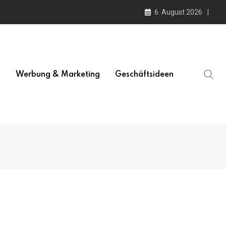
6. August 2026
l
Werbung & Marketing
Geschäftsideen