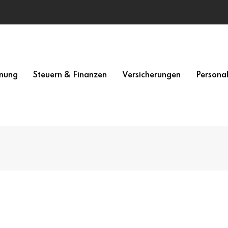
nung
Steuern & Finanzen
Versicherungen
Persona