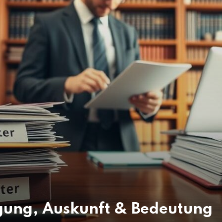
agung, Auskunft & Bedeutung