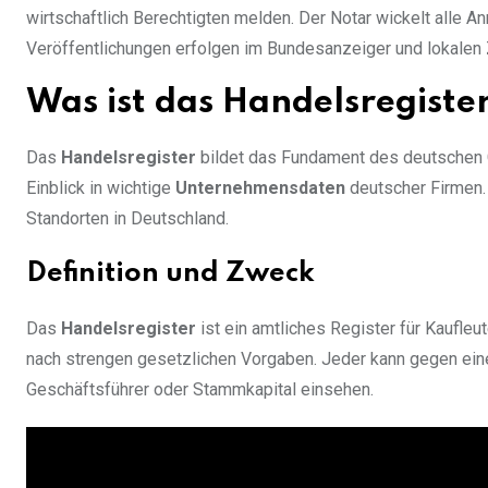
wirtschaftlich Berechtigten melden. Der Notar wickelt alle 
Veröffentlichungen erfolgen im Bundesanzeiger und lokalen Ze
Was ist das Handelsregiste
Das
Handelsregister
bildet das Fundament des deutschen 
Einblick in wichtige
Unternehmensdaten
deutscher Firmen.
Standorten in Deutschland.
Definition und Zweck
Das
Handelsregister
ist ein amtliches Register für Kaufle
nach strengen gesetzlichen Vorgaben. Jeder kann gegen ei
Geschäftsführer oder Stammkapital einsehen.