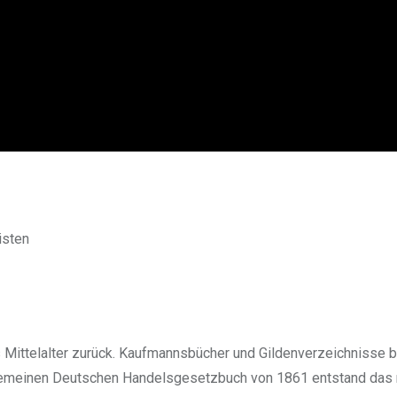
isten
 Mittelalter zurück. Kaufmannsbücher und Gildenverzeichnisse b
lgemeinen Deutschen Handelsgesetzbuch von 1861 entstand das