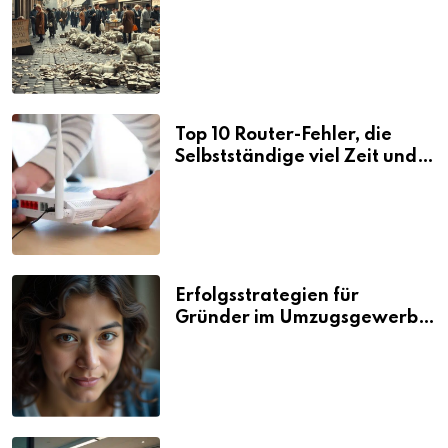
Folgen
Top 10 Router-Fehler, die
Selbstständige viel Zeit und
Nerven kosten
Erfolgsstrategien für
Gründer im Umzugsgewerbe
2026