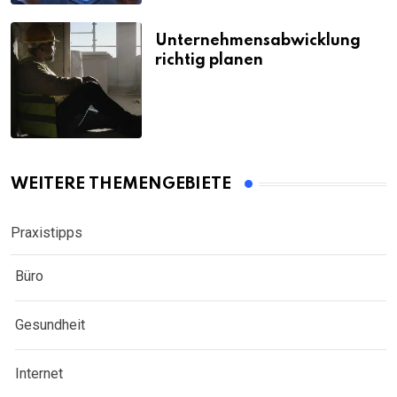
Unternehmensabwicklung
richtig planen
WEITERE THEMENGEBIETE
Praxistipps
Büro
Gesundheit
Internet