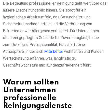
Die Bedeutung professioneller Reinigung geht weit über das
äußere Erscheinungsbild hinaus. Sie sorgt für ein
hygienisches Arbeitsumfeld, das Gesundheits- und
Sicherheitsstandards erfüllt und die Verbreitung von
Bakterien sowie Allergenen verhindert. Für Unternehmen
steht ein gepflegtes Gebäude für Zuverlässigkeit, Liebe
zum Detail und Professionalität. Es schafft eine
Atmosphäre, in der sich
Mitarbeiter
wohlfühlen und Kunden
Wertschätzung erfahren, was langfristig zu
Geschäftswachstum und Kundenzufriedenheit führt.
Warum sollten
Unternehmen
professionelle
Reinigungsdienste