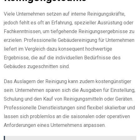
Viele Unternehmen setzen auf interne Reinigungskräfte,
jedoch fehlt es oft an Erfahrung, spezieller Ausrüstung oder
Fachkenntnissen, um tiefgehende Reinigungsergebnisse zu
erzielen. Professionelle Gebäudereinigung für Unternehmen
liefert im Vergleich dazu konsequent hochwertige
Ergebnisse, die auf die individuellen Bedürfnisse des
Gebäudes zugeschnitten sind.
Das Auslagern der Reinigung kann zudem kostengünstiger
sein. Unternehmen sparen sich die Ausgaben für Einstellung,
Schulung und den Kauf von Reinigungsmitteln oder Geräten.
Professionelle Dienstleistungen sind flexibel skalierbar und
lassen sich problemlos an die saisonalen oder operativen
Anforderungen eines Unternehmens anpassen.