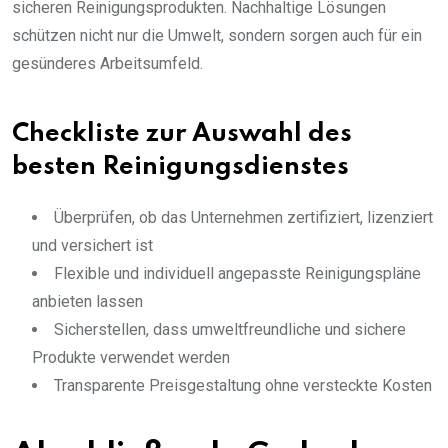
sicheren Reinigungsprodukten. Nachhaltige Lösungen
schützen nicht nur die Umwelt, sondern sorgen auch für ein
gesünderes Arbeitsumfeld.
Checkliste zur Auswahl des
besten Reinigungsdienstes
Überprüfen, ob das Unternehmen zertifiziert, lizenziert
und versichert ist
Flexible und individuell angepasste Reinigungspläne
anbieten lassen
Sicherstellen, dass umweltfreundliche und sichere
Produkte verwendet werden
Transparente Preisgestaltung ohne versteckte Kosten