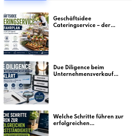
Geschäftsidee
Cateringservice – der
Fahrplan
Due Diligence beim
Unternehmensverkauf
erklärt
Welche Schritte führen zur
erfolgreichen
Selbstständigkeit?