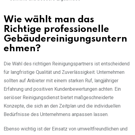
Wie wählt man das
Richtige professionelle
Gebäudereinigungsuntern
ehmen?
Die Wahl des richtigen Reinigungspartners ist entscheidend
für langfristige Qualität und Zuverlässigkeit. Unternehmen
sollten auf Anbieter mit einem starken Ruf, langjähriger
Erfahrung und positiven Kundenbewertungen achten. Ein
seriöser Reinigungsdienst bietet maßgeschneiderte
Konzepte, die sich an den Zeitplan und die individuellen
Bedürfnisse des Unternehmens anpassen lassen.
Ebenso wichtig ist der Einsatz von umweltfreundlichen und