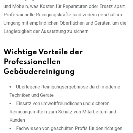
und Möbeln, was Kosten für Reparaturen oder Ersatz spart.
Professionelle Reinigungskräfte sind zudem geschult im
Umgang mit empfindlichen Oberflächen und Geräten, um die
Langlebigkeit der Ausstattung zu sichern.
Wichtige Vorteile der
Professionellen
Gebäudereinigung
Überlegene Reinigungsergebnisse durch moderne
Techniken und Geräte
Einsatz von umweltfreundlichen und sicheren
Reinigungsmitteln zum Schutz von Mitarbeitern und
Kunden
Fachwissen von geschulten Profis für den richtigen