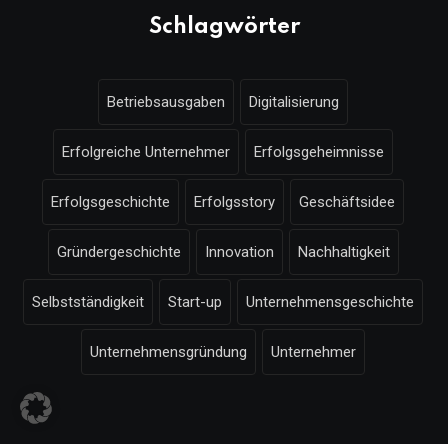
Schlagwörter
Betriebsausgaben
Digitalisierung
Erfolgreiche Unternehmer
Erfolgsgeheimnisse
Erfolgsgeschichte
Erfolgsstory
Geschäftsidee
Gründergeschichte
Innovation
Nachhaltigkeit
Selbstständigkeit
Start-up
Unternehmensgeschichte
Unternehmensgründung
Unternehmer