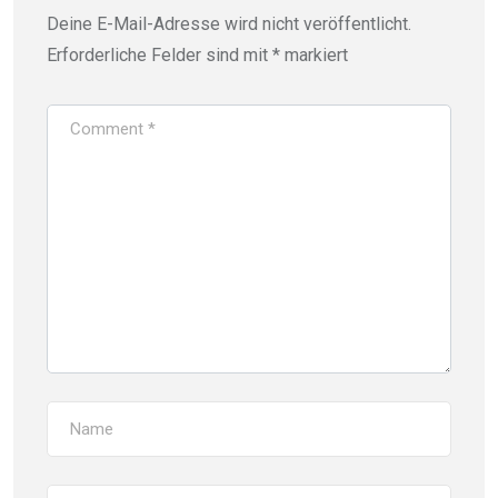
Deine E-Mail-Adresse wird nicht veröffentlicht.
Erforderliche Felder sind mit
*
markiert