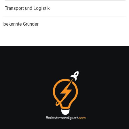
Transport und Logistik
bekannte Gründer