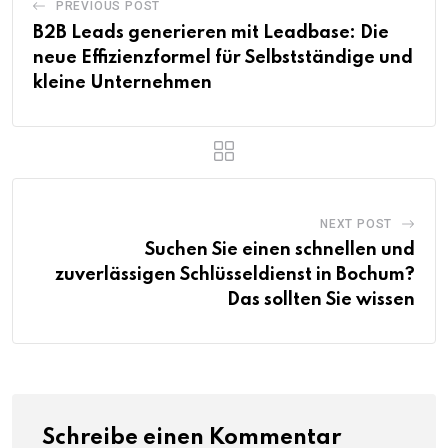
PREVIOUS POST
B2B Leads generieren mit Leadbase: Die
neue Effizienzformel für Selbstständige und
kleine Unternehmen
NEXT POST
Suchen Sie einen schnellen und
zuverlässigen Schlüsseldienst in Bochum?
Das sollten Sie wissen
Schreibe einen Kommentar