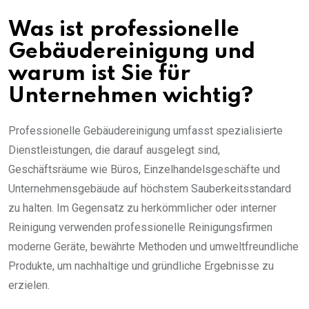
Was ist professionelle
Gebäudereinigung und
warum ist Sie für
Unternehmen wichtig?
Professionelle Gebäudereinigung umfasst spezialisierte
Dienstleistungen, die darauf ausgelegt sind,
Geschäftsräume wie Büros, Einzelhandelsgeschäfte und
Unternehmensgebäude auf höchstem Sauberkeitsstandard
zu halten. Im Gegensatz zu herkömmlicher oder interner
Reinigung verwenden professionelle Reinigungsfirmen
moderne Geräte, bewährte Methoden und umweltfreundliche
Produkte, um nachhaltige und gründliche Ergebnisse zu
erzielen.