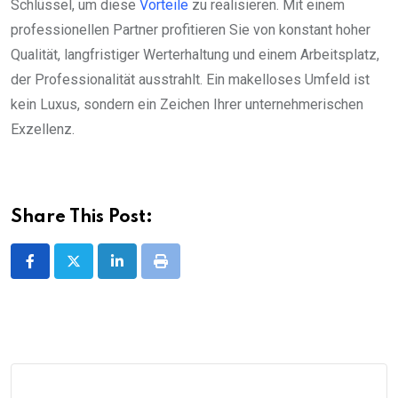
Schlüssel, um diese
Vorteile
zu realisieren. Mit einem
professionellen Partner profitieren Sie von konstant hoher
Qualität, langfristiger Werterhaltung und einem Arbeitsplatz,
der Professionalität ausstrahlt. Ein makelloses Umfeld ist
kein Luxus, sondern ein Zeichen Ihrer unternehmerischen
Exzellenz.
Share This Post:
LinkedIn
Print