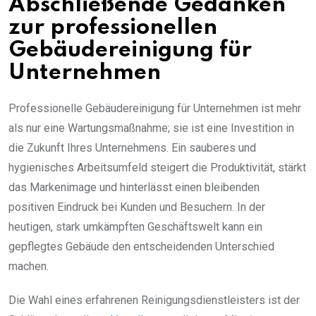
Abschließende Gedanken
zur professionellen
Gebäudereinigung für
Unternehmen
Professionelle Gebäudereinigung für Unternehmen ist mehr
als nur eine Wartungsmaßnahme; sie ist eine Investition in
die Zukunft Ihres Unternehmens. Ein sauberes und
hygienisches Arbeitsumfeld steigert die Produktivität, stärkt
das Markenimage und hinterlässt einen bleibenden
positiven Eindruck bei Kunden und Besuchern. In der
heutigen, stark umkämpften Geschäftswelt kann ein
gepflegtes Gebäude den entscheidenden Unterschied
machen.
Die Wahl eines erfahrenen Reinigungsdienstleisters ist der