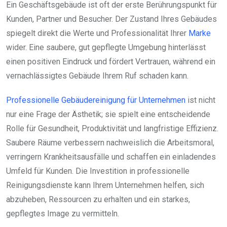
Ein Geschäftsgebäude ist oft der erste Berührungspunkt für
Kunden, Partner und Besucher. Der Zustand Ihres Gebäudes
spiegelt direkt die Werte und Professionalität Ihrer
Marke
wider. Eine saubere, gut gepflegte Umgebung hinterlässt
einen positiven Eindruck und fördert Vertrauen, während ein
vernachlässigtes Gebäude Ihrem Ruf schaden kann.
Professionelle Gebäudereinigung für Unternehmen
ist nicht
nur eine Frage der Ästhetik; sie spielt eine entscheidende
Rolle für Gesundheit, Produktivität und langfristige Effizienz.
Saubere Räume verbessern nachweislich die Arbeitsmoral,
verringern Krankheitsausfälle und schaffen ein einladendes
Umfeld für Kunden. Die Investition in professionelle
Reinigungsdienste kann Ihrem Unternehmen helfen, sich
abzuheben, Ressourcen zu erhalten und ein starkes,
gepflegtes Image zu vermitteln.