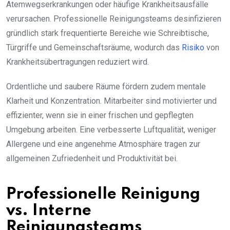
Atemwegserkrankungen oder häufige Krankheitsausfälle
verursachen. Professionelle Reinigungsteams desinfizieren
gründlich stark frequentierte Bereiche wie Schreibtische,
Türgriffe und Gemeinschaftsräume, wodurch das
Risiko
von
Krankheitsübertragungen reduziert wird.
Ordentliche und saubere Räume fördern zudem mentale
Klarheit und Konzentration. Mitarbeiter sind motivierter und
effizienter, wenn sie in einer frischen und gepflegten
Umgebung arbeiten. Eine verbesserte Luftqualität, weniger
Allergene und eine angenehme Atmosphäre tragen zur
allgemeinen Zufriedenheit und Produktivität bei.
Professionelle Reinigung
vs. Interne
Reinigungsteams