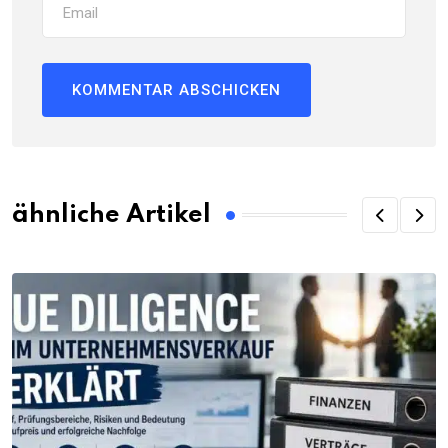
ähnliche Artikel