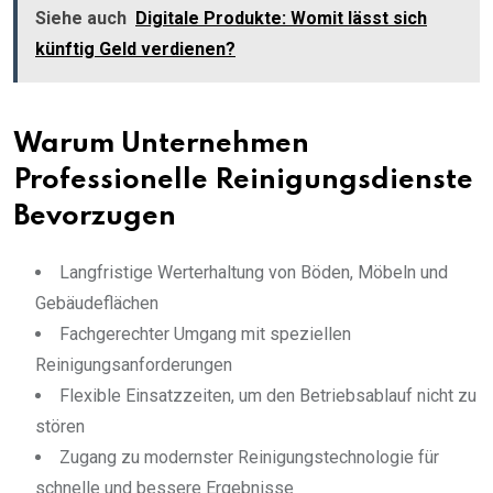
Siehe auch
Digitale Produkte: Womit lässt sich
künftig Geld verdienen?
Warum Unternehmen
Professionelle Reinigungsdienste
Bevorzugen
Langfristige Werterhaltung von Böden, Möbeln und
Gebäudeflächen
Fachgerechter Umgang mit speziellen
Reinigungsanforderungen
Flexible Einsatzzeiten, um den Betriebsablauf nicht zu
stören
Zugang zu modernster Reinigungstechnologie für
schnelle und bessere Ergebnisse