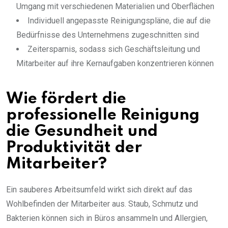
Umgang mit verschiedenen Materialien und Oberflächen
Individuell angepasste Reinigungspläne, die auf die
Bedürfnisse des Unternehmens zugeschnitten sind
Zeitersparnis, sodass sich Geschäftsleitung und
Mitarbeiter auf ihre Kernaufgaben konzentrieren können
Wie fördert die
professionelle Reinigung
die Gesundheit und
Produktivität der
Mitarbeiter?
Ein sauberes Arbeitsumfeld wirkt sich direkt auf das
Wohlbefinden der Mitarbeiter aus. Staub, Schmutz und
Bakterien können sich in Büros ansammeln und Allergien,