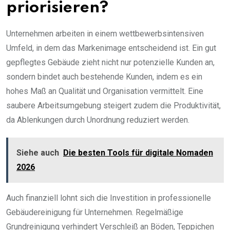
priorisieren?
Unternehmen arbeiten in einem wettbewerbsintensiven
Umfeld, in dem das Markenimage entscheidend ist. Ein gut
gepflegtes Gebäude zieht nicht nur potenzielle Kunden an,
sondern bindet auch bestehende Kunden, indem es ein
hohes Maß an Qualität und Organisation vermittelt. Eine
saubere Arbeitsumgebung steigert zudem die Produktivität,
da Ablenkungen durch Unordnung reduziert werden.
Siehe auch
Die besten Tools für digitale Nomaden
2026
Auch finanziell lohnt sich die Investition in professionelle
Gebäudereinigung für Unternehmen. Regelmäßige
Grundreinigung verhindert Verschleiß an Böden, Teppichen