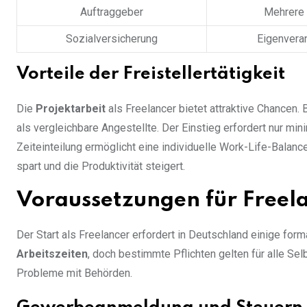
Auftraggeber
Mehrere 
Sozialversicherung
Eigenveran
Vorteile der Freistellertätigkeit
Die
Projektarbeit
als Freelancer bietet attraktive Chancen.
als vergleichbare Angestellte. Der Einstieg erfordert nur min
Zeiteinteilung ermöglicht eine individuelle Work-Life-Balanc
spart und die Produktivität steigert.
Voraussetzungen für Freela
Der Start als Freelancer erfordert in Deutschland einige form
Arbeitszeiten
, doch bestimmte Pflichten gelten für alle Sel
Probleme mit Behörden.