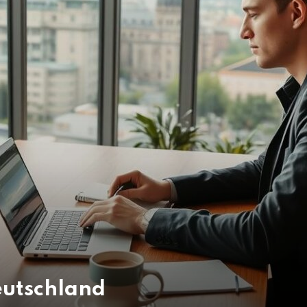
eutschland