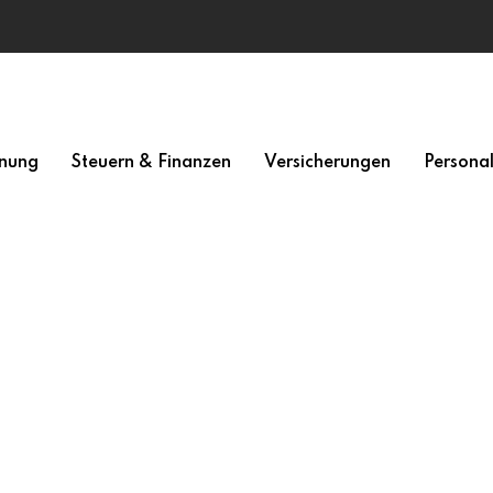
nung
Steuern & Finanzen
Versicherungen
Persona