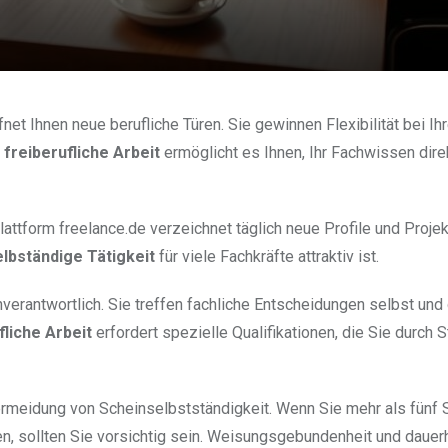
net Ihnen neue berufliche Türen. Sie gewinnen Flexibilität bei Ihr
e
freiberufliche Arbeit
ermöglicht es Ihnen, Ihr Fachwissen dire
lattform freelance.de verzeichnet täglich neue Profile und Proje
elbständige Tätigkeit
für viele Fachkräfte attraktiv ist.
verantwortlich. Sie treffen fachliche Entscheidungen selbst und
fliche Arbeit
erfordert spezielle Qualifikationen, die Sie durch 
 Vermeidung von Scheinselbstständigkeit. Wenn Sie mehr als fünf 
, sollten Sie vorsichtig sein. Weisungsgebundenheit und dauer