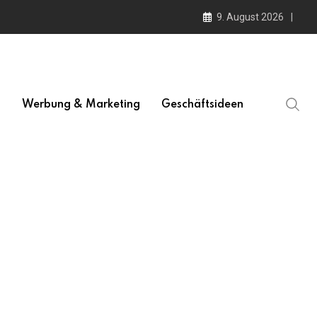
9. August 2026
l
Werbung & Marketing
Geschäftsideen