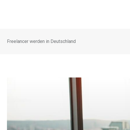
Freelancer werden in Deutschland