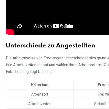
Unterschiede zu Angestellten
Die Arbeitsweise von Freelancern unterscheidet sich grundl
ihre Arbeitszeiten selbst und wählen ihren Arbeitsort frei. O
Entscheidung liegt bei ihnen.
Kriterium
Freel
Arbeitsort
Frei w
Arbeitszeiten
Selbstb