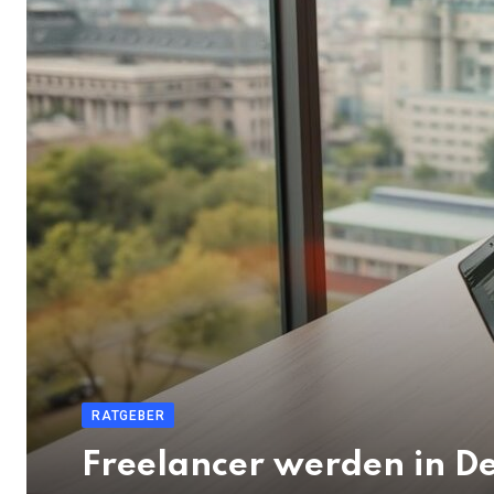
RATGEBER
Freelancer werden in D