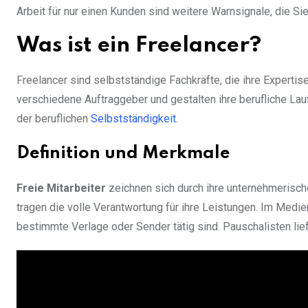
Arbeit für nur einen Kunden sind weitere Warnsignale, die S
Was ist ein Freelancer?
Freelancer sind selbstständige Fachkräfte, die ihre Expertise
verschiedene Auftraggeber und gestalten ihre berufliche L
der beruflichen
Selbstständigkeit
.
Definition und Merkmale
Freie Mitarbeiter
zeichnen sich durch ihre unternehmerische
tragen die volle Verantwortung für ihre Leistungen. Im Medie
bestimmte Verlage oder Sender tätig sind. Pauschalisten lie