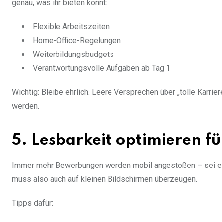
genau, was ihr bieten könnt:
Flexible Arbeitszeiten
Home-Office-Regelungen
Weiterbildungsbudgets
Verantwortungsvolle Aufgaben ab Tag 1
Wichtig: Bleibe ehrlich. Leere Versprechen über „tolle Karrier
werden.
5. Lesbarkeit optimieren f
Immer mehr Bewerbungen werden mobil angestoßen – sei es 
muss also auch auf kleinen Bildschirmen überzeugen.
Tipps dafür: