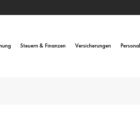
nung
Steuern & Finanzen
Versicherungen
Persona