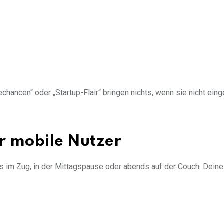
echancen“ oder „Startup-Flair“ bringen nichts, wenn sie nicht ein
ür mobile Nutzer
im Zug, in der Mittagspause oder abends auf der Couch. Dein