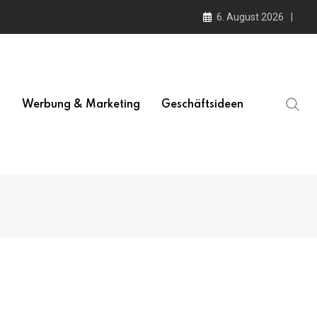
6. August 2026
l
Werbung & Marketing
Geschäftsideen