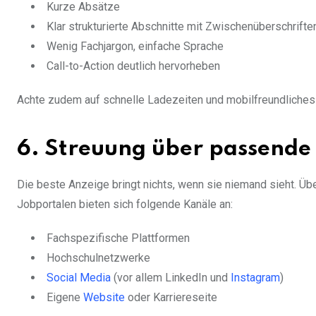
Kurze Absätze
Klar strukturierte Abschnitte mit Zwischenüberschrifte
Wenig Fachjargon, einfache Sprache
Call-to-Action deutlich hervorheben
Achte zudem auf schnelle Ladezeiten und mobilfreundliche
6. Streuung über passende
Die beste Anzeige bringt nichts, wenn sie niemand sieht. Üb
Jobportalen bieten sich folgende Kanäle an:
Fachspezifische Plattformen
Hochschulnetzwerke
Social Media
(vor allem LinkedIn und
Instagram
)
Eigene
Website
oder Karriereseite