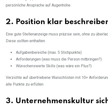
persönliche Ansprache auf Augenhöhe.
2. Position klar beschreibe
Eine gute Stellenanzeige muss präzise sein, ohne zu überlade
Diese sollten enthalten:
Aufgabenbereiche (max. 5 Stichpunkte)
Anforderungen (was muss die Person mitbringen?)
Wünschenswerte Skills (was wäre ein Plus?)
Verzichte auf übertriebene Wunschlisten mit 10+ Anforderunge
alle Punkte zu erfüllen.
3. Unternehmenskultur si