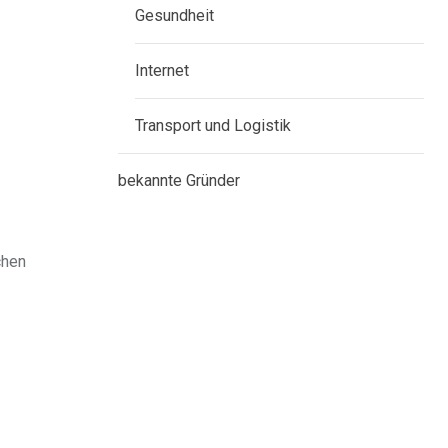
Gesundheit
Internet
Transport und Logistik
bekannte Gründer
chen