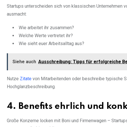
Startups unterscheiden sich von klassischen Unternehmen vor
ausmacht:
Wie arbeitet ihr zusammen?
Welche Werte vertretet ihr?
Wie sieht euer Arbeitsalltag aus?
Siehe auch
Ausschreibung: Tipps für erfolgreiche 
Nutze
Zitate
von Mitarbeitenden oder beschreibe typische
Hochglanzbeschreibung.
4. Benefits ehrlich und ko
Große Konzerne locken mit Boni und Firmenwagen – Startups p