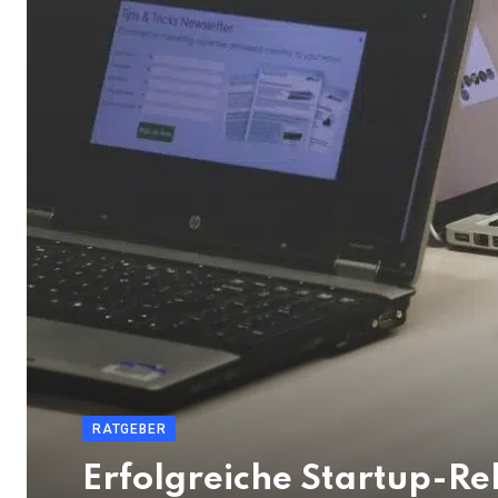
RATGEBER
Erfolgreiche Startup-Re