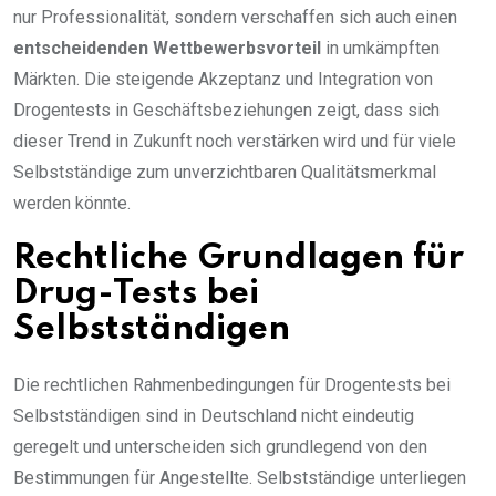
nur Professionalität, sondern verschaffen sich auch einen
entscheidenden Wettbewerbsvorteil
in umkämpften
Märkten. Die steigende Akzeptanz und Integration von
Drogentests in Geschäftsbeziehungen zeigt, dass sich
dieser Trend in Zukunft noch verstärken wird und für viele
Selbstständige zum unverzichtbaren Qualitätsmerkmal
werden könnte.
Rechtliche Grundlagen für
Drug-Tests bei
Selbstständigen
Die rechtlichen Rahmenbedingungen für Drogentests bei
Selbstständigen sind in Deutschland nicht eindeutig
geregelt und unterscheiden sich grundlegend von den
Bestimmungen für Angestellte. Selbstständige unterliegen