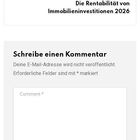
Die Rentabilität von
Immobilieninvestitionen 2026
Schreibe einen Kommentar
Deine E-Mail-Adresse wird nicht veröffentlicht.
Erforderliche Felder sind mit
*
markiert