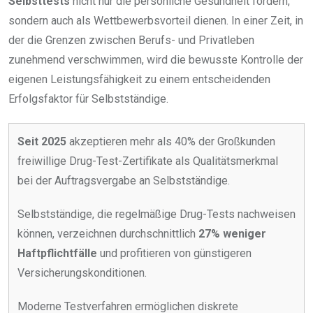
Selbsttests
nicht nur die persönliche Gesundheit fördern,
sondern auch als Wettbewerbsvorteil dienen. In einer Zeit, in
der die Grenzen zwischen Berufs- und Privatleben
zunehmend verschwimmen, wird die bewusste Kontrolle der
eigenen Leistungsfähigkeit zu einem entscheidenden
Erfolgsfaktor für Selbstständige.
Seit 2025
akzeptieren mehr als 40% der Großkunden
freiwillige Drug-Test-Zertifikate als Qualitätsmerkmal
bei der Auftragsvergabe an Selbstständige.
Selbstständige, die regelmäßige Drug-Tests nachweisen
können, verzeichnen durchschnittlich
27% weniger
Haftpflichtfälle
und profitieren von günstigeren
Versicherungskonditionen.
Moderne Testverfahren ermöglichen diskrete