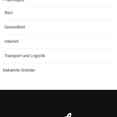
Büro
Gesundheit
Internet
Transport und Logistik
bekannte Gründer