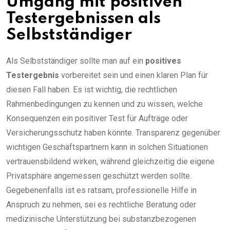
Umgang mit positiven
Testergebnissen als
Selbstständiger
Als Selbstständiger sollte man auf ein
positives
Testergebnis
vorbereitet sein und einen klaren Plan für
diesen Fall haben. Es ist wichtig, die rechtlichen
Rahmenbedingungen zu kennen und zu wissen, welche
Konsequenzen ein positiver Test für Aufträge oder
Versicherungsschutz haben könnte. Transparenz gegenüber
wichtigen Geschäftspartnern kann in solchen Situationen
vertrauensbildend wirken, während gleichzeitig die eigene
Privatsphäre angemessen geschützt werden sollte.
Gegebenenfalls ist es ratsam, professionelle Hilfe in
Anspruch zu nehmen, sei es rechtliche Beratung oder
medizinische Unterstützung bei substanzbezogenen