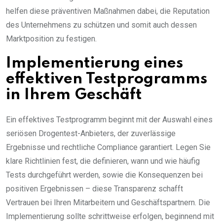
helfen diese präventiven Maßnahmen dabei, die Reputation
des Unternehmens zu schützen und somit auch dessen
Marktposition zu festigen.
Implementierung eines
effektiven Testprogramms
in Ihrem Geschäft
Ein effektives Testprogramm beginnt mit der Auswahl eines
seriösen Drogentest-Anbieters, der zuverlässige
Ergebnisse und rechtliche Compliance garantiert. Legen Sie
klare Richtlinien fest, die definieren, wann und wie häufig
Tests durchgeführt werden, sowie die Konsequenzen bei
positiven Ergebnissen – diese Transparenz schafft
Vertrauen bei Ihren Mitarbeitern und Geschäftspartnern. Die
Implementierung sollte schrittweise erfolgen, beginnend mit