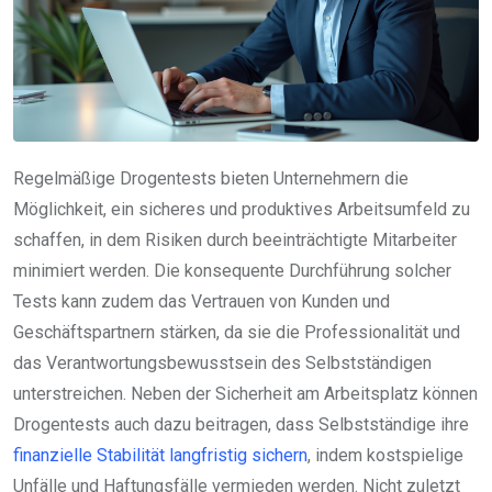
Regelmäßige Drogentests bieten Unternehmern die
Möglichkeit, ein sicheres und produktives Arbeitsumfeld zu
schaffen, in dem Risiken durch beeinträchtigte Mitarbeiter
minimiert werden. Die konsequente Durchführung solcher
Tests kann zudem das Vertrauen von Kunden und
Geschäftspartnern stärken, da sie die Professionalität und
das Verantwortungsbewusstsein des Selbstständigen
unterstreichen. Neben der Sicherheit am Arbeitsplatz können
Drogentests auch dazu beitragen, dass Selbstständige ihre
finanzielle Stabilität langfristig sichern
, indem kostspielige
Unfälle und Haftungsfälle vermieden werden. Nicht zuletzt