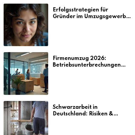
Erfolgsstrategien für
Gründer im Umzugsgewerbe
2026
Firmenumzug 2026:
Betriebsunterbrechungen
vermeiden
Schwarzarbeit in
Deutschland: Risiken &
Strafen