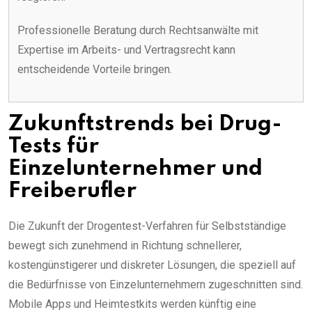
Professionelle Beratung durch Rechtsanwälte mit
Expertise im Arbeits- und Vertragsrecht kann
entscheidende Vorteile bringen.
Zukunftstrends bei Drug-
Tests für
Einzelunternehmer und
Freiberufler
Die Zukunft der Drogentest-Verfahren für Selbstständige
bewegt sich zunehmend in Richtung schnellerer,
kostengünstigerer und diskreter Lösungen, die speziell auf
die Bedürfnisse von Einzelunternehmern zugeschnitten sind.
Mobile Apps und Heimtestkits werden künftig eine