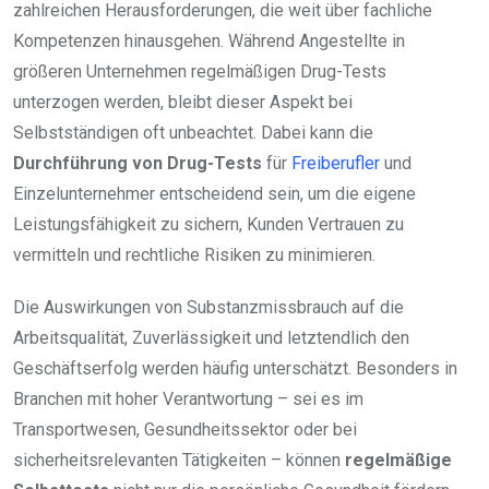
zahlreichen Herausforderungen, die weit über fachliche
Kompetenzen hinausgehen. Während Angestellte in
größeren Unternehmen regelmäßigen Drug-Tests
unterzogen werden, bleibt dieser Aspekt bei
Selbstständigen oft unbeachtet. Dabei kann die
Durchführung von Drug-Tests
für
Freiberufler
und
Einzelunternehmer entscheidend sein, um die eigene
Leistungsfähigkeit zu sichern, Kunden Vertrauen zu
vermitteln und rechtliche Risiken zu minimieren.
Die Auswirkungen von Substanzmissbrauch auf die
Arbeitsqualität, Zuverlässigkeit und letztendlich den
Geschäftserfolg werden häufig unterschätzt. Besonders in
Branchen mit hoher Verantwortung – sei es im
Transportwesen, Gesundheitssektor oder bei
sicherheitsrelevanten Tätigkeiten – können
regelmäßige