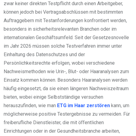
zwar keiner direkten Testpflicht durch einen Arbeitgeber,
können jedoch bei Vertragsabschlüssen mit bestimmten
Auftraggebern mit Testanforderungen konfrontiert werden,
besonders in sicherheitsrelevanten Branchen oder im
internationalen Geschäftsumfeld. Seit der Gesetzesnovelle
im Jahr 2026 müssen solche Testverfahren immer unter
Einhaltung des Datenschutzes und der
Persönlichkeitsrechte erfolgen, wobei verschiedene
Nachweismethoden wie Urin-, Blut- oder Haaranalysen zum
Einsatz kommen können. Besonders Haaranalysen werden
häufig eingesetzt, da sie einen längeren Nachweiszeitraum
bieten, wobei einige Selbstständige versuchen
herauszufinden, wie man
ETG im Haar zerstören
kann, um
möglicherweise positive Testergebnisse zu vermeiden. Für
freiberufliche Dienstleister, die mit öffentlichen
Einrichtungen oder in der Gesundheitsbranche arbeiten,