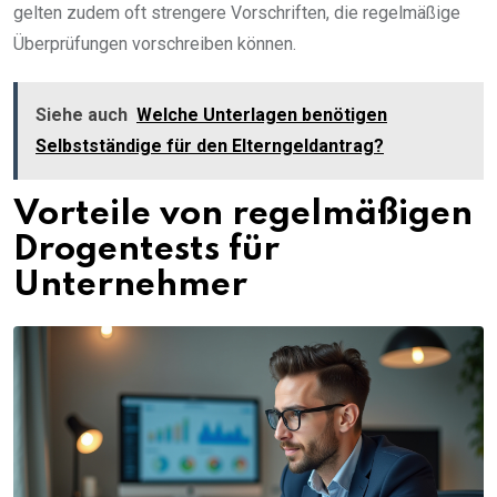
gelten zudem oft strengere Vorschriften, die regelmäßige
Überprüfungen vorschreiben können.
Siehe auch
Welche Unterlagen benötigen
Selbstständige für den Elterngeldantrag?
Vorteile von regelmäßigen
Drogentests für
Unternehmer