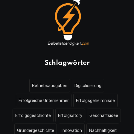
Schlagwörter
Betriebsausgaben
Digitalisierung
Erfolgreiche Unternehmer
Erfolgsgeheimnisse
Erfolgsgeschichte
Erfolgsstory
Geschäftsidee
Gründergeschichte
Innovation
Nachhaltigkeit