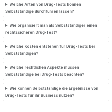
Welche Arten von Drug-Tests können
Selbstständige durchführen lassen?
Wie organisiert man als Selbstständiger einen
rechtssicheren Drug-Test?
Welche Kosten entstehen für Drug-Tests bei
Selbstständigen?
Welche rechtlichen Aspekte müssen
Selbstständige bei Drug-Tests beachten?
Wie können Selbstständige die Ergebnisse von
Drug-Tests für ihr Business nutzen?