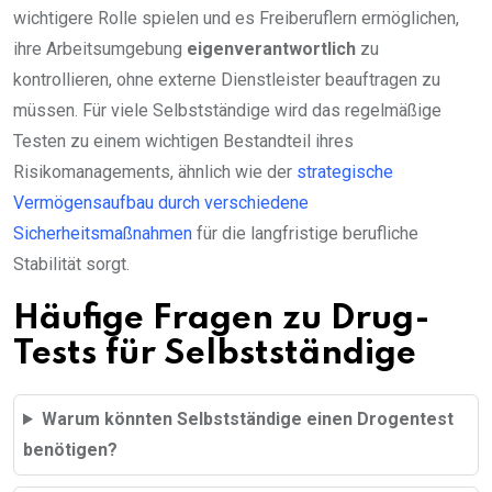
wichtigere Rolle spielen und es Freiberuflern ermöglichen,
ihre Arbeitsumgebung
eigenverantwortlich
zu
kontrollieren, ohne externe Dienstleister beauftragen zu
müssen. Für viele Selbstständige wird das regelmäßige
Testen zu einem wichtigen Bestandteil ihres
Risikomanagements, ähnlich wie der
strategische
Vermögensaufbau durch verschiedene
Sicherheitsmaßnahmen
für die langfristige berufliche
Stabilität sorgt.
Häufige Fragen zu Drug-
Tests für Selbstständige
Warum könnten Selbstständige einen Drogentest
benötigen?