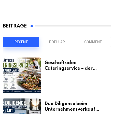
BEITRÄGE
RECENT
POPULAR
COMMENT
Geschäftsidee
Cateringservice – der
Fahrplan
Due Diligence beim
Unternehmensverkauf