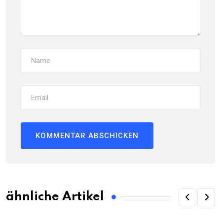
ähnliche Artikel