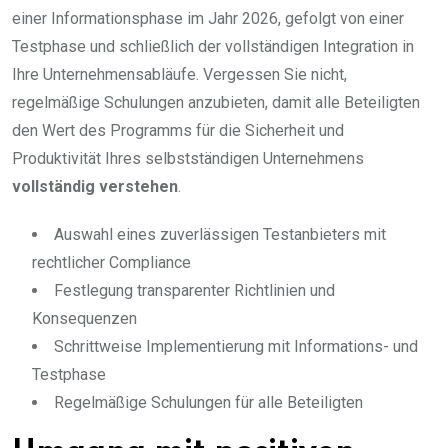
einer Informationsphase im Jahr 2026, gefolgt von einer
Testphase und schließlich der vollständigen Integration in
Ihre Unternehmensabläufe. Vergessen Sie nicht,
regelmäßige Schulungen anzubieten, damit alle Beteiligten
den Wert des Programms für die Sicherheit und
Produktivität Ihres selbstständigen Unternehmens
vollständig verstehen
.
Auswahl eines zuverlässigen Testanbieters mit
rechtlicher Compliance
Festlegung transparenter Richtlinien und
Konsequenzen
Schrittweise Implementierung mit Informations- und
Testphase
Regelmäßige Schulungen für alle Beteiligten