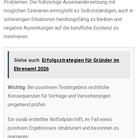
Problemen. Die frühzeitige Auseinandersetzung mit
möglichen Szenarien ermöglicht es Selbstständigen, auch in
schwierigen Situationen handlungsfähig zu bleiben und
negative Auswirkungen auf die berufliche Existenz zu
minimieren.
Siehe auch
Erfolgsstrategien für Gründer im
Ehrenamt 2026
Wichtig:
Bei positivem Testergebnis rechtliche
Konsequenzen für Verträge und Versicherungen
umgehend prüfen.
Ein vorab erstellter Notfallplan hilft, im Fall eines
positiven Ergebnisses strukturiert und besonnen zu
reagieren.