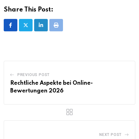
Share This Post:
LinkedIn
Print
PREVIOUS POST
Rechtliche Aspekte bei Online-
Bewertungen 2026
NEXT POST