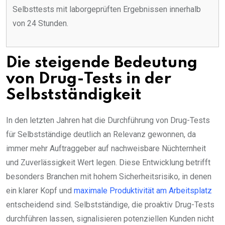
Selbsttests mit laborgeprüften Ergebnissen innerhalb
von 24 Stunden.
Die steigende Bedeutung
von Drug-Tests in der
Selbstständigkeit
In den letzten Jahren hat die Durchführung von Drug-Tests
für Selbstständige deutlich an Relevanz gewonnen, da
immer mehr Auftraggeber auf nachweisbare Nüchternheit
und Zuverlässigkeit Wert legen. Diese Entwicklung betrifft
besonders Branchen mit hohem Sicherheitsrisiko, in denen
ein klarer Kopf und
maximale Produktivität am Arbeitsplatz
entscheidend sind. Selbstständige, die proaktiv Drug-Tests
durchführen lassen, signalisieren potenziellen Kunden nicht