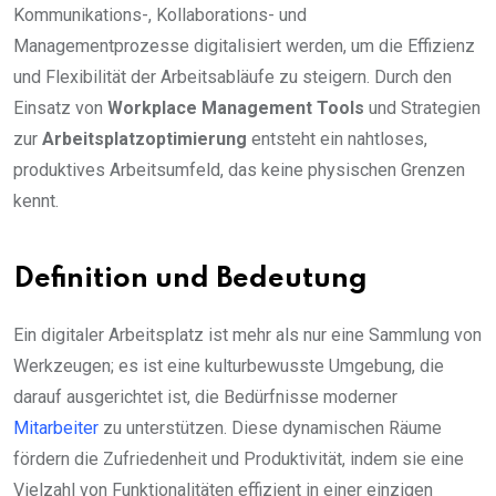
Kommunikations-, Kollaborations- und
Managementprozesse digitalisiert werden, um die Effizienz
und Flexibilität der Arbeitsabläufe zu steigern. Durch den
Einsatz von
Workplace Management Tools
und Strategien
zur
Arbeitsplatzoptimierung
entsteht ein nahtloses,
produktives Arbeitsumfeld, das keine physischen Grenzen
kennt.
Definition und Bedeutung
Ein digitaler Arbeitsplatz ist mehr als nur eine Sammlung von
Werkzeugen; es ist eine kulturbewusste Umgebung, die
darauf ausgerichtet ist, die Bedürfnisse moderner
Mitarbeiter
zu unterstützen. Diese dynamischen Räume
fördern die Zufriedenheit und Produktivität, indem sie eine
Vielzahl von Funktionalitäten effizient in einer einzigen