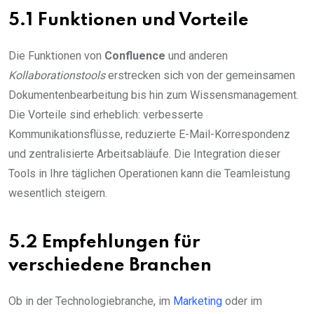
5.1 Funktionen und Vorteile
Die Funktionen von
Confluence
und anderen
Kollaborationstools
erstrecken sich von der gemeinsamen
Dokumentenbearbeitung bis hin zum Wissensmanagement.
Die Vorteile sind erheblich: verbesserte
Kommunikationsflüsse, reduzierte E-Mail-Korrespondenz
und zentralisierte Arbeitsabläufe. Die Integration dieser
Tools in Ihre täglichen Operationen kann die Teamleistung
wesentlich steigern.
5.2 Empfehlungen für
verschiedene Branchen
Ob in der Technologiebranche, im
Marketing
oder im