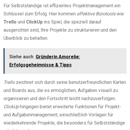
Für Selbstständige ist effizientes Projektmanagement ein
Schlüssel zum Erfolg. Hier kommen
effektive Bürotools
wie
Trello
und
ClickUp
ins Spiel, die speziell darauf
ausgerichtet sind, Ihre Projekte zu strukturieren und den
Überblick zu behalten.
Siehe auch
Gründerin Amorelie:
Erfolgsgeheimnisse & Tipps
Trello
zeichnet sich durch seine benutzerfreundlichen Karten
und Boards aus, die es ermöglichen, Aufgaben visuell zu
organisieren und den Fortschritt leicht nachzuverfolgen.
ClickUp
hingegen bietet erweiterte Funktionen für Projekt-
und Aufgabenmanagement, einschließlich Vorlagen für
wiederkehrende Projekte, die besonders für Selbstständige