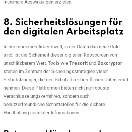
maximale Auswirkungen erzielen.
8. Sicherheitslösungen für
den digitalen Arbeitsplatz
In der modernen Arbeitswelt, in der Daten das neue Gold
sind, ist die Sicherheit dieser digitalen Ressourcen von
unschätzbarem Wert. Tools wie
Tresorit
und
Boxcryptor
stehen im Zentrum der Sicherungsstrategien vieler
Selbstständiger, die den Schutz ihrer beruflichen Daten ernst
nehmen. Diese Plattformen bieten nicht nur robuste
Verschlüsselungsverfahren, sondern auch
benutzerfreundliche Schnittstellen für die sichere
Handhabung sensibler Informationen.