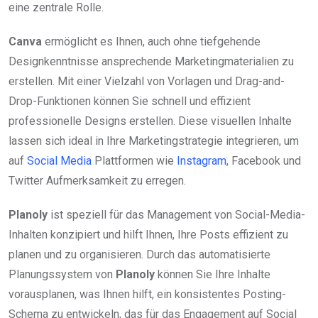
eine zentrale Rolle.
Canva
ermöglicht es Ihnen, auch ohne tiefgehende
Designkenntnisse ansprechende Marketingmaterialien zu
erstellen. Mit einer Vielzahl von Vorlagen und Drag-and-
Drop-Funktionen können Sie schnell und effizient
professionelle Designs erstellen. Diese visuellen Inhalte
lassen sich ideal in Ihre Marketingstrategie integrieren, um
auf
Social Media
Plattformen wie
Instagram
, Facebook und
Twitter Aufmerksamkeit zu erregen.
Planoly
ist speziell für das Management von Social-Media-
Inhalten konzipiert und hilft Ihnen, Ihre Posts effizient zu
planen und zu organisieren. Durch das automatisierte
Planungssystem von
Planoly
können Sie Ihre Inhalte
vorausplanen, was Ihnen hilft, ein konsistentes Posting-
Schema zu entwickeln, das für das Engagement auf Social