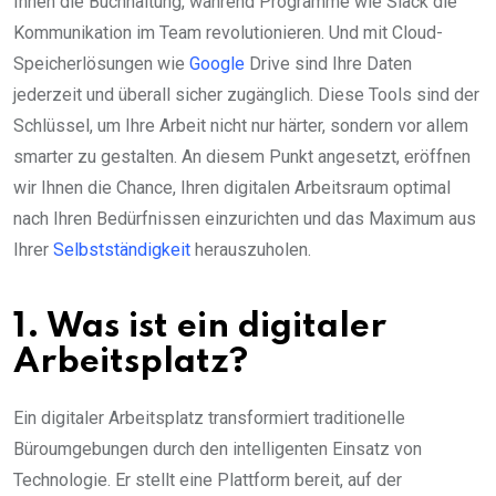
Ihnen die Buchhaltung, während Programme wie Slack die
Kommunikation im Team revolutionieren. Und mit Cloud-
Speicherlösungen wie
Google
Drive sind Ihre Daten
jederzeit und überall sicher zugänglich. Diese Tools sind der
Schlüssel, um Ihre Arbeit nicht nur härter, sondern vor allem
smarter zu gestalten. An diesem Punkt angesetzt, eröffnen
wir Ihnen die Chance, Ihren digitalen Arbeitsraum optimal
nach Ihren Bedürfnissen einzurichten und das Maximum aus
Ihrer
Selbstständigkeit
herauszuholen.
1. Was ist ein digitaler
Arbeitsplatz?
Ein digitaler Arbeitsplatz transformiert traditionelle
Büroumgebungen durch den intelligenten Einsatz von
Technologie. Er stellt eine Plattform bereit, auf der