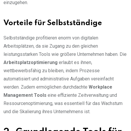
einzugehen.
Vorteile für Selbstständige
Selbstständige profitieren enorm von digitalen
Arbeitsplätzen, da sie Zugang zu den gleichen
leistungsstarken Tools wie größere Unternehmen haben. Die
Arbeitsplatzoptimierung
erlaubt es ihnen,
wettbewerbsfähig zu bleiben, indem Prozesse
automatisiert und administrative Aufgaben vereinfacht
werden. Zudem ermöglichen durchdachte
Workplace
Management Tools
eine effiziente Zeitverwaltung und
Ressourcenoptimierung, was essentiell für das Wachstum
und die Skalierung ihres Unternehmens ist.