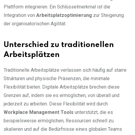
Plattform integrieren. Ein Schlüsselmerkmal ist die
Integration von
Arbeitsplatzoptimierung
zur Steigerung
der organisatorischen Agilität.
Unterschied zu traditionellen
Arbeitsplätzen
Traditionelle Arbeitsplätze verlassen sich häufig auf starre
Strukturen und physische Präsenzen, die minimale
Flexibilität bieten. Digitale Arbeitsplätze brechen diese
Grenzen auf, indem sie es ermöglichen, von überall und
jederzeit zu arbeiten. Diese Flexibilität wird durch
Workplace Management Tools
unterstützt, die es
beispielsweise ermöglichen, Ressourcen schnell zu
skalieren und auf die Bedürfnisse eines globalen Teams