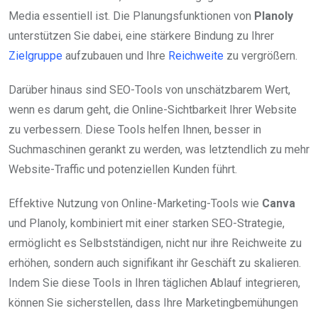
Media essentiell ist. Die Planungsfunktionen von
Planoly
unterstützen Sie dabei, eine stärkere Bindung zu Ihrer
Zielgruppe
aufzubauen und Ihre
Reichweite
zu vergrößern.
Darüber hinaus sind SEO-Tools von unschätzbarem Wert,
wenn es darum geht, die Online-Sichtbarkeit Ihrer Website
zu verbessern. Diese Tools helfen Ihnen, besser in
Suchmaschinen gerankt zu werden, was letztendlich zu mehr
Website-Traffic und potenziellen Kunden führt.
Effektive Nutzung von Online-Marketing-Tools wie
Canva
und Planoly, kombiniert mit einer starken SEO-Strategie,
ermöglicht es Selbstständigen, nicht nur ihre Reichweite zu
erhöhen, sondern auch signifikant ihr Geschäft zu skalieren.
Indem Sie diese Tools in Ihren täglichen Ablauf integrieren,
können Sie sicherstellen, dass Ihre Marketingbemühungen