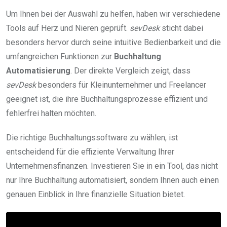
Um Ihnen bei der Auswahl zu helfen, haben wir verschiedene
Tools auf Herz und Nieren geprüft.
sevDesk
sticht dabei
besonders hervor durch seine intuitive Bedienbarkeit und die
umfangreichen Funktionen zur
Buchhaltung
Automatisierung
. Der direkte Vergleich zeigt, dass
sevDesk
besonders für Kleinunternehmer und Freelancer
geeignet ist, die ihre Buchhaltungsprozesse effizient und
fehlerfrei halten möchten.
Die richtige Buchhaltungssoftware zu wählen, ist
entscheidend für die effiziente Verwaltung Ihrer
Unternehmensfinanzen. Investieren Sie in ein Tool, das nicht
nur Ihre Buchhaltung automatisiert, sondern Ihnen auch einen
genauen Einblick in Ihre finanzielle Situation bietet.