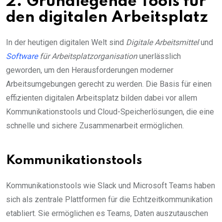
2. Grundlegende Tools für
den digitalen Arbeitsplatz
In der heutigen digitalen Welt sind
Digitale Arbeitsmittel
und
Software
für Arbeitsplatzorganisation
unerlässlich
geworden, um den Herausforderungen moderner
Arbeitsumgebungen gerecht zu werden. Die Basis für einen
effizienten digitalen Arbeitsplatz bilden dabei vor allem
Kommunikationstools und Cloud-Speicherlösungen, die eine
schnelle und sichere Zusammenarbeit ermöglichen.
Kommunikationstools
Kommunikationstools wie Slack und Microsoft Teams haben
sich als zentrale Plattformen für die Echtzeitkommunikation
etabliert. Sie ermöglichen es Teams, Daten auszutauschen