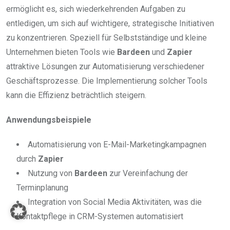
ermöglicht es, sich wiederkehrenden Aufgaben zu
entledigen, um sich auf wichtigere, strategische Initiativen
zu konzentrieren. Speziell für Selbstständige und kleine
Unternehmen bieten Tools wie
Bardeen
und
Zapier
attraktive Lösungen zur Automatisierung verschiedener
Geschäftsprozesse. Die Implementierung solcher Tools
kann die Effizienz beträchtlich steigern.
Anwendungsbeispiele
Automatisierung von E-Mail-Marketingkampagnen
durch
Zapier
Nutzung von
Bardeen
zur Vereinfachung der
Terminplanung
Integration von Social Media Aktivitäten, was die
Kontaktpflege in CRM-Systemen automatisiert