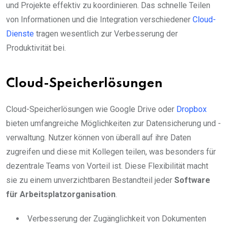
und Projekte effektiv zu koordinieren. Das schnelle Teilen
von Informationen und die Integration verschiedener
Cloud-
Dienste
tragen wesentlich zur Verbesserung der
Produktivität bei.
Cloud-Speicherlösungen
Cloud-Speicherlösungen wie Google Drive oder
Dropbox
bieten umfangreiche Möglichkeiten zur Datensicherung und -
verwaltung. Nutzer können von überall auf ihre Daten
zugreifen und diese mit Kollegen teilen, was besonders für
dezentrale Teams von Vorteil ist. Diese Flexibilität macht
sie zu einem unverzichtbaren Bestandteil jeder
Software
für Arbeitsplatzorganisation
.
Verbesserung der Zugänglichkeit von Dokumenten