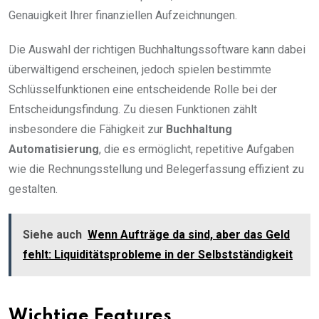
Genauigkeit Ihrer finanziellen Aufzeichnungen.
Die Auswahl der richtigen Buchhaltungssoftware kann dabei
überwältigend erscheinen, jedoch spielen bestimmte
Schlüsselfunktionen eine entscheidende Rolle bei der
Entscheidungsfindung. Zu diesen Funktionen zählt
insbesondere die Fähigkeit zur
Buchhaltung
Automatisierung
, die es ermöglicht, repetitive Aufgaben
wie die Rechnungsstellung und Belegerfassung effizient zu
gestalten.
Siehe auch
Wenn Aufträge da sind, aber das Geld
fehlt: Liquiditätsprobleme in der Selbstständigkeit
Wichtige Features