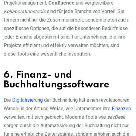
Projektmanagement,
Confluence
und vergleichbare
Kollaborationstools
sind für jede Branche von Vorteil. Sie
fördern nicht nur die Zusammenarbeit, sondern bieten auch
spezifische Optionen, die auf die besonderen Bedürfnisse
jeder Branche abgestimmt sind. Für Unternehmen, die ihre
Projekte effizient und effektiv verwalten möchten, sind
diese Tools eine wesentliche Investition.
6. Finanz- und
Buchhaltungssoftware
Die
Digitalisierung
der Buchhaltung hat einen revolutionären
Wandel in der Art und Weise, wie Unternehmer ihre
Finanzen
verwalten, mit sich gebracht. Moderne Tools wie
sevDesk
sorgen durch die Automatisierung der Buchhaltung nicht nur
für eine erhebliche Zeitersparnis, sondern erhöhen auch die