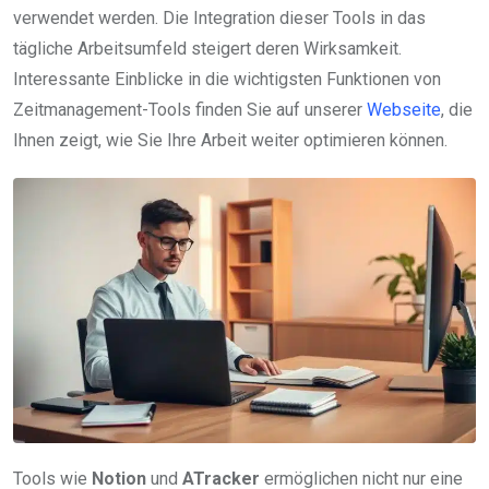
verwendet werden. Die Integration dieser Tools in das
tägliche Arbeitsumfeld steigert deren Wirksamkeit.
Interessante Einblicke in die wichtigsten Funktionen von
Zeitmanagement-Tools finden Sie auf unserer
Webseite
, die
Ihnen zeigt, wie Sie Ihre Arbeit weiter optimieren können.
Tools wie
Notion
und
ATracker
ermöglichen nicht nur eine