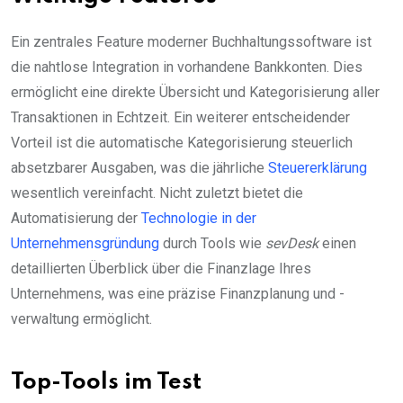
Ein zentrales Feature moderner Buchhaltungssoftware ist
die nahtlose Integration in vorhandene Bankkonten. Dies
ermöglicht eine direkte Übersicht und Kategorisierung aller
Transaktionen in Echtzeit. Ein weiterer entscheidender
Vorteil ist die automatische Kategorisierung steuerlich
absetzbarer Ausgaben, was die jährliche
Steuererklärung
wesentlich vereinfacht. Nicht zuletzt bietet die
Automatisierung der
Technologie in der
Unternehmensgründung
durch Tools wie
sevDesk
einen
detaillierten Überblick über die Finanzlage Ihres
Unternehmens, was eine präzise Finanzplanung und -
verwaltung ermöglicht.
Top-Tools im Test