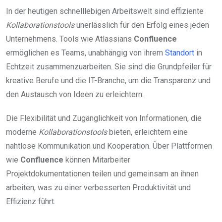
In der heutigen schnelllebigen Arbeitswelt sind effiziente
Kollaborationstools
unerlässlich für den Erfolg eines jeden
Unternehmens. Tools wie Atlassians
Confluence
ermöglichen es Teams, unabhängig von ihrem
Standort
in
Echtzeit zusammenzuarbeiten. Sie sind die Grundpfeiler für
kreative Berufe und die IT-Branche, um die Transparenz und
den Austausch von Ideen zu erleichtern.
Die Flexibilität und Zugänglichkeit von Informationen, die
moderne
Kollaborationstools
bieten, erleichtern eine
nahtlose Kommunikation und Kooperation. Über Plattformen
wie
Confluence
können Mitarbeiter
Projektdokumentationen teilen und gemeinsam an ihnen
arbeiten, was zu einer verbesserten Produktivität und
Effizienz führt.