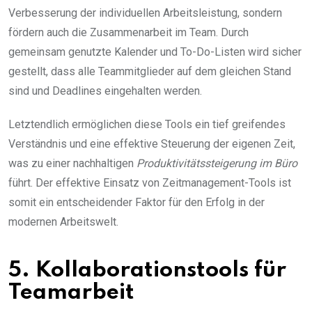
Verbesserung der individuellen Arbeitsleistung, sondern
fördern auch die Zusammenarbeit im Team. Durch
gemeinsam genutzte Kalender und To-Do-Listen wird sicher
gestellt, dass alle Teammitglieder auf dem gleichen Stand
sind und Deadlines eingehalten werden.
Letztendlich ermöglichen diese Tools ein tief greifendes
Verständnis und eine effektive Steuerung der eigenen Zeit,
was zu einer nachhaltigen
Produktivitätssteigerung im Büro
führt. Der effektive Einsatz von Zeitmanagement-Tools ist
somit ein entscheidender Faktor für den Erfolg in der
modernen Arbeitswelt.
5. Kollaborationstools für
Teamarbeit