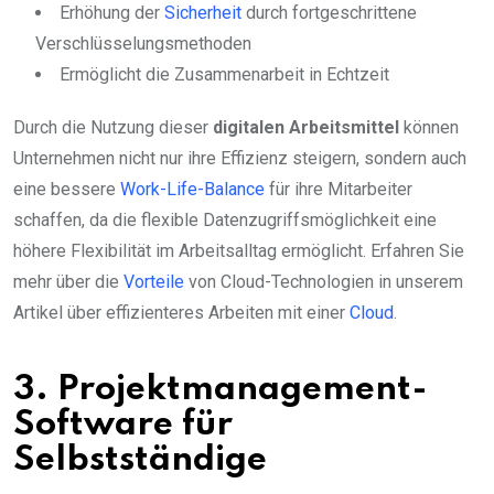
Erhöhung der
Sicherheit
durch fortgeschrittene
Verschlüsselungsmethoden
Ermöglicht die Zusammenarbeit in Echtzeit
Durch die Nutzung dieser
digitalen Arbeitsmittel
können
Unternehmen nicht nur ihre Effizienz steigern, sondern auch
eine bessere
Work-Life-Balance
für ihre Mitarbeiter
schaffen, da die flexible Datenzugriffsmöglichkeit eine
höhere Flexibilität im Arbeitsalltag ermöglicht. Erfahren Sie
mehr über die
Vorteile
von Cloud-Technologien in unserem
Artikel über effizienteres Arbeiten mit einer
Cloud
.
3. Projektmanagement-
Software für
Selbstständige