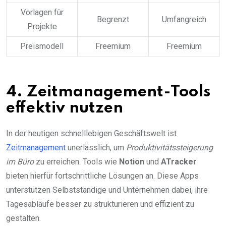
Vorlagen für
Begrenzt
Umfangreich
Projekte
Preismodell
Freemium
Freemium
4. Zeitmanagement-Tools
effektiv nutzen
In der heutigen schnelllebigen Geschäftswelt ist
Zeitmanagement
unerlässlich, um
Produktivitätssteigerung
im Büro
zu erreichen. Tools wie
Notion
und
ATracker
bieten hierfür fortschrittliche Lösungen an. Diese Apps
unterstützen Selbstständige und Unternehmen dabei, ihre
Tagesabläufe besser zu strukturieren und effizient zu
gestalten.