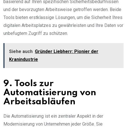
basierend auf Ihren spezifischen Sicherheitsbedürfnissen
und der bevorzugten Arbeitsweise getroffen werden. Beide
Tools bieten erstklassige Lösungen, um die Sicherheit Ihres
digitalen Arbeitsplatzes zu gewährleisten und Ihre Daten vor
unbefugtem Zugriff zu schützen.
Siehe auch
Gründer Liebherr: Pionier der
Kranindustrie
9. Tools zur
Automatisierung von
Arbeitsabläufen
Die Automatisierung ist ein zentraler Aspekt in der
Modernisierung von Unternehmen jeder Größe. Sie