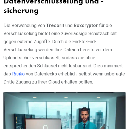
Datenverschlüsselung und -
sicherung
Die Verwendung von
Tresorit
und
Boxcryptor
für die
Verschlüsselung bietet eine zuverlässige Schutzschicht
gegen externe Zugriffe. Durch die End-to-End-
Verschlüsselung werden Ihre Dateien bereits vor dem
Upload sicher verschlüsselt, sodass sie ohne
entsprechenden Schlüssel nicht lesbar sind. Dies minimiert
das
Risiko
von Datenlecks erheblich, selbst wenn unbefugte
Dritte Zugang zu Ihrer Cloud erhalten sollten.