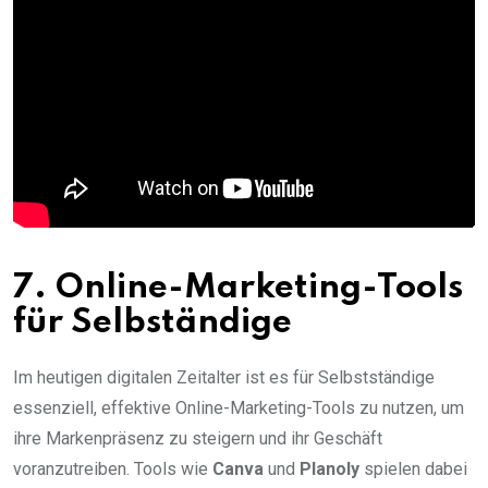
7. Online-Marketing-Tools
für Selbständige
Im heutigen digitalen Zeitalter ist es für Selbstständige
essenziell, effektive Online-Marketing-Tools zu nutzen, um
ihre Markenpräsenz zu steigern und ihr Geschäft
voranzutreiben. Tools wie
Canva
und
Planoly
spielen dabei