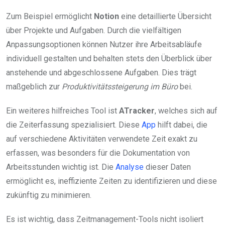
Zum Beispiel ermöglicht
Notion
eine detaillierte Übersicht
über Projekte und Aufgaben. Durch die vielfältigen
Anpassungsoptionen können Nutzer ihre Arbeitsabläufe
individuell gestalten und behalten stets den Überblick über
anstehende und abgeschlossene Aufgaben. Dies trägt
maßgeblich zur
Produktivitätssteigerung im Büro
bei.
Ein weiteres hilfreiches Tool ist
ATracker
, welches sich auf
die Zeiterfassung spezialisiert. Diese
App
hilft dabei, die
auf verschiedene Aktivitäten verwendete Zeit exakt zu
erfassen, was besonders für die Dokumentation von
Arbeitsstunden wichtig ist. Die
Analyse
dieser Daten
ermöglicht es, ineffiziente Zeiten zu identifizieren und diese
zukünftig zu minimieren.
Es ist wichtig, dass Zeitmanagement-Tools nicht isoliert