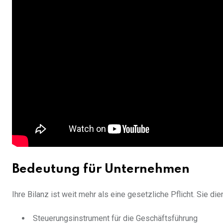
Bedeutung für Unternehmen
Ihre Bilanz ist weit mehr als eine gesetzliche Pflicht. Sie dien
Steuerungsinstrument für die Geschäftsführung