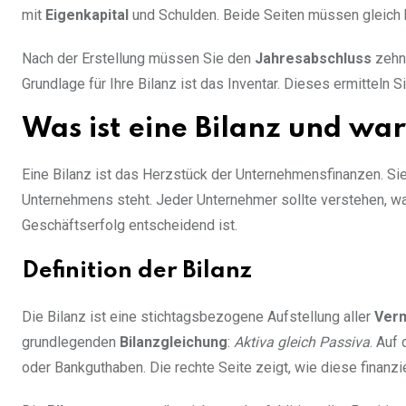
mit
Eigenkapital
und Schulden. Beide Seiten müssen gleich h
Nach der Erstellung müssen Sie den
Jahresabschluss
zehn 
Grundlage für Ihre Bilanz ist das Inventar. Dieses ermitteln S
Was ist eine Bilanz und war
Eine Bilanz ist das Herzstück der Unternehmensfinanzen. Sie
Unternehmens steht. Jeder Unternehmer sollte verstehen, wa
Geschäftserfolg entscheidend ist.
Definition der Bilanz
Die Bilanz ist eine stichtagsbezogene Aufstellung aller
Ver
grundlegenden
Bilanzgleichung
:
Aktiva gleich Passiva
. Auf
oder Bankguthaben. Die rechte Seite zeigt, wie diese finanz