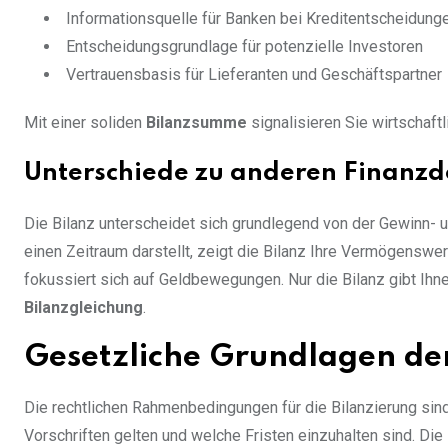
Informationsquelle für Banken bei Kreditentscheidung
Entscheidungsgrundlage für potenzielle Investoren
Vertrauensbasis für Lieferanten und Geschäftspartner
Mit einer soliden
Bilanzsumme
signalisieren Sie wirtschaftl
Unterschiede zu anderen Finanz
Die Bilanz unterscheidet sich grundlegend von der Gewinn- 
einen Zeitraum darstellt, zeigt die Bilanz Ihre Vermögens
fokussiert sich auf Geldbewegungen. Nur die Bilanz gibt Ihn
Bilanzgleichung
.
Gesetzliche Grundlagen de
Die rechtlichen Rahmenbedingungen für die Bilanzierung sin
Vorschriften gelten und welche Fristen einzuhalten sind. Die