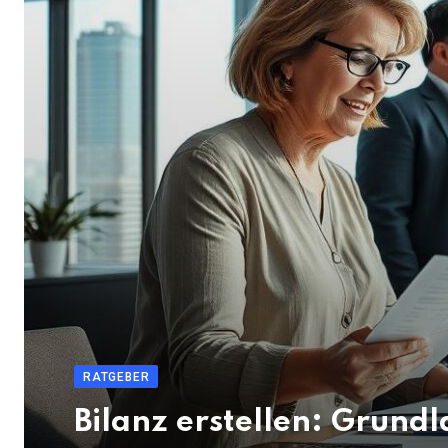
RATGEBER
Bilanz erstellen: Grund