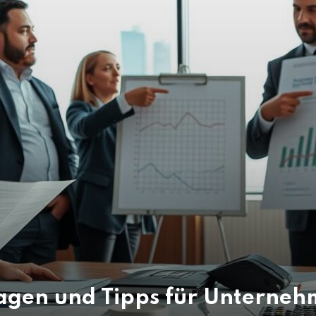
lagen und Tipps für Unterne