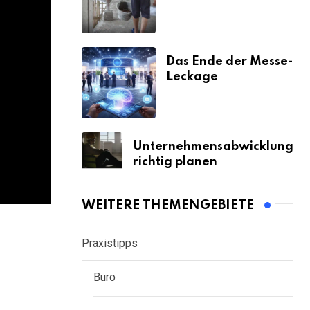
& Strafen
Das Ende der Messe-
Leckage
Unternehmensabwicklung
richtig planen
WEITERE THEMENGEBIETE
Praxistipps
Büro