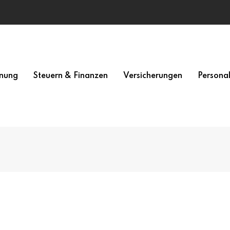
nung
Steuern & Finanzen
Versicherungen
Persona