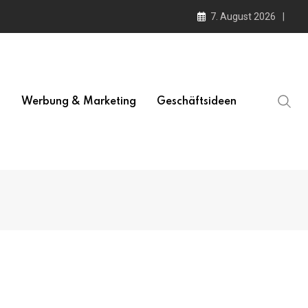
7. August 2026
l
Werbung & Marketing
Geschäftsideen