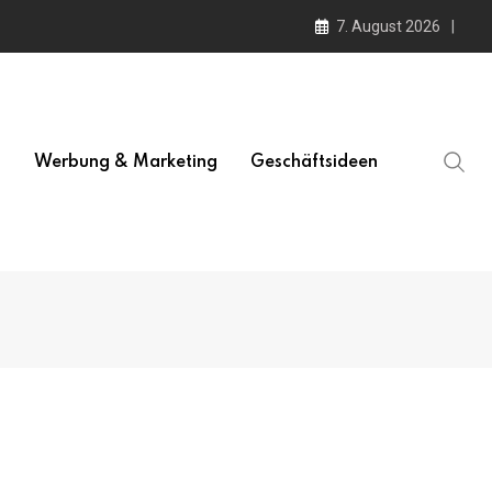
7. August 2026
l
Werbung & Marketing
Geschäftsideen