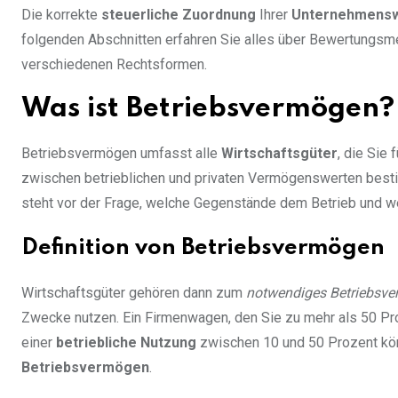
Die korrekte
steuerliche Zuordnung
Ihrer
Unternehmens
folgenden Abschnitten erfahren Sie alles über Bewertungsm
verschiedenen Rechtsformen.
Was ist Betriebsvermögen?
Betriebsvermögen umfasst alle
Wirtschaftsgüter
, die Sie
zwischen betrieblichen und privaten Vermögenswerten besti
steht vor der Frage, welche Gegenstände dem Betrieb und 
Definition von Betriebsvermögen
Wirtschaftsgüter gehören dann zum
notwendiges Betriebsv
Zwecke nutzen. Ein Firmenwagen, den Sie zu mehr als 50 Pro
einer
betriebliche Nutzung
zwischen 10 und 50 Prozent kö
Betriebsvermögen
.