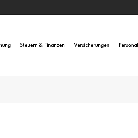
nung
Steuern & Finanzen
Versicherungen
Persona