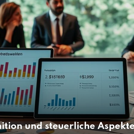
ition und steuerliche Aspekt