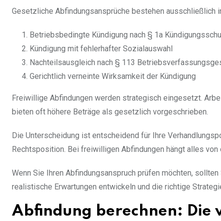
Gesetzliche Abfindungsansprüche bestehen ausschließlich in
Betriebsbedingte Kündigung nach § 1a Kündigungssch
Kündigung mit fehlerhafter Sozialauswahl
Nachteilsausgleich nach § 113 Betriebsverfassungsge
Gerichtlich verneinte Wirksamkeit der Kündigung
Freiwillige Abfindungen werden strategisch eingesetzt. Arb
bieten oft höhere Beträge als gesetzlich vorgeschrieben.
Die Unterscheidung ist entscheidend für Ihre Verhandlungspo
Rechtsposition. Bei freiwilligen Abfindungen hängt alles von
Wenn Sie Ihren Abfindungsanspruch prüfen möchten, sollten
realistische Erwartungen entwickeln und die richtige Strategi
Abfindung berechnen: Die 