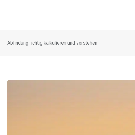
Abfindung richtig kalkulieren und verstehen