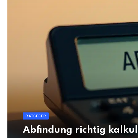
RATGEBER
Abfindung richtig kalku