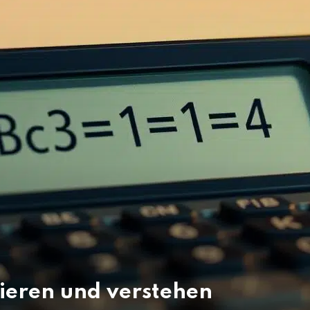
lieren und verstehen