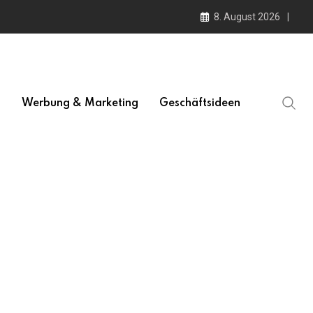
8. August 2026
l
Werbung & Marketing
Geschäftsideen