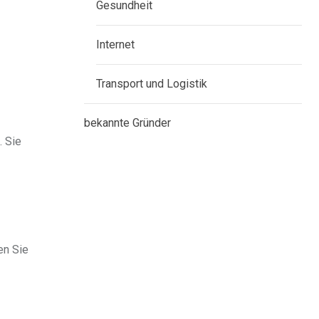
Gesundheit
Internet
Transport und Logistik
bekannte Gründer
. Sie
en Sie