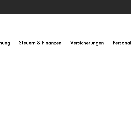
nung
Steuern & Finanzen
Versicherungen
Persona