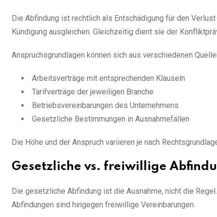
Die Abfindung ist rechtlich als Entschädigung für den Verlust 
Kündigung ausgleichen. Gleichzeitig dient sie der Konfliktp
Anspruchsgrundlagen können sich aus verschiedenen Quelle
Arbeitsverträge mit entsprechenden Klauseln
Tarifverträge der jeweiligen Branche
Betriebsvereinbarungen des Unternehmens
Gesetzliche Bestimmungen in Ausnahmefällen
Die Höhe und der Anspruch variieren je nach Rechtsgrundlage e
Gesetzliche vs. freiwillige Abfind
Die gesetzliche Abfindung ist die Ausnahme, nicht die Regel. 
Abfindungen sind hingegen freiwillige Vereinbarungen.