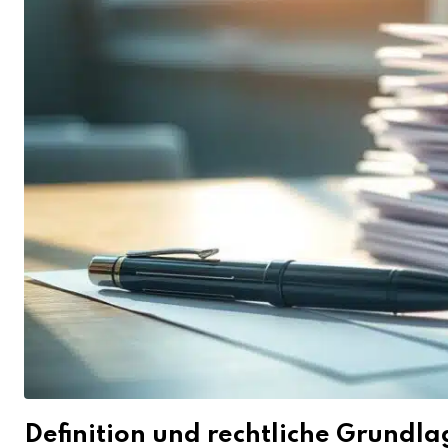
Definition und rechtliche Grundl