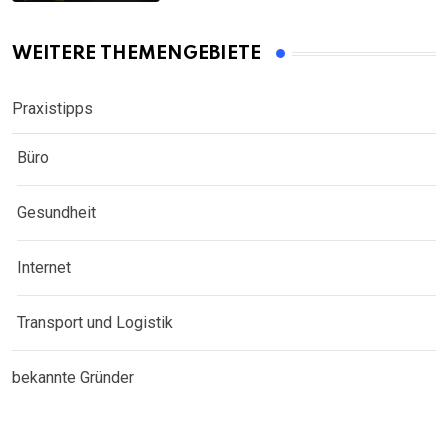
WEITERE THEMENGEBIETE
Praxistipps
Büro
Gesundheit
Internet
Transport und Logistik
bekannte Gründer