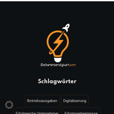
Schlagwörter
Betriebsausgaben
Digitalisierung
Erfolgreiche Unternehmer
Erfolgsgeheimnisse