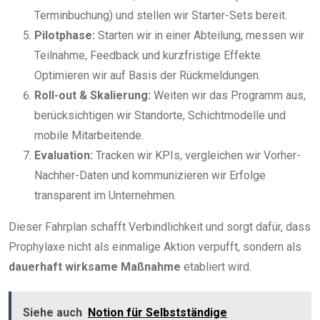
Terminbuchung) und stellen wir Starter-Sets bereit.
Pilotphase:
Starten wir in einer Abteilung, messen wir
Teilnahme, Feedback und kurzfristige Effekte.
Optimieren wir auf Basis der Rückmeldungen.
Roll-out & Skalierung:
Weiten wir das Programm aus,
berücksichtigen wir Standorte, Schichtmodelle und
mobile Mitarbeitende.
Evaluation:
Tracken wir KPIs, vergleichen wir Vorher-
Nachher-Daten und kommunizieren wir Erfolge
transparent im Unternehmen.
Dieser Fahrplan schafft Verbindlichkeit und sorgt dafür, dass
Prophylaxe nicht als einmalige Aktion verpufft, sondern als
dauerhaft wirksame Maßnahme
etabliert wird.
Siehe auch
Notion für Selbstständige