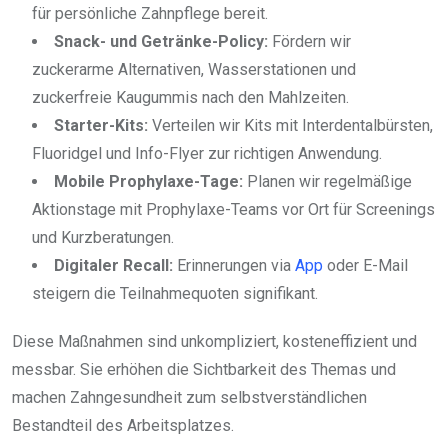
für persönliche Zahnpflege bereit.
Snack- und Getränke-Policy:
Fördern wir
zuckerarme Alternativen, Wasserstationen und
zuckerfreie Kaugummis nach den Mahlzeiten.
Starter-Kits:
Verteilen wir Kits mit Interdentalbürsten,
Fluoridgel und Info-Flyer zur richtigen Anwendung.
Mobile Prophylaxe-Tage:
Planen wir regelmäßige
Aktionstage mit Prophylaxe-Teams vor Ort für Screenings
und Kurzberatungen.
Digitaler Recall:
Erinnerungen via
App
oder E-Mail
steigern die Teilnahmequoten signifikant.
Diese Maßnahmen sind unkompliziert, kosteneffizient und
messbar. Sie erhöhen die Sichtbarkeit des Themas und
machen Zahngesundheit zum selbstverständlichen
Bestandteil des Arbeitsplatzes.