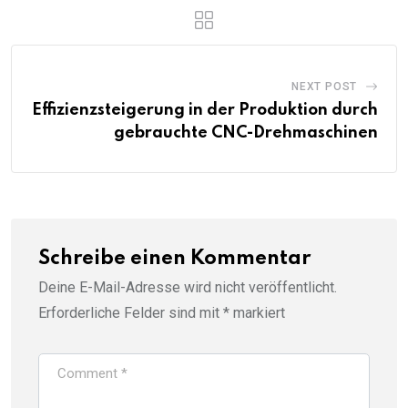
NEXT POST
Effizienzsteigerung in der Produktion durch
gebrauchte CNC-Drehmaschinen
Schreibe einen Kommentar
Deine E-Mail-Adresse wird nicht veröffentlicht.
Erforderliche Felder sind mit
*
markiert