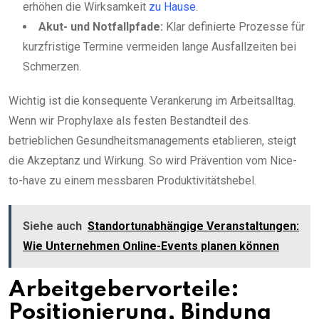
erhöhen die Wirksamkeit
zu Hause
.
Akut- und Notfallpfade:
Klar definierte Prozesse für
kurzfristige Termine vermeiden lange Ausfallzeiten bei
Schmerzen.
Wichtig ist die konsequente Verankerung im Arbeitsalltag.
Wenn wir Prophylaxe als festen Bestandteil des
betrieblichen Gesundheitsmanagements etablieren, steigt
die Akzeptanz und Wirkung. So wird Prävention vom Nice-
to-have zu einem messbaren Produktivitätshebel.
Siehe auch
Standortunabhängige Veranstaltungen:
Wie Unternehmen Online-Events planen können
Arbeitgebervorteile:
Positionierung, Bindung