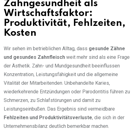
Zahngesundheit als
Wirtschaftsfaktor:
Produktivität, Fehlzeiten,
Kosten
Wir sehen im betrieblichen Alltag, dass
gesunde Zähne
und gesundes Zahnfleisch
weit mehr sind als eine Frage
der Ästhetik. Zahn- und Mundgesundheit beeinflussen
Konzentration, Leistungsfähigkeit und die allgemeine
Vitalität der Mitarbeitenden. Unbehandelte Karies,
wiederkehrende Entzündungen oder Parodontitis führen zu
Schmerzen, zu Schlafstörungen und damit zu
Leistungseinbußen. Das Ergebnis sind vermeidbare
Fehlzeiten und Produktivitätsverluste
, die sich in der
Unternehmensbilanz deutlich bemerkbar machen.