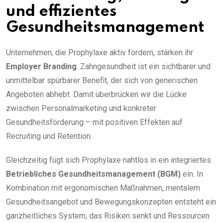
und effizientes
Gesundheitsmanagement
Unternehmen, die Prophylaxe aktiv fördern, stärken ihr
Employer Branding
. Zahngesundheit ist ein sichtbarer und
unmittelbar spürbarer Benefit, der sich von generischen
Angeboten abhebt. Damit überbrücken wir die Lücke
zwischen Personalmarketing und konkreter
Gesundheitsförderung – mit positiven Effekten auf
Recruiting und Retention.
Gleichzeitig fügt sich Prophylaxe nahtlos in ein integriertes
Betriebliches Gesundheitsmanagement (BGM)
ein. In
Kombination mit ergonomischen Maßnahmen, mentalem
Gesundheitsangebot und Bewegungskonzepten entsteht ein
ganzheitliches System, das Risiken senkt und Ressourcen