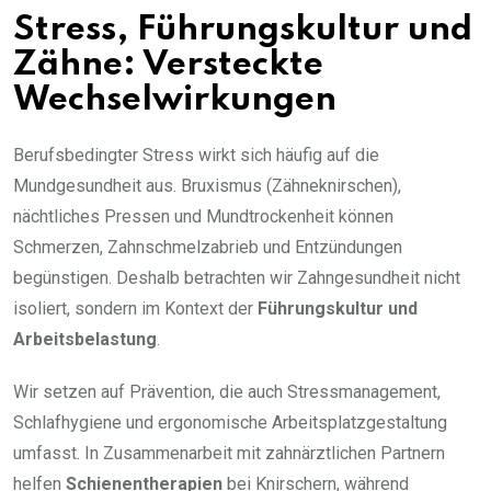
Stress, Führungskultur und
Zähne: Versteckte
Wechselwirkungen
Berufsbedingter Stress wirkt sich häufig auf die
Mundgesundheit aus. Bruxismus (Zähneknirschen),
nächtliches Pressen und Mundtrockenheit können
Schmerzen, Zahnschmelzabrieb und Entzündungen
begünstigen. Deshalb betrachten wir Zahngesundheit nicht
isoliert, sondern im Kontext der
Führungskultur und
Arbeitsbelastung
.
Wir setzen auf Prävention, die auch Stressmanagement,
Schlafhygiene und ergonomische Arbeitsplatzgestaltung
umfasst. In Zusammenarbeit mit zahnärztlichen Partnern
helfen
Schienentherapien
bei Knirschern, während