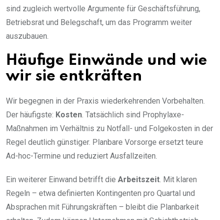
sind zugleich wertvolle Argumente für Geschäftsführung,
Betriebsrat und Belegschaft, um das Programm weiter
auszubauen.
Häufige Einwände und wie
wir sie entkräften
Wir begegnen in der Praxis wiederkehrenden Vorbehalten.
Der häufigste:
Kosten
. Tatsächlich sind Prophylaxe-
Maßnahmen im Verhältnis zu Notfall- und Folgekosten in der
Regel deutlich günstiger. Planbare Vorsorge ersetzt teure
Ad-hoc-Termine und reduziert Ausfallzeiten.
Ein weiterer Einwand betrifft die
Arbeitszeit
. Mit klaren
Regeln – etwa definierten Kontingenten pro Quartal und
Absprachen mit Führungskräften – bleibt die Planbarkeit