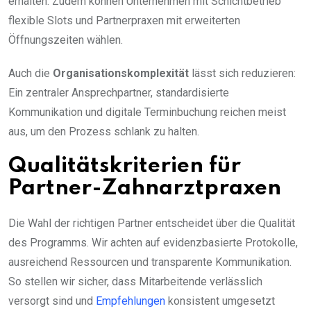
erhalten. Zudem können Unternehmen mit Schichtbetrieb
flexible Slots und Partnerpraxen mit erweiterten
Öffnungszeiten wählen.
Auch die
Organisationskomplexität
lässt sich reduzieren:
Ein zentraler Ansprechpartner, standardisierte
Kommunikation und digitale Terminbuchung reichen meist
aus, um den Prozess schlank zu halten.
Qualitätskriterien für
Partner-Zahnarztpraxen
Die Wahl der richtigen Partner entscheidet über die Qualität
des Programms. Wir achten auf evidenzbasierte Protokolle,
ausreichend Ressourcen und transparente Kommunikation.
So stellen wir sicher, dass Mitarbeitende verlässlich
versorgt sind und
Empfehlungen
konsistent umgesetzt