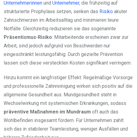
Unternehmerinnen
und
Unternehmer
, die frühzeitig auf
strukturierte Prophylaxe setzen, senken das
Risiko
akuter
Zahnschmerzen im Arbeitsalltag und minimieren teure
Notfälle. Gleichzeitig reduzieren sie das sogenannte
Präsentismus-Risiko
: Mitarbeitende erscheinen zwar zur
Arbeit, sind jedoch aufgrund von Beschwerden nur
eingeschränkt leistungsfähig. Durch gezielte Prävention
lassen sich diese versteckten Kosten signifikant verringern.
Hinzu kommt ein langfristiger Effekt: Regelmäßige Vorsorge
und professionelle Zahnreinigung wirken sich positiv auf die
allgemeine Gesundheit aus. Mundgesundheit steht in
Wechselwirkung mit systemischen Erkrankungen, sodass
präventive Maßnahmen im Mundraum
oft auch das
Wohlbefinden insgesamt fördern. Für Unternehmen zahlt
sich das in stabilerer Teamleistung, weniger Ausfällen und