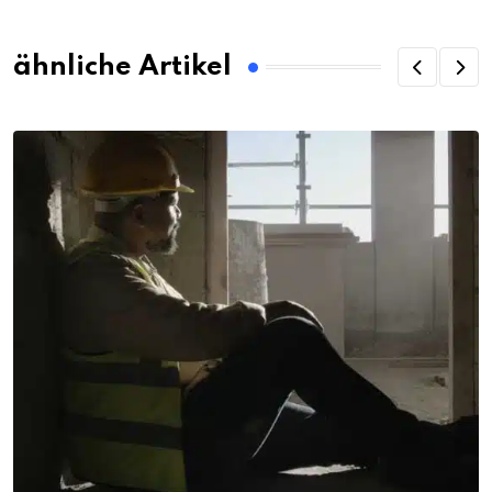
ähnliche Artikel