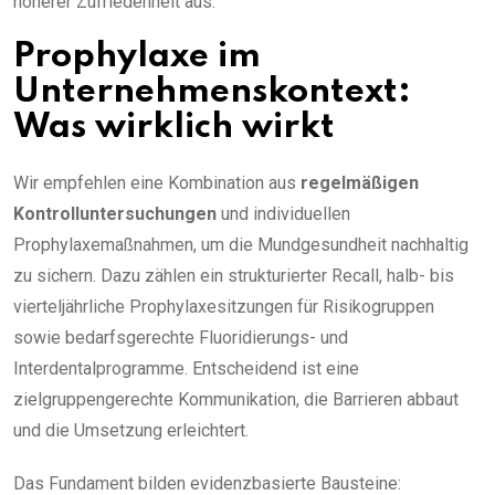
höherer Zufriedenheit aus.
Prophylaxe im
Unternehmenskontext:
Was wirklich wirkt
Wir empfehlen eine Kombination aus
regelmäßigen
Kontrolluntersuchungen
und individuellen
Prophylaxemaßnahmen, um die Mundgesundheit nachhaltig
zu sichern. Dazu zählen ein strukturierter Recall, halb- bis
vierteljährliche Prophylaxesitzungen für Risikogruppen
sowie bedarfsgerechte Fluoridierungs- und
Interdentalprogramme. Entscheidend ist eine
zielgruppengerechte Kommunikation, die Barrieren abbaut
und die Umsetzung erleichtert.
Das Fundament bilden evidenzbasierte Bausteine: