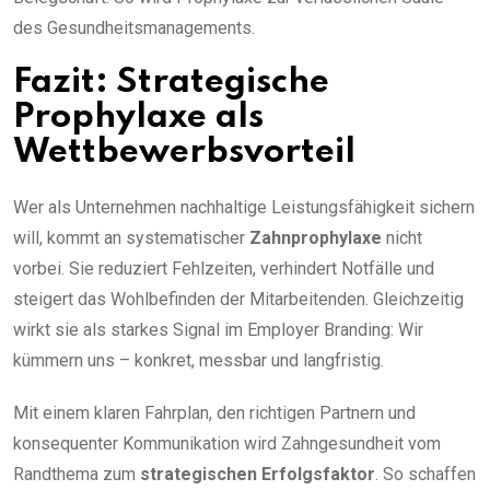
des Gesundheitsmanagements.
Fazit: Strategische
Prophylaxe als
Wettbewerbsvorteil
Wer als Unternehmen nachhaltige Leistungsfähigkeit sichern
will, kommt an systematischer
Zahnprophylaxe
nicht
vorbei. Sie reduziert Fehlzeiten, verhindert Notfälle und
steigert das Wohlbefinden der Mitarbeitenden. Gleichzeitig
wirkt sie als starkes Signal im Employer Branding: Wir
kümmern uns – konkret, messbar und langfristig.
Mit einem klaren Fahrplan, den richtigen Partnern und
konsequenter Kommunikation wird Zahngesundheit vom
Randthema zum
strategischen Erfolgsfaktor
. So schaffen