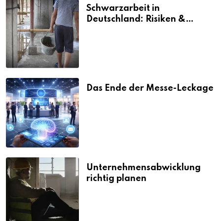
Schwarzarbeit in
Deutschland: Risiken &
Strafen
Das Ende der Messe-Leckage
Unternehmensabwicklung
richtig planen