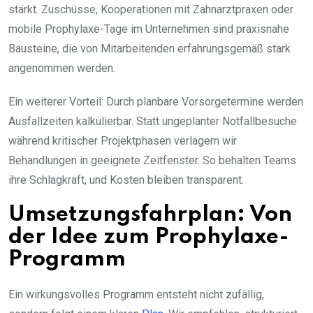
stärkt. Zuschüsse, Kooperationen mit Zahnarztpraxen oder
mobile Prophylaxe-Tage im Unternehmen sind praxisnahe
Bausteine, die von Mitarbeitenden erfahrungsgemäß stark
angenommen werden.
Ein weiterer Vorteil: Durch planbare Vorsorgetermine werden
Ausfallzeiten kalkulierbar. Statt ungeplanter Notfallbesuche
während kritischer Projektphasen verlagern wir
Behandlungen in geeignete Zeitfenster. So behalten Teams
ihre Schlagkraft, und Kosten bleiben transparent.
Umsetzungsfahrplan: Von
der Idee zum Prophylaxe-
Programm
Ein wirkungsvolles Programm entsteht nicht zufällig,