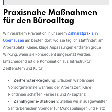
Praxisnahe Maßnahmen
für den Büroalltag
Wir verankern Prävention in unserem
Zahnarztpraxis in
Oberhausen
am besten dort, wo sie täglich stattfindet: am
Arbeitsplatz. Kleine, kluge Anpassungen entfalten große
Wirkung, wenn sie konsequent umgesetzt werden.
Entscheidend ist die Kombination aus Infrastruktur,
Zeitfenstern und Kultur.
Zeitfenster-Regelung:
Erlauben wir planbare
Vorsorgetermine während der Arbeitszeit. Klare
Richtlinien schaffen Fairness und Akzeptanz.
Zahnhygiene-Stationen:
Stellen wir in ausgewählten
Sanitärbereichen Spender für Mundspülungen und Platz