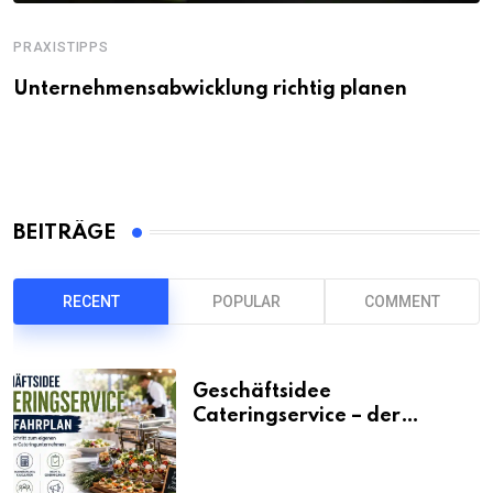
PRAXISTIPPS
Unternehmensabwicklung richtig planen
BEITRÄGE
RECENT
POPULAR
COMMENT
Geschäftsidee
Cateringservice – der
Fahrplan