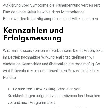
Aufklärung über Symptome die Früherkennung verbessert.
Eine gesunde Kultur bewirkt, dass Mitarbeitende
Beschwerden frühzeitig ansprechen und Hilfe annehmen.
Kennzahlen und
Erfolgsmessung
Was wir messen, können wir verbessern. Damit Prophylaxe
im Betrieb nachhaltige Wirkung entfaltet, definieren wir
eindeutige Kennzahlen und überprüfen sie regelmäßig. So
wird Prävention zu einem steuerbaren Prozess mit klarer
Rendite.
Fehlzeiten-Entwicklung:
Vergleich von
Krankheitstagen aufgrund zahnmedizinischer Ursachen
vor und nach Programmstart.