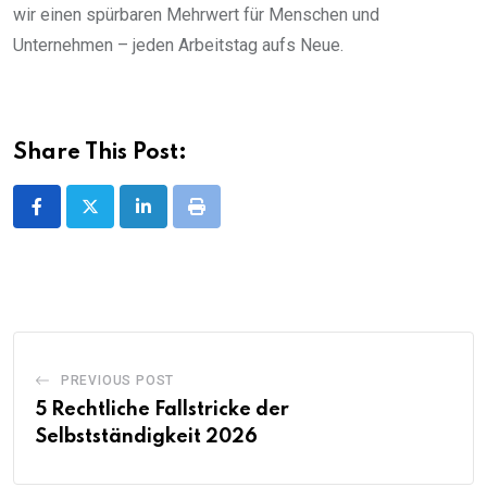
wir einen spürbaren Mehrwert für Menschen und
Unternehmen – jeden Arbeitstag aufs Neue.
Share This Post:
LinkedIn
Print
PREVIOUS POST
5 Rechtliche Fallstricke der
Selbstständigkeit 2026