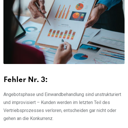
Fehler Nr. 3:
Angebotsphase und Einwandbehandlung sind unstrukturiert
und improvisiert – Kunden werden im letzten Teil des
Vertriebsprozesses verloren, entscheiden gar nicht oder
gehen an die Konkurrenz.