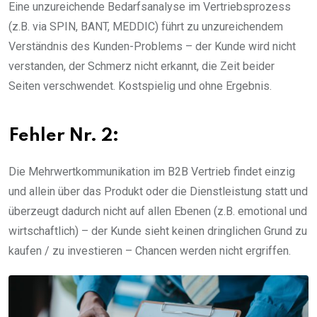
Eine unzureichende Bedarfsanalyse im Vertriebsprozess
(z.B. via SPIN, BANT, MEDDIC) führt zu unzureichendem
Verständnis des Kunden-Problems – der Kunde wird nicht
verstanden, der Schmerz nicht erkannt, die Zeit beider
Seiten verschwendet. Kostspielig und ohne Ergebnis.
Fehler Nr. 2:
Die Mehrwertkommunikation im B2B Vertrieb findet einzig
und allein über das Produkt oder die Dienstleistung statt und
überzeugt dadurch nicht auf allen Ebenen (z.B. emotional und
wirtschaftlich) – der Kunde sieht keinen dringlichen Grund zu
kaufen / zu investieren – Chancen werden nicht ergriffen.