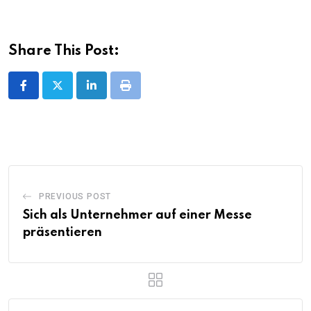
Share This Post:
LinkedIn
Print
PREVIOUS POST
Sich als Unternehmer auf einer Messe
präsentieren