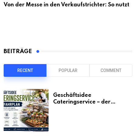
Von der Messe in den Verkaufstrichter: So nutzt
BEITRÄGE
RECENT
POPULAR
COMMENT
Geschäftsidee
Cateringservice – der
Fahrplan