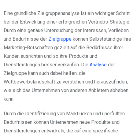
Eine gründliche Zielgruppenanalyse ist ein wichtiger Schritt
bei der Entwicklung einer erfolgreichen Vertriebs-Strategie.
Durch eine genaue Untersuchung der Interessen, Vorlieben
und Bedürfnisse der
Zielgruppe
können Selbstständige ihre
Marketing-Botschaften gezielt auf die Bedürfnisse ihrer
Kunden ausrichten und so ihre Produkte und
Dienstleistungen besser verkaufen. Die
Analyse
der
Zielgruppe kann auch dabei helfen, die
Wettbewerbslandschaft zu verstehen und herauszufinden,
wie sich das Unternehmen von anderen Anbietern abheben
kann.
Durch die Identifizierung von Marktlücken und unerfüllten
Bedürfnissen können Unternehmen neue Produkte und
Dienstleistungen entwickeln, die auf eine spezifische