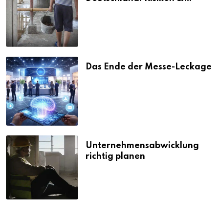
Strafen
Das Ende der Messe-Leckage
Unternehmensabwicklung
richtig planen