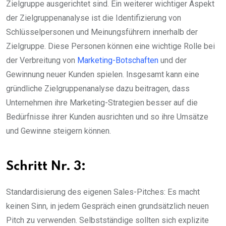
Zielgruppe ausgerichtet sind. Ein weiterer wichtiger Aspekt
der Zielgruppenanalyse ist die Identifizierung von
Schlüsselpersonen und Meinungsführern innerhalb der
Zielgruppe. Diese Personen können eine wichtige Rolle bei
der Verbreitung von
Marketing-Botschaften
und der
Gewinnung neuer Kunden spielen. Insgesamt kann eine
gründliche Zielgruppenanalyse dazu beitragen, dass
Unternehmen ihre Marketing-Strategien besser auf die
Bedürfnisse ihrer Kunden ausrichten und so ihre Umsätze
und Gewinne steigern können.
Schritt Nr. 3:
Standardisierung des eigenen Sales-Pitches: Es macht
keinen Sinn, in jedem Gespräch einen grundsätzlich neuen
Pitch zu verwenden. Selbstständige sollten sich explizite