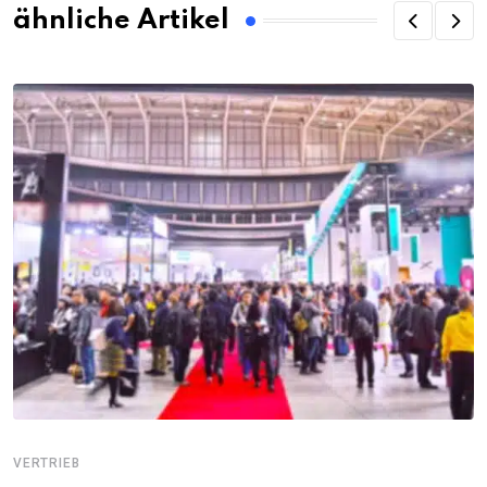
ähnliche Artikel
VERTRIEB