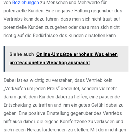
von
Beziehungen
zu Menschen und Mehrwerte für
potenzielle Kunden. Eine negative Haltung gegenüber des
Vertriebs kann dazu führen, dass man sich nicht traut, auf
potenzielle Kunden zuzugehen oder dass man sich nicht
richtig auf die Bedürfnisse des Kunden einstellen kann.
Siehe auch
Online-Umsätze erhöhen: Was einen
professionellen Webshop ausmacht
Dabei ist es wichtig zu verstehen, dass Vertrieb kein
„Verkaufen um jeden Preis“ bedeutet, sondern vielmehr
darum geht, dem Kunden dabei zu helfen, eine passende
Entscheidung zu treffen und ihm ein gutes Gefühl dabei zu
geben. Eine positive Einstellung gegenüber des Vertriebs
hilft auch dabei, die eigene Komfortzone zu verlassen und
sich neuen Herausforderungen zu stellen. Mit dem richtigen