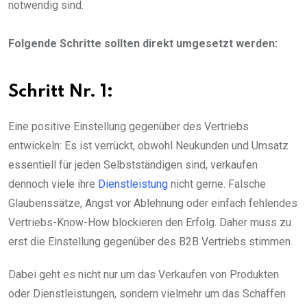
notwendig sind.
Folgende Schritte sollten direkt umgesetzt werden:
Schritt Nr. 1:
Eine positive Einstellung gegenüber des Vertriebs
entwickeln: Es ist verrückt, obwohl Neukunden und Umsatz
essentiell für jeden Selbstständigen sind, verkaufen
dennoch viele ihre
Dienstleistung
nicht gerne. Falsche
Glaubenssätze, Angst vor Ablehnung oder einfach fehlendes
Vertriebs-Know-How blockieren den Erfolg. Daher muss zu
erst die Einstellung gegenüber des B2B Vertriebs stimmen.
Dabei geht es nicht nur um das Verkaufen von Produkten
oder Dienstleistungen, sondern vielmehr um das Schaffen