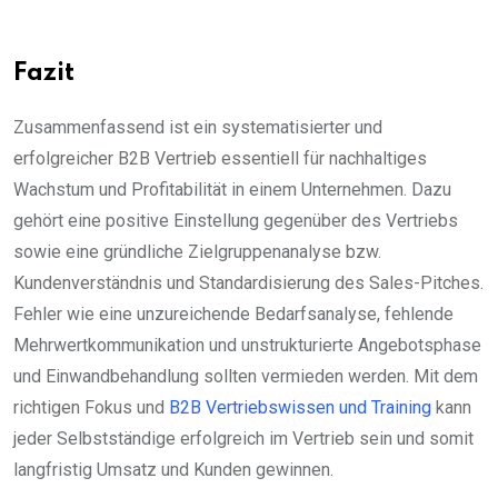
Fazit
Zusammenfassend ist ein systematisierter und
erfolgreicher B2B Vertrieb essentiell für nachhaltiges
Wachstum und Profitabilität in einem Unternehmen. Dazu
gehört eine positive Einstellung gegenüber des Vertriebs
sowie eine gründliche Zielgruppenanalyse bzw.
Kundenverständnis und Standardisierung des Sales-Pitches.
Fehler wie eine unzureichende Bedarfsanalyse, fehlende
Mehrwertkommunikation und unstrukturierte Angebotsphase
und Einwandbehandlung sollten vermieden werden. Mit dem
richtigen Fokus und
B2B Vertriebswissen und Training
kann
jeder Selbstständige erfolgreich im Vertrieb sein und somit
langfristig Umsatz und Kunden gewinnen.