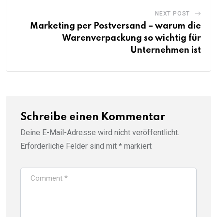
NEXT POST
Marketing per Postversand – warum die
Warenverpackung so wichtig für
Unternehmen ist
Schreibe einen Kommentar
Deine E-Mail-Adresse wird nicht veröffentlicht.
Erforderliche Felder sind mit
*
markiert