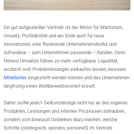
Ein gut aufgestellter Vertrieb ist der Motor für Wachstum,
Umsatz, Profitabilität und am Ende auch für neue
Innovationen, eine florierende Unternehmenskultur und
zufriedene – zum Unternehmen passende – Kunden. Denn:
Höhere Umsätze führen zu mehr verfügbarer Liquidität,
wodurch sich Problemlösungen einkaufen lassen, bessere
Mitarbeiter
eingestellt werden können und das Unternehmen
langfristig einen Wettbewerbsvorteil erzielt.
Daher sollte jede/r Selbstständige nicht nur an den eigenen
Produkten, Leistungen und internen Prozessen schrauben,
sondern sich bewusst Gedanken dazu machen, welche
Schritte (strategisch, operativ, personell) im Vertrieb