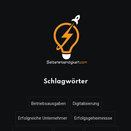
Schlagwörter
Betriebsausgaben
Digitalisierung
Erfolgreiche Unternehmer
Erfolgsgeheimnisse