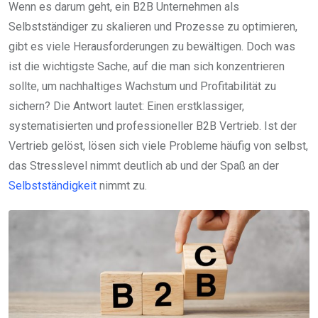
Wenn es darum geht, ein B2B Unternehmen als
Selbstständiger zu skalieren und Prozesse zu optimieren,
gibt es viele Herausforderungen zu bewältigen. Doch was
ist die wichtigste Sache, auf die man sich konzentrieren
sollte, um nachhaltiges Wachstum und Profitabilität zu
sichern? Die Antwort lautet: Einen erstklassiger,
systematisierten und professioneller B2B Vertrieb. Ist der
Vertrieb gelöst, lösen sich viele Probleme häufig von selbst,
das Stresslevel nimmt deutlich ab und der Spaß an der
Selbstständigkeit
nimmt zu.