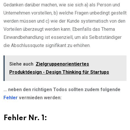
Gedanken darüber machen, wie sie sich a) als Person und
Unternehmen vorstellen, b) welche Fragen unbedingt gestellt
werden müssen und c) wie der Kunde systematisch von den
Vorteilen überzeugt werden kann. Ebenfalls das Thema
Einwandbehandlung ist essenziell, um als Selbstständiger
die Abschlussquote signifikant zu erhöhen.
Siehe auch
Zielgruppenorientiertes
Produktdesign - Design Thinking für Startups
… neben den richtigen Todos sollten zudem folgende
Fehler
vermieden werden:
Fehler Nr. 1: