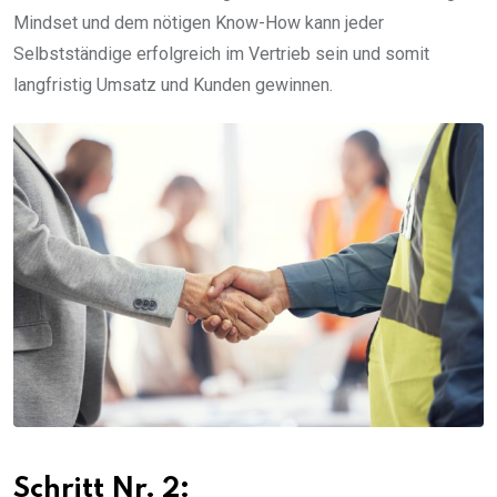
Mindset und dem nötigen Know-How kann jeder
Selbstständige erfolgreich im Vertrieb sein und somit
langfristig Umsatz und Kunden gewinnen.
Schritt Nr. 2: