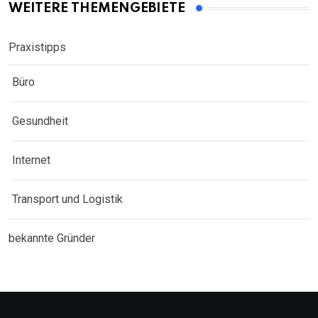
WEITERE THEMENGEBIETE
Praxistipps
Büro
Gesundheit
Internet
Transport und Logistik
bekannte Gründer