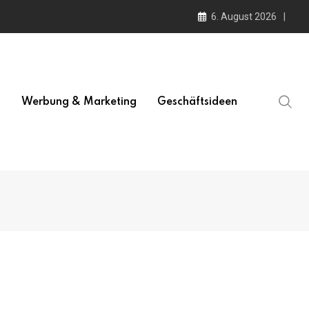
6. August 2026
l
Werbung & Marketing
Geschäftsideen