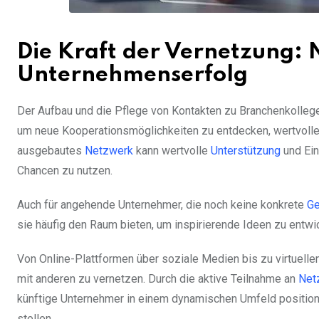
Die Kraft der Vernetzung: 
Unternehmenserfolg
Der Aufbau und die Pflege von Kontakten zu Branchenkollege
um neue Kooperationsmöglichkeiten zu entdecken, wertvolle
ausgebautes
Netzwerk
kann wertvolle
Unterstützung
und Ein
Chancen zu nutzen.
Auch für angehende Unternehmer, die noch keine konkrete
Ge
sie häufig den Raum bieten, um inspirierende Ideen zu entw
Von Online-Plattformen über soziale Medien bis zu virtuelle
mit anderen zu vernetzen. Durch die aktive Teilnahme an
Net
künftige Unternehmer in einem dynamischen Umfeld positionie
stellen.