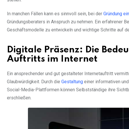
In manchen Fällen kann es sinnvoll sein, bei der
Gründung ein
Gründungsberaters in Anspruch zu nehmen. Ein erfahrener Ber
Geschäftsmodelle zu entwickeln und wichtige Schritte auf 
Digitale Präsenz: Die Bedeu
Auftritts im Internet
Ein ansprechender und gut gestalteter Internetauftritt vermi
Glaubwürdigkeit. Durch die
Gestaltung
einer informativen und
Social-Media-Plattformen können Selbstständige ihre Sicht
erschließen.