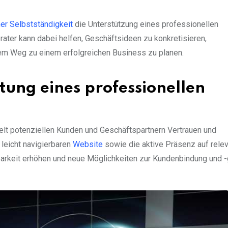
er Selbstständigkeit
die Unterstützung eines professionellen
ater kann dabei helfen, Geschäftsideen zu konkretisieren,
dem Weg zu einem erfolgreichen Business zu planen.
tung eines professionellen
ttelt potenziellen Kunden und Geschäftspartnern Vertrauen und
 leicht navigierbaren
Website
sowie die aktive Präsenz auf rele
barkeit erhöhen und neue Möglichkeiten zur Kundenbindung und 