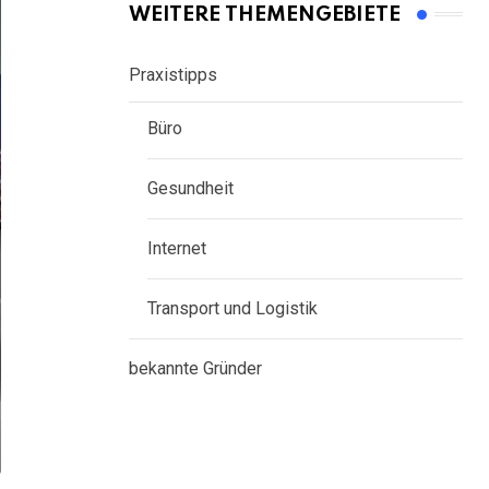
WEITERE THEMENGEBIETE
Praxistipps
Büro
Gesundheit
Internet
Transport und Logistik
bekannte Gründer