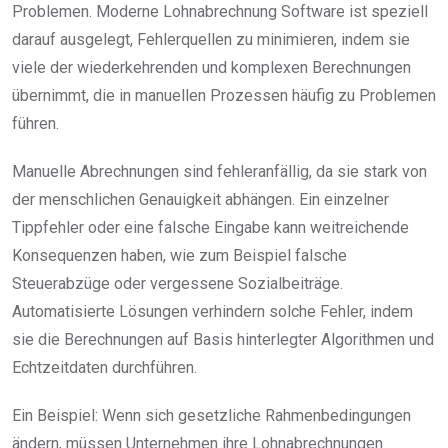
Problemen. Moderne Lohnabrechnung Software ist speziell
darauf ausgelegt, Fehlerquellen zu minimieren, indem sie
viele der wiederkehrenden und komplexen Berechnungen
übernimmt, die in manuellen Prozessen häufig zu Problemen
führen.
Manuelle Abrechnungen sind fehleranfällig, da sie stark von
der menschlichen Genauigkeit abhängen. Ein einzelner
Tippfehler oder eine falsche Eingabe kann weitreichende
Konsequenzen haben, wie zum Beispiel falsche
Steuerabzüge oder vergessene Sozialbeiträge.
Automatisierte Lösungen verhindern solche Fehler, indem
sie die Berechnungen auf Basis hinterlegter Algorithmen und
Echtzeitdaten durchführen.
Ein Beispiel: Wenn sich gesetzliche Rahmenbedingungen
ändern, müssen Unternehmen ihre Lohnabrechnungen