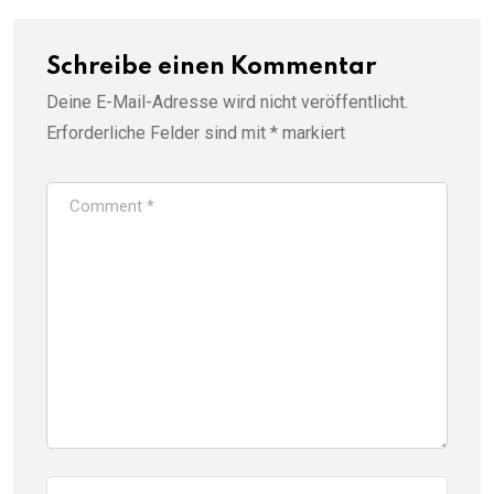
Schreibe einen Kommentar
Deine E-Mail-Adresse wird nicht veröffentlicht.
Erforderliche Felder sind mit
*
markiert