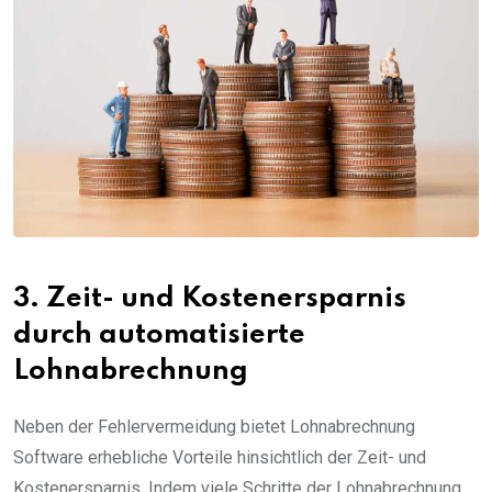
3. Zeit- und Kostenersparnis
durch automatisierte
Lohnabrechnung
Neben der Fehlervermeidung bietet Lohnabrechnung
Software erhebliche Vorteile hinsichtlich der Zeit- und
Kostenersparnis. Indem viele Schritte der Lohnabrechnung