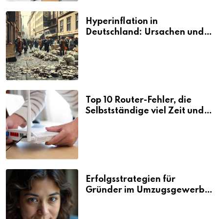
Hyperinflation in
Deutschland: Ursachen und
Folgen
Top 10 Router-Fehler, die
Selbstständige viel Zeit und
Nerven kosten
Erfolgsstrategien für
Gründer im Umzugsgewerbe
2026