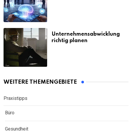
Unternehmensabwicklung
richtig planen
WEITERE THEMENGEBIETE
Praxistipps
Büro
Gesundheit