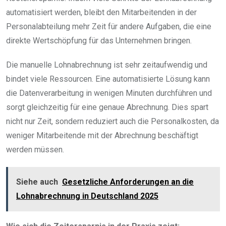
automatisiert werden, bleibt den Mitarbeitenden in der
Personalabteilung mehr Zeit für andere Aufgaben, die eine
direkte Wertschöpfung für das Unternehmen bringen.
Die manuelle Lohnabrechnung ist sehr zeitaufwendig und
bindet viele Ressourcen. Eine automatisierte Lösung kann
die Datenverarbeitung in wenigen Minuten durchführen und
sorgt gleichzeitig für eine genaue Abrechnung. Dies spart
nicht nur Zeit, sondern reduziert auch die Personalkosten, da
weniger Mitarbeitende mit der Abrechnung beschäftigt
werden müssen.
Siehe auch
Gesetzliche Anforderungen an die
Lohnabrechnung in Deutschland 2025