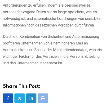
Anforderungen zu erfüllen, indem sie beispielsweise
personenbezogene Daten nur so lange speichern, wie es
notwendig ist, und automatische Löschungen von sensiblen
Informationen nach gesetzlichen Vorgaben durchführen.
Durch die Kombination von Sicherheit und Automatisierung
profitieren Unternehmen von einem höheren Maß an
Vertraulichkeit und Schutz der Mitarbeitendendaten, was ein
wichtiger Faktor für das Vertrauen in die Personalabteilung
und das Unternehmen insgesamt ist.
Share This Post:
LinkedIn
Print