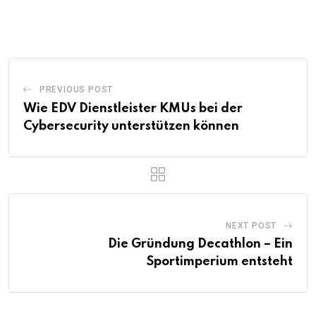
PREVIOUS POST
Wie EDV Dienstleister KMUs bei der
Cybersecurity unterstützen können
NEXT POST
Die Gründung Decathlon – Ein
Sportimperium entsteht