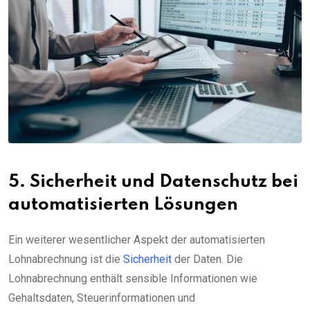
5. Sicherheit und Datenschutz bei
automatisierten Lösungen
Ein weiterer wesentlicher Aspekt der automatisierten
Lohnabrechnung ist die
Sicherheit
der Daten. Die
Lohnabrechnung enthält sensible Informationen wie
Gehaltsdaten, Steuerinformationen und