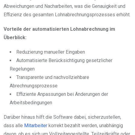
Abweichungen und Nacharbeiten, was die Genauigkeit und
Effizienz des gesamten Lohnabrechnungsprozesses erhöht.
Vorteile der automatisierten Lohnabrechnung im
Überblick:
Reduzierung manueller Eingaben
Automatisierte Berücksichtigung gesetzlicher
Regelungen
Transparente und nachvollziehbare
Abrechnungsprozesse
Effiziente Anpassungen bei Änderungen der
Arbeitsbedingungen
Darüber hinaus hilft die Software dabei, sicherzustellen,
dass alle
Mitarbeiter
korrekt bezahlt werden, unabhängig
davon, ob es sich um Vollzeitangestellte, Teilzeitkräfte oder