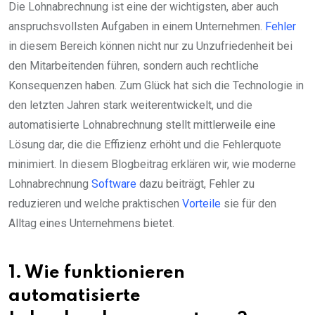
Die Lohnabrechnung ist eine der wichtigsten, aber auch
anspruchsvollsten Aufgaben in einem Unternehmen.
Fehler
in diesem Bereich können nicht nur zu Unzufriedenheit bei
den Mitarbeitenden führen, sondern auch rechtliche
Konsequenzen haben. Zum Glück hat sich die Technologie in
den letzten Jahren stark weiterentwickelt, und die
automatisierte Lohnabrechnung stellt mittlerweile eine
Lösung dar, die die Effizienz erhöht und die Fehlerquote
minimiert. In diesem Blogbeitrag erklären wir, wie moderne
Lohnabrechnung
Software
dazu beiträgt, Fehler zu
reduzieren und welche praktischen
Vorteile
sie für den
Alltag eines Unternehmens bietet.
1. Wie funktionieren
automatisierte