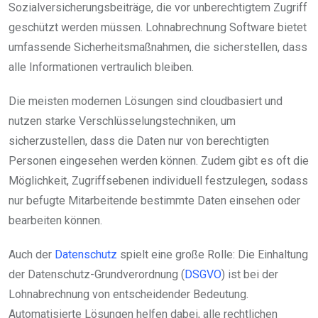
Sozialversicherungsbeiträge, die vor unberechtigtem Zugriff
geschützt werden müssen. Lohnabrechnung Software bietet
umfassende Sicherheitsmaßnahmen, die sicherstellen, dass
alle Informationen vertraulich bleiben.
Die meisten modernen Lösungen sind cloudbasiert und
nutzen starke Verschlüsselungstechniken, um
sicherzustellen, dass die Daten nur von berechtigten
Personen eingesehen werden können. Zudem gibt es oft die
Möglichkeit, Zugriffsebenen individuell festzulegen, sodass
nur befugte Mitarbeitende bestimmte Daten einsehen oder
bearbeiten können.
Auch der
Datenschutz
spielt eine große Rolle: Die Einhaltung
der Datenschutz-Grundverordnung (
DSGVO
) ist bei der
Lohnabrechnung von entscheidender Bedeutung.
Automatisierte Lösungen helfen dabei, alle rechtlichen