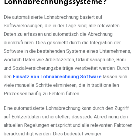
Lohnabrechnungssysteme?
Die automatisierte Lohnabrechnung basiert auf
Softwarelösungen, die in der Lage sind, alle relevanten
Daten zu erfassen und automatisch die Abrechnung
durchzuführen. Dies geschieht durch die Integration der
Software in die bestehenden Systeme eines Unternehmens,
wodurch Daten wie Arbeitszeiten, Urlaubsansprüche, Boni
und Sozialversicherungsbeiträge verarbeitet werden. Durch
den
Einsatz von Lohnabrechnung Software
lassen sich
viele manuelle Schritte eliminieren, die in traditionellen
Prozessen häufig zu Fehlern führen.
Eine automatisierte Lohnabrechnung kann durch den Zugriff
auf Echtzeitdaten sicherstellen, dass jede Abrechnung den
aktuellen Regelungen entspricht und alle relevanten Faktoren
berücksichtigt werden. Dies bedeutet weniger