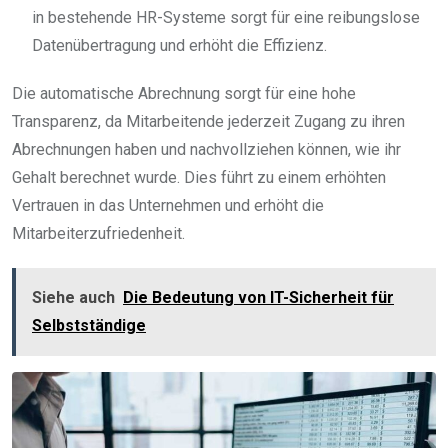
in bestehende HR-Systeme sorgt für eine reibungslose
Datenübertragung und erhöht die Effizienz.
Die automatische Abrechnung sorgt für eine hohe
Transparenz, da Mitarbeitende jederzeit Zugang zu ihren
Abrechnungen haben und nachvollziehen können, wie ihr
Gehalt berechnet wurde. Dies führt zu einem erhöhten
Vertrauen in das Unternehmen und erhöht die
Mitarbeiterzufriedenheit.
Siehe auch
Die Bedeutung von IT-Sicherheit für
Selbstständige