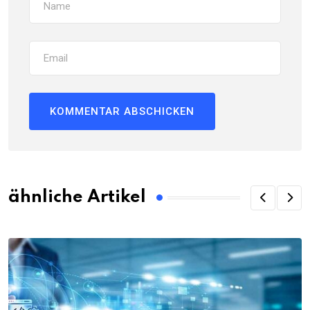
ähnliche Artikel