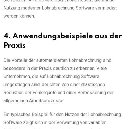
Nutzung moderner Lohnabrechnung Software vermieden
werden können.
4. Anwendungsbeispiele aus der
Praxis
Die Vorteile der automatisierten Lohnabrechnung sind
besonders in der Praxis deutlich zu erkennen. Viele
Unternehmen, die auf Lohnabrechnung Software
umgestiegen sind, berichten von einer drastischen
Reduktion der Fehlerquote und einer Verbesserung der
allgemeinen Arbeitsprozesse.
Ein typisches Beispiel für den Nutzen der Lohnabrechnung
Software zeigt sich in der Verwaltung von variablen