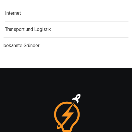
Internet
Transport und Logistik
bekannte Gründer