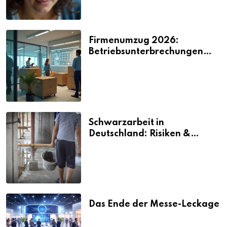
Firmenumzug 2026:
Betriebsunterbrechungen
vermeiden
Schwarzarbeit in
Deutschland: Risiken &
Strafen
Das Ende der Messe-Leckage