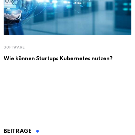
SOFTWARE
Wie können Startups Kubernetes nutzen?
BEITRÄGE