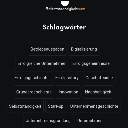
Schlagwörter
Betriebsausgaben
Digitalisierung
Erfolgreiche Unternehmer
Erfolgsgeheimnisse
Erfolgsgeschichte
Erfolgsstory
Geschäftsidee
Gründergeschichte
Innovation
Nachhaltigkeit
Selbstständigkeit
Start-up
Unternehmensgeschichte
Unternehmensgründung
Unternehmer