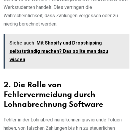
Werkstudenten handelt. Dies verringert die
Wahrscheinlichkeit, dass Zahlungen vergessen oder zu
niedrig berechnet werden.
Siehe auch
Mit Shopify und Dropshipping
selbstständig machen? Das sollte man dazu
wissen
2. Die Rolle von
Fehlervermeidung durch
Lohnabrechnung Software
Fehler in der Lohnabrechnung können gravierende Folgen
haben, von falschen Zahlungen bis hin zu steuerlichen