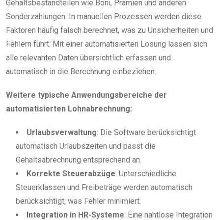
Gehaltsbestandteilen wie Boni, Prämien und anderen
Sonderzahlungen. In manuellen Prozessen werden diese
Faktoren häufig falsch berechnet, was zu Unsicherheiten und
Fehlern führt. Mit einer automatisierten Lösung lassen sich
alle relevanten Daten übersichtlich erfassen und
automatisch in die Berechnung einbeziehen.
Weitere typische Anwendungsbereiche der
automatisierten Lohnabrechnung:
Urlaubsverwaltung
: Die Software berücksichtigt
automatisch Urlaubszeiten und passt die
Gehaltsabrechnung entsprechend an.
Korrekte Steuerabzüge
: Unterschiedliche
Steuerklassen und Freibeträge werden automatisch
berücksichtigt, was Fehler minimiert.
Integration in HR-Systeme
: Eine nahtlose Integration