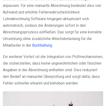
anpassen. Für eine manuelle Abrechnung bedeutet dies viel
Aufwand und erhöhte Fehlerwahrscheinlichkeit.
Lohnabrechnung Software hingegen aktualisiert sich
automatisch, sodass die Änderungen sofort in den
Abrechnungsprozess einfließen. Das sorgt für eine korrekte
Umsetzung ohne zusätzliche Arbeitsbelastung für die
Mitarbeiter in der
Buchhaltung
.
Ein weiterer Vorteil ist die Integration von Prüfmechanismen,
die sicherstellen, dass keine ungewöhnlichen oder falschen
Angaben in der Abrechnung enthalten sind. Dies reduziert
den Bedarf an manueller Überprüfung und sorgt dafür, dass
Fehler schneller erkannt und behoben werden.