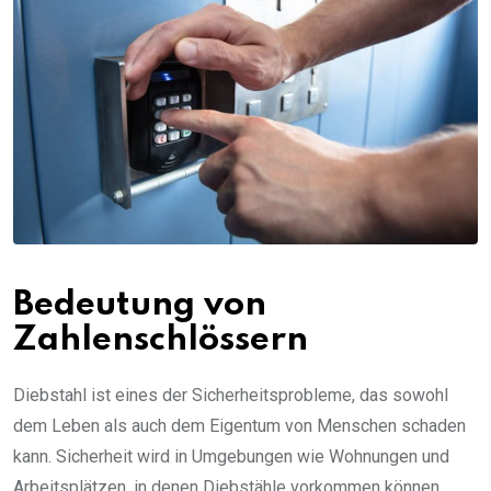
Bedeutung von
Zahlenschlössern
Diebstahl ist eines der Sicherheitsprobleme, das sowohl
dem Leben als auch dem Eigentum von Menschen schaden
kann. Sicherheit wird in Umgebungen wie Wohnungen und
Arbeitsplätzen, in denen Diebstähle vorkommen können,