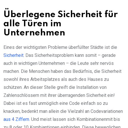
Überlegene Sicherheit für
alle Türen im
Unternehmen
Eines der wichtigsten Probleme überfüllter Städte ist die
Sicherheit
. Das Sicherheitsproblem kann somit – gerade
auch in wichtigen Unternehmen – die Leute sehr nervös
machen. Die Menschen haben das Bedürfnis, die Sicherheit
sowohl ihres Arbeitsplatzes als auch des Hauses zu
schützen. An dieser Stelle greift die Installation von
Zahlenschlössern mit ihrer überragenden Sicherheit ein!
Dabei ist es fast unmöglich eine Code einfach so zu
knacken, bedenkt man allein die Vielzahl an Codevariationen
aus 4 Ziffern
. Und meist lassen sich Kombinationenmit bis
zu 8 oder 10 Kombiantionen einbinden. Diese beweglichen