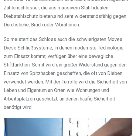
Zahlenschlösser, die aus massivem Stahl idealen
Diebstahlschutz bieten,sind sehr widerstandsfähig gegen
Durchstiche, Bruch oder Vibrationen.
So meistert das Schloss auch die schwierigsten Moves.
Diese Schließsysteme, in denen modernste Technologie
zum Einsatz kommt, verfügen über eine bewegliche
Stiftfunktion. Somit wird ein großer Widerstand gegen den
Einsatz von Spitzhacken geschaffen, die oft von Dieben
verwendet werden. Mit der Türrolle wird die Sicherheit von
Leben und Eigentum an Orten wie Wohnungen und
Arbeitsplätzen geschützt, an denen häufig Sicherheit
benötigt wird.