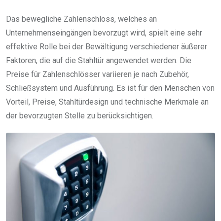
Das bewegliche Zahlenschloss, welches an
Unternehmenseingängen bevorzugt wird, spielt eine sehr
effektive Rolle bei der Bewältigung verschiedener äußerer
Faktoren, die auf die Stahltür angewendet werden. Die
Preise für Zahlenschlösser variieren je nach Zubehör,
Schließsystem und Ausführung. Es ist für den Menschen von
Vorteil, Preise, Stahltürdesign und technische Merkmale an
der bevorzugten Stelle zu berücksichtigen.