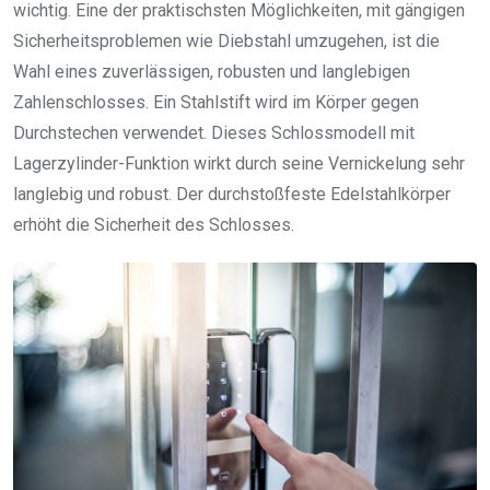
wichtig. Eine der praktischsten Möglichkeiten, mit gängigen
Sicherheitsproblemen wie Diebstahl umzugehen, ist die
Wahl eines zuverlässigen, robusten und langlebigen
Zahlenschlosses. Ein Stahlstift wird im Körper gegen
Durchstechen verwendet. Dieses Schlossmodell mit
Lagerzylinder-Funktion wirkt durch seine Vernickelung sehr
langlebig und robust. Der durchstoßfeste Edelstahlkörper
erhöht die Sicherheit des Schlosses.