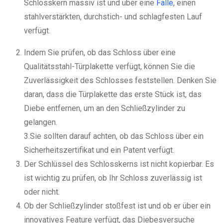
Schlosskern massiv ist und über eine
Falle
, einen
stahlverstärkten, durchstich- und schlagfesten Lauf
verfügt.
Indem Sie prüfen, ob das Schloss über eine
Qualitätsstahl-Türplakette verfügt, können Sie die
Zuverlässigkeit des Schlosses feststellen. Denken Sie
daran, dass die Türplakette das erste Stück ist, das
Diebe entfernen, um an den Schließzylinder zu
gelangen.
3.Sie sollten darauf achten, ob das Schloss über ein
Sicherheitszertifikat und ein Patent verfügt.
Der Schlüssel des Schlosskerns ist nicht kopierbar. Es
ist wichtig zu prüfen, ob Ihr Schloss zuverlässig ist
oder nicht.
Ob der Schließzylinder stoßfest ist und ob er über ein
innovatives Feature verfügt, das Diebesversuche