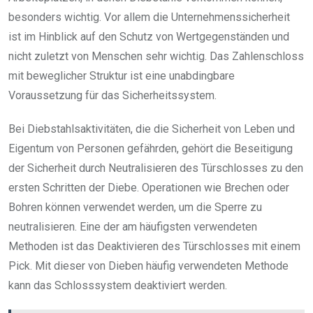
besonders wichtig. Vor allem die Unternehmenssicherheit
ist im Hinblick auf den Schutz von Wertgegenständen und
nicht zuletzt von Menschen sehr wichtig. Das Zahlenschloss
mit beweglicher Struktur ist eine unabdingbare
Voraussetzung für das Sicherheitssystem.
Bei Diebstahlsaktivitäten, die die Sicherheit von Leben und
Eigentum von Personen gefährden, gehört die Beseitigung
der Sicherheit durch Neutralisieren des Türschlosses zu den
ersten Schritten der Diebe. Operationen wie Brechen oder
Bohren können verwendet werden, um die Sperre zu
neutralisieren. Eine der am häufigsten verwendeten
Methoden ist das Deaktivieren des Türschlosses mit einem
Pick. Mit dieser von Dieben häufig verwendeten Methode
kann das Schlosssystem deaktiviert werden.