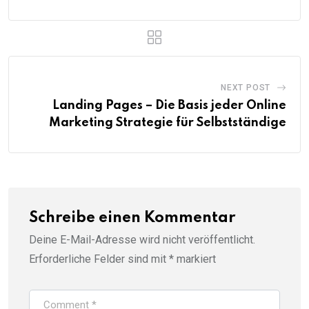
NEXT POST
Landing Pages – Die Basis jeder Online
Marketing Strategie für Selbstständige
Schreibe einen Kommentar
Deine E-Mail-Adresse wird nicht veröffentlicht.
Erforderliche Felder sind mit
*
markiert