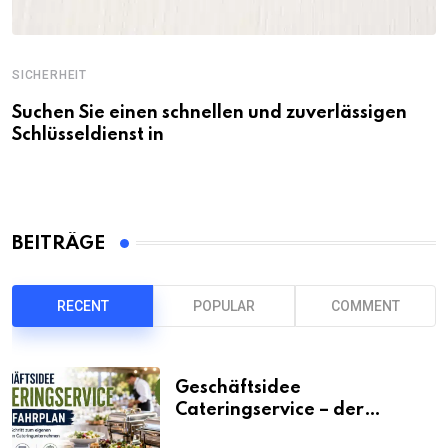
SICHERHEIT
Suchen Sie einen schnellen und zuverlässigen
Schlüsseldienst in
BEITRÄGE
RECENT
POPULAR
COMMENT
Geschäftsidee
Cateringservice – der
Fahrplan