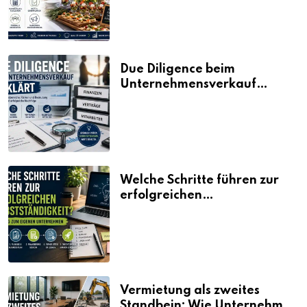
Due Diligence beim
Unternehmensverkauf
erklärt
Welche Schritte führen zur
erfolgreichen
Selbstständigkeit?
Vermietung als zweites
Standbein: Wie Unternehmen