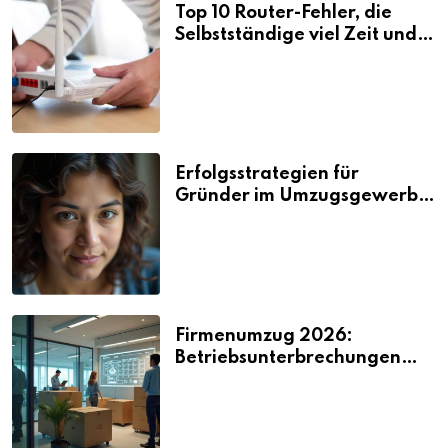
Top 10 Router-Fehler, die
Selbstständige viel Zeit und
Nerven kosten
Erfolgsstrategien für
Gründer im Umzugsgewerbe
2026
Firmenumzug 2026:
Betriebsunterbrechungen
vermeiden