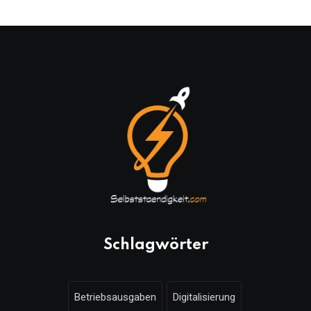
Schlagwörter
Betriebsausgaben
Digitalisierung