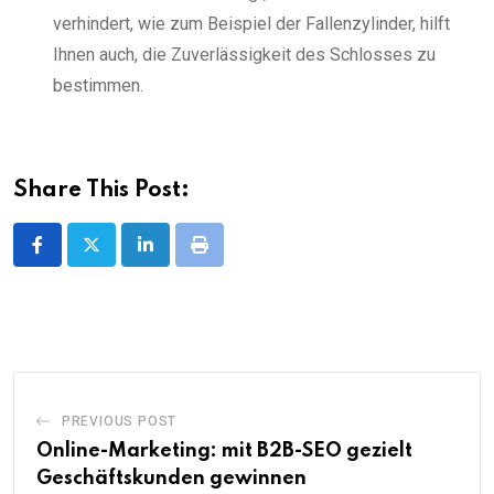
verhindert, wie zum Beispiel der Fallenzylinder, hilft
Ihnen auch, die Zuverlässigkeit des Schlosses zu
bestimmen.
Share This Post:
LinkedIn
Print
PREVIOUS POST
Online-Marketing: mit B2B-SEO gezielt
Geschäftskunden gewinnen