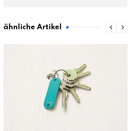
ähnliche Artikel