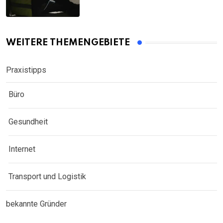
WEITERE THEMENGEBIETE
Praxistipps
Büro
Gesundheit
Internet
Transport und Logistik
bekannte Gründer