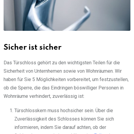
Sicher ist sicher
Das Türschloss gehört zu den wichtigsten Teilen für die
Sicherheit von Unternhemen sowie von Wohnräumen. Wir
haben für Sie 5 Möglichkeiten vorbereitet, um festzustellen,
ob die Sperre, die das Eindringen böswilliger Personen in
Wohnräume verhindert, zuverlässig ist:
Türschlosskern muss hochsicher sein. Über die
Zuverlässigkeit des Schlosses können Sie sich
informieren, indem Sie darauf achten, ob der