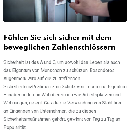
Fühlen Sie sich sicher mit dem
beweglichen Zahlenschlössern
Sicherheit ist das A und O, um sowohl das Leben als auch
das Eigentum von Menschen zu schützen. Besonderes
Augenmerk wird auf die zu treffenden
Sicherheitsmaßnahmen zum Schutz von Leben und Eigentum
– insbesondere in Wohnbereichen wie Arbeitsplätzen und
Wohnungen, gelegt. Gerade die Verwendung von Stahltüren
an Eingängen von Unternehmen, die zu diesen
Sicherheitsmaßnahmen gehört, gewinnt von Tag zu Tag an
Popularität.