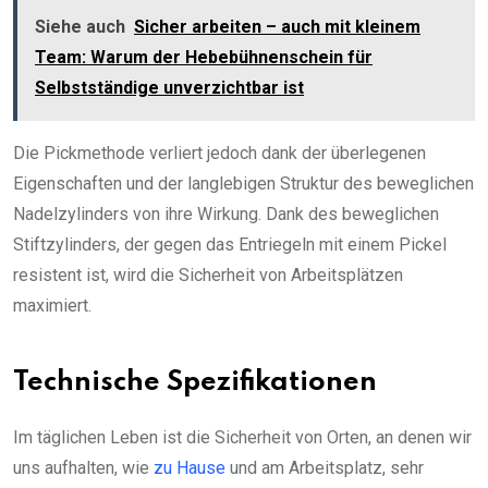
Siehe auch
Sicher arbeiten – auch mit kleinem
Team: Warum der Hebebühnenschein für
Selbstständige unverzichtbar ist
Die Pickmethode verliert jedoch dank der überlegenen
Eigenschaften und der langlebigen Struktur des beweglichen
Nadelzylinders von ihre Wirkung. Dank des beweglichen
Stiftzylinders, der gegen das Entriegeln mit einem Pickel
resistent ist, wird die Sicherheit von Arbeitsplätzen
maximiert.
Technische Spezifikationen
Im täglichen Leben ist die Sicherheit von Orten, an denen wir
uns aufhalten, wie
zu Hause
und am Arbeitsplatz, sehr