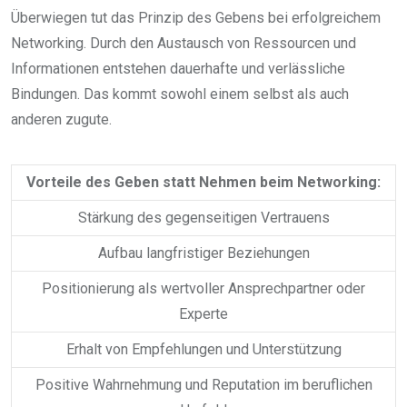
Überwiegen tut das Prinzip des Gebens bei erfolgreichem
Networking. Durch den Austausch von Ressourcen und
Informationen entstehen dauerhafte und verlässliche
Bindungen. Das kommt sowohl einem selbst als auch
anderen zugute.
Vorteile des Geben statt Nehmen beim Networking:
Stärkung des gegenseitigen Vertrauens
Aufbau langfristiger Beziehungen
Positionierung als wertvoller Ansprechpartner oder
Experte
Erhalt von Empfehlungen und Unterstützung
Positive Wahrnehmung und Reputation im beruflichen