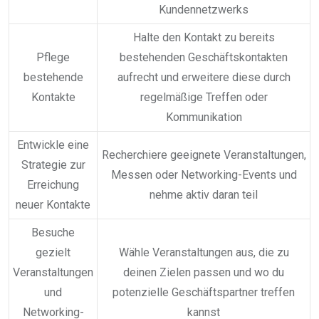
Kundennetzwerks
Halte den Kontakt zu bereits
Pflege
bestehenden Geschäftskontakten
bestehende
aufrecht und erweitere diese durch
Kontakte
regelmäßige Treffen oder
Kommunikation
Entwickle eine
Recherchiere geeignete Veranstaltungen,
Strategie zur
Messen oder Networking-Events und
Erreichung
nehme aktiv daran teil
neuer Kontakte
Besuche
gezielt
Wähle Veranstaltungen aus, die zu
Veranstaltungen
deinen Zielen passen und wo du
und
potenzielle Geschäftspartner treffen
Networking-
kannst