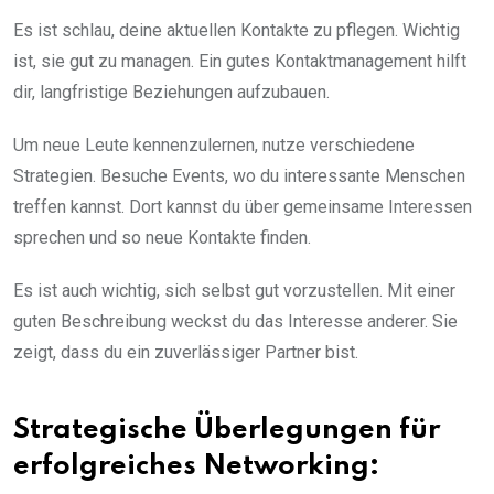
Es ist schlau, deine aktuellen Kontakte zu pflegen. Wichtig
ist, sie gut zu managen. Ein gutes Kontaktmanagement hilft
dir, langfristige Beziehungen aufzubauen.
Um neue Leute kennenzulernen, nutze verschiedene
Strategien. Besuche Events, wo du interessante Menschen
treffen kannst. Dort kannst du über gemeinsame Interessen
sprechen und so neue Kontakte finden.
Es ist auch wichtig, sich selbst gut vorzustellen. Mit einer
guten Beschreibung weckst du das Interesse anderer. Sie
zeigt, dass du ein zuverlässiger Partner bist.
Strategische Überlegungen für
erfolgreiches Networking: