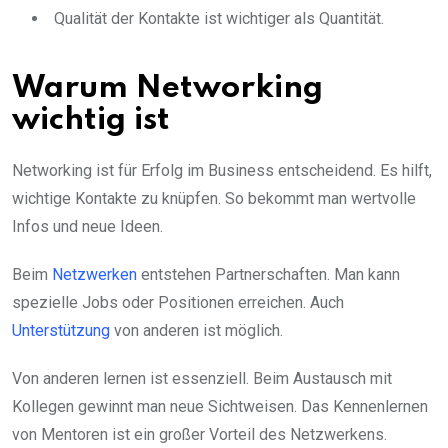
Qualität der Kontakte ist wichtiger als Quantität.
Warum Networking
wichtig ist
Networking ist für Erfolg im Business entscheidend. Es hilft,
wichtige Kontakte zu knüpfen. So bekommt man wertvolle
Infos und neue Ideen.
Beim
Netzwerken
entstehen Partnerschaften. Man kann
spezielle Jobs oder Positionen erreichen. Auch
Unterstützung
von anderen ist möglich.
Von anderen lernen ist essenziell. Beim Austausch mit
Kollegen gewinnt man neue Sichtweisen. Das Kennenlernen
von Mentoren ist ein großer Vorteil des Netzwerkens.