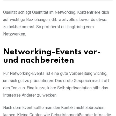
Qualität schlägt Quantität im Networking. Konzentriere dich
auf wichtige Beziehungen. Gib wertvolles, bevor du etwas
zurückbekommst. So profitierst du langfristig vom
Netzwerken.
Networking-Events vor-
und nachbereiten
Für Networking-Events ist eine gute Vorbereitung wichtig,
um sich gut zu präsentieren. Das erste Gespräch macht oft
den Ton aus. Eine kurze, klare Selbstpräsentation hilft, das
Interesse Anderer zu wecken.
Nach dem Event sollte man den Kontakt nicht abbrechen
lassen. Kleine Gesten wie Geburtstagsgrüße oder Infos, die