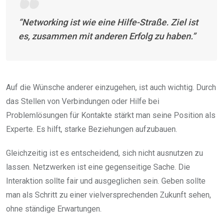
“Networking ist wie eine Hilfe-Straße. Ziel ist
es, zusammen mit anderen Erfolg zu haben.”
Auf die Wünsche anderer einzugehen, ist auch wichtig. Durch
das Stellen von Verbindungen oder Hilfe bei
Problemlösungen für Kontakte stärkt man seine Position als
Experte. Es hilft, starke Beziehungen aufzubauen.
Gleichzeitig ist es entscheidend, sich nicht ausnutzen zu
lassen. Netzwerken ist eine gegenseitige Sache. Die
Interaktion sollte fair und ausgeglichen sein. Geben sollte
man als Schritt zu einer vielversprechenden Zukunft sehen,
ohne ständige Erwartungen.