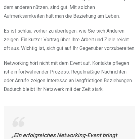
dem anderen nützen, sind gut. Mit solchen
Aufmerksamkeiten hält man die Beziehung am Leben.
Es ist schlau, vorher zu überlegen, wie Sie sich Anderen
zeigen. Ein kurzer Vortrag über Ihre Arbeit und Ziele reicht
oft aus. Wichtig ist, sich gut auf Ihr Gegenüber vorzubereiten.
Networking hört nicht mit dem Event auf. Kontakte pflegen
ist ein fortwährender Prozess. Regelmäßige Nachrichten
oder Anrufe zeigen Interesse an langfristigen Beziehungen.
Dadurch bleibt Ihr Netzwerk mit der Zeit stark.
„Ein erfolgreiches Networking-Event bringt