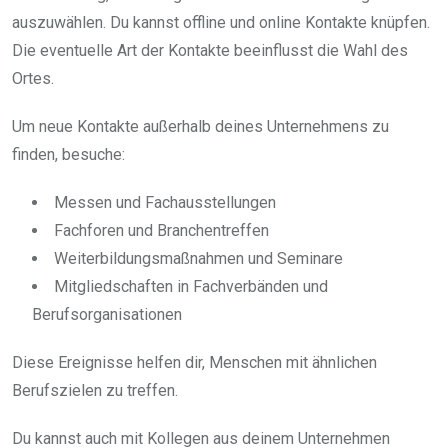
auszuwählen. Du kannst offline und online Kontakte knüpfen.
Die eventuelle Art der Kontakte beeinflusst die Wahl des
Ortes.
Um neue Kontakte außerhalb deines Unternehmens zu
finden, besuche:
Messen und Fachausstellungen
Fachforen und Branchentreffen
Weiterbildungsmaßnahmen und Seminare
Mitgliedschaften in Fachverbänden und
Berufsorganisationen
Diese Ereignisse helfen dir, Menschen mit ähnlichen
Berufszielen zu treffen.
Du kannst auch mit Kollegen aus deinem Unternehmen