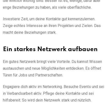
die wirklich wichtig sind. Besser ist es, wenige, dafür aber
enge Beziehungen zu haben, als viele oberflächliche.
Investiere Zeit, um deine Kontakte gut kennenzulernen.
Zeige echtes Interesse an ihren Projekten und Zielen. Das
macht deine Beziehungen stark.
Ein starkes Netzwerk aufbauen
Ein gutes Netzwerk bringt viele Vorteile. Du kannst Wissen
austauschen und neue Möglichkeiten entdecken. Es öffnet
Türen für Jobs und Partnerschaften.
Engagiere dich aktiv im Networking. Besuche Events und sei
in Verbandsarbeit aktiv. Pflege deine Kontakte und sei
hilfsbereit. So wird dein Netzwerk stark und nützlich.