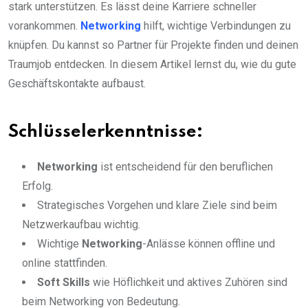
stark unterstützen. Es lässt deine Karriere schneller
vorankommen.
Networking
hilft, wichtige Verbindungen zu
knüpfen. Du kannst so Partner für Projekte finden und deinen
Traumjob entdecken. In diesem Artikel lernst du, wie du gute
Geschäftskontakte aufbaust.
Schlüsselerkenntnisse:
Networking
ist entscheidend für den beruflichen
Erfolg.
Strategisches Vorgehen und klare Ziele sind beim
Netzwerkaufbau wichtig.
Wichtige
Networking
-Anlässe können offline und
online stattfinden.
Soft Skills
wie Höflichkeit und aktives Zuhören sind
beim Networking von Bedeutung.