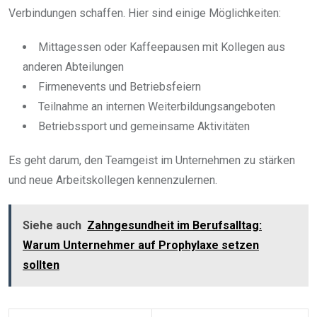
Verbindungen schaffen. Hier sind einige Möglichkeiten:
Mittagessen oder Kaffeepausen mit Kollegen aus
anderen Abteilungen
Firmenevents und Betriebsfeiern
Teilnahme an internen Weiterbildungsangeboten
Betriebssport und gemeinsame Aktivitäten
Es geht darum, den Teamgeist im Unternehmen zu stärken
und neue Arbeitskollegen kennenzulernen.
Siehe auch
Zahngesundheit im Berufsalltag:
Warum Unternehmer auf Prophylaxe setzen
sollten