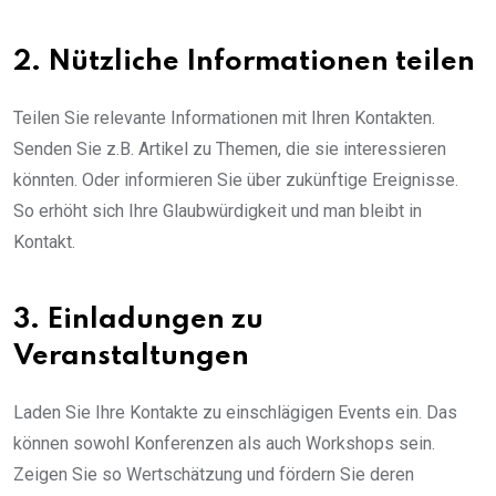
2. Nützliche Informationen teilen
Teilen Sie relevante Informationen mit Ihren Kontakten.
Senden Sie z.B. Artikel zu Themen, die sie interessieren
könnten. Oder informieren Sie über zukünftige Ereignisse.
So erhöht sich Ihre Glaubwürdigkeit und man bleibt in
Kontakt.
3. Einladungen zu
Veranstaltungen
Laden Sie Ihre Kontakte zu einschlägigen Events ein. Das
können sowohl Konferenzen als auch Workshops sein.
Zeigen Sie so Wertschätzung und fördern Sie deren