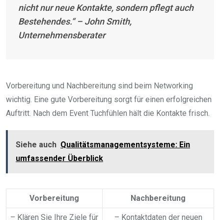
nicht nur neue Kontakte, sondern pflegt auch
Bestehendes.“ – John Smith,
Unternehmensberater
Vorbereitung und Nachbereitung sind beim Networking
wichtig. Eine gute Vorbereitung sorgt für einen erfolgreichen
Auftritt. Nach dem Event Tuchfühlen hält die Kontakte frisch.
Siehe auch
Qualitätsmanagementsysteme: Ein
umfassender Überblick
Vorbereitung
Nachbereitung
– Klären Sie Ihre Ziele für
– Kontaktdaten der neuen