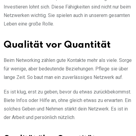
Investieren lohnt sich. Diese Fähigkeiten sind nicht nur beim
Netzwerken wichtig. Sie spielen auch in unserem gesamten
Leben eine große Rolle.
Qualität vor Quantität
Beim Networking zählen gute Kontakte mehr als viele. Sorge
für wenige, aber bedeutende Beziehungen. Pflege sie über
lange Zeit. So baut man ein zuverlässiges Netzwerk auf.
Es ist klug, erst zu geben, bevor du etwas zurückbekommst.
Biete Infos oder Hilfe an, ohne gleich etwas zu erwarten. Ein
solches Geben und Nehmen stärkt dein Netzwerk. Es ist in
der Arbeit und persönlich nützlich.