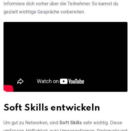
Informiere dich vorher über die Teilnehmer. So kannst du
gezielt wichtige Gespräche vorbereiten.
Soft Skills entwickeln
Um gut zu Networken, sind
Soft Skills
sehr wichtig. Diese
umfassen
Höflichkeit
,
gute Umgangsformen
,
Diplomatie
und