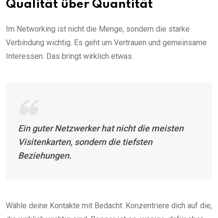
Qualität über Quantität
Im Networking ist nicht die Menge, sondern die starke
Verbindung wichtig. Es geht um Vertrauen und gemeinsame
Interessen. Das bringt wirklich etwas.
Ein guter Netzwerker hat nicht die meisten
Visitenkarten, sondern die tiefsten
Beziehungen.
Wähle deine Kontakte mit Bedacht. Konzentriere dich auf die,