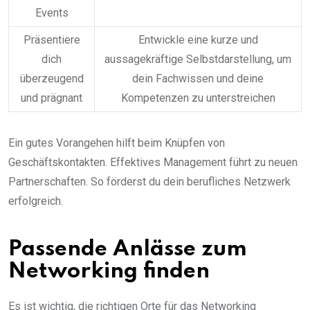
Events
Präsentiere
Entwickle eine kurze und
dich
aussagekräftige Selbstdarstellung, um
überzeugend
dein Fachwissen und deine
und prägnant
Kompetenzen zu unterstreichen
Ein gutes Vorangehen hilft beim Knüpfen von
Geschäftskontakten. Effektives Management führt zu neuen
Partnerschaften. So förderst du dein berufliches Netzwerk
erfolgreich.
Passende Anlässe zum
Networking finden
Es ist wichtig, die richtigen Orte für das Networking