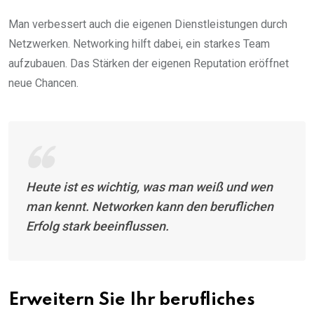
Man verbessert auch die eigenen Dienstleistungen durch
Netzwerken. Networking hilft dabei, ein starkes Team
aufzubauen. Das Stärken der eigenen Reputation eröffnet
neue Chancen.
Heute ist es wichtig, was man weiß und wen
man kennt. Networken kann den beruflichen
Erfolg stark beeinflussen.
Erweitern Sie Ihr berufliches