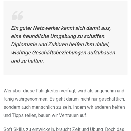
Ein guter Netzwerker kennt sich damit aus,
eine freundliche Umgebung zu schaffen.
Diplomatie und Zuhören helfen ihm dabei,
wichtige Geschäftsbeziehungen aufzubauen
und zu halten.
Wer über diese Fähigkeiten verfügt, wird als angenehm und
fähig wahrgenommen. Es geht darum, nicht nur geschäftlich,
sondern auch menschlich zu sein. Indem wir anderen helfen
und Tipps teilen, bauen wir Vertrauen auf.
Soft Skills zu entwickeln, braucht Zeit und Übung. Doch das