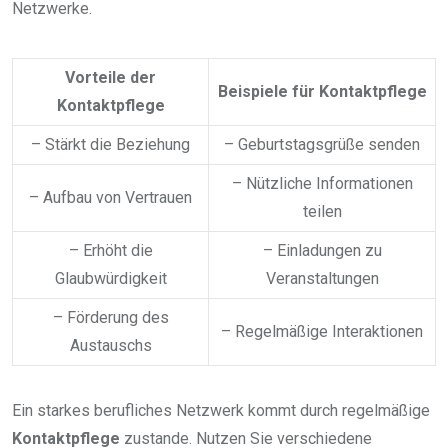
Netzwerke.
Vorteile der
Beispiele für Kontaktpflege
Kontaktpflege
– Stärkt die Beziehung
– Geburtstagsgrüße senden
– Nützliche Informationen
– Aufbau von Vertrauen
teilen
– Erhöht die
– Einladungen zu
Glaubwürdigkeit
Veranstaltungen
– Förderung des
– Regelmäßige Interaktionen
Austauschs
Ein starkes berufliches Netzwerk kommt durch regelmäßige
Kontaktpflege
zustande. Nutzen Sie verschiedene