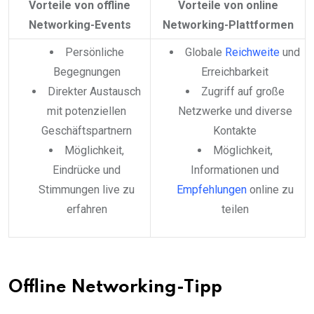
Vorteile von offline
Vorteile von online
Networking-Events
Networking-Plattformen
Persönliche
Globale
Reichweite
und
Begegnungen
Erreichbarkeit
Direkter Austausch
Zugriff auf große
mit potenziellen
Netzwerke und diverse
Geschäftspartnern
Kontakte
Möglichkeit,
Möglichkeit,
Eindrücke und
Informationen und
Stimmungen live zu
Empfehlungen
online zu
erfahren
teilen
Offline Networking-Tipp