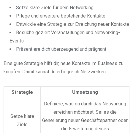
Setze klare Ziele für dein Networking
Pflege und erweitere bestehende Kontakte
Entwickle eine Strategie zur Erreichung neuer Kontakte
Besuche gezielt Veranstaltungen und Networking-
Events
Präsentiere dich überzeugend und prägnant
Eine gute Strategie hilft dir, neue Kontakte im Business zu
knüpfen. Damit kannst du erfolgreich Netzwerken.
Strategie
Umsetzung
Definiere, was du durch das Networking
erreichen möchtest. Sei es die
Setze klare
Generierung neuer Geschäftspartner oder
Ziele
die Erweiterung deines