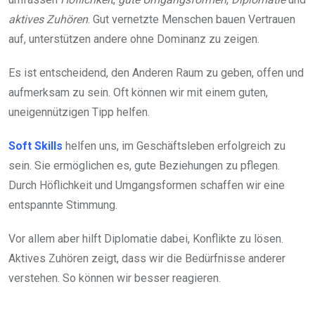
aktives Zuhören
. Gut vernetzte Menschen bauen Vertrauen
auf, unterstützen andere ohne Dominanz zu zeigen.
Es ist entscheidend, den Anderen Raum zu geben, offen und
aufmerksam zu sein. Oft können wir mit einem guten,
uneigennützigen Tipp helfen.
Soft Skills
helfen uns, im Geschäftsleben erfolgreich zu
sein. Sie ermöglichen es, gute Beziehungen zu pflegen.
Durch Höflichkeit und Umgangsformen schaffen wir eine
entspannte Stimmung.
Vor allem aber hilft Diplomatie dabei, Konflikte zu lösen.
Aktives Zuhören zeigt, dass wir die Bedürfnisse anderer
verstehen. So können wir besser reagieren.