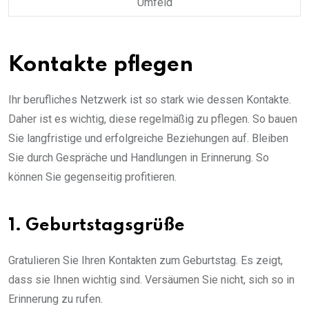
Umfeld
Kontakte pflegen
Ihr berufliches Netzwerk ist so stark wie dessen Kontakte.
Daher ist es wichtig, diese regelmäßig zu pflegen. So bauen
Sie langfristige und erfolgreiche Beziehungen auf. Bleiben
Sie durch Gespräche und Handlungen in Erinnerung. So
können Sie gegenseitig profitieren.
1. Geburtstagsgrüße
Gratulieren Sie Ihren Kontakten zum Geburtstag. Es zeigt,
dass sie Ihnen wichtig sind. Versäumen Sie nicht, sich so in
Erinnerung zu rufen.