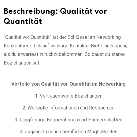
Beschreibung: Qualität vor
Quantität
“Qualität vor Quantität” ist der Schlüssel im Networking.
Konzentriere dich auf wichtige Kontakte. Biete ihnen mehr,
als du erwartest zurückzubekommen. So baust du starke
Beziehungen auf.
Vorteile von Qualität vor Quantität im Networking
1. Vertrauensvolle Beziehungen
2. Wertvolle Informationen und Ressourcen
3. Langfristige Kooperationen und Partnerschaften
4. Zugang zu neuen beruflichen Möglichkeiten