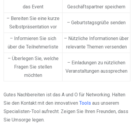
das Event
Geschäftspartner speichern
– Bereiten Sie eine kurze
– Geburtstagsgrüße senden
Selbstpräsentation vor
– Informieren Sie sich
– Nützliche Informationen über
über die Teilnehmerliste
relevante Themen versenden
– Überlegen Sie, welche
– Einladungen zu nützlichen
Fragen Sie stellen
Veranstaltungen aussprechen
möchten
Gutes Nachbereiten ist das A und O für Networking. Halten
Sie den Kontakt mit den innovativen
Tools
aus unserem
Specialisten-Tool aufrecht. Zeigen Sie Ihren Freunden, dass
Sie Umsorge legen.