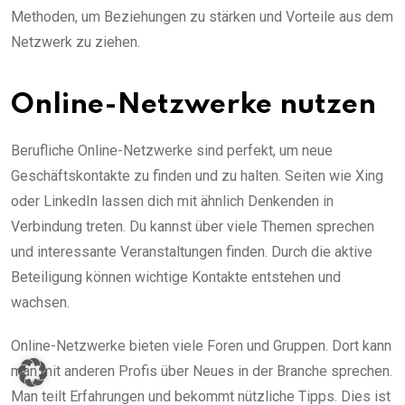
Methoden, um Beziehungen zu stärken und Vorteile aus dem
Netzwerk zu ziehen.
Online-Netzwerke nutzen
Berufliche Online-Netzwerke sind perfekt, um neue
Geschäftskontakte zu finden und zu halten. Seiten wie Xing
oder LinkedIn lassen dich mit ähnlich Denkenden in
Verbindung treten. Du kannst über viele Themen sprechen
und interessante Veranstaltungen finden. Durch die aktive
Beteiligung können wichtige Kontakte entstehen und
wachsen.
Online-Netzwerke bieten viele Foren und Gruppen. Dort kann
man mit anderen Profis über Neues in der Branche sprechen.
Man teilt Erfahrungen und bekommt nützliche Tipps. Dies ist