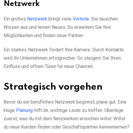
Netzwerk
Ein großes
Netzwerk
bringt viele
Vorteile
. Sie tauschen
Wissen aus und lernen Neues. So erweitern Sie Ihre
Möglichkeiten und finden neue Partner.
Ein starkes Netzwerk fördert Ihre Karriere. Durch Kontakte
wird Ihr Unternehmen erfolgreicher. So steigern Sie Ihren
Einfluss und öffnen Türen für neue Chancen.
Strategisch vorgehen
Bevor du ein berufliches Netzwerk beginnst, plane gut. Eine
kluge
Planung
hilft dir, wichtige Leute zu treffen. Überlege
zuerst, was du mit dem Netzwerken erreichen willst. Willst
du neue Kunden finden oder Geschäftspartner kennenlernen?