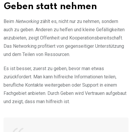
Geben statt nehmen
Beim
Networking
zählt es, nicht nur zu nehmen, sondern
auch zu geben. Anderen zu helfen und kleine Gefälligkeiten
anzubieten, zeigt Offenheit und Kooperationsbereitschaft.
Das Networking profitiert von gegenseitiger Unterstützung
und dem Teilen von Ressourcen.
Es ist besser, zuerst zu geben, bevor man etwas
zurückfordert. Man kann hilfreiche Informationen teilen,
berufliche Kontakte weitergeben oder Support in einem
Fachgebiet anbieten. Durch Geben wird Vertrauen aufgebaut
und zeigt, dass man hilfreich ist.