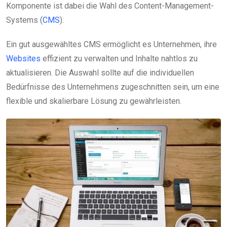
Komponente ist dabei die Wahl des Content-Management-
Systems (
CMS
).
Ein gut ausgewähltes CMS ermöglicht es Unternehmen, ihre
Websites
effizient zu verwalten und Inhalte nahtlos zu
aktualisieren. Die Auswahl sollte auf die individuellen
Bedürfnisse des Unternehmens zugeschnitten sein, um eine
flexible und skalierbare Lösung zu gewährleisten.