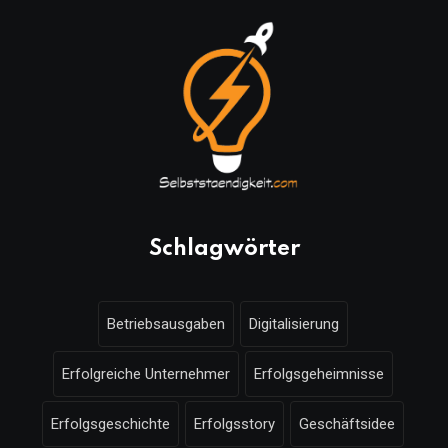
Schlagwörter
Betriebsausgaben
Digitalisierung
Erfolgreiche Unternehmer
Erfolgsgeheimnisse
Erfolgsgeschichte
Erfolgsstory
Geschäftsidee