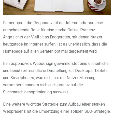
Ferner spielt die Responsivität der Internetadresse eine
entscheidende Rolle für eine starke Online-Präsenz.
Angesichts der Vielfalt an Endgeräten, mit denen Nutzer
heutzutage im Internet surfen, ist es unerlässlich, dass die
Homepage auf allen Geräten optimal dargestellt wird.
Ein responsives Webdesign gewährleistet eine einheitliche
und benutzerfreundliche Darstellung auf Desktops, Tablets
und Smartphones, was nicht nur die Nutzererfahrung
verbessert, sondern sich auch positiv auf die
Suchmaschinenoptimierung auswirkt.
Eine weitere wichtige Strategie zum Aufbau einer starken
Webpräsenz ist die Umsetzung einer soliden SEO-Strategie.