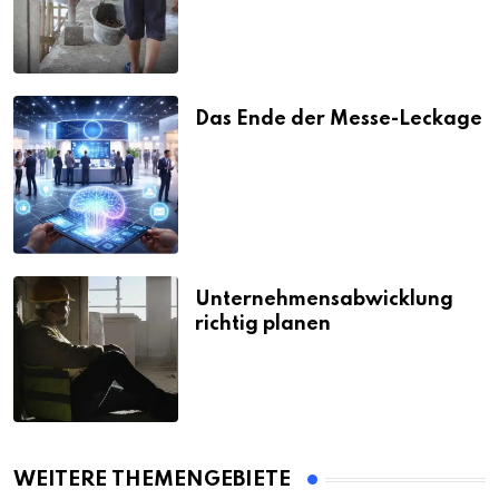
Das Ende der Messe-Leckage
Unternehmensabwicklung
richtig planen
WEITERE THEMENGEBIETE