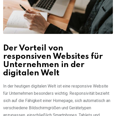
Der Vorteil von
responsiven Websites für
Unternehmen in der
digitalen Welt
In der heutigen digitalen Welt ist eine responsive Website
für Unternehmen besonders wichtig. Responsivität bezieht
sich auf die Fähigkeit einer Homepage, sich automatisch an
verschiedene Bildschirmgrößen und Gerätetypen
anzupassen, einschließlich Smartphones, Tablets und