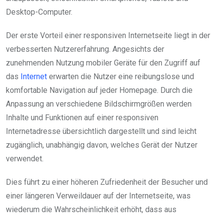
Desktop-Computer.
Der erste Vorteil einer responsiven Internetseite liegt in der
verbesserten Nutzererfahrung. Angesichts der
zunehmenden Nutzung mobiler Geräte für den Zugriff auf
das
Internet
erwarten die Nutzer eine reibungslose und
komfortable Navigation auf jeder Homepage. Durch die
Anpassung an verschiedene Bildschirmgrößen werden
Inhalte und Funktionen auf einer responsiven
Internetadresse übersichtlich dargestellt und sind leicht
zugänglich, unabhängig davon, welches Gerät der Nutzer
verwendet.
Dies führt zu einer höheren Zufriedenheit der Besucher und
einer längeren Verweildauer auf der Internetseite, was
wiederum die Wahrscheinlichkeit erhöht, dass aus