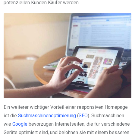
potenziellen Kunden Käufer werden.
Ein weiterer wichtiger Vorteil einer responsiven Homepage
ist die
Suchmaschinenoptimierung
(
SEO
). Suchmaschinen
wie
Google
bevorzugen Internetseiten, die für verschiedene
Geräte optimiert sind, und belohnen sie mit einem besseren