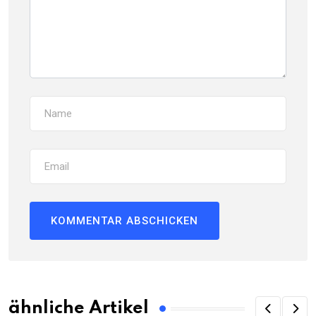
ähnliche Artikel