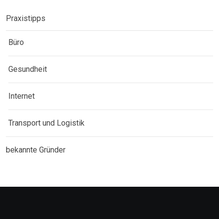
Praxistipps
Büro
Gesundheit
Internet
Transport und Logistik
bekannte Gründer