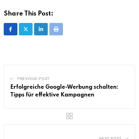
Share This Post:
LinkedIn
Print
PREVIOUS POST
Erfolgreiche Google-Werbung schalten:
Tipps für effektive Kampagnen
NEXT POST