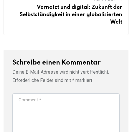
Vernetzt und digital: Zukunft der
Selbstständigkeit in einer globalisierten
Welt
Schreibe einen Kommentar
Deine E-Mail-Adresse wird nicht veröffentlicht.
Erforderliche Felder sind mit
*
markiert