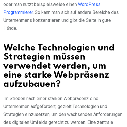
oder man nutzt beispielsweise einen
WordPress
Programmierer
. So kann man sich auf andere Bereiche des
Unternehmens konzentrieren und gibt die Seite in gute
Hände.
Welche Technologien und
Strategien müssen
verwendet werden, um
eine starke Webpräsenz
aufzubauen?
Im Streben nach einer starken Webpräsenz sind
Unternehmen aufgefordert, gezielt Technologien und
Strategien einzusetzen, um den wachsenden Anforderungen
des digitalen Umfelds gerecht zu werden. Eine zentrale