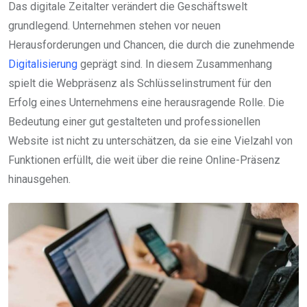
Das digitale Zeitalter verändert die Geschäftswelt
grundlegend. Unternehmen stehen vor neuen
Herausforderungen und Chancen, die durch die zunehmende
Digitalisierung
geprägt sind. In diesem Zusammenhang
spielt die Webpräsenz als Schlüsselinstrument für den
Erfolg eines Unternehmens eine herausragende Rolle. Die
Bedeutung einer gut gestalteten und professionellen
Website ist nicht zu unterschätzen, da sie eine Vielzahl von
Funktionen erfüllt, die weit über die reine Online-Präsenz
hinausgehen.