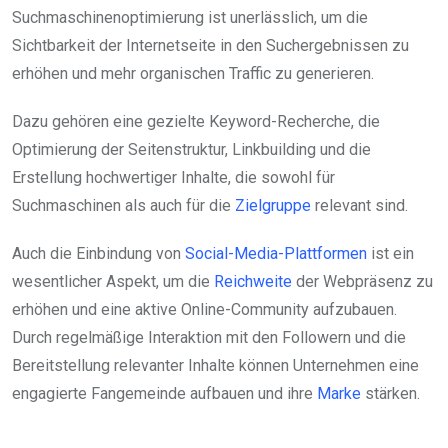
Suchmaschinenoptimierung ist unerlässlich, um die
Sichtbarkeit der Internetseite in den Suchergebnissen zu
erhöhen und mehr organischen Traffic zu generieren.
Dazu gehören eine gezielte Keyword-Recherche, die
Optimierung der Seitenstruktur, Linkbuilding und die
Erstellung hochwertiger Inhalte, die sowohl für
Suchmaschinen als auch für die
Zielgruppe
relevant sind.
Auch die Einbindung von
Social-Media-Plattformen
ist ein
wesentlicher Aspekt, um die
Reichweite
der Webpräsenz zu
erhöhen und eine aktive Online-Community aufzubauen.
Durch regelmäßige Interaktion mit den Followern und die
Bereitstellung relevanter Inhalte können Unternehmen eine
engagierte Fangemeinde aufbauen und ihre
Marke
stärken.