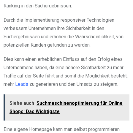
Ranking in den Suchergebnissen.
Durch die Implementierung responsiver Technologien
verbessern Unternehmen ihre Sichtbarkeit in den
Suchergebnissen und erhöhen die Wahrscheinlichkeit, von
potenziellen Kunden gefunden zu werden.
Dies kann einen erheblichen Einfluss auf den Erfolg eines
Unternehmens haben, da eine höhere Sichtbarkeit zu mehr
Traffic auf der Seite führt und somit die Möglichkeit besteht,
mehr
Leads
zu generieren und den Umsatz zu steigern.
Siehe auch
Suchmaschinenoptimierung für Online
Shops: Das Wichtigste
Eine eigene Homepage kann man selbst programmieren