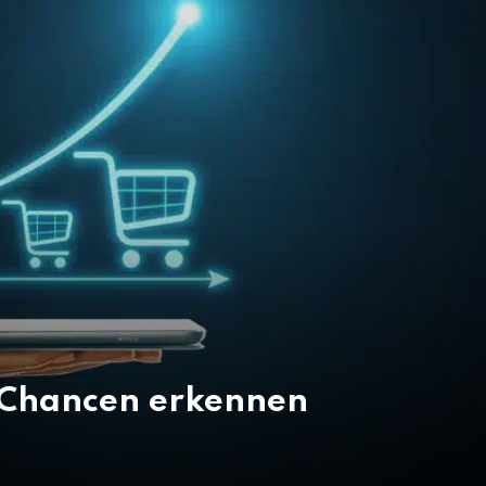
 Chancen erkennen