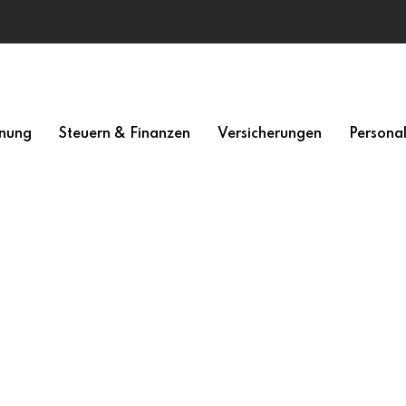
nung
Steuern & Finanzen
Versicherungen
Persona