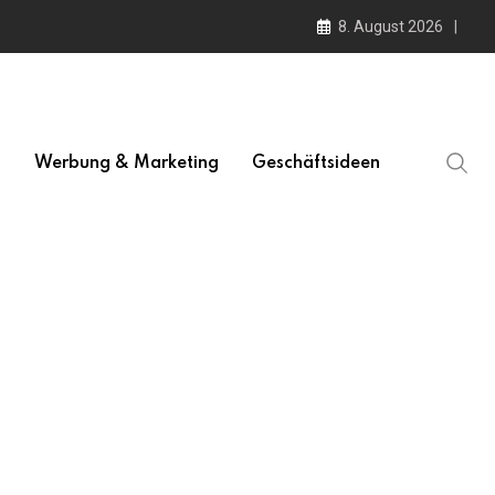
8. August 2026
l
Werbung & Marketing
Geschäftsideen