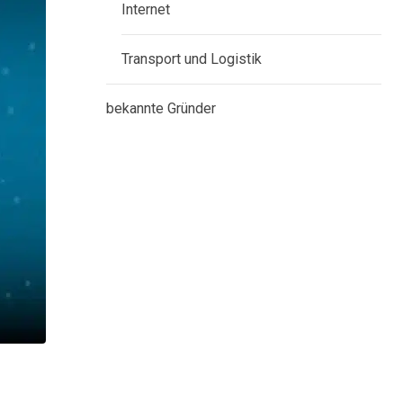
Internet
Transport und Logistik
bekannte Gründer