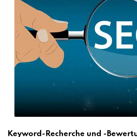
Keyword-Recherche und -Bewert