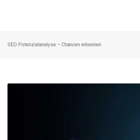
SEO Potenzialanalyse – Chancen erkennen