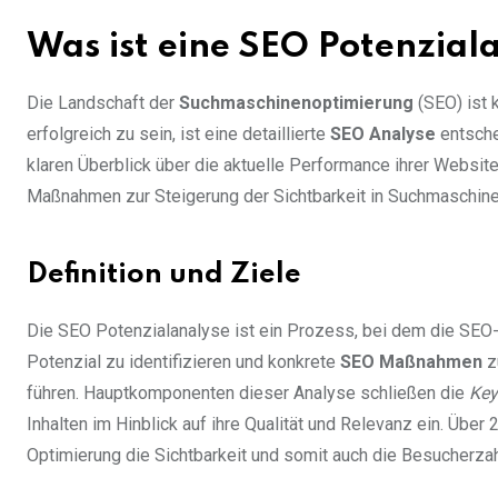
Was ist eine SEO Potenzial
Die Landschaft der
Suchmaschinenoptimierung
(SEO) ist 
erfolgreich zu sein, ist eine detaillierte
SEO Analyse
entsche
klaren Überblick über die aktuelle Performance ihrer Website
Maßnahmen zur Steigerung der Sichtbarkeit in Suchmaschine
Definition und Ziele
Die SEO Potenzialanalyse ist ein Prozess, bei dem die SEO-
Potenzial zu identifizieren und konkrete
SEO Maßnahmen
z
führen. Hauptkomponenten dieser Analyse schließen die
Key
Inhalten im Hinblick auf ihre Qualität und Relevanz ein. Übe
Optimierung die Sichtbarkeit und somit auch die Besucherzah