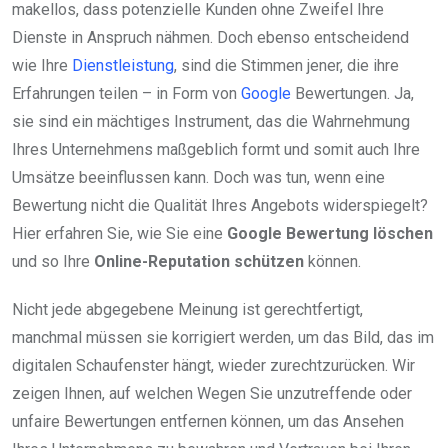
makellos, dass potenzielle Kunden ohne Zweifel Ihre
Dienste in Anspruch nähmen. Doch ebenso entscheidend
wie Ihre
Dienstleistung
, sind die Stimmen jener, die ihre
Erfahrungen teilen – in Form von
Google
Bewertungen. Ja,
sie sind ein mächtiges Instrument, das die Wahrnehmung
Ihres Unternehmens maßgeblich formt und somit auch Ihre
Umsätze beeinflussen kann. Doch was tun, wenn eine
Bewertung nicht die Qualität Ihres Angebots widerspiegelt?
Hier erfahren Sie, wie Sie eine
Google Bewertung löschen
und so Ihre
Online-Reputation schützen
können.
Nicht jede abgegebene Meinung ist gerechtfertigt,
manchmal müssen sie korrigiert werden, um das Bild, das im
digitalen Schaufenster hängt, wieder zurechtzurücken. Wir
zeigen Ihnen, auf welchen Wegen Sie unzutreffende oder
unfaire Bewertungen entfernen können, um das Ansehen