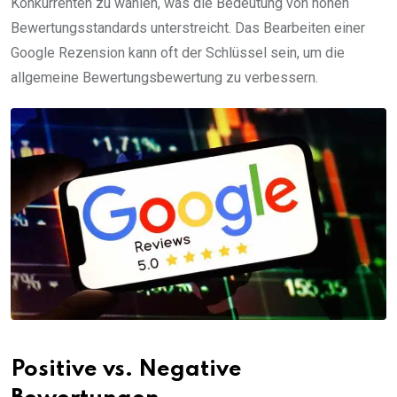
Konkurrenten zu wählen, was die Bedeutung von hohen
Bewertungsstandards unterstreicht. Das Bearbeiten einer
Google Rezension kann oft der Schlüssel sein, um die
allgemeine Bewertungsbewertung zu verbessern.
Positive vs. Negative