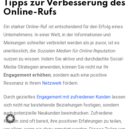
Tipps zur Verbesserung des
Online-Rufs
Ein starker Online-Ruf ist entscheidend für den Erfolg eines
Unternehmens. In einer Welt, in der Informationen und
Meinungen schneller verbreitet werden als je zuvor, ist es
unerlässlich, die
Sozialen Medien für Online Reputation
nutzen
zu wissen. Indem Sie aktive und durchdachte Social-
Media-Strategien anwenden, können Sie nicht nur Ihr
Engagement erhöhen
, sondern auch eine positive
Resonanz in Ihrem
Netzwerk
fördern.
Durch gezieltes
Engagement mit zufriedenen Kunden
lassen
sich nicht nur bestehende Beziehungen festigen, sondern
auch potenzielle Neukunden beeindrucken. Zufriedene
Kunden sind oft bereit, ihre positiven Erfahrungen zu teilen,