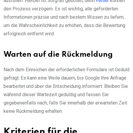
ausfüllen. Hierbei ist Sorgfalt geboten, denn
Fehler
können
den Prozess verzögern. Es ist wichtig, alle geforderten
Informationen präzise und nach bestem Wissen zu liefern,
um die Wahrscheinlichkeit zu erhöhen, dass die Bewertung
erfolgreich entfernt wird.
Warten auf die Rückmeldung
Nach dem Einreichen der erforderlichen Formulare ist Geduld
gefragt. Es kann eine Weile dauern, bis Google Ihre Anfrage
bearbeitet und über die Entscheidung informiert. Bleiben Sie
während dieser Wartezeit geduldig und fassen Sie
gegebenenfalls nach, falls Sie innerhalb der erwarteten Zeit
keine Rückmeldung erhalten.
Kriterien für die