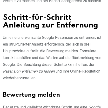
vertraut zu machen und bei Bedarf sachgerecht zu handeln.
Schritt-für-Schritt
Anleitung zur Entfernung
Um eine unerwünschte Google Rezension zu entfernen, ist
ein strukturierter Ansatz erforderlich, der sich in drei
Hauptschritte aufteilt: die Bewertung melden, Formulare
korrekt ausfüllen und das Warten auf die Rückmeldung von
Google. Die Beachtung dieser Schritte kann helfen, die
Rezension entfernen zu lassen
und Ihre Online-Reputation
wiederherzustellen.
Bewertung melden
Der erste und vielleicht wichtigste Schritt, um eine
Google