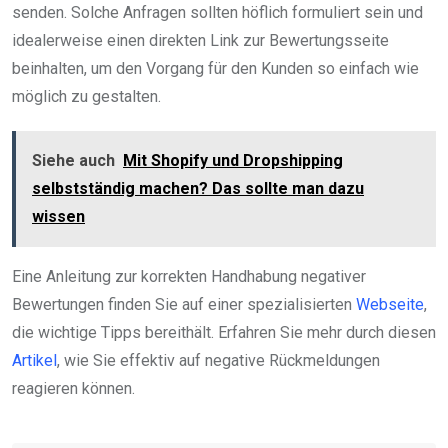
senden. Solche Anfragen sollten höflich formuliert sein und
idealerweise einen direkten Link zur Bewertungsseite
beinhalten, um den Vorgang für den Kunden so einfach wie
möglich zu gestalten.
Siehe auch
Mit Shopify und Dropshipping
selbstständig machen? Das sollte man dazu
wissen
Eine Anleitung zur korrekten Handhabung negativer
Bewertungen finden Sie auf einer spezialisierten
Webseite
,
die wichtige Tipps bereithält. Erfahren Sie mehr durch diesen
Artikel
, wie Sie effektiv auf negative Rückmeldungen
reagieren können.