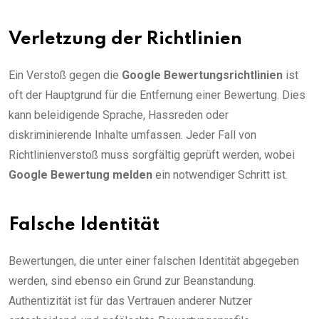
Verletzung der Richtlinien
Ein Verstoß gegen die
Google Bewertungsrichtlinien
ist
oft der Hauptgrund für die Entfernung einer Bewertung. Dies
kann beleidigende Sprache, Hassreden oder
diskriminierende Inhalte umfassen. Jeder Fall von
Richtlinienverstoß muss sorgfältig geprüft werden, wobei
Google Bewertung melden
ein notwendiger Schritt ist.
Falsche Identität
Bewertungen, die unter einer falschen Identität abgegeben
werden, sind ebenso ein Grund zur Beanstandung.
Authentizität ist für das Vertrauen anderer Nutzer