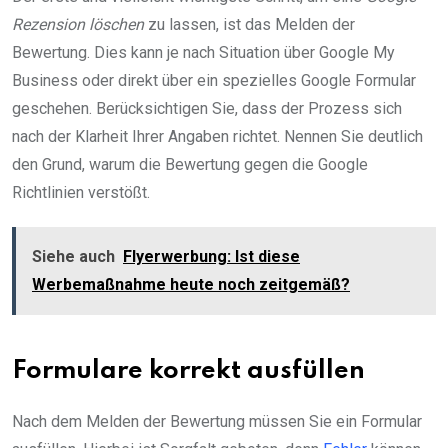
Rezension löschen
zu lassen, ist das Melden der
Bewertung. Dies kann je nach Situation über Google My
Business oder direkt über ein spezielles Google Formular
geschehen. Berücksichtigen Sie, dass der Prozess sich
nach der Klarheit Ihrer Angaben richtet. Nennen Sie deutlich
den Grund, warum die Bewertung gegen die Google
Richtlinien verstößt.
Siehe auch
Flyerwerbung: Ist diese
Werbemaßnahme heute noch zeitgemäß?
Formulare korrekt ausfüllen
Nach dem Melden der Bewertung müssen Sie ein Formular