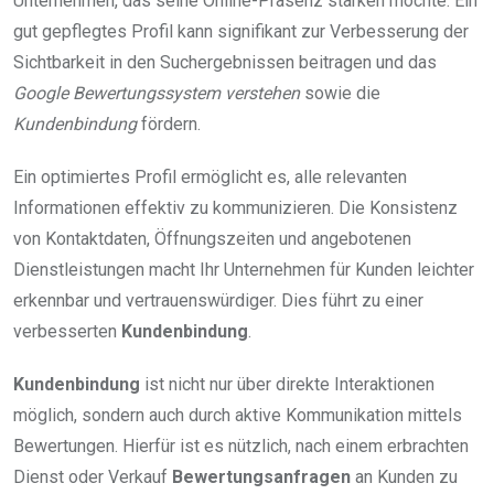
Unternehmen, das seine Online-Präsenz stärken möchte. Ein
gut gepflegtes Profil kann signifikant zur Verbesserung der
Sichtbarkeit in den Suchergebnissen beitragen und das
Google Bewertungssystem verstehen
sowie die
Kundenbindung
fördern.
Ein optimiertes Profil ermöglicht es, alle relevanten
Informationen effektiv zu kommunizieren. Die Konsistenz
von Kontaktdaten, Öffnungszeiten und angebotenen
Dienstleistungen macht Ihr Unternehmen für Kunden leichter
erkennbar und vertrauenswürdiger. Dies führt zu einer
verbesserten
Kundenbindung
.
Kundenbindung
ist nicht nur über direkte Interaktionen
möglich, sondern auch durch aktive Kommunikation mittels
Bewertungen. Hierfür ist es nützlich, nach einem erbrachten
Dienst oder Verkauf
Bewertungsanfragen
an Kunden zu