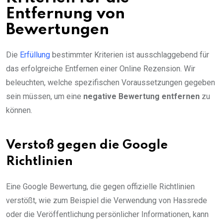
Entfernung von
Bewertungen
Die
Erfüllung
bestimmter Kriterien ist ausschlaggebend für
das erfolgreiche Entfernen einer Online Rezension. Wir
beleuchten, welche spezifischen Voraussetzungen gegeben
sein müssen, um eine
negative Bewertung entfernen
zu
können.
Verstoß gegen die Google
Richtlinien
Eine Google Bewertung, die gegen offizielle Richtlinien
verstößt, wie zum Beispiel die Verwendung von Hassrede
oder die Veröffentlichung persönlicher Informationen, kann