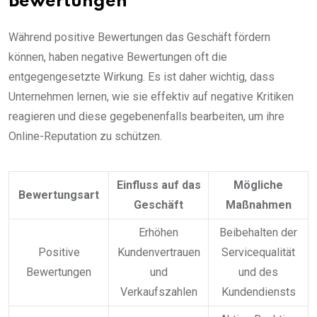
Bewertungen
Während positive Bewertungen das Geschäft fördern
können, haben negative Bewertungen oft die
entgegengesetzte Wirkung. Es ist daher wichtig, dass
Unternehmen lernen, wie sie effektiv auf negative Kritiken
reagieren und diese gegebenenfalls bearbeiten, um ihre
Online-Reputation zu schützen.
Einfluss auf das
Mögliche
Bewertungsart
Geschäft
Maßnahmen
Erhöhen
Beibehalten der
Positive
Kundenvertrauen
Servicequalität
Bewertungen
und
und des
Verkaufszahlen
Kundendiensts