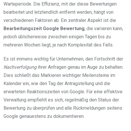
Warteperiode. Die Effizienz, mit der diese Bewertungen
bearbeitet und letztendlich entfernt werden, hängt von
verschiedenen Faktoren ab. Ein zentraler Aspekt ist die
Bearbeitungszeit Google Bewertung
, die variieren kann,
jedoch üblicherweise zwischen einigen Tagen bis zu
mehreren Wochen liegt, je nach Komplexität des Falls.
Es ist immens wichtig für Unternehmen, den Fortschritt der
Nachverfolgung
ihrer Anfragen genau im Auge zu behalten.
Dies schließt das Markieren wichtiger Meilensteine im
Kalender ein, wie den Tag der Antragstellung und die
erwarteten Reaktionszeiten von Google. Für eine effektive
Verwaltung empfiehlt es sich, regelmäßig den Status der
Bewertung zu überprüfen und alle Rückmeldungen seitens
Google genauestens zu dokumentieren.