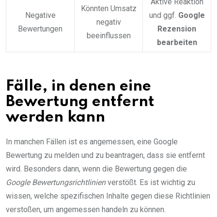
Aktive Reaktion
Könnten Umsatz
Negative
und ggf.
Google
negativ
Bewertungen
Rezension
beeinflussen
bearbeiten
Fälle, in denen eine
Bewertung entfernt
werden kann
In manchen Fällen ist es angemessen, eine Google
Bewertung zu melden und zu beantragen, dass sie entfernt
wird. Besonders dann, wenn die Bewertung gegen die
Google Bewertungsrichtlinien
verstößt. Es ist wichtig zu
wissen, welche spezifischen Inhalte gegen diese Richtlinien
verstoßen, um angemessen handeln zu können.