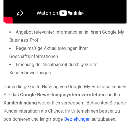
Angebot relevanter Informationen in Ihrem Google My
Business Profil
Regelmäßige Aktualisierungen Ihrer
Geschäftsinformationen
Erhöhung der Sichtbarkeit durch gezielte
Kundenbewertungen
Durch die gezielte Nutzung von Google My Business können
Sie das
Google Bewertungssystem verstehen
und Ihre
Kundenbindung
wesentlich verbessern. Betrachten Sie jede
Kundeninteraktion als Chance, Ihr Unternehmen besser zu
positionieren und langfristige
Beziehungen
aufzubauen.