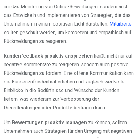
nur das Monitoring von Online-Bewertungen, sondern auch
das Entwickeln und Implementieren von Strategien, die das
Unternehmen in einem positiven Licht darstellen.
Mitarbeiter
sollten geschult werden, um kompetent und empathisch auf
Rückmeldungen zu reagieren.
Kundenfeedback proaktiv ansprechen
heißt, nicht nur auf
negative Kommentare zu reagieren, sondern auch positive
Rückmeldungen zu fördern. Eine offene Kommunikation kann
die Kundenzufriedenheit erhöhen und zugleich wertvolle
Einblicke in die Bedürfnisse und Wünsche der Kunden
liefern, was wiederum zur Verbesserung der
Dienstleistungen oder Produkte beitragen kann.
Um
Bewertungen proaktiv managen
zu können, sollten
Unternehmen auch Strategien für den Umgang mit negativen