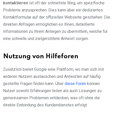
kontaktieren
ist oft der schnellste Weg, um spezifische
Probleme anzusprechen. Dies kann über ein dediziertes
Kontaktformular auf der offiziellen Webseite geschehen. Die
direkten Anfragen ermöglichen es Ihnen, detaillierte
Informationen zu Ihrem Anliegen zu übermitteln, welche für
eine schnelle und zielgerichtete Antwort sorgen.
Nutzung von Hilfeforen
Zusätzlich bietet Google eine Plattform, wo man sich mit
anderen Nutzern austauschen und Antworten auf häufig
gestellte Fragen finden kann. Über
diese Foren
können
Nutzer sowohl Erfahrungen teilen als auch Lösungen zu
gemeinsamen Problemen entdecken, was oft ohne die
direkte Einbindung des Kundendienstes erfolgt.