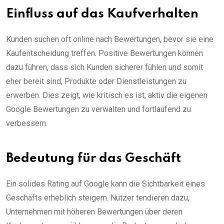
Einfluss auf das Kaufverhalten
Kunden suchen oft online nach Bewertungen, bevor sie eine
Kaufentscheidung treffen. Positive Bewertungen können
dazu führen, dass sich Kunden sicherer fühlen und somit
eher bereit sind, Produkte oder Dienstleistungen zu
erwerben. Dies zeigt, wie kritisch es ist, aktiv die eigenen
Google Bewertungen zu verwalten und fortlaufend zu
verbessern.
Bedeutung für das Geschäft
Ein solides Rating auf Google kann die Sichtbarkeit eines
Geschäfts erheblich steigern. Nutzer tendieren dazu,
Unternehmen mit höheren Bewertungen über deren