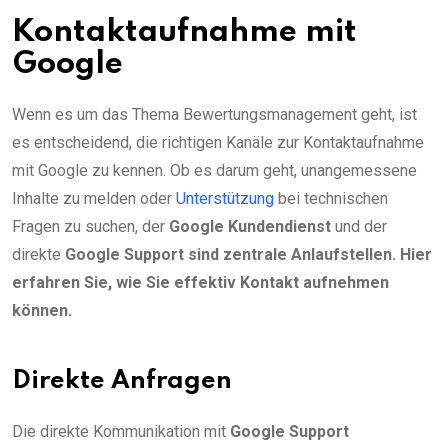
Kontaktaufnahme mit
Google
Wenn es um das Thema Bewertungsmanagement geht, ist
es entscheidend, die richtigen Kanäle zur Kontaktaufnahme
mit Google zu kennen. Ob es darum geht, unangemessene
Inhalte zu melden oder
Unterstützung
bei technischen
Fragen zu suchen, der
Google Kundendienst
und der
direkte
Google Support sind zentrale Anlaufstellen. Hier
erfahren Sie, wie Sie effektiv Kontakt aufnehmen
können.
Direkte Anfragen
Die direkte Kommunikation mit
Google Support