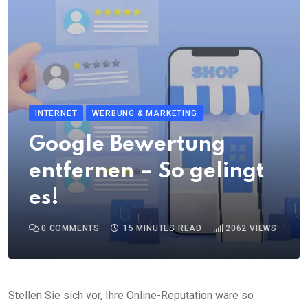
INTERNET
WERBUNG & MARKETING
Google Bewertung
entfernen – So gelingt
es!
0
COMMENTS
15 MINUTES READ
2062
VIEWS
Stellen Sie sich vor, Ihre Online-Reputation wäre so