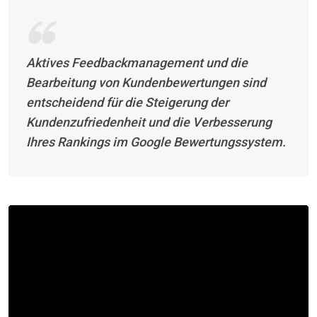
Aktives Feedbackmanagement und die
Bearbeitung von Kundenbewertungen sind
entscheidend für die Steigerung der
Kundenzufriedenheit und die Verbesserung
Ihres Rankings im Google Bewertungssystem.