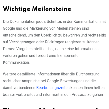
Wichtige Meilensteine
Die Dokumentation jedes Schrittes in der Kommunikation mit
Google und die Markierung von Meilensteinen sind
entscheidend, um den Überblick zu bewahren und rechtzeitig
auf Verzögerungen oder Rückfragen reagieren zu können.
Dieses Vorgehen stellt sicher, dass keine Informationen
verloren gehen und fördert eine transparente
Kommunikation.
Weitere detaillierte Informationen über die Durchsetzung
rechtlicher Ansprüche bei Google Bewertungen und die
damit verbundenen
Bearbeitungszeiten
können Ihnen helfen,
besser vorbereitet und informiert in den Prozess zu gehen.