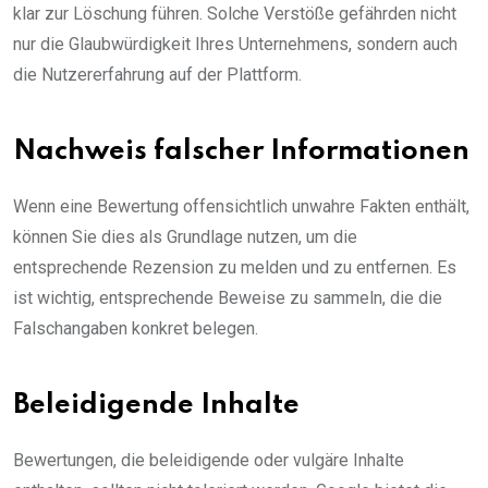
klar zur Löschung führen. Solche Verstöße gefährden nicht
nur die Glaubwürdigkeit Ihres Unternehmens, sondern auch
die Nutzererfahrung auf der Plattform.
Nachweis falscher Informationen
Wenn eine Bewertung offensichtlich unwahre Fakten enthält,
können Sie dies als Grundlage nutzen, um die
entsprechende Rezension zu melden und zu entfernen. Es
ist wichtig, entsprechende Beweise zu sammeln, die die
Falschangaben konkret belegen.
Beleidigende Inhalte
Bewertungen, die beleidigende oder vulgäre Inhalte