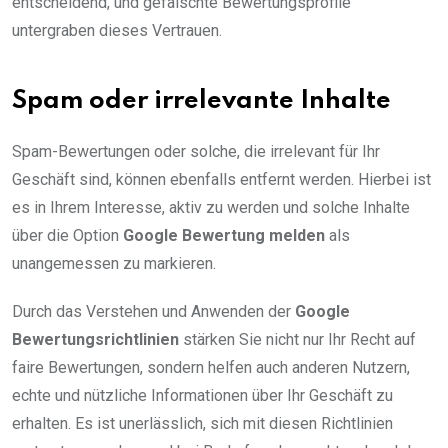
entscheidend, und gefälschte Bewertungsprofile
untergraben dieses Vertrauen.
Spam oder irrelevante Inhalte
Spam-Bewertungen oder solche, die irrelevant für Ihr
Geschäft sind, können ebenfalls entfernt werden. Hierbei ist
es in Ihrem Interesse, aktiv zu werden und solche Inhalte
über die Option
Google Bewertung melden
als
unangemessen zu markieren.
Durch das Verstehen und Anwenden der
Google
Bewertungsrichtlinien
stärken Sie nicht nur Ihr Recht auf
faire Bewertungen, sondern helfen auch anderen Nutzern,
echte und nützliche Informationen über Ihr Geschäft zu
erhalten. Es ist unerlässlich, sich mit diesen Richtlinien