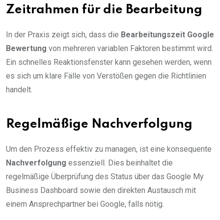
Zeitrahmen für die Bearbeitung
In der Praxis zeigt sich, dass die
Bearbeitungszeit Google
Bewertung
von mehreren variablen Faktoren bestimmt wird.
Ein schnelles Reaktionsfenster kann gesehen werden, wenn
es sich um klare Fälle von Verstößen gegen die Richtlinien
handelt.
Regelmäßige Nachverfolgung
Um den Prozess effektiv zu managen, ist eine konsequente
Nachverfolgung
essenziell. Dies beinhaltet die
regelmäßige Überprüfung des Status über das Google My
Business Dashboard sowie den direkten Austausch mit
einem Ansprechpartner bei Google, falls nötig.