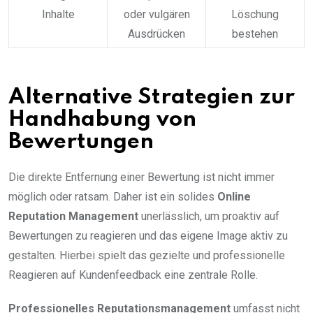
Inhalte
oder vulgären
Löschung
Ausdrücken
bestehen
Alternative Strategien zur
Handhabung von
Bewertungen
Die direkte Entfernung einer Bewertung ist nicht immer
möglich oder ratsam. Daher ist ein solides
Online
Reputation Management
unerlässlich, um proaktiv auf
Bewertungen zu reagieren und das eigene Image aktiv zu
gestalten. Hierbei spielt das gezielte und professionelle
Reagieren auf Kundenfeedback eine zentrale Rolle.
Professionelles Reputationsmanagement
umfasst nicht