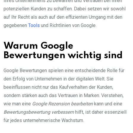
Ihres Unternehmens zu bewahren und Vertrauen bei Ihren
potenziellen Kunden zu schaffen. Dabei setzen wir sowohl
auf Ihr Recht als auch auf den effizienten Umgang mit den
gegebenen
Tools
und Richtlinien von Google.
Warum Google
Bewertungen wichtig sind
Google Bewertungen spielen eine entscheidende Rolle für
den Erfolg von Unternehmen in der digitalen Welt. Sie
beeinflussen nicht nur das Kaufverhalten der Kunden,
sondern stärken auch das Vertrauen in Marken. Verstehen,
wie man eine
Google Rezension bearbeiten
kann und eine
Bewertungsbewertung verbessern
hilft, ist daher essenziell
für jedes unternehmerische Wachstum.