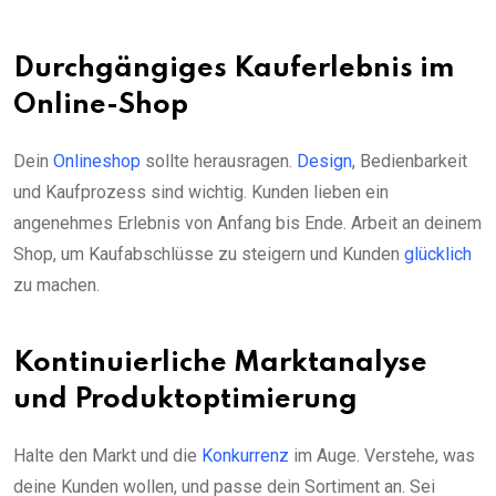
Durchgängiges Kauferlebnis im
Online-Shop
Dein
Onlineshop
sollte herausragen.
Design
, Bedienbarkeit
und Kaufprozess sind wichtig. Kunden lieben ein
angenehmes Erlebnis von Anfang bis Ende. Arbeit an deinem
Shop, um Kaufabschlüsse zu steigern und Kunden
glücklich
zu machen.
Kontinuierliche Marktanalyse
und Produktoptimierung
Halte den Markt und die
Konkurrenz
im Auge. Verstehe, was
deine Kunden wollen, und passe dein Sortiment an. Sei