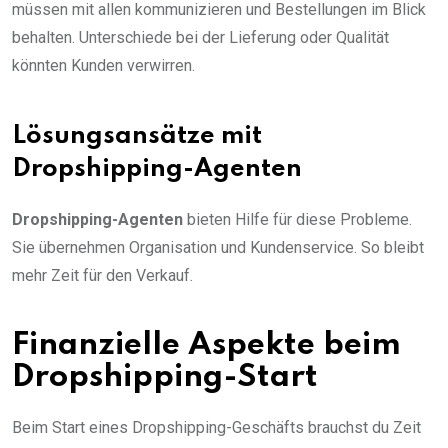
müssen mit allen kommunizieren und Bestellungen im Blick
behalten. Unterschiede bei der Lieferung oder Qualität
könnten Kunden verwirren.
Lösungsansätze mit
Dropshipping-Agenten
Dropshipping-Agenten
bieten Hilfe für diese Probleme.
Sie übernehmen Organisation und Kundenservice. So bleibt
mehr Zeit für den Verkauf.
Finanzielle Aspekte beim
Dropshipping-Start
Beim Start eines Dropshipping-Geschäfts brauchst du Zeit