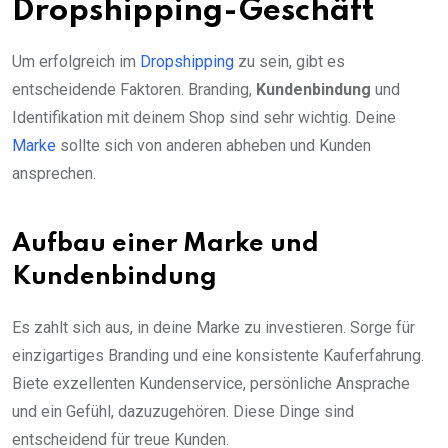
Dropshipping-Geschäft
Um erfolgreich im
Dropshipping
zu sein, gibt es
entscheidende Faktoren. Branding,
Kundenbindung
und
Identifikation mit deinem Shop sind sehr wichtig. Deine
Marke
sollte sich von anderen abheben und Kunden
ansprechen.
Aufbau einer Marke und
Kundenbindung
Es zahlt sich aus, in deine Marke zu investieren. Sorge für
einzigartiges Branding und eine konsistente Kauferfahrung.
Biete exzellenten Kundenservice, persönliche Ansprache
und ein Gefühl, dazuzugehören. Diese Dinge sind
entscheidend für treue Kunden.