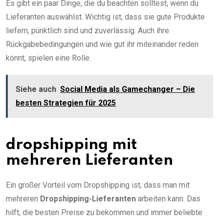
Es gibt ein paar Dinge, die du beachten solltest, wenn du
Lieferanten auswählst. Wichtig ist, dass sie gute Produkte
liefern, pünktlich sind und zuverlässig. Auch ihre
Rückgabebedingungen und wie gut ihr miteinander reden
könnt, spielen eine Rolle.
Siehe auch
Social Media als Gamechanger – Die
besten Strategien für 2025
dropshipping mit
mehreren Lieferanten
Ein großer Vorteil vom Dropshipping ist, dass man mit
mehreren
Dropshipping-Lieferanten
arbeiten kann. Das
hilft, die besten Preise zu bekommen und immer beliebte