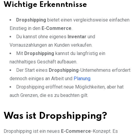
Wichtige Erkenntnisse
Dropshipping
bietet einen vergleichsweise einfachen
Einstieg in den
E-Commerce
.
Du kannst ohne eigenes
Inventar
und
Vorrauszahlungen an Kunden verkaufen.
Mit
Dropshipping
kannst du langfristig ein
nachhaltiges Geschäft aufbauen.
Der Start eines
Dropshipping
-Unternehmens erfordert
dennoch einiges an Arbeit und
Planung
.
Dropshipping eröffnet neue Möglichkeiten, aber hat
auch Grenzen, die es zu beachten gilt.
Was ist Dropshipping?
Dropshipping ist ein neues
E-Commerce
-Konzept. Es