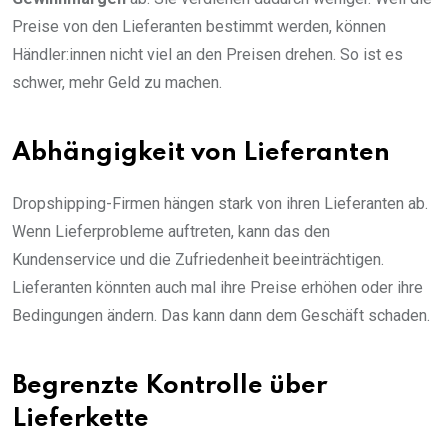
Preise von den Lieferanten bestimmt werden, können
Händler:innen nicht viel an den Preisen drehen. So ist es
schwer, mehr Geld zu machen.
Abhängigkeit von Lieferanten
Dropshipping-Firmen hängen stark von ihren Lieferanten ab.
Wenn Lieferprobleme auftreten, kann das den
Kundenservice und die Zufriedenheit beeinträchtigen.
Lieferanten könnten auch mal ihre Preise erhöhen oder ihre
Bedingungen ändern. Das kann dann dem Geschäft schaden.
Begrenzte Kontrolle über
Lieferkette