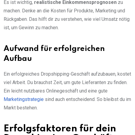
Es ist wichtig,
realistische Einkommensprognosen
zu
machen. Denke an die Kosten für Produkte, Marketing und
Rückgaben. Das hilft dir zu verstehen, wie viel Umsatz nötig
ist, um Gewinn zu machen.
Aufwand für erfolgreichen
Aufbau
Ein erfolgreiches Dropshipping-Geschäft aufzubauen, kostet
viel Arbeit. Du brauchst Zeit, um gute Lieferanten zu finden.
Ein leicht nutzbares Onlinegeschäft und eine gute
Marketingstrategie
sind auch entscheidend. So bleibst du im
Markt bestehen.
Erfolgsfaktoren für dein