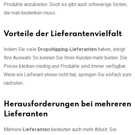
Produkte anzubieten. Doch es gibt auch schwierige Seiten,
die man bedenken muss.
Vorteile der Lieferantenvielfalt
Indem Sie viele
Dropshipping-Lieferanten
haben, steigt
Ihre Auswahl. So können Sie Ihren Kunden mehr bieten. Die
Preise bleiben niedrig und Produkte sind immer verfügbar.
Wenn ein Lieferant etwas nicht hat, springen Sie einfach zum
nächsten.
Herausforderungen bei mehreren
Lieferanten
Mehrere
Lieferanten
bedeuten auch mehr Arbeit. Sie