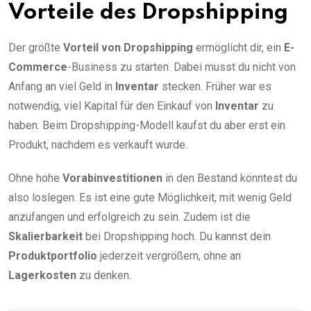
Vorteile des Dropshipping
Der größte
Vorteil von Dropshipping
ermöglicht dir, ein
E-
Commerce
-Business zu starten. Dabei musst du nicht von
Anfang an viel Geld in
Inventar
stecken. Früher war es
notwendig, viel Kapital für den Einkauf von
Inventar
zu
haben. Beim Dropshipping-Modell kaufst du aber erst ein
Produkt, nachdem es verkauft wurde.
Ohne hohe
Vorabinvestitionen
in den Bestand könntest du
also loslegen. Es ist eine gute Möglichkeit, mit wenig Geld
anzufangen und erfolgreich zu sein. Zudem ist die
Skalierbarkeit
bei Dropshipping hoch. Du kannst dein
Produktportfolio
jederzeit vergrößern, ohne an
Lagerkosten
zu denken.