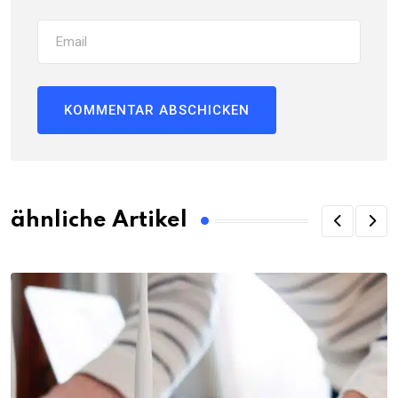
ähnliche Artikel