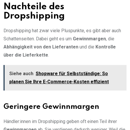
Nachteile des
Dropshipping
Dropshipping hat zwar viele Pluspunkte, es gibt aber auch
Schattenseiten. Dabei geht es um
Gewinnmargen
, die
Abhängigkeit von den Lieferanten
und die
Kontrolle
über die Lieferkette
.
Siehe auch
Shopware für Selbstständige: So
planen Sie Ihre E-Commerce-Kosten effizient
Geringere Gewinnmargen
Händler:innen im Dropshipping geben oft einen Teil ihrer
Gewinnmargen
ab. Sie verdienen dadurch weniger. Weil die