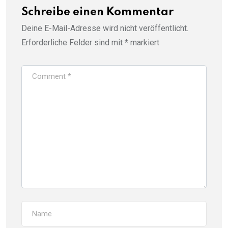
Schreibe einen Kommentar
Deine E-Mail-Adresse wird nicht veröffentlicht.
Erforderliche Felder sind mit
*
markiert