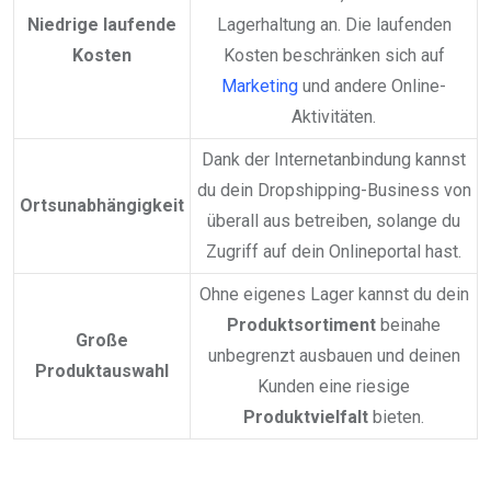
Niedrige laufende
Lagerhaltung an. Die laufenden
Kosten
Kosten beschränken sich auf
Marketing
und andere Online-
Aktivitäten.
Dank der Internetanbindung kannst
du dein Dropshipping-Business von
Ortsunabhängigkeit
überall aus betreiben, solange du
Zugriff auf dein Onlineportal hast.
Ohne eigenes Lager kannst du dein
Produktsortiment
beinahe
Große
unbegrenzt ausbauen und deinen
Produktauswahl
Kunden eine riesige
Produktvielfalt
bieten.