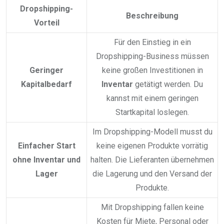
Dropshipping-
Beschreibung
Vorteil
Für den Einstieg in ein
Dropshipping-Business müssen
Geringer
keine großen Investitionen in
Kapitalbedarf
Inventar
getätigt werden. Du
kannst mit einem geringen
Startkapital loslegen.
Im Dropshipping-Modell musst du
Einfacher Start
keine eigenen Produkte vorrätig
ohne Inventar und
halten. Die Lieferanten übernehmen
Lager
die Lagerung und den Versand der
Produkte.
Mit Dropshipping fallen keine
Kosten für Miete, Personal oder