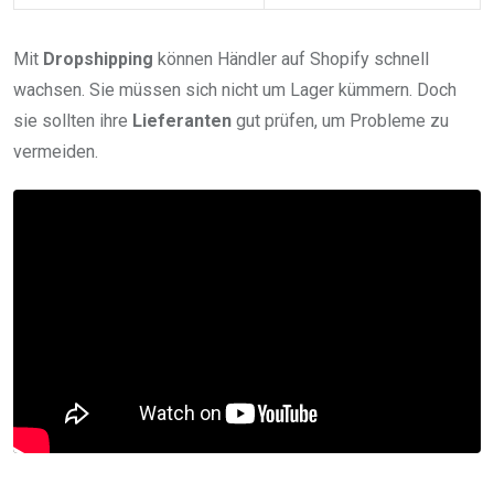
Mit
Dropshipping
können Händler auf Shopify schnell
wachsen. Sie müssen sich nicht um Lager kümmern. Doch
sie sollten ihre
Lieferanten
gut prüfen, um Probleme zu
vermeiden.