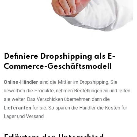
Definiere Dropshipping als E-
Commerce-Geschäftsmodell
Online-Händler
sind die Mittler im Dropshipping. Sie
bewerben die Produkte, nehmen Bestellungen an und leiten
sie weiter. Das Verschicken übernehmen dann die
Lieferanten
für sie. So sparen die Händler die Kosten für
Lager und Versand.