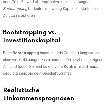
oder Geld. Es wird oft empfohlen, klein anzufangen.
Bootstrapping
bedeutet, mit wenig Kapital zu starten und
Zeit zu investieren.
Bootstrapping vs.
Investitionskapital
Beim
Bootstrapping
baust du dein Geschäft langsam auf,
ohne viel Geld ausgeben zu müssen. Du nutzt deine eigene
Zeit und Ideen. So hast du die volle
Kontrolle
und musst
geduldig sein, bis dein Geschäft wächst
Realistische
Einkommensprognosen