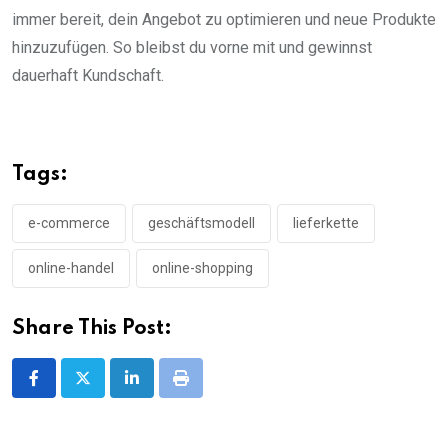
immer bereit, dein Angebot zu optimieren und neue Produkte
hinzuzufügen. So bleibst du vorne mit und gewinnst
dauerhaft Kundschaft.
Tags:
e-commerce
geschäftsmodell
lieferkette
online-handel
online-shopping
Share This Post:
LinkedIn
Print