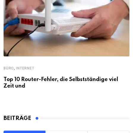
,
BÜRO
INTERNET
Top 10 Router-Fehler, die Selbstständige viel
Zeit und
BEITRÄGE