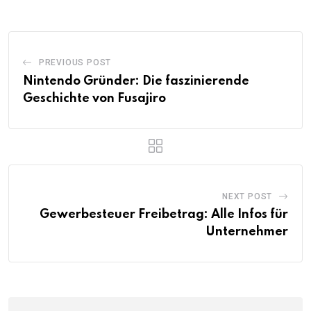
PREVIOUS POST
Nintendo Gründer: Die faszinierende
Geschichte von Fusajiro
NEXT POST
Gewerbesteuer Freibetrag: Alle Infos für
Unternehmer