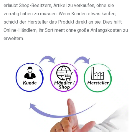
erlaubt Shop-Besitzern, Artikel zu verkaufen, ohne sie
vorrätig haben zu müssen. Wenn Kunden etwas kaufen,
schickt der Hersteller das Produkt direkt an sie. Dies hilft
Online-Händlern, ihr Sortiment ohne große Anfangskosten zu
erweitern.