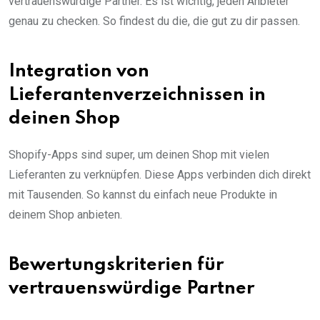
vertrauenswürdige Partner. Es ist wichtig, jeden Anbieter
genau zu checken. So findest du die, die gut zu dir passen.
Integration von
Lieferantenverzeichnissen in
deinen Shop
Shopify-Apps sind super, um deinen Shop mit vielen
Lieferanten zu verknüpfen. Diese Apps verbinden dich direkt
mit Tausenden. So kannst du einfach neue Produkte in
deinem Shop anbieten.
Bewertungskriterien für
vertrauenswürdige Partner