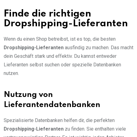
Finde die richtigen
Dropshipping-Lieferanten
Wenn du einen Shop betreibst, ist es top, die besten
Dropshipping-Lieferanten
ausfindig zu machen. Das macht
dein Geschäft stark und effektiv. Du kannst entweder
Lieferanten selbst suchen oder spezielle Datenbanken
nutzen.
Nutzung von
Lieferantendatenbanken
Spezialisierte Datenbanken helfen dir, die perfekten
Dropshipping-Lieferanten
zu finden. Sie enthalten viele