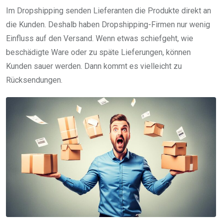
Im Dropshipping senden Lieferanten die Produkte direkt an
die Kunden. Deshalb haben Dropshipping-Firmen nur wenig
Einfluss auf den Versand. Wenn etwas schiefgeht, wie
beschädigte Ware oder zu späte Lieferungen, können
Kunden sauer werden. Dann kommt es vielleicht zu
Rücksendungen.