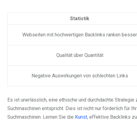
Statistik
Webseiten mit hochwertigen Backlinks ranken besser
Qualität über Quantität
Negative Auswirkungen von schlechten Links
Es ist unerlässlich, eine ethische und durchdachte Strategie
Suchmaschinen entspricht. Dies ist nicht nur förderlich für I
Suchmaschinen. Lernen Sie die
Kunst
, effektive Backlinks z