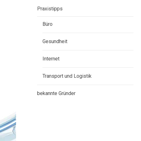
Praxistipps
Büro
Gesundheit
Internet
Transport und Logistik
bekannte Gründer