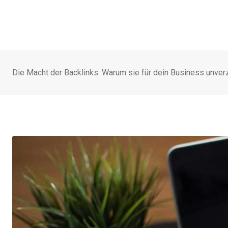
Die Macht der Backlinks: Warum sie für dein Business unverz