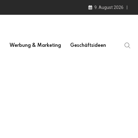
9. August 2026
l
Werbung & Marketing
Geschäftsideen