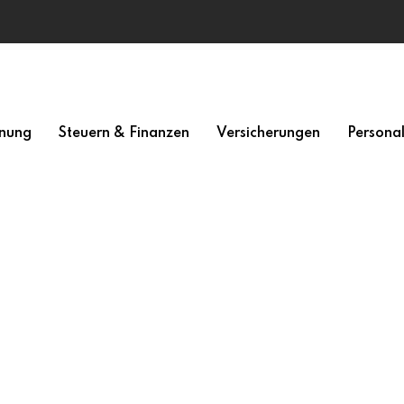
nung
Steuern & Finanzen
Versicherungen
Persona