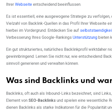
Ihrer
Webseite
entscheidend beeinflussen.
Es ist essentiell, eine ausgewogene Strategie zu verfolgen,
Vielzahl von Backlink-Quellen in das Profil Ihrer Webseite e
hierbei im Vordergrund. Entdecken Sie auf
selbststaendigkei
Verbesserung Ihres Google-Rankings
Unterstützung
bieten 
Ein gut strukturiertes, natürliches Backlinkprofil wirktdaher
gewinnbringend. Lernen Sie nicht nur, wie entscheidend Backl
sinnvoll generieren und verwalten können.
Was sind Backlinks und war
Backlinks, oft auch als Inbound-Links bezeichnet, sind Links,
Element von
SEO-Backlinks
und spielen eine wesentliche Ro
dienen Backlinks als starke Indikatoren für die Popularität 