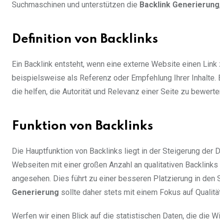
Suchmaschinen und unterstützen die
Backlink Generierung
Definition von Backlinks
Ein Backlink entsteht, wenn eine externe Website einen Link
beispielsweise als Referenz oder Empfehlung Ihrer Inhalte. 
die helfen, die Autorität und Relevanz einer Seite zu bewerte
Funktion von Backlinks
Die Hauptfunktion von Backlinks liegt in der Steigerung der
Webseiten mit einer großen Anzahl an qualitativen Backlink
angesehen. Dies führt zu einer besseren Platzierung in den
Generierung
sollte daher stets mit einem Fokus auf Qualitä
Werfen wir einen Blick auf die statistischen Daten, die die W