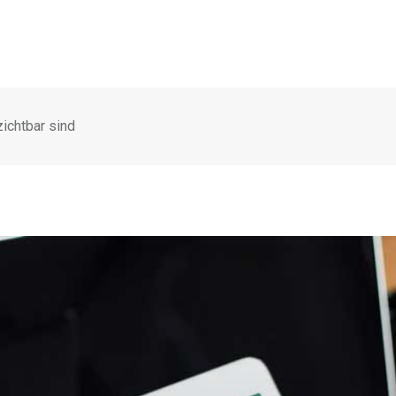
ichtbar sind