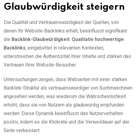
Glaubwürdigkeit steigern
Die Qualität und Vertrauenswürdigkeit der Quellen, von
denen Ihr Website-Backlinks erhält, beeinflusst signifikant
die
Backlink-Glaubwürdigkeit
.
Qualitativ hochwertige
Backlinks
, eingebettet in relevanten Kontexten,
unterstreichen die Authentizität Ihrer Inhalte und stärken das
Vertrauen Ihrer Website-Besucher.
Untersuchungen zeigen, dass Webseiten mit einer starken
Backlink-Struktur als vertrauenswürdiger von Suchmaschinen
angesehen werden, was wiederum die Wahrscheinlichkeit
erhöht, dass sie von Nutzern als glaubwürdig empfunden
werden. Diese Dynamik beeinflusst das Nutzerverhalten
positiv, indem es die Klickrate und die Verweildauer auf der
Seite verbessert.