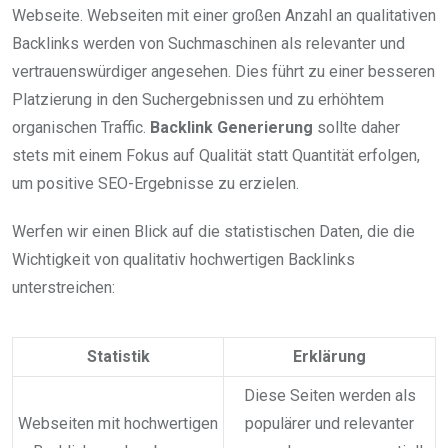
Webseite. Webseiten mit einer großen Anzahl an qualitativen
Backlinks werden von Suchmaschinen als relevanter und
vertrauenswürdiger angesehen. Dies führt zu einer besseren
Platzierung in den Suchergebnissen und zu erhöhtem
organischen Traffic.
Backlink Generierung
sollte daher
stets mit einem Fokus auf Qualität statt Quantität erfolgen,
um positive SEO-Ergebnisse zu erzielen.
Werfen wir einen Blick auf die statistischen Daten, die die
Wichtigkeit von qualitativ hochwertigen Backlinks
unterstreichen:
Statistik
Erklärung
Diese Seiten werden als
Webseiten mit hochwertigen
populärer und relevanter