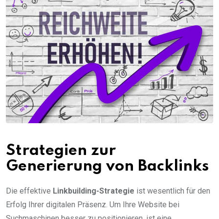
Strategien zur
Generierung von Backlinks
Die effektive
Linkbuilding-Strategie
ist wesentlich für den
Erfolg Ihrer digitalen Präsenz. Um Ihre Website bei
Suchmaschinen besser zu positionieren, ist eine