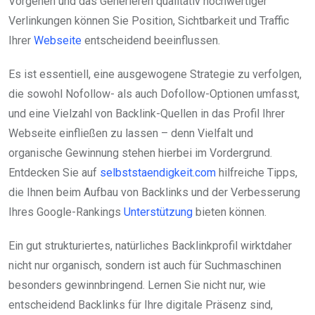
Vorgehen und das Generieren qualitativ hochwertiger
Verlinkungen können Sie Position, Sichtbarkeit und Traffic
Ihrer
Webseite
entscheidend beeinflussen.
Es ist essentiell, eine ausgewogene Strategie zu verfolgen,
die sowohl Nofollow- als auch Dofollow-Optionen umfasst,
und eine Vielzahl von Backlink-Quellen in das Profil Ihrer
Webseite einfließen zu lassen – denn Vielfalt und
organische Gewinnung stehen hierbei im Vordergrund.
Entdecken Sie auf
selbststaendigkeit.com
hilfreiche Tipps,
die Ihnen beim Aufbau von Backlinks und der Verbesserung
Ihres Google-Rankings
Unterstützung
bieten können.
Ein gut strukturiertes, natürliches Backlinkprofil wirktdaher
nicht nur organisch, sondern ist auch für Suchmaschinen
besonders gewinnbringend. Lernen Sie nicht nur, wie
entscheidend Backlinks für Ihre digitale Präsenz sind,