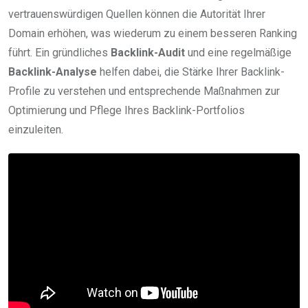
vertrauenswürdigen Quellen können die Autorität Ihrer
Domain erhöhen, was wiederum zu einem besseren Ranking
führt. Ein gründliches
Backlink-Audit
und eine regelmäßige
Backlink-Analyse
helfen dabei, die Stärke Ihrer Backlink-
Profile zu verstehen und entsprechende Maßnahmen zur
Optimierung und Pflege Ihres Backlink-Portfolios
einzuleiten.