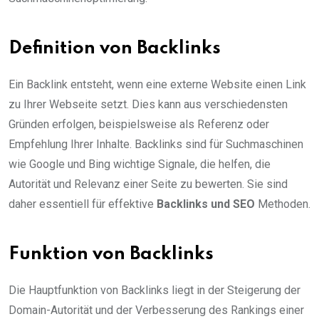
Definition von Backlinks
Ein Backlink entsteht, wenn eine externe Website einen Link
zu Ihrer Webseite setzt. Dies kann aus verschiedensten
Gründen erfolgen, beispielsweise als Referenz oder
Empfehlung Ihrer Inhalte. Backlinks sind für Suchmaschinen
wie Google und Bing wichtige Signale, die helfen, die
Autorität und Relevanz einer Seite zu bewerten. Sie sind
daher essentiell für effektive
Backlinks und SEO
Methoden.
Funktion von Backlinks
Die Hauptfunktion von Backlinks liegt in der Steigerung der
Domain-Autorität und der Verbesserung des Rankings einer