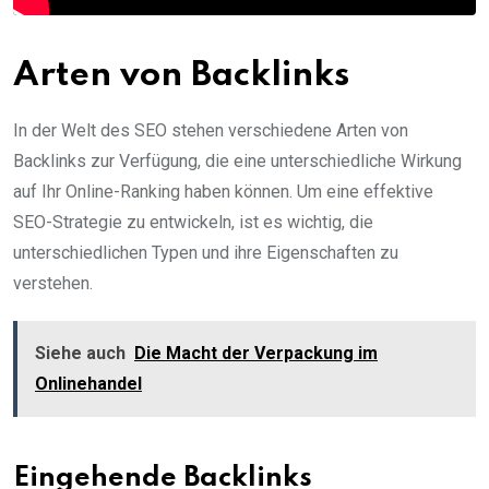
Arten von Backlinks
In der Welt des SEO stehen verschiedene Arten von
Backlinks zur Verfügung, die eine unterschiedliche Wirkung
auf Ihr Online-Ranking haben können. Um eine effektive
SEO-Strategie zu entwickeln, ist es wichtig, die
unterschiedlichen Typen und ihre Eigenschaften zu
verstehen.
Siehe auch
Die Macht der Verpackung im
Onlinehandel
Eingehende Backlinks