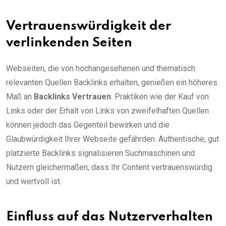
Vertrauenswürdigkeit der
verlinkenden Seiten
Webseiten, die von hochangesehenen und thematisch
relevanten Quellen Backlinks erhalten, genießen ein höheres
Maß an
Backlinks Vertrauen
. Praktiken wie der Kauf von
Links oder der Erhalt von Links von zweifelhaften Quellen
können jedoch das Gegenteil bewirken und die
Glaubwürdigkeit Ihrer Webseite gefährden. Authentische, gut
platzierte Backlinks signalisieren Suchmaschinen und
Nutzern gleichermaßen, dass Ihr Content vertrauenswürdig
und wertvoll ist.
Einfluss auf das Nutzerverhalten