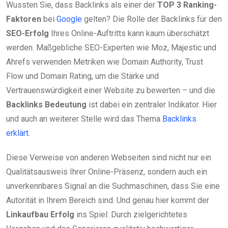
Wussten Sie, dass Backlinks als einer der
TOP 3 Ranking-
Faktoren
bei
Google
gelten? Die Rolle der Backlinks für den
SEO-Erfolg
Ihres Online-Auftritts kann kaum überschätzt
werden. Maßgebliche SEO-Experten wie Moz, Majestic und
Ahrefs verwenden Metriken wie Domain Authority, Trust
Flow und Domain Rating, um die Stärke und
Vertrauenswürdigkeit einer Website zu bewerten – und die
Backlinks Bedeutung
ist dabei ein zentraler Indikator. Hier
und auch an weiterer Stelle wird das Thema
Backlinks
erklärt
.
Diese Verweise von anderen Webseiten sind nicht nur ein
Qualitätsausweis Ihrer Online-Präsenz, sondern auch ein
unverkennbares Signal an die Suchmaschinen, dass Sie eine
Autorität in Ihrem Bereich sind. Und genau hier kommt der
Linkaufbau Erfolg
ins Spiel: Durch zielgerichtetes