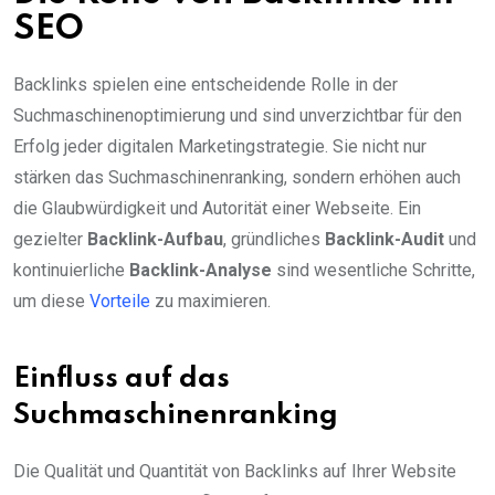
SEO
Backlinks spielen eine entscheidende Rolle in der
Suchmaschinenoptimierung und sind unverzichtbar für den
Erfolg jeder digitalen Marketingstrategie. Sie nicht nur
stärken das Suchmaschinenranking, sondern erhöhen auch
die Glaubwürdigkeit und Autorität einer Webseite. Ein
gezielter
Backlink-Aufbau
, gründliches
Backlink-Audit
und
kontinuierliche
Backlink-Analyse
sind wesentliche Schritte,
um diese
Vorteile
zu maximieren.
Einfluss auf das
Suchmaschinenranking
Die Qualität und Quantität von Backlinks auf Ihrer Website