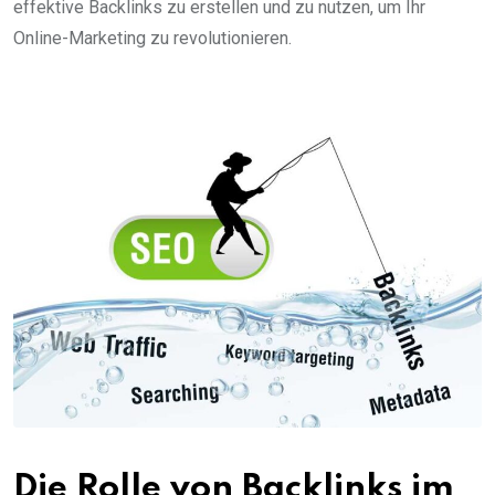
effektive Backlinks zu erstellen und zu nutzen, um Ihr
Online-Marketing zu revolutionieren.
Die Rolle von Backlinks im