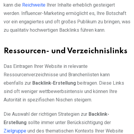
kann die
Reichweite
Ihrer Inhalte erheblich gesteigert
werden. Influencer-Marketing ermöglicht es, Ihre Botschaft
vor ein engagiertes und oft großes Publikum zu bringen, was
zu qualitativ hochwertigen Backlinks führen kann.
Ressourcen- und Verzeichnislinks
Das Eintragen Ihrer Website in relevante
Ressourcenverzeichnisse und Branchenlisten kann
ebenfalls zur
Backlink-Erstellung
beitragen. Diese Links
sind oft weniger wettbewerbsintensiv und können Ihre
Autorität in spezifischen Nischen steigern.
Die Auswahl der richtigen Strategien zur
Backlink-
Erstellung
sollte immer unter Berücksichtigung der
Zielgruppe
und des thematischen Kontexts Ihrer Website