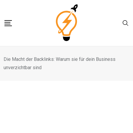
Skip
to
content
Die Macht der Backlinks: Warum sie für dein Business
unverzichtbar sind