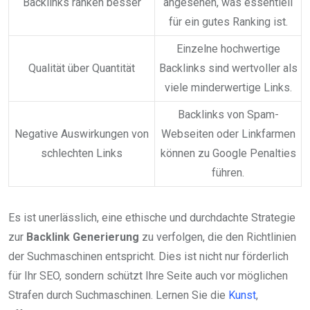
Backlinks ranken besser
angesehen, was essentiell
für ein gutes Ranking ist.
Einzelne hochwertige
Qualität über Quantität
Backlinks sind wertvoller als
viele minderwertige Links.
Backlinks von Spam-
Negative Auswirkungen von
Webseiten oder Linkfarmen
schlechten Links
können zu Google Penalties
führen.
Es ist unerlässlich, eine ethische und durchdachte Strategie
zur
Backlink Generierung
zu verfolgen, die den Richtlinien
der Suchmaschinen entspricht. Dies ist nicht nur förderlich
für Ihr SEO, sondern schützt Ihre Seite auch vor möglichen
Strafen durch Suchmaschinen. Lernen Sie die
Kunst
,