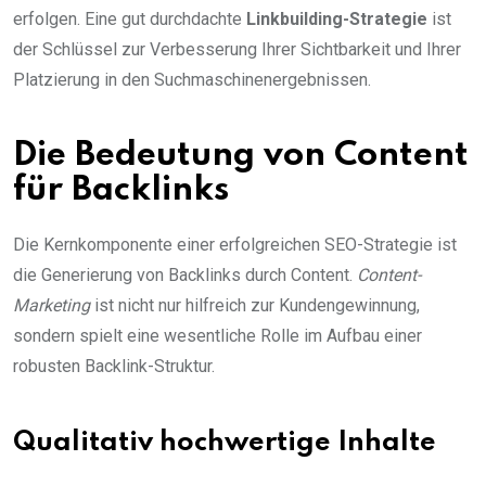
erfolgen. Eine gut durchdachte
Linkbuilding-Strategie
ist
der Schlüssel zur Verbesserung Ihrer Sichtbarkeit und Ihrer
Platzierung in den Suchmaschinenergebnissen.
Die Bedeutung von Content
für Backlinks
Die Kernkomponente einer erfolgreichen SEO-Strategie ist
die Generierung von Backlinks durch Content.
Content-
Marketing
ist nicht nur hilfreich zur Kundengewinnung,
sondern spielt eine wesentliche Rolle im Aufbau einer
robusten Backlink-Struktur.
Qualitativ hochwertige Inhalte