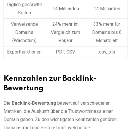
Täglich gecrawlte
14 Milliarden
14 Milliarden
Seiten
Verweisende
24% mehr im
33% mehr für
Domains
Vergleich zum
Domains bis 6
(Wachstum)
Vorjahr
Monate alt
Exportfunktionen
PDF, CSV
.csv, .xls
Kennzahlen zur Backlink-
Bewertung
Die
Backlink-Bewertung
basiert auf verschiedenen
Metriken, die Auskunft über die Trustworthiness einer
Domain geben. Zu den wichtigsten Kennzahlen gehören
Domain-Trust und Seiten-Trust, welche die