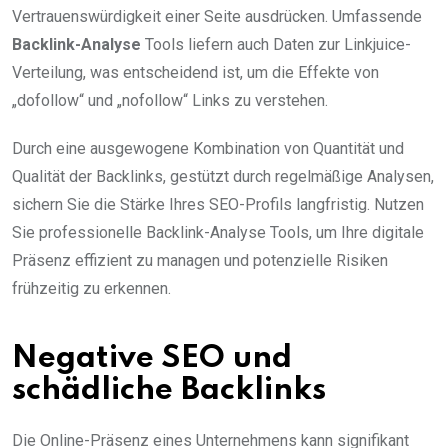
Vertrauenswürdigkeit einer Seite ausdrücken. Umfassende
Backlink-Analyse
Tools liefern auch Daten zur Linkjuice-
Verteilung, was entscheidend ist, um die Effekte von
„dofollow“ und „nofollow“ Links zu verstehen.
Durch eine ausgewogene Kombination von Quantität und
Qualität der Backlinks, gestützt durch regelmäßige Analysen,
sichern Sie die Stärke Ihres SEO-Profils langfristig. Nutzen
Sie professionelle Backlink-Analyse Tools, um Ihre digitale
Präsenz effizient zu managen und potenzielle Risiken
frühzeitig zu erkennen.
Negative SEO und
schädliche Backlinks
Die Online-Präsenz eines Unternehmens kann signifikant