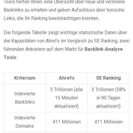
Tools helfen Ihnen, eine Übersicht über neue und verlorene
Backlinks zu erhalten und geben Aufschluss über toxische
Links, die Ihr Ranking beeinträchtigen könnten.
Die folgende Tabelle zeigt wichtige statistische Daten über
die Kapazitäten von Ahrefs im Vergleich zu SE Ranking, zwei
führenden Anbietern auf dem Markt für
Backlink-Analyse
Tools
:
Kriterium
Ahrefs
SE Ranking
3 Trillionen (alle
3 Trillionen (58%
Indexierte
15 Minuten
in 90 Tagen
Backlinks
aktualisiert)
aktualisiert)
Indexierte
411 Millionen
411 Millionen
Domains