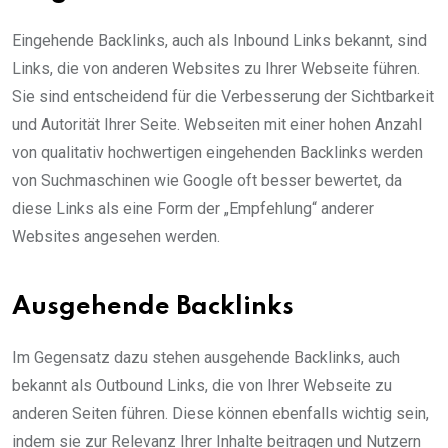
Eingehende Backlinks, auch als Inbound Links bekannt, sind
Links, die von anderen Websites zu Ihrer Webseite führen.
Sie sind entscheidend für die Verbesserung der Sichtbarkeit
und Autorität Ihrer Seite. Webseiten mit einer hohen Anzahl
von qualitativ hochwertigen eingehenden Backlinks werden
von Suchmaschinen wie Google oft besser bewertet, da
diese Links als eine Form der „Empfehlung“ anderer
Websites angesehen werden.
Ausgehende Backlinks
Im Gegensatz dazu stehen ausgehende Backlinks, auch
bekannt als Outbound Links, die von Ihrer Webseite zu
anderen Seiten führen. Diese können ebenfalls wichtig sein,
indem sie zur Relevanz Ihrer Inhalte beitragen und Nutzern