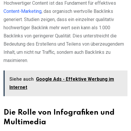
Hochwertiger Content ist das Fundament für effektives
Content-Marketing
, das organisch wertvolle Backlinks
generiert. Studien zeigen, dass ein einzelner qualitativ
hochwertiger Backlink mehr wert sein kann als 1.000
Backlinks von geringerer Qualität. Dies unterstreicht die
Bedeutung des Erstellens und Teilens von überzeugendem
Inhalt, um nicht nur Traffic, sondern auch Backlinks zu
maximieren.
Siehe auch
Google Ads - Effektive Werbung im
Internet
Die Rolle von Infografiken und
Multimedia