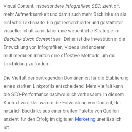
Visual Content, insbesondere
Infografiken SEO
, zieht oft
mehr Aufmerksamkeit und damit auch mehr Backlinks an als
einfache Textinhalte. Ein gut recherchierter und gestalteter
visueller Inhalt kann daher eine wesentliche Strategie im
Backlink durch Content
sein. Daher ist die Investition in die
Entwicklung von Infografiken, Videos und anderen
multimedialen Inhalten eine effektive Methode, um die
Linkbildung zu fördern.
Die Vielfalt der beitragenden Domänen ist für die Etablierung
eines starken Linkprofils entscheidend. Mehr Vielfalt kann
die SEO-Performance nachweislich verbessern. In diesem
Kontext wird klar, warum die Entwicklung von Content, der
natürlich Backlinks aus einer breiten Palette von Quellen
anzieht, für den Erfolg im digitalen
Marketing
unerlässlich
ist.