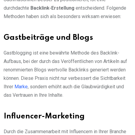
durchdachte
Backlink-Erstellung
entscheidend. Folgende
Methoden haben sich als besonders wirksam erwiesen:
Gastbeiträge und Blogs
Gastblogging ist eine bewährte Methode des Backlink-
Aufbaus, bei der durch das Veröffentlichen von Artikeln auf
renommierten Blogs wertvolle Backlinks generiert werden
können. Diese Praxis nicht nur verbessert die Sichtbarkeit
Ihrer
Marke
, sondern erhöht auch die Glaubwürdigkeit und
das Vertrauen in Ihre Inhalte.
Influencer-Marketing
Durch die Zusammenarbeit mit Influencern in Ihrer Branche