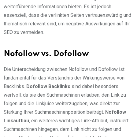
weiterführende Informationen bieten. Es ist jedoch
essenziell, dass die verlinkten Seiten vertrauenswürdig und
thematisch relevant sind, um negative Auswirkungen auf Ihr
SEO zu vermeiden.
Nofollow vs. Dofollow
Die Unterscheidung zwischen Nofollow und Dofollow ist
fundamental für das Verständnis der Wirkungsweise von
Backlinks.
Dofollow Backlinks
sind dabei besonders
wertvoll, da sie den Suchmaschinen erlauben, den Link zu
folgen und die Linkjuice weiterzugeben, was direkt zur
Stärkung Ihrer Suchmaschinenposition beiträgt.
Nofollow
Linkaufbau
, ein weiteres wichtiges Link-Attribut, instruiert
Suchmaschinen hingegen, dem Link nicht zu folgen und