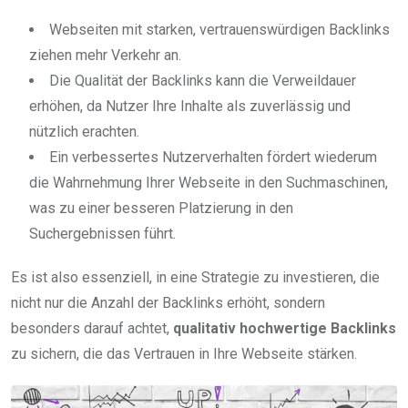
Webseiten mit starken, vertrauenswürdigen Backlinks
ziehen mehr Verkehr an.
Die Qualität der Backlinks kann die Verweildauer
erhöhen, da Nutzer Ihre Inhalte als zuverlässig und
nützlich erachten.
Ein verbessertes Nutzerverhalten fördert wiederum
die Wahrnehmung Ihrer Webseite in den Suchmaschinen,
was zu einer besseren Platzierung in den
Suchergebnissen führt.
Es ist also essenziell, in eine Strategie zu investieren, die
nicht nur die Anzahl der Backlinks erhöht, sondern
besonders darauf achtet,
qualitativ hochwertige Backlinks
zu sichern, die das Vertrauen in Ihre Webseite stärken.