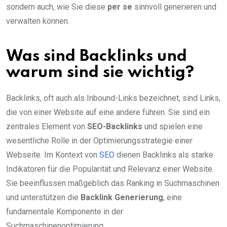
sondern auch, wie Sie diese
per se
sinnvoll generieren und
verwalten können.
Was sind Backlinks und
warum sind sie wichtig?
Backlinks, oft auch als Inbound-Links bezeichnet, sind Links,
die von einer Website auf eine andere führen. Sie sind ein
zentrales Element von
SEO-Backlinks
und spielen eine
wesentliche Rolle in der Optimierungsstrategie einer
Webseite. Im Kontext von
SEO
dienen Backlinks als starke
Indikatoren für die Popularität und Relevanz einer Website.
Sie beeinflussen maßgeblich das Ranking in Suchmaschinen
und unterstützen die
Backlink Generierung
, eine
fundamentale Komponente in der
Suchmaschinenoptimierung.