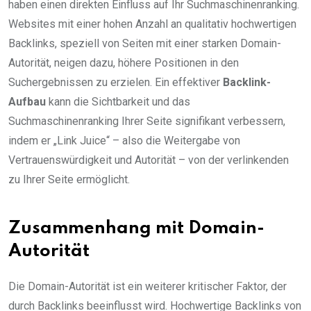
haben einen direkten Einfluss auf Ihr Suchmaschinenranking.
Websites mit einer hohen Anzahl an qualitativ hochwertigen
Backlinks, speziell von Seiten mit einer starken Domain-
Autorität, neigen dazu, höhere Positionen in den
Suchergebnissen zu erzielen. Ein effektiver
Backlink-
Aufbau
kann die Sichtbarkeit und das
Suchmaschinenranking Ihrer Seite signifikant verbessern,
indem er „Link Juice“ – also die Weitergabe von
Vertrauenswürdigkeit und Autorität – von der verlinkenden
zu Ihrer Seite ermöglicht.
Zusammenhang mit Domain-
Autorität
Die Domain-Autorität ist ein weiterer kritischer Faktor, der
durch Backlinks beeinflusst wird. Hochwertige Backlinks von