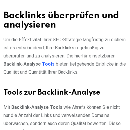
Backlinks überprüfen und
analysieren
Um die Effektivität Ihrer SEO-Strategie langfristig zu sichern,
ist es entscheidend, Ihre Backlinks regelmäßig zu
überprüfen und zu analysieren. Die hierfür einsetzbaren
Backlink-Analyse
Tools
bieten tiefgehende Einblicke in die
Qualität und Quantität Ihrer Backlinks.
Tools zur Backlink-Analyse
Mit
Backlink-Analyse Tools
wie Ahrefs können Sie nicht
nur die Anzahl der Links und verweisenden Domains
überwachen, sondern auch deren Qualität bewerten. Diese