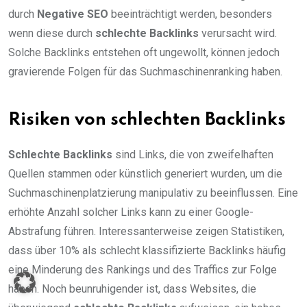
durch
Negative SEO
beeinträchtigt werden, besonders
wenn diese durch
schlechte Backlinks
verursacht wird.
Solche Backlinks entstehen oft ungewollt, können jedoch
gravierende Folgen für das Suchmaschinenranking haben.
Risiken von schlechten Backlinks
Schlechte Backlinks
sind Links, die von zweifelhaften
Quellen stammen oder künstlich generiert wurden, um die
Suchmaschinenplatzierung manipulativ zu beeinflussen. Eine
erhöhte Anzahl solcher Links kann zu einer Google-
Abstrafung führen. Interessanterweise zeigen Statistiken,
dass über 10% als schlecht klassifizierte Backlinks häufig
eine Minderung des Rankings und des Traffics zur Folge
haben. Noch beunruhigender ist, dass Websites, die