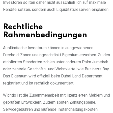
Investoren sollten daher nicht ausschließlich auf maximale
Rendite setzen, sondern auch Liquiditätsreserven einplanen.
Rechtliche
Rahmenbedingungen
Ausländische Investoren können in ausgewiesenen
Freehold-Zonen uneingeschränkt Eigentum erwerben. Zu den
etablierten Standorten zählen unter anderem Palm Jumeirah
oder zentrale Geschäfts- und Wohnviertel wie Business Bay.
Das Eigentum wird offiziell beim Dubai Land Department
registriert und ist rechtlich dokumentiert.
Wichtig ist die Zusammenarbeit mit lizenzierten Maklern und
geprüften Entwicklern. Zudem sollten Zahlungspläne,
Servicegebühren und laufende Instandhaltungskosten