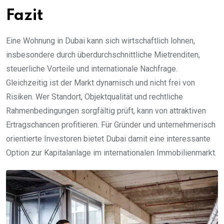
Fazit
Eine Wohnung in Dubai kann sich wirtschaftlich lohnen,
insbesondere durch überdurchschnittliche Mietrenditen,
steuerliche Vorteile und internationale Nachfrage.
Gleichzeitig ist der Markt dynamisch und nicht frei von
Risiken. Wer Standort, Objektqualität und rechtliche
Rahmenbedingungen sorgfältig prüft, kann von attraktiven
Ertragschancen profitieren. Für Gründer und unternehmerisch
orientierte Investoren bietet Dubai damit eine interessante
Option zur Kapitalanlage im internationalen Immobilienmarkt.