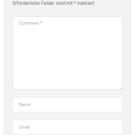
Erforderliche Felder sind mit
*
markiert