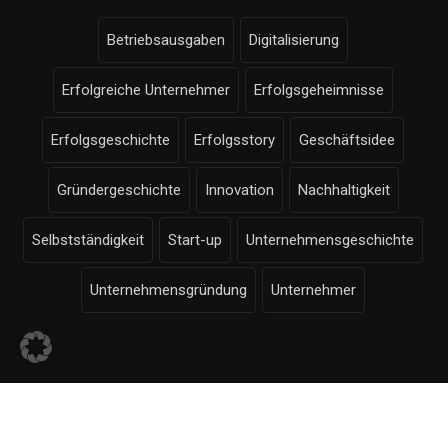
Betriebsausgaben
Digitalisierung
Erfolgreiche Unternehmer
Erfolgsgeheimnisse
Erfolgsgeschichte
Erfolgsstory
Geschäftsidee
Gründergeschichte
Innovation
Nachhaltigkeit
Selbstständigkeit
Start-up
Unternehmensgeschichte
Unternehmensgründung
Unternehmer