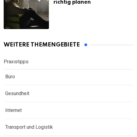
richtig planen
WEITERE THEMENGEBIETE
Praxistipps
Büro
Gesundheit
Internet
Transport und Logistik