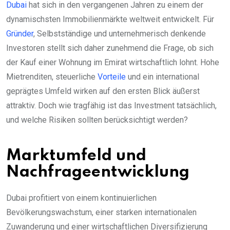
Dubai
hat sich in den vergangenen Jahren zu einem der
dynamischsten Immobilienmärkte weltweit entwickelt. Für
Gründer
, Selbstständige und unternehmerisch denkende
Investoren stellt sich daher zunehmend die Frage, ob sich
der Kauf einer Wohnung im Emirat wirtschaftlich lohnt. Hohe
Mietrenditen, steuerliche
Vorteile
und ein international
geprägtes Umfeld wirken auf den ersten Blick äußerst
attraktiv. Doch wie tragfähig ist das Investment tatsächlich,
und welche Risiken sollten berücksichtigt werden?
Marktumfeld und
Nachfrageentwicklung
Dubai profitiert von einem kontinuierlichen
Bevölkerungswachstum, einer starken internationalen
Zuwanderung und einer wirtschaftlichen Diversifizierung