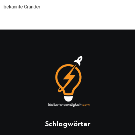
bekannte Gründer
Schlagwörter