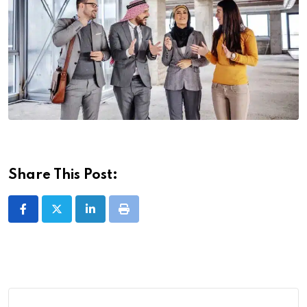
Share This Post:
LinkedIn
Print