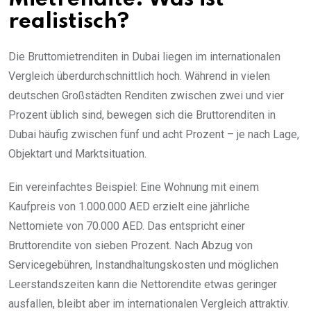
realistisch?
Die Bruttomietrenditen in Dubai liegen im internationalen
Vergleich überdurchschnittlich hoch. Während in vielen
deutschen Großstädten Renditen zwischen zwei und vier
Prozent üblich sind, bewegen sich die Bruttorenditen in
Dubai häufig zwischen fünf und acht Prozent – je nach Lage,
Objektart und Marktsituation.
Ein vereinfachtes Beispiel: Eine Wohnung mit einem
Kaufpreis von 1.000.000 AED erzielt eine jährliche
Nettomiete von 70.000 AED. Das entspricht einer
Bruttorendite von sieben Prozent. Nach Abzug von
Servicegebühren, Instandhaltungskosten und möglichen
Leerstandszeiten kann die Nettorendite etwas geringer
ausfallen, bleibt aber im internationalen Vergleich attraktiv.