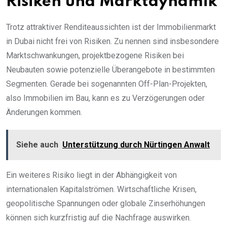
Risiken und Marktdynamik
Trotz attraktiver Renditeaussichten ist der Immobilienmarkt
in Dubai nicht frei von Risiken. Zu nennen sind insbesondere
Marktschwankungen, projektbezogene Risiken bei
Neubauten sowie potenzielle Überangebote in bestimmten
Segmenten. Gerade bei sogenannten Off-Plan-Projekten,
also Immobilien im Bau, kann es zu Verzögerungen oder
Änderungen kommen.
Siehe auch
Unterstützung durch Nürtingen Anwalt
Ein weiteres Risiko liegt in der Abhängigkeit von
internationalen Kapitalströmen. Wirtschaftliche Krisen,
geopolitische Spannungen oder globale Zinserhöhungen
können sich kurzfristig auf die Nachfrage auswirken.