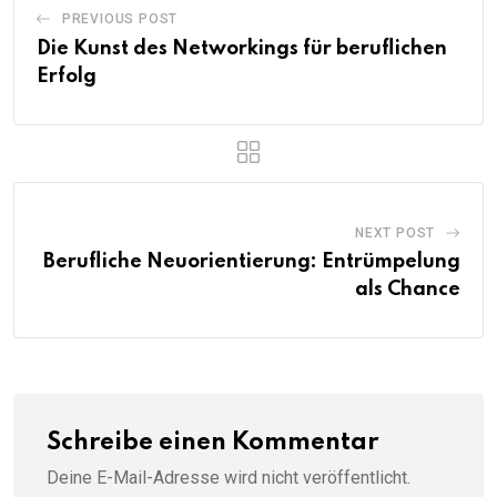
PREVIOUS POST
Die Kunst des Networkings für beruflichen
Erfolg
NEXT POST
Berufliche Neuorientierung: Entrümpelung
als Chance
Schreibe einen Kommentar
Deine E-Mail-Adresse wird nicht veröffentlicht.