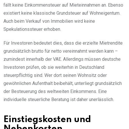
fällt keine Einkommensteuer auf Mieteinnahmen an. Ebenso
existiert keine klassische Grundsteuer auf Wohneigentum.
Auch beim Verkauf von Immobilien wird keine
Spekulationssteuer erhoben.
Für Investoren bedeutet dies, dass die erzielte Mietrendite
grundsätzlich brutto für netto vereinnahmt werden kann –
zumindest innerhalb der VAE. Allerdings müssen deutsche
Investoren prüfen, ob sie weiterhin in Deutschland
steuerpflichtig sind. Wer dort seinen Wohnsitz oder
gewöhnlichen Aufenthalt beibehält, unterliegt grundsätzlich
der Besteuerung des weltweiten Einkommens. Eine
individuelle steuerliche Beratung ist daher unerlässlich.
Einstiegskosten und
Nebenkosten