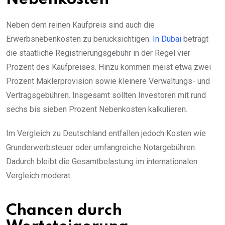
Neben dem reinen Kaufpreis sind auch die
Erwerbsnebenkosten zu berücksichtigen.
In Dubai
beträgt
die staatliche Registrierungsgebühr in der Regel vier
Prozent des Kaufpreises. Hinzu kommen meist etwa zwei
Prozent Maklerprovision sowie kleinere Verwaltungs- und
Vertragsgebühren. Insgesamt sollten Investoren mit rund
sechs bis sieben Prozent Nebenkosten kalkulieren.
Im Vergleich zu Deutschland entfallen jedoch Kosten wie
Grunderwerbsteuer oder umfangreiche Notargebühren.
Dadurch bleibt die Gesamtbelastung im internationalen
Vergleich moderat.
Chancen durch