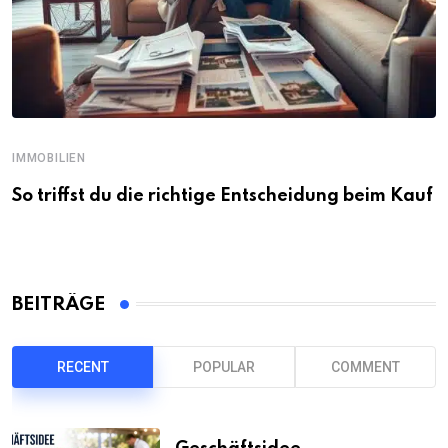
IMMOBILIEN
So triffst du die richtige Entscheidung beim Kauf
BEITRÄGE
RECENT
POPULAR
COMMENT