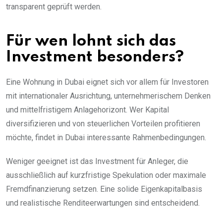
transparent geprüft werden.
Für wen lohnt sich das
Investment besonders?
Eine Wohnung in Dubai eignet sich vor allem für Investoren
mit internationaler Ausrichtung, unternehmerischem Denken
und mittelfristigem Anlagehorizont. Wer Kapital
diversifizieren und von steuerlichen Vorteilen profitieren
möchte, findet in Dubai interessante Rahmenbedingungen.
Weniger geeignet ist das Investment für Anleger, die
ausschließlich auf kurzfristige Spekulation oder maximale
Fremdfinanzierung setzen. Eine solide Eigenkapitalbasis
und realistische Renditeerwartungen sind entscheidend.