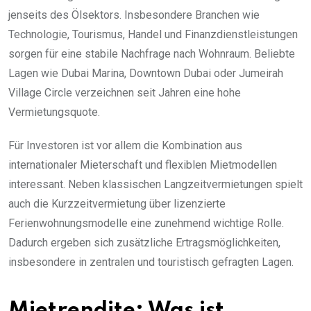
jenseits des Ölsektors. Insbesondere Branchen wie
Technologie, Tourismus, Handel und Finanzdienstleistungen
sorgen für eine stabile Nachfrage nach Wohnraum. Beliebte
Lagen wie Dubai Marina, Downtown Dubai oder Jumeirah
Village Circle verzeichnen seit Jahren eine hohe
Vermietungsquote.
Für Investoren ist vor allem die Kombination aus
internationaler Mieterschaft und flexiblen Mietmodellen
interessant. Neben klassischen Langzeitvermietungen spielt
auch die Kurzzeitvermietung über lizenzierte
Ferienwohnungsmodelle eine zunehmend wichtige Rolle.
Dadurch ergeben sich zusätzliche Ertragsmöglichkeiten,
insbesondere in zentralen und touristisch gefragten Lagen.
Mietrendite: Was ist