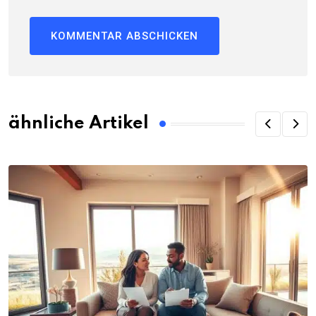
ähnliche Artikel