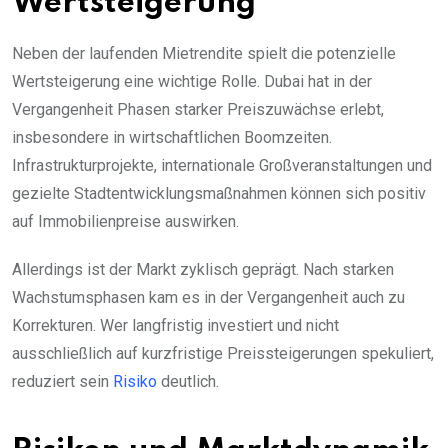
Wertsteigerung
Neben der laufenden Mietrendite spielt die potenzielle
Wertsteigerung eine wichtige Rolle. Dubai hat in der
Vergangenheit Phasen starker Preiszuwächse erlebt,
insbesondere in wirtschaftlichen Boomzeiten.
Infrastrukturprojekte, internationale Großveranstaltungen und
gezielte Stadtentwicklungsmaßnahmen können sich positiv
auf Immobilienpreise auswirken.
Allerdings ist der Markt zyklisch geprägt. Nach starken
Wachstumsphasen kam es in der Vergangenheit auch zu
Korrekturen. Wer langfristig investiert und nicht
ausschließlich auf kurzfristige Preissteigerungen spekuliert,
reduziert sein
Risiko
deutlich.