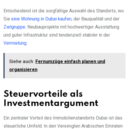
Entscheidend ist die sorgfältige Auswahl des Standorts, wo
Sie
eine Wohnung in Dubai kaufen
, der Bauqualität und der
Zielgruppe
. Neubauprojekte mit hochwertiger Ausstattung
und guter Infrastruktur sind tendenziell stabiler in der
Vermietung
.
Siehe auch
Fernumzüge einfach planen und
organisieren
Steuervorteile als
Investmentargument
Ein zentraler Vorteil des Immobilienstandorts Dubai ist das
steuerliche Umfeld. In den Vereinigten Arabischen Emiraten