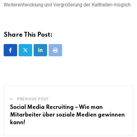
Weiterentwicklung und Vergrößerung der Kalthallen möglich.
Share This Post:
LinkedIn
Print
PREVIOUS POST
Social Media Recruiting – Wie man
Mitarbeiter über soziale Medien gewinnen
kann!