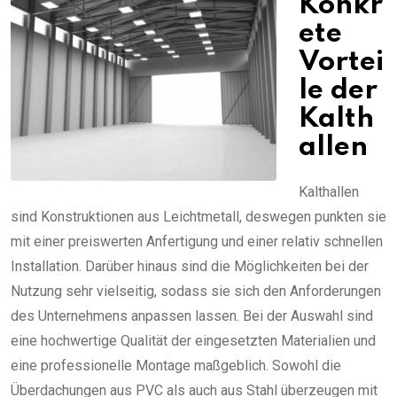
Konkr
ete
Vortei
le der
Kalth
allen
Kalthallen
sind Konstruktionen aus Leichtmetall, deswegen punkten sie
mit einer preiswerten Anfertigung und einer relativ schnellen
Installation. Darüber hinaus sind die Möglichkeiten bei der
Nutzung sehr vielseitig, sodass sie sich den Anforderungen
des Unternehmens anpassen lassen. Bei der Auswahl sind
eine hochwertige Qualität der eingesetzten Materialien und
eine professionelle Montage maßgeblich. Sowohl die
Überdachungen aus PVC als auch aus Stahl überzeugen mit