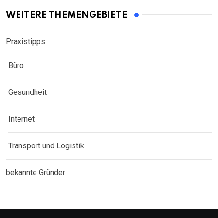
WEITERE THEMENGEBIETE
Praxistipps
Büro
Gesundheit
Internet
Transport und Logistik
bekannte Gründer