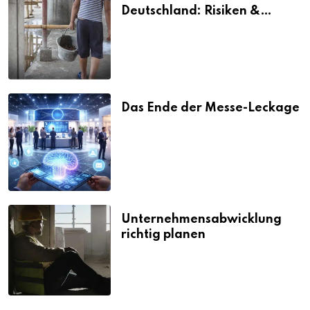
Deutschland: Risiken &
Strafen
Das Ende der Messe-Leckage
Unternehmensabwicklung
richtig planen