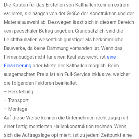
Die Kosten für das Erstellen von Kalthallen können extrem
variieren, sie hängen von der Größe der Konstruktion und der
Materialauswahl ab. Deswegen lässt sich in diesem Bereich
kein pauschaler Betrag angeben. Grundsätzlich sind die
Leichtbauhallen wesentlich günstiger als herkömmliche
Bauwerke, da keine Dämmung vorhanden ist. Wenn das
Firmenbudget nicht für einen Kauf ausreicht, ist
eine
Finanzierung
oder Miete der Kalthallen möglich. Beim
ausgemachten Preis ist ein Full-Service inklusive, welcher
die folgenden Faktoren beinhaltet:
– Herstellung
– Transport
– Montage
Auf diese Weise können die Unternehmen recht zügig mit
einer fertig montierten Hallenkonstruktion rechnen. Wenn
sich die Auftragslage optimiert, ist zu jedem Zeitpunkt eine