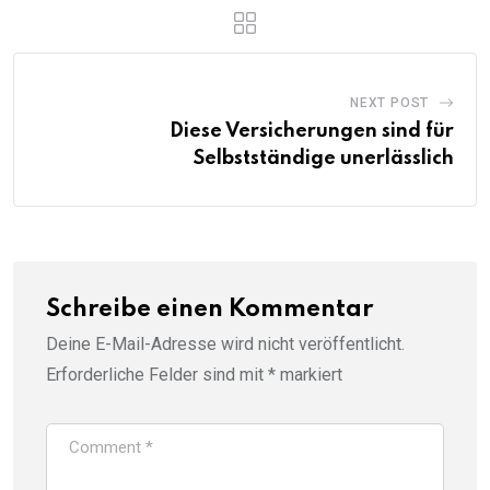
NEXT POST
Diese Versicherungen sind für
Selbstständige unerlässlich
Schreibe einen Kommentar
Deine E-Mail-Adresse wird nicht veröffentlicht.
Erforderliche Felder sind mit
*
markiert