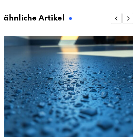
ähnliche Artikel