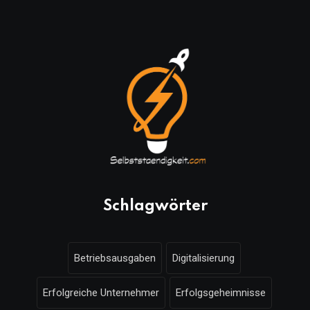
Schlagwörter
Betriebsausgaben
Digitalisierung
Erfolgreiche Unternehmer
Erfolgsgeheimnisse