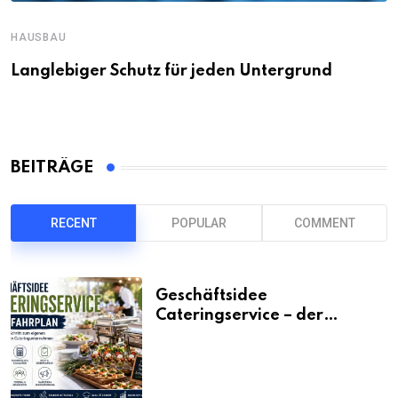
HAUSBAU
Langlebiger Schutz für jeden Untergrund
BEITRÄGE
RECENT
POPULAR
COMMENT
Geschäftsidee
Cateringservice – der
Fahrplan