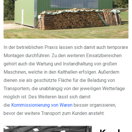
In der betrieblichen Praxis lassen sich damit auch temporäre
Montagen durchführen. Zu den weiteren Einsatzbereichen
gehört auch die Wartung und Instandhaltung von großen
Maschinen, welche in den Kalthallen erfolgen. Außerdem
dienen sie als geschützte Fläche für die Beladung von
Transportern, die unabhängig von der jeweiligen Wetterlage
möglich ist. Des Weiteren lässt sich damit
die
Kommissionierung von Waren
besser organisieren,
bevor der weitere Transport zum Kunden ansteht.