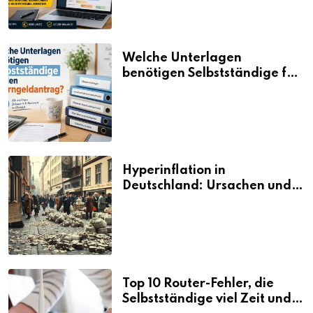
Welche Unterlagen
benötigen Selbstständige für
den Elterngeldantrag?
Hyperinflation in
Deutschland: Ursachen und
Folgen
Top 10 Router-Fehler, die
Selbstständige viel Zeit und