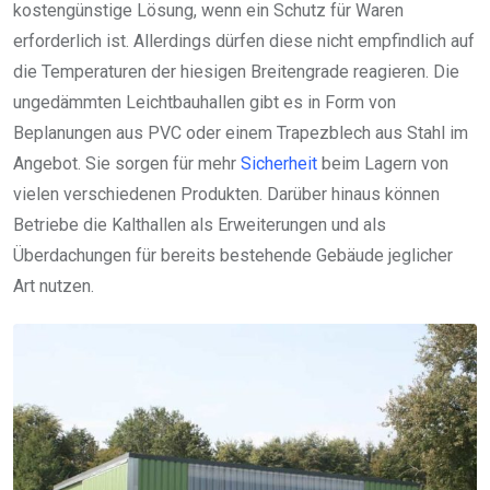
kostengünstige Lösung, wenn ein Schutz für Waren
erforderlich ist. Allerdings dürfen diese nicht empfindlich auf
die Temperaturen der hiesigen Breitengrade reagieren. Die
ungedämmten Leichtbauhallen gibt es in Form von
Beplanungen aus PVC oder einem Trapezblech aus Stahl im
Angebot. Sie sorgen für mehr
Sicherheit
beim Lagern von
vielen verschiedenen Produkten. Darüber hinaus können
Betriebe die Kalthallen als Erweiterungen und als
Überdachungen für bereits bestehende Gebäude jeglicher
Art nutzen.