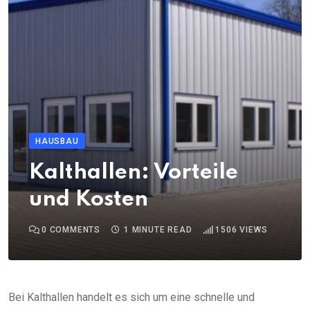
HAUSBAU
Kalthallen: Vorteile
und Kosten
0
COMMENTS
1 MINUTE READ
1506
VIEWS
Bei Kalthallen handelt es sich um eine schnelle und