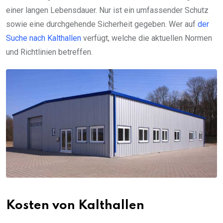
einer langen Lebensdauer. Nur ist ein umfassender Schutz
sowie eine durchgehende Sicherheit gegeben. Wer auf
der
Suche nach Kalthallen
verfügt, welche die aktuellen Normen
und Richtlinien betreffen.
Kosten von Kalthallen