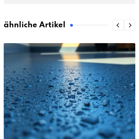
ähnliche Artikel