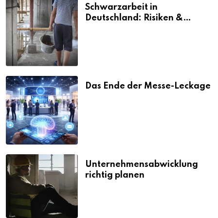
Schwarzarbeit in
Deutschland: Risiken &
Strafen
Das Ende der Messe-Leckage
Unternehmensabwicklung
richtig planen