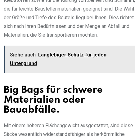
Klebstoffen sowie für die Klärung von Zement und Schlamm,
die für leichte Baustellenmaterialien geeignet sind. Die Wahl
der Größe und Tiefe des Beutels liegt bei Ihnen. Dies richtet
sich nach Ihren Bedürfnissen und der Menge an Abfall und
Materialien, die Sie transportieren möchten.
Siehe auch
Langlebiger Schutz für jeden
Untergrund
Big Bags für schwere
Materialien oder
Bauabfälle.
Mit einem höheren Flächengewicht ausgestattet, sind diese
Säcke wesentlich widerstandsfähiger als herkömmliche