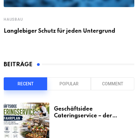
HAUSBAU
Langlebiger Schutz für jeden Untergrund
BEITRÄGE
RECENT
POPULAR
COMMENT
Geschäftsidee
Cateringservice – der
Fahrplan