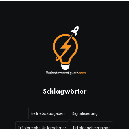
Schlagwörter
Betriebsausgaben
Digitalisierung
Erfolgreiche Unternehmer
Erfolgsgeheimnisse