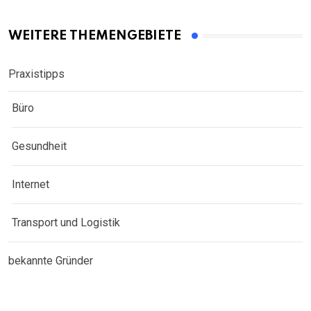
WEITERE THEMENGEBIETE
Praxistipps
Büro
Gesundheit
Internet
Transport und Logistik
bekannte Gründer