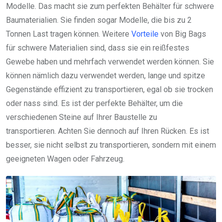
Modelle. Das macht sie zum perfekten Behälter für schwere
Baumaterialien. Sie finden sogar Modelle, die bis zu 2
Tonnen Last tragen können. Weitere
Vorteile
von Big Bags
für schwere Materialien sind, dass sie ein reißfestes
Gewebe haben und mehrfach verwendet werden können. Sie
können nämlich dazu verwendet werden, lange und spitze
Gegenstände effizient zu transportieren, egal ob sie trocken
oder nass sind. Es ist der perfekte Behälter, um die
verschiedenen Steine auf Ihrer Baustelle zu
transportieren. Achten Sie dennoch auf Ihren Rücken. Es ist
besser, sie nicht selbst zu transportieren, sondern mit einem
geeigneten Wagen oder Fahrzeug.