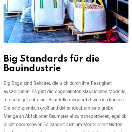
Big Standards für die
Bauindustrie
Big Bags sind Behälter, die sich durch ihre Festigkeit
auszeichnen. Es gibt die sogenannten klassischen Modelle,
die sehr gut auf einer Baustelle eingesetzt werden können.
Sie sind ziemlich groß und daher ideal, um eine große
Menge an Abfall oder Baumaterial zu transportieren, egal ob
leicht oder schwer. Es handelt sich um Modelle mit Gurten