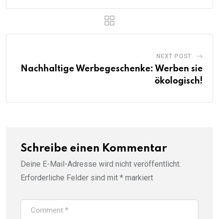
NEXT POST
Nachhaltige Werbegeschenke: Werben sie
ökologisch!
Schreibe einen Kommentar
Deine E-Mail-Adresse wird nicht veröffentlicht.
Erforderliche Felder sind mit
*
markiert