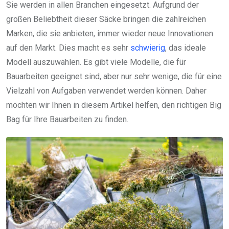
Sie werden in allen Branchen eingesetzt. Aufgrund der
großen Beliebtheit dieser Säcke bringen die zahlreichen
Marken, die sie anbieten, immer wieder neue Innovationen
auf den Markt. Dies macht es sehr
schwierig
, das ideale
Modell auszuwählen. Es gibt viele Modelle, die für
Bauarbeiten geeignet sind, aber nur sehr wenige, die für eine
Vielzahl von Aufgaben verwendet werden können. Daher
möchten wir Ihnen in diesem Artikel helfen, den richtigen Big
Bag für Ihre Bauarbeiten zu finden.