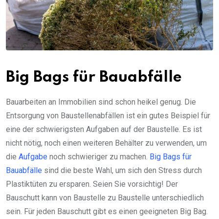
Big Bags für Bauabfälle
Bauarbeiten an Immobilien sind schon heikel genug. Die
Entsorgung von Baustellenabfällen ist ein gutes Beispiel für
eine der schwierigsten Aufgaben auf der Baustelle. Es ist
nicht nötig, noch einen weiteren Behälter zu verwenden, um
die
Aufgabe
noch schwieriger zu machen.
Big Bags für
Bauabfälle
sind die beste Wahl, um sich den Stress durch
Plastiktüten zu ersparen. Seien Sie vorsichtig! Der
Bauschutt kann von Baustelle zu Baustelle unterschiedlich
sein. Für jeden Bauschutt gibt es einen geeigneten Big Bag.