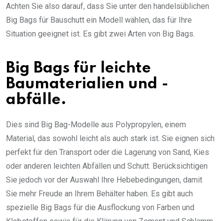
Achten Sie also darauf, dass Sie unter den handelsüblichen
Big Bags für Bauschutt ein Modell wählen, das für Ihre
Situation geeignet ist. Es gibt zwei Arten von Big Bags.
Big Bags für leichte
Baumaterialien und -
abfälle.
Dies sind Big Bag-Modelle aus Polypropylen, einem
Material, das sowohl leicht als auch stark ist. Sie eignen sich
perfekt für den Transport oder die Lagerung von Sand, Kies
oder anderen leichten Abfällen und Schutt. Berücksichtigen
Sie jedoch vor der Auswahl Ihre Hebebedingungen, damit
Sie mehr Freude an Ihrem Behälter haben. Es gibt auch
spezielle Big Bags für die Ausflockung von Farben und