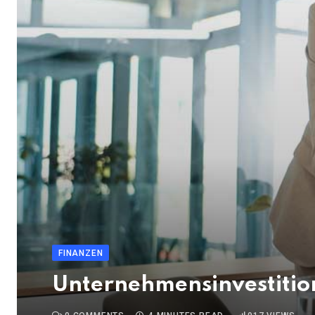
FINANZEN
Unternehmensinvestition