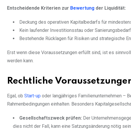
Entscheidende Kriterien zur
Bewertung
der Liquidität:
Deckung des operativen Kapitalbedarfs für mindesten
Kein laufender Investitionsstau oder Sanierungsbedarf
Bestehende Rücklagen für Risiken und strategische En
Erst wenn diese Voraussetzungen erfüllt sind, ist es sinnvol
werden kann.
Rechtliche Voraussetzungen
Egal, ob
Start-up
oder langjähriges Familienunternehmen – B
Rahmenbedingungen einhalten. Besonders Kapitalgesellschaft
Gesellschaftszweck prüfen:
Der Unternehmensgegens
dies nicht der Fall, kann eine Satzungsänderung nötig sein