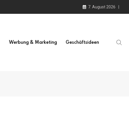
7. August 2026
l
Werbung & Marketing
Geschäftsideen