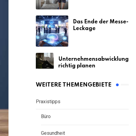
Das Ende der Messe-
Leckage
Unternehmensabwicklung
richtig planen
WEITERE THEMENGEBIETE
Praxistipps
Büro
Gesundheit