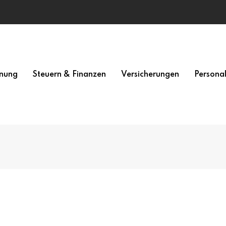
nung
Steuern & Finanzen
Versicherungen
Persona