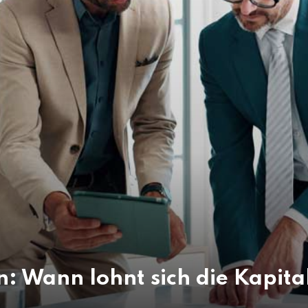
: Wann lohnt sich die Kapit