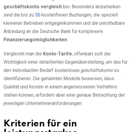
geschäftskonto vergleich
bei. Besonders anzumerken
sind die bis zu
50
kostenfreien Buchungen, die speziell
kleineren Betrieben entgegenkommen und die unmittelbare
Anbindung an die Deutsche Bank für komplexere
Finanzierungsmöglichkeiten
.
Vergleicht man die
Konto-Tarife
, offenbart sich die
Wichtigkeit einer detaillierten Gegenüberstellung, um das für
den individuellen Bedarf
kostenloses geschäftskonto
zu
identifizieren. Die genannten Modelle beweisen, dass
Qualität und Kosten in einem angemessenen Verhältnis
stehen können, erfordern aber eine genaue Betrachtung der
jeweiligen Unternehmeranforderungen.
Kriterien für ein