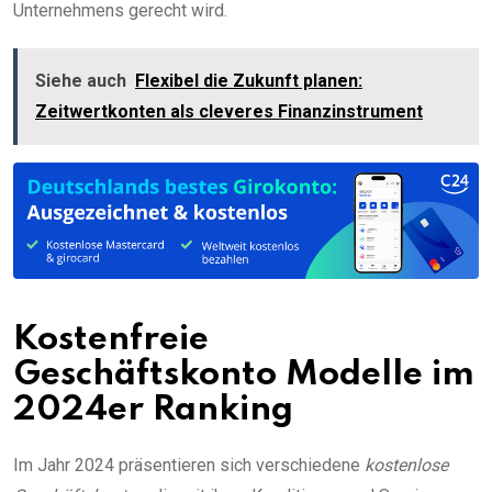
Unternehmens gerecht wird.
Siehe auch
Flexibel die Zukunft planen:
Zeitwertkonten als cleveres Finanzinstrument
Kostenfreie
Geschäftskonto Modelle im
2024er Ranking
Im Jahr 2024 präsentieren sich verschiedene
kostenlose