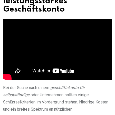
leistungsstarkes
Geschäftskonto
Bei der Suche nach einem
geschäftskonto für
selbstständige
oder Unternehmen sollten einige
Schlüsselkriterien im Vordergrund stehen. Niedrige Kosten
und ein breites Spektrum an nützlichen