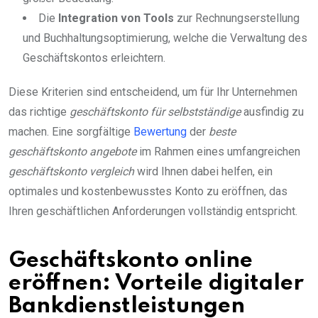
Die
Integration von Tools
zur Rechnungserstellung
und Buchhaltungsoptimierung, welche die Verwaltung des
Geschäftskontos erleichtern.
Diese Kriterien sind entscheidend, um für Ihr Unternehmen
das richtige
geschäftskonto für selbstständige
ausfindig zu
machen. Eine sorgfältige
Bewertung
der
beste
geschäftskonto angebote
im Rahmen eines umfangreichen
geschäftskonto vergleich
wird Ihnen dabei helfen, ein
optimales und kostenbewusstes Konto zu eröffnen, das
Ihren geschäftlichen Anforderungen vollständig entspricht.
Geschäftskonto online
eröffnen: Vorteile digitaler
Bankdienstleistungen