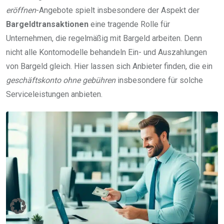
eröffnen
-Angebote spielt insbesondere der Aspekt der
Bargeldtransaktionen
eine tragende Rolle für
Unternehmen, die regelmäßig mit Bargeld arbeiten. Denn
nicht alle Kontomodelle behandeln Ein- und Auszahlungen
von Bargeld gleich. Hier lassen sich Anbieter finden, die ein
geschäftskonto ohne gebühren
insbesondere für solche
Serviceleistungen anbieten.