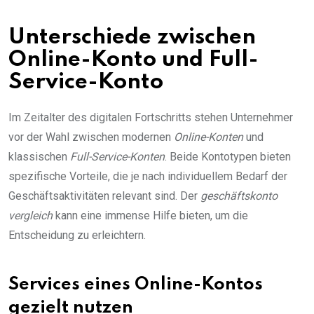
Unterschiede zwischen
Online-Konto und Full-
Service-Konto
Im Zeitalter des digitalen Fortschritts stehen Unternehmer
vor der Wahl zwischen modernen
Online-Konten
und
klassischen
Full-Service-Konten
. Beide Kontotypen bieten
spezifische Vorteile, die je nach individuellem Bedarf der
Geschäftsaktivitäten relevant sind. Der
geschäftskonto
vergleich
kann eine immense Hilfe bieten, um die
Entscheidung zu erleichtern.
Services eines Online-Kontos
gezielt nutzen