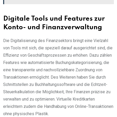
Digitale Tools und Features zur
Konto- und Finanzverwaltung
Die Digitalisierung des Finanzsektors bringt eine Vielzahl
von Tools mit sich, die speziell darauf ausgerichtet sind, die
Effizienz von Geschäftsprozessen zu erhöhen. Dazu zählen
Features wie automatisierte Buchungskategorisierung, die
eine transparente und nachvollziehbare Zuordnung von
Transaktionen ermöglicht. Des Weiteren haben Sie durch
Schnittstellen zu Buchhaltungssoftware und die Echtzeit-
Steuerkalkulation die Möglichkeit, Ihre Finanzen präzise zu
verwalten und zu optimieren. Virtuelle Kreditkarten
erleichtern zudem die Handhabung von Online-Transaktionen
ohne physisches Plastik.