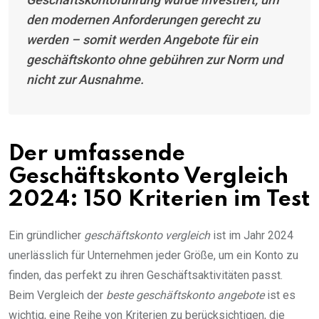
den modernen Anforderungen gerecht zu
werden – somit werden Angebote für ein
geschäftskonto ohne gebühren
zur Norm und
nicht zur Ausnahme.
Der umfassende
Geschäftskonto Vergleich
2024: 150 Kriterien im Test
Ein gründlicher
geschäftskonto vergleich
ist im Jahr 2024
unerlässlich für Unternehmen jeder Größe, um ein Konto zu
finden, das perfekt zu ihren Geschäftsaktivitäten passt.
Beim Vergleich der
beste geschäftskonto angebote
ist es
wichtig, eine Reihe von Kriterien zu berücksichtigen, die