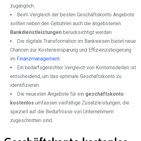
zugänglich.
Beim Vergleich der besten Geschäftskonto Angebote
sollten neben den Gebühren auch die angebotenen
Bankdienstleistungen
berücksichtigt werden.
Die digitale Transformation im Bankwesen bietet neue
Chancen zur Kosteneinsparung und Effizienzsteigerung
im
Finanzmanagement
.
Ein bedarfsgerechter Vergleich von Kontomodellen ist
entscheidend, um das optimale Geschäftskonto zu
identifizieren.
Die neuesten Angebote für ein
geschäftskonto
kostenlos
umfassen vielfältige Zusatzleistungen, die
speziell auf die Bedürfnisse von Unternehmern
zugeschnitten sind.