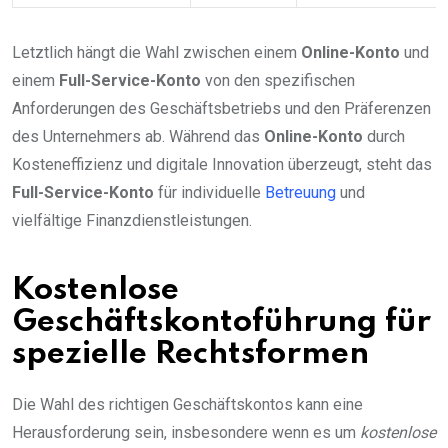
Letztlich hängt die Wahl zwischen einem
Online-Konto
und
einem
Full-Service-Konto
von den spezifischen
Anforderungen des Geschäftsbetriebs und den Präferenzen
des Unternehmers ab. Während das
Online-Konto
durch
Kosteneffizienz und digitale Innovation überzeugt, steht das
Full-Service-Konto
für individuelle
Betreuung
und
vielfältige Finanzdienstleistungen.
Kostenlose
Geschäftskontoführung für
spezielle Rechtsformen
Die Wahl des richtigen Geschäftskontos kann eine
Herausforderung sein, insbesondere wenn es um
kostenlose