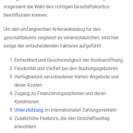
insgesamt die Wahl des richtigen Geschäftskontos
beeinflussen können.
Um den umfangreichen Kriterienkatalog für den
geschäftskonto vergleich
zu veranschaulichen, sind hier
einige der entscheidenden Faktoren aufgeführt:
Einfachheit und Geschwindigkeit der Kontoeröffnung
Flexibilität und Vielfalt bei den Buchungsgebühren
Verfügbarkeit verschiedener Karten-Angebote und
deren Kosten
Zugang zu Finanzierungsoptionen und deren
Konditionen
Unterstützung
im internationalen Zahlungsverkehr
Zusätzliche Features, die den Geschäftsalltag
erleichtern