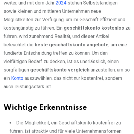
weiter, und mit dem Jahr
2024
stehen Selbstständigen
sowie kleinen und mittleren Unternehmen neue
Möglichkeiten zur Verfügung, um ihr Geschäft effizient und
kostengünstig zu führen. Ein
geschäftskonto kostenlos
zu
führen, wird zunehmend Realität, und dieser Artikel
beleuchtet die
beste geschäftskonto angebote
, um eine
fundierte Entscheidung treffen zu können. Um den
vielfältigen Bedarf zu decken, ist es unerlässlich, einen
sorgfältigen
geschäftskonto vergleich
anzustellen, um so
ein
Konto
auszuwählen, das nicht nur kostenfrei, sondern
auch leistungsstark ist.
Wichtige Erkenntnisse
Die Möglichkeit, ein Geschäftskonto kostenfrei zu
führen, ist attraktiv und für viele Unternehmensformen