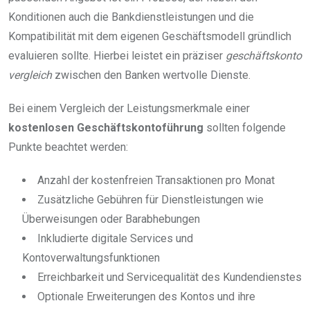
Konditionen auch die Bankdienstleistungen und die
Kompatibilität mit dem eigenen Geschäftsmodell gründlich
evaluieren sollte. Hierbei leistet ein präziser
geschäftskonto
vergleich
zwischen den Banken wertvolle Dienste.
Bei einem Vergleich der Leistungsmerkmale einer
kostenlosen Geschäftskontoführung
sollten folgende
Punkte beachtet werden:
Anzahl der kostenfreien Transaktionen pro Monat
Zusätzliche Gebühren für Dienstleistungen wie
Überweisungen oder Barabhebungen
Inkludierte digitale Services und
Kontoverwaltungsfunktionen
Erreichbarkeit und Servicequalität des Kundendienstes
Optionale Erweiterungen des Kontos und ihre