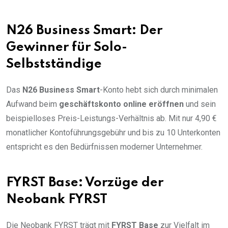
N26 Business Smart: Der
Gewinner für Solo-
Selbstständige
Das
N26 Business Smart
-Konto hebt sich durch minimalen
Aufwand beim
geschäftskonto online eröffnen
und sein
beispielloses Preis-Leistungs-Verhältnis ab. Mit nur 4,90 €
monatlicher Kontoführungsgebühr und bis zu 10 Unterkonten
entspricht es den Bedürfnissen moderner Unternehmer.
FYRST Base: Vorzüge der
Neobank FYRST
Die Neobank FYRST trägt mit
FYRST Base
zur Vielfalt im