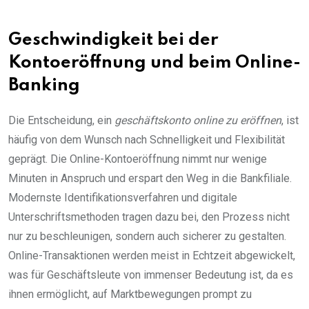
Geschwindigkeit bei der
Kontoeröffnung und beim Online-
Banking
Die Entscheidung, ein
geschäftskonto online zu eröffnen
, ist
häufig von dem Wunsch nach Schnelligkeit und Flexibilität
geprägt. Die Online-Kontoeröffnung nimmt nur wenige
Minuten in Anspruch und erspart den Weg in die Bankfiliale.
Modernste Identifikationsverfahren und digitale
Unterschriftsmethoden tragen dazu bei, den Prozess nicht
nur zu beschleunigen, sondern auch sicherer zu gestalten.
Online-Transaktionen werden meist in Echtzeit abgewickelt,
was für Geschäftsleute von immenser Bedeutung ist, da es
ihnen ermöglicht, auf Marktbewegungen prompt zu