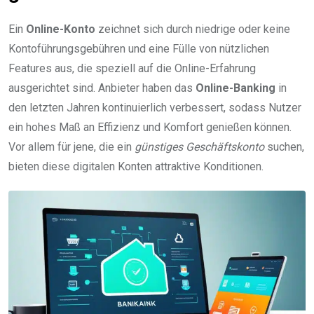
Ein
Online-Konto
zeichnet sich durch niedrige oder keine
Kontoführungsgebühren und eine Fülle von nützlichen
Features aus, die speziell auf die Online-Erfahrung
ausgerichtet sind. Anbieter haben das
Online-Banking
in
den letzten Jahren kontinuierlich verbessert, sodass Nutzer
ein hohes Maß an Effizienz und Komfort genießen können.
Vor allem für jene, die ein
günstiges Geschäftskonto
suchen,
bieten diese digitalen Konten attraktive Konditionen.