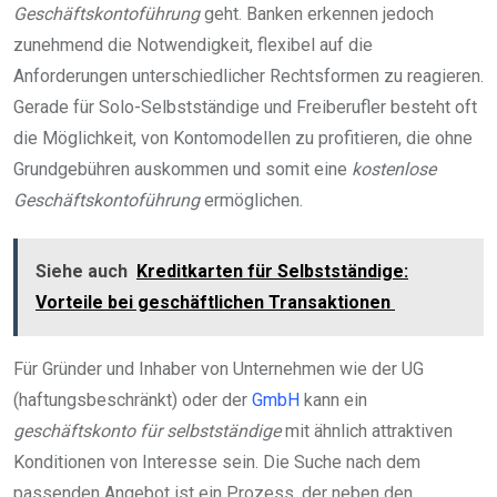
Geschäftskontoführung
geht. Banken erkennen jedoch
zunehmend die Notwendigkeit, flexibel auf die
Anforderungen unterschiedlicher Rechtsformen zu reagieren.
Gerade für Solo-Selbstständige und Freiberufler besteht oft
die Möglichkeit, von Kontomodellen zu profitieren, die ohne
Grundgebühren auskommen und somit eine
kostenlose
Geschäftskontoführung
ermöglichen.
Siehe auch
Kreditkarten für Selbstständige:
Vorteile bei geschäftlichen Transaktionen
Für Gründer und Inhaber von Unternehmen wie der UG
(haftungsbeschränkt) oder der
GmbH
kann ein
geschäftskonto für selbstständige
mit ähnlich attraktiven
Konditionen von Interesse sein. Die Suche nach dem
passenden Angebot ist ein Prozess, der neben den