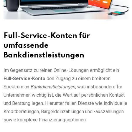
Full-Service-Konten für
umfassende
Bankdienstleistungen
Im Gegensatz zu reinen Online-Lösungen ermöglicht ein
Full-Service-Konto
den Zugang zu einem breiteren
Spektrum an
Bankdienstleistungen
, was insbesondere für
Unternehmen wichtig ist, die Wert auf persönlichen Kontakt
und Beratung legen. Hierunter fallen Dienste wie individuelle
Kreditberatungen, Bargeldeinzahlungen und -auszahlungen
sowie komplexe Finanzierungsoptionen.