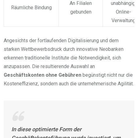
An Filialen
unabhängig,
Räumliche Bindung
gebunden
Online-
Verwaltung
Angesichts der fortlaufenden Digitalisierung und dem
starken Wettbewerbsdruck durch innovative Neobanken
erkennen traditionelle Institute die Notwendigkeit, sich
anzupassen. Die resultierende Auswahl an
Geschäftskonten ohne Gebühren
begünstigt nicht nur die
Kosteneffizienz, sondern auch die unternehmerische Agilität.
In diese optimierte Form der
Geschäftskontoführung wurde investiert, um