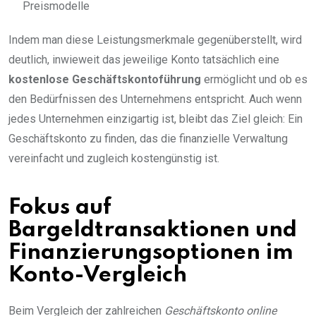
Preismodelle
Indem man diese Leistungsmerkmale gegenüberstellt, wird
deutlich, inwieweit das jeweilige Konto tatsächlich eine
kostenlose Geschäftskontoführung
ermöglicht und ob es
den Bedürfnissen des Unternehmens entspricht. Auch wenn
jedes Unternehmen einzigartig ist, bleibt das Ziel gleich: Ein
Geschäftskonto zu finden, das die finanzielle Verwaltung
vereinfacht und zugleich kostengünstig ist.
Fokus auf
Bargeldtransaktionen und
Finanzierungsoptionen im
Konto-Vergleich
Beim Vergleich der zahlreichen
Geschäftskonto online