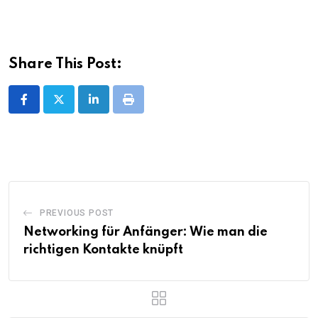
Share This Post:
LinkedIn
Print
PREVIOUS POST
Networking für Anfänger: Wie man die
richtigen Kontakte knüpft