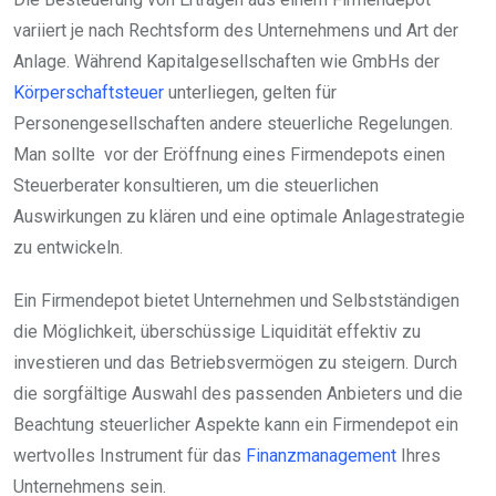
variiert je nach Rechtsform des Unternehmens und Art der
Anlage. Während Kapitalgesellschaften wie GmbHs der
Körperschaftsteuer
unterliegen, gelten für
Personengesellschaften andere steuerliche Regelungen.
Man sollte vor der Eröffnung eines Firmendepots einen
Steuerberater konsultieren, um die steuerlichen
Auswirkungen zu klären und eine optimale Anlagestrategie
zu entwickeln.
Ein Firmendepot bietet Unternehmen und Selbstständigen
die Möglichkeit, überschüssige Liquidität effektiv zu
investieren und das Betriebsvermögen zu steigern. Durch
die sorgfältige Auswahl des passenden Anbieters und die
Beachtung steuerlicher Aspekte kann ein Firmendepot ein
wertvolles Instrument für das
Finanzmanagement
Ihres
Unternehmens sein.