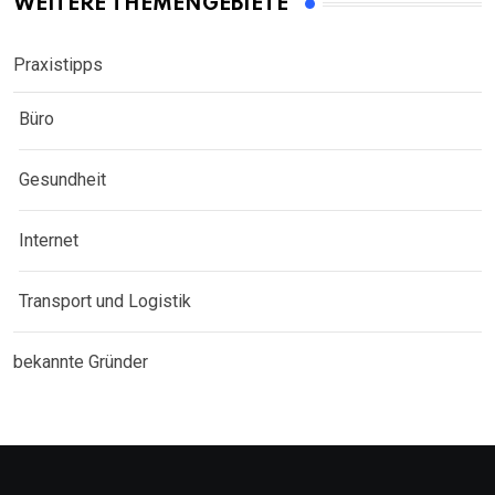
WEITERE THEMENGEBIETE
Praxistipps
Büro
Gesundheit
Internet
Transport und Logistik
bekannte Gründer