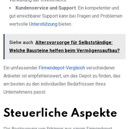
Kundenservice und Support
: Ein kompetenter und
gut erreichbarer Support kann bei Fragen und Problemen
wertvolle
Unterstützung
bieten.
Siehe auch
Altersvorsorge für Selbstständige:
Welche Bausteine helfen beim Vermögensaufbau?
Ein umfassender
Firmendepot-Vergleich
verschiedener
Anbieter ist empfehlenswert, um das Depot zu finden, das
am besten zu den individuellen Bedürfnissen Ihres
Unternehmens passt.
Steuerliche Aspekte
Die Besteuerung von Erträgen aus einem Firmendepot