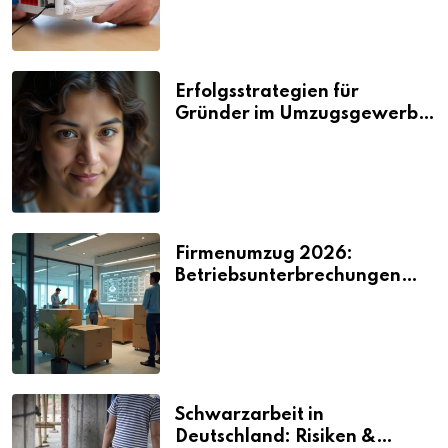
Erfolgsstrategien für
Gründer im Umzugsgewerbe
2026
Firmenumzug 2026:
Betriebsunterbrechungen
vermeiden
Schwarzarbeit in
Deutschland: Risiken &