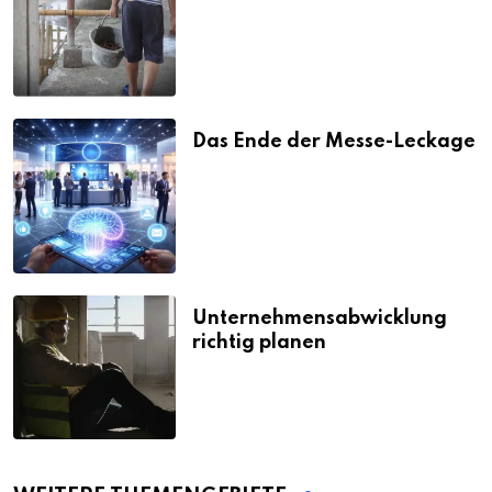
Strafen
Das Ende der Messe-Leckage
Unternehmensabwicklung
richtig planen