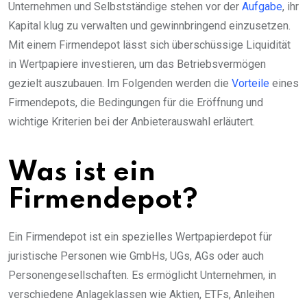
Unternehmen und Selbstständige stehen vor der
Aufgabe
, ihr
Kapital klug zu verwalten und gewinnbringend einzusetzen.
Mit einem Firmendepot lässt sich überschüssige Liquidität
in Wertpapiere investieren, um das Betriebsvermögen
gezielt auszubauen. Im Folgenden werden die
Vorteile
eines
Firmendepots, die Bedingungen für die Eröffnung und
wichtige Kriterien bei der Anbieterauswahl erläutert.
Was ist ein
Firmendepot?
Ein Firmendepot ist ein spezielles Wertpapierdepot für
juristische Personen wie GmbHs, UGs, AGs oder auch
Personengesellschaften. Es ermöglicht Unternehmen, in
verschiedene Anlageklassen wie Aktien, ETFs, Anleihen