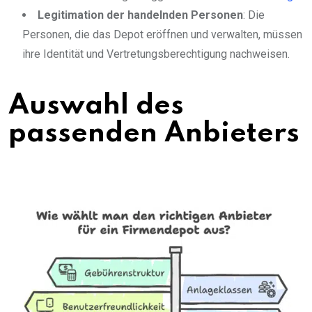
Legitimation der handelnden Personen
: Die
Personen, die das Depot eröffnen und verwalten, müssen
ihre Identität und Vertretungsberechtigung nachweisen.
Auswahl des
passenden Anbieters