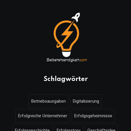
Schlagwörter
Betriebsausgaben
Digitalisierung
Erfolgreiche Unternehmer
Erfolgsgeheimnisse
Erfolgsgeschichte
Erfolgsstory
Geschäftsidee