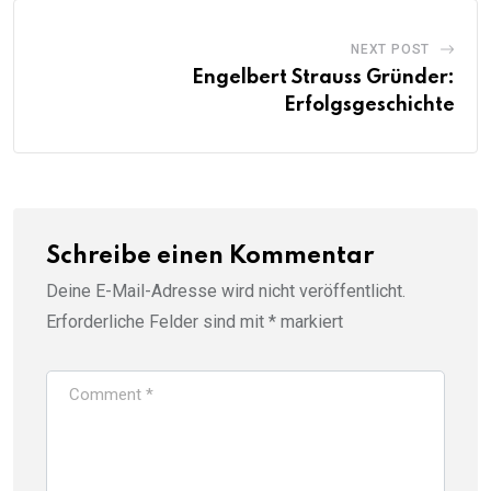
NEXT POST
Engelbert Strauss Gründer:
Erfolgsgeschichte
Schreibe einen Kommentar
Deine E-Mail-Adresse wird nicht veröffentlicht.
Erforderliche Felder sind mit
*
markiert