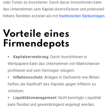
oder Fonds zu investieren. Durch diese Investitionen kann
das Unternehmen sein Kapital diversifizieren und potenziell
höhere Renditen erzielen als mit
traditionellen Bankeinlagen
.
Vorteile eines
Firmendepots
Kapitalvermehrung
: Durch Investitionen in
Wertpapiere kann das Unternehmen von Marktchancen
profitieren und sein Vermögen steigern.
Inflationsschutz
: Anlagen in Sachwerte wie Aktien
helfen, die Kaufkraft des Kapitals gegen Inflation zu
schützen.
Liquiditätsmanagement
: Nicht benötigte Liquidität
kann flexibel und gewinnbringend angelegt werden,