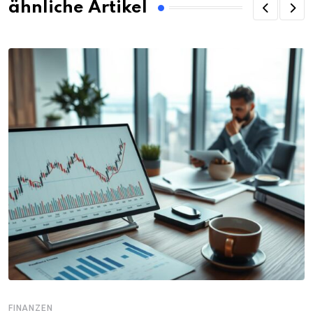
ähnliche Artikel
FINANZEN