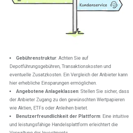
Gebührenstruktur
: Achten Sie auf
Depotführungsgebühren, Transaktionskosten und
eventuelle Zusatzkosten. Ein Vergleich der Anbieter kann
hier erhebliche Einsparungen ermöglichen.
Angebotene Anlageklassen
: Stellen Sie sicher, dass
der Anbieter Zugang zu den gewünschten Wertpapieren
wie Aktien, ETFs oder Anleihen bietet.
Benutzerfreundlichkeit der Plattform
: Eine intuitive
und leistungsfähige Handelsplattform erleichtert die
Verwaltung der Investments.