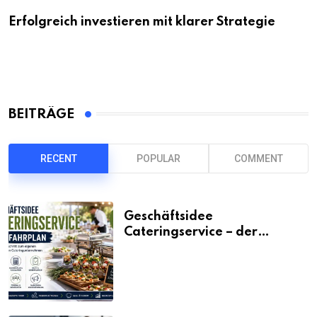
Erfolgreich investieren mit klarer Strategie
BEITRÄGE
RECENT
POPULAR
COMMENT
Geschäftsidee
Cateringservice – der
Fahrplan