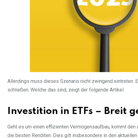
Allerdings muss dieses Szenario nicht zwingend eintreten. 
schließen. Welche das sind, zeigt der folgende Artikel.
Investition in ETFs – Breit 
Geht es um einen effizienten Vermögensaufbau, kommt den Ak
die besten Renditen. Dies gilt insbesondere in den aktuellen Z