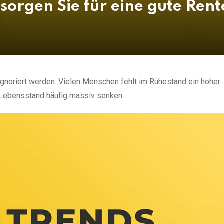
sorgen Sie für eine gute Rent
 ignoriert werden. Vielen Menschen fehlt im Ruhestand ein hoher
Lebensstand häufig massiv senken.