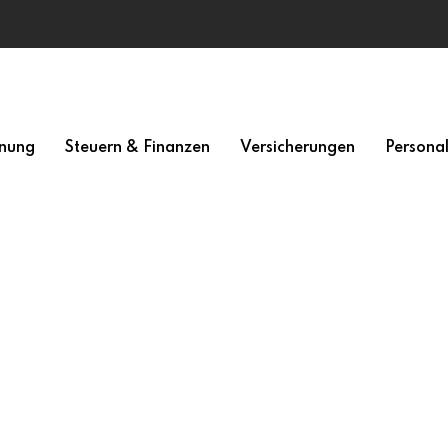
nung
Steuern & Finanzen
Versicherungen
Persona