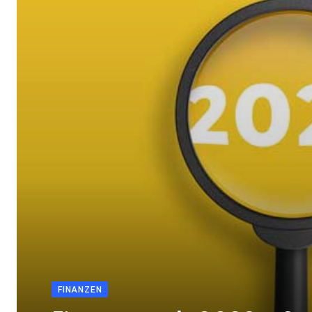
FINANZEN