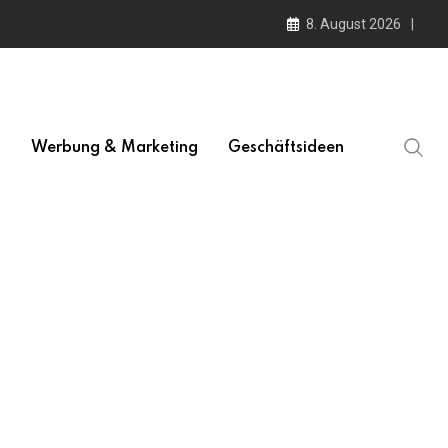
8. August 2026
l
Werbung & Marketing
Geschäftsideen