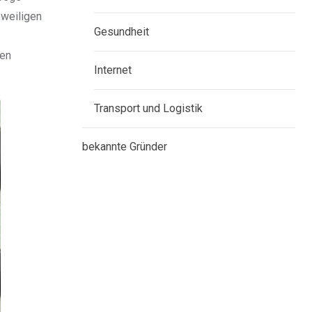
eweiligen
Gesundheit
men
Internet
Transport und Logistik
bekannte Gründer