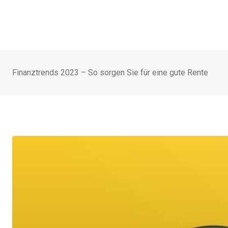
Finanztrends 2023 – So sorgen Sie für eine gute Rente