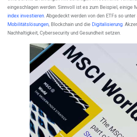
eingeschlagen werden. Sinnvoll ist es zum Beispiel, einige 
index investieren
. Abgedeckt werden von den ETFs so unter
Mobilitätslösungen
, Blockchain und die
Digitalisierung
. Akze
Nachhaltigkeit, Cybersecurity und Gesundheit setzen.